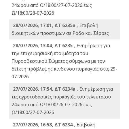
24ωρου από Ω/18:00/27-07-2026 έως
Ω/18:00/28-07-2026
28/07/2026, 17:01, ΔΤ 6235a ,
Eπιβολή
διοικητικών προστίμων σε Ρόδο και Σέρρες
28/07/2026, 13:04, ΔΤ 6235 ,
Ενημέρωση για
την επιχειρησιακή ετοιμότητα του
Πυροσβεστικού Σώματος σύμφωνα με τον
δείκτη πρόβλεψης κινδύνου πυρκαγιάς στις 29-
07-2026
27/07/2026, 17:54, ΔΤ 6234a ,
Ενημέρωση για
τις αγροτοδασικές πυρκαγιές του τελευταίου
24ωρου από Ω/18:00/26-07-2026 έως
Ω/18:00/27-07-2026
27/07/2026, 16:58, ΔΤ 6234 ,
Eπιβολή