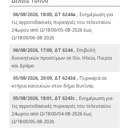
06/08/2026, 18:00, ΔΤ 6244a ,
Ενημέρωση για
τις αγροτοδασικές πυρκαγιές του τελευταίου
24ωρου από Ω/18:00/05-08-2026 έως
Ω/18:00/06-08-2026
06/08/2026, 17:00, ΔΤ 6244 ,
Επιβολή
διοικητικών προστίμων σε Χίο, Ηλεία, Πιερία
και Δράμα
05/08/2026, 20:09, ΔΤ 6243d ,
Πυρκαγιά σε
κτήρια κατοικιών στον δήμο Βυτίνας
05/08/2026, 18:01, ΔΤ 6243c ,
Ενημέρωση για
τις αγροτοδασικές πυρκαγιές του τελευταίου
24ωρου από Ω/18:00/04-08-2026 έως
Ω/18:00/05-08-2026