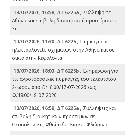
19/07/2026, 16:58, ΔΤ 6226a ,
Σύλληψη σε
Αθήνα και επιβολή διοικητικού προστίμου σε
Χίο
19/07/2026, 11:30, ΔΤ 6226 ,
Πυρκαγιά σε
ηλεκτρολογείο οχημάτων στην Αθήνα και σε
οικία στην Κεφαλονιά
18/07/2026, 18:03, ΔΤ 6225b ,
Ενημέρωση για
τις αγροτοδασικές πυρκαγιές του τελευταίου
24ωρου από Ω/18:00/17-07-2026 έως
Ω/18:00/18-07-2026
18/07/2026, 16:59, ΔT 6225a ,
Συλλήψεις και
επιβολή διοικητικών προστίμων σε
Θεσσαλονίκη, Φθιώτιδα, Κω και Φλώρινα