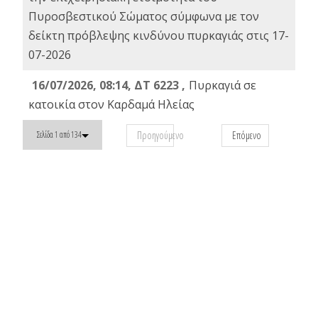
Πυροσβεστικού Σώματος σύμφωνα με τον
δείκτη πρόβλεψης κινδύνου πυρκαγιάς στις 17-
07-2026
16/07/2026, 08:14, ΔΤ 6223 ,
Πυρκαγιά σε
κατοικία στον Καρδαμά Ηλείας
Προηγούμενο
Επόμενο
Σελίδα 1 από 134