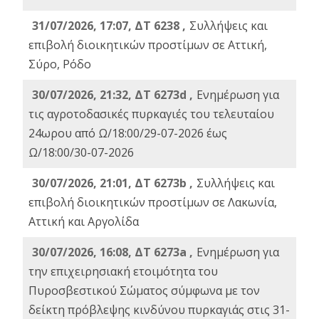
31/07/2026, 17:07, ΔΤ 6238 ,
Συλλήψεις και
επιβολή διοικητικών προστίμων σε Αττική,
Σύρο, Ρόδο
30/07/2026, 21:32, ΔΤ 6273d ,
Ενημέρωση για
τις αγροτοδασικές πυρκαγιές του τελευταίου
24ωρου από Ω/18:00/29-07-2026 έως
Ω/18:00/30-07-2026
30/07/2026, 21:01, ΔΤ 6273b ,
Συλλήψεις και
επιβολή διοικητικών προστίμων σε Λακωνία,
Αττική και Αργολίδα
30/07/2026, 16:08, ΔΤ 6273a ,
Ενημέρωση για
την επιχειρησιακή ετοιμότητα του
Πυροσβεστικού Σώματος σύμφωνα με τον
δείκτη πρόβλεψης κινδύνου πυρκαγιάς στις 31-