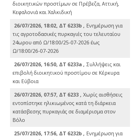
διοικητικών προστίμων σε Πρέβεζα, Αττική,
Κεφαλονιά και Χαλκιδική
26/07/2026, 18:02, ΔΤ 6233b ,
Ενημέρωση για
τις αγροτοδασικές πυρκαγιές του τελευταίου
24ωρου από Ω/18:00/25-07-2026 έως
Ω/18:00/26-07-2026
26/07/2026, 16:50, ΔΤ 6233a ,
Συλλήψεις και
επιβολή διοικητικού προστίμου σε Κέρκυρα
και Εύβοια
26/07/2026, 07:57, ΔΤ 6233 ,
Χωρίς αισθήσεις
εντοπίστηκε ηλικιωμένος κατά τη διάρκεια
κατάσβεσης πυρκαγιάς σε διαμέρισμα στον
Βόλο
25/07/2026, 17:56, ΔΤ 6232b ,
Ενημέρωση για