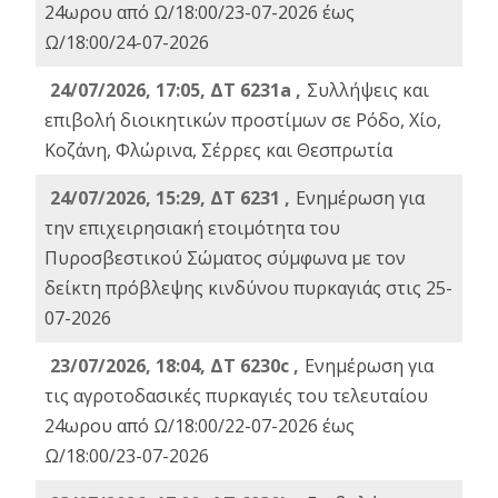
24ωρου από Ω/18:00/23-07-2026 έως
Ω/18:00/24-07-2026
24/07/2026, 17:05, ΔΤ 6231a ,
Συλλήψεις και
επιβολή διοικητικών προστίμων σε Ρόδο, Χίο,
Κοζάνη, Φλώρινα, Σέρρες και Θεσπρωτία
24/07/2026, 15:29, ΔΤ 6231 ,
Ενημέρωση για
την επιχειρησιακή ετοιμότητα του
Πυροσβεστικού Σώματος σύμφωνα με τον
δείκτη πρόβλεψης κινδύνου πυρκαγιάς στις 25-
07-2026
23/07/2026, 18:04, ΔΤ 6230c ,
Ενημέρωση για
τις αγροτοδασικές πυρκαγιές του τελευταίου
24ωρου από Ω/18:00/22-07-2026 έως
Ω/18:00/23-07-2026