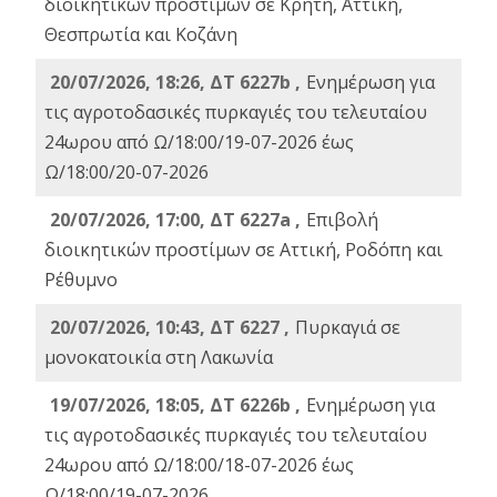
διοικητικών προστίμων σε Κρήτη, Αττική,
Θεσπρωτία και Κοζάνη
20/07/2026, 18:26, ΔΤ 6227b ,
Ενημέρωση για
τις αγροτοδασικές πυρκαγιές του τελευταίου
24ωρου από Ω/18:00/19-07-2026 έως
Ω/18:00/20-07-2026
20/07/2026, 17:00, ΔΤ 6227a ,
Επιβολή
διοικητικών προστίμων σε Αττική, Ροδόπη και
Ρέθυμνο
20/07/2026, 10:43, ΔΤ 6227 ,
Πυρκαγιά σε
μονοκατοικία στη Λακωνία
19/07/2026, 18:05, ΔΤ 6226b ,
Ενημέρωση για
τις αγροτοδασικές πυρκαγιές του τελευταίου
24ωρου από Ω/18:00/18-07-2026 έως
Ω/18:00/19-07-2026