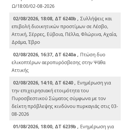
Ω/18:00/02-08-2026
02/08/2026, 18:08, ΔΤ 6240b ,
Συλλήψεις και
επιβολή διοικητικών προστίμων σε Λέσβο,
Αττική, Σέρρες, Εύβοια, Πέλλα, Φλώρινα, Αχαΐα,
Δράμα, Έβρο
02/08/2026, 16:37, ΔΤ 6240a ,
Πτώση δυο
ελικοπτέρων αεροπυρόσβεσης στην Ψάθα
Αττικής
02/08/2026, 14:10, ΔΤ 6240 ,
Ενημέρωση για
την επιχειρησιακή ετοιμότητα του
Πυροσβεστικού Σώματος σύμφωνα με τον
δείκτη πρόβλεψης κινδύνου πυρκαγιάς στις 03-
08-2026
01/08/2026, 18:00, ΔΤ 6239b ,
Ενημέρωση για