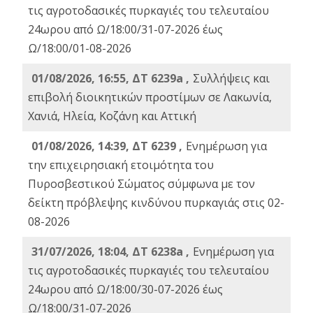
τις αγροτοδασικές πυρκαγιές του τελευταίου
24ωρου από Ω/18:00/31-07-2026 έως
Ω/18:00/01-08-2026
01/08/2026, 16:55, ΔΤ 6239a ,
Συλλήψεις και
επιβολή διοικητικών προστίμων σε Λακωνία,
Χανιά, Ηλεία, Κοζάνη και Αττική
01/08/2026, 14:39, ΔΤ 6239 ,
Ενημέρωση για
την επιχειρησιακή ετοιμότητα του
Πυροσβεστικού Σώματος σύμφωνα με τον
δείκτη πρόβλεψης κινδύνου πυρκαγιάς στις 02-
08-2026
31/07/2026, 18:04, ΔΤ 6238a ,
Ενημέρωση για
τις αγροτοδασικές πυρκαγιές του τελευταίου
24ωρου από Ω/18:00/30-07-2026 έως
Ω/18:00/31-07-2026