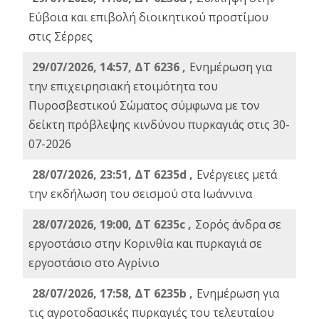
Εύβοια και επιβολή διοικητικού προστίμου
στις Σέρρες
29/07/2026, 14:57, ΔΤ 6236 ,
Ενημέρωση για
την επιχειρησιακή ετοιμότητα του
Πυροσβεστικού Σώματος σύμφωνα με τον
δείκτη πρόβλεψης κινδύνου πυρκαγιάς στις 30-
07-2026
28/07/2026, 23:51, ΔΤ 6235d ,
Ενέργειες μετά
την εκδήλωση του σεισμού στα Ιωάννινα
28/07/2026, 19:00, ΔΤ 6235c ,
Σορός άνδρα σε
εργοστάσιο στην Κορινθία και πυρκαγιά σε
εργοστάσιο στο Αγρίνιο
28/07/2026, 17:58, ΔΤ 6235b ,
Ενημέρωση για
τις αγροτοδασικές πυρκαγιές του τελευταίου