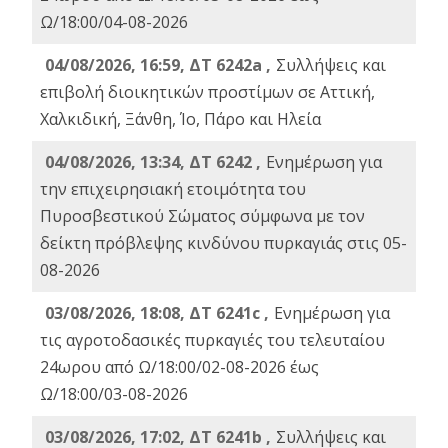
Ω/18:00/04-08-2026
04/08/2026, 16:59, ΔΤ 6242a ,
Συλλήψεις και
επιβολή διοικητικών προστίμων σε Αττική,
Χαλκιδική, Ξάνθη, Ίο, Πάρο και Ηλεία
04/08/2026, 13:34, ΔΤ 6242 ,
Ενημέρωση για
την επιχειρησιακή ετοιμότητα του
Πυροσβεστικού Σώματος σύμφωνα με τον
δείκτη πρόβλεψης κινδύνου πυρκαγιάς στις 05-
08-2026
03/08/2026, 18:08, ΔΤ 6241c ,
Ενημέρωση για
τις αγροτοδασικές πυρκαγιές του τελευταίου
24ωρου από Ω/18:00/02-08-2026 έως
Ω/18:00/03-08-2026
03/08/2026, 17:02, ΔΤ 6241b ,
Συλλήψεις και