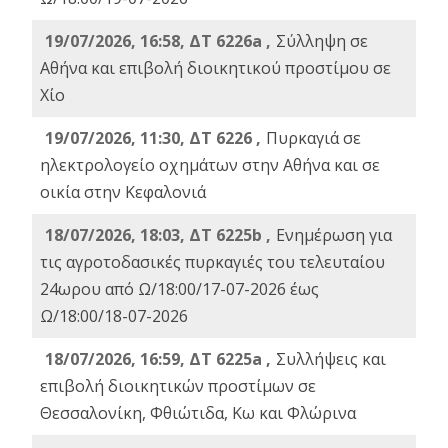
19/07/2026, 16:58, ΔΤ 6226a ,
Σύλληψη σε
Αθήνα και επιβολή διοικητικού προστίμου σε
Χίο
19/07/2026, 11:30, ΔΤ 6226 ,
Πυρκαγιά σε
ηλεκτρολογείο οχημάτων στην Αθήνα και σε
οικία στην Κεφαλονιά
18/07/2026, 18:03, ΔΤ 6225b ,
Ενημέρωση για
τις αγροτοδασικές πυρκαγιές του τελευταίου
24ωρου από Ω/18:00/17-07-2026 έως
Ω/18:00/18-07-2026
18/07/2026, 16:59, ΔT 6225a ,
Συλλήψεις και
επιβολή διοικητικών προστίμων σε
Θεσσαλονίκη, Φθιώτιδα, Κω και Φλώρινα