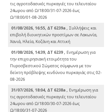
τις αγροτοδασικές πυρκαγιές του τελευταίου
24ωρου από Ω/18:00/31-07-2026 έως
Ω/18:00/01-08-2026
01/08/2026, 16:55, ΔΤ 6239a ,
Συλλήψεις και
επιβολή διοικητικών προστίμων σε Λακωνία,
Χανιά, Ηλεία, Κοζάνη και Αττική
01/08/2026, 14:39, ΔΤ 6239 ,
Ενημέρωση για
την επιχειρησιακή ετοιμότητα του
Πυροσβεστικού Σώματος σύμφωνα με τον
δείκτη πρόβλεψης κινδύνου πυρκαγιάς στις 02-
08-2026
31/07/2026, 18:04, ΔΤ 6238a ,
Ενημέρωση για
τις αγροτοδασικές πυρκαγιές του τελευταίου
24ωρου από Ω/18:00/30-07-2026 έως
Ω/18:00/31-07-2026