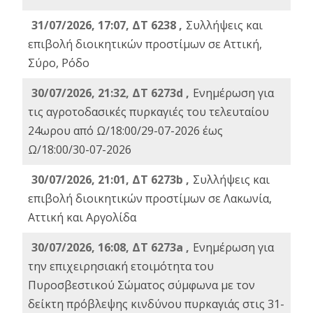
31/07/2026, 17:07, ΔΤ 6238 ,
Συλλήψεις και
επιβολή διοικητικών προστίμων σε Αττική,
Σύρο, Ρόδο
30/07/2026, 21:32, ΔΤ 6273d ,
Ενημέρωση για
τις αγροτοδασικές πυρκαγιές του τελευταίου
24ωρου από Ω/18:00/29-07-2026 έως
Ω/18:00/30-07-2026
30/07/2026, 21:01, ΔΤ 6273b ,
Συλλήψεις και
επιβολή διοικητικών προστίμων σε Λακωνία,
Αττική και Αργολίδα
30/07/2026, 16:08, ΔΤ 6273a ,
Ενημέρωση για
την επιχειρησιακή ετοιμότητα του
Πυροσβεστικού Σώματος σύμφωνα με τον
δείκτη πρόβλεψης κινδύνου πυρκαγιάς στις 31-