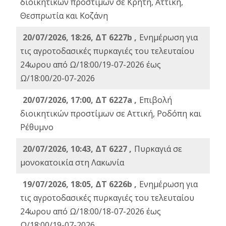
διοικητικών προστίμων σε Κρήτη, Αττική,
Θεσπρωτία και Κοζάνη
20/07/2026, 18:26, ΔΤ 6227b ,
Ενημέρωση για
τις αγροτοδασικές πυρκαγιές του τελευταίου
24ωρου από Ω/18:00/19-07-2026 έως
Ω/18:00/20-07-2026
20/07/2026, 17:00, ΔΤ 6227a ,
Επιβολή
διοικητικών προστίμων σε Αττική, Ροδόπη και
Ρέθυμνο
20/07/2026, 10:43, ΔΤ 6227 ,
Πυρκαγιά σε
μονοκατοικία στη Λακωνία
19/07/2026, 18:05, ΔΤ 6226b ,
Ενημέρωση για
τις αγροτοδασικές πυρκαγιές του τελευταίου
24ωρου από Ω/18:00/18-07-2026 έως
Ω/18:00/19-07-2026