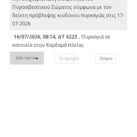
Πυροσβεστικού Σώματος σύμφωνα με τον
δείκτη πρόβλεψης κινδύνου πυρκαγιάς στις 17-
07-2026
16/07/2026, 08:14, ΔΤ 6223 ,
Πυρκαγιά σε
κατοικία στον Καρδαμά Ηλείας
Προηγούμενο
Επόμενο
Σελίδα 1 από 134