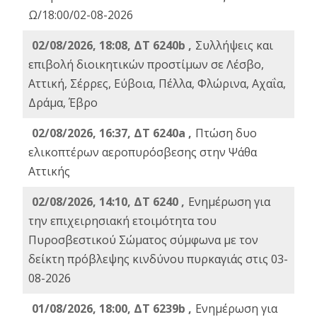
Ω/18:00/02-08-2026
02/08/2026, 18:08, ΔΤ 6240b ,
Συλλήψεις και
επιβολή διοικητικών προστίμων σε Λέσβο,
Αττική, Σέρρες, Εύβοια, Πέλλα, Φλώρινα, Αχαΐα,
Δράμα, Έβρο
02/08/2026, 16:37, ΔΤ 6240a ,
Πτώση δυο
ελικοπτέρων αεροπυρόσβεσης στην Ψάθα
Αττικής
02/08/2026, 14:10, ΔΤ 6240 ,
Ενημέρωση για
την επιχειρησιακή ετοιμότητα του
Πυροσβεστικού Σώματος σύμφωνα με τον
δείκτη πρόβλεψης κινδύνου πυρκαγιάς στις 03-
08-2026
01/08/2026, 18:00, ΔΤ 6239b ,
Ενημέρωση για