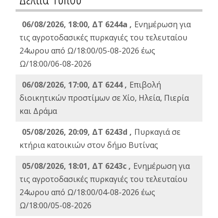
06/08/2026, 18:00, ΔΤ 6244a ,
Ενημέρωση για
τις αγροτοδασικές πυρκαγιές του τελευταίου
24ωρου από Ω/18:00/05-08-2026 έως
Ω/18:00/06-08-2026
06/08/2026, 17:00, ΔΤ 6244 ,
Επιβολή
διοικητικών προστίμων σε Χίο, Ηλεία, Πιερία
και Δράμα
05/08/2026, 20:09, ΔΤ 6243d ,
Πυρκαγιά σε
κτήρια κατοικιών στον δήμο Βυτίνας
05/08/2026, 18:01, ΔΤ 6243c ,
Ενημέρωση για
τις αγροτοδασικές πυρκαγιές του τελευταίου
24ωρου από Ω/18:00/04-08-2026 έως
Ω/18:00/05-08-2026