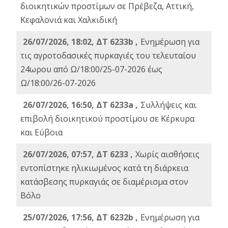
διοικητικών προστίμων σε Πρέβεζα, Αττική,
Κεφαλονιά και Χαλκιδική
26/07/2026, 18:02, ΔΤ 6233b ,
Ενημέρωση για
τις αγροτοδασικές πυρκαγιές του τελευταίου
24ωρου από Ω/18:00/25-07-2026 έως
Ω/18:00/26-07-2026
26/07/2026, 16:50, ΔΤ 6233a ,
Συλλήψεις και
επιβολή διοικητικού προστίμου σε Κέρκυρα
και Εύβοια
26/07/2026, 07:57, ΔΤ 6233 ,
Χωρίς αισθήσεις
εντοπίστηκε ηλικιωμένος κατά τη διάρκεια
κατάσβεσης πυρκαγιάς σε διαμέρισμα στον
Βόλο
25/07/2026, 17:56, ΔΤ 6232b ,
Ενημέρωση για