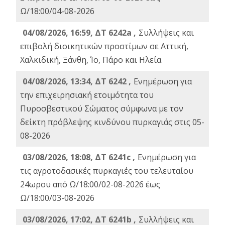
Ω/18:00/04-08-2026
04/08/2026, 16:59, ΔΤ 6242a ,
Συλλήψεις και
επιβολή διοικητικών προστίμων σε Αττική,
Χαλκιδική, Ξάνθη, Ίο, Πάρο και Ηλεία
04/08/2026, 13:34, ΔΤ 6242 ,
Ενημέρωση για
την επιχειρησιακή ετοιμότητα του
Πυροσβεστικού Σώματος σύμφωνα με τον
δείκτη πρόβλεψης κινδύνου πυρκαγιάς στις 05-
08-2026
03/08/2026, 18:08, ΔΤ 6241c ,
Ενημέρωση για
τις αγροτοδασικές πυρκαγιές του τελευταίου
24ωρου από Ω/18:00/02-08-2026 έως
Ω/18:00/03-08-2026
03/08/2026, 17:02, ΔΤ 6241b ,
Συλλήψεις και