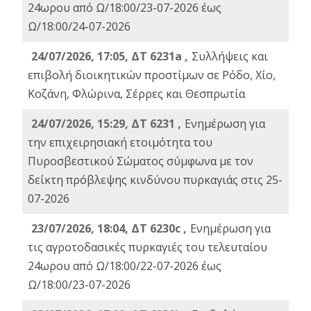
24ωρου από Ω/18:00/23-07-2026 έως
Ω/18:00/24-07-2026
24/07/2026, 17:05, ΔΤ 6231a ,
Συλλήψεις και
επιβολή διοικητικών προστίμων σε Ρόδο, Χίο,
Κοζάνη, Φλώρινα, Σέρρες και Θεσπρωτία
24/07/2026, 15:29, ΔΤ 6231 ,
Ενημέρωση για
την επιχειρησιακή ετοιμότητα του
Πυροσβεστικού Σώματος σύμφωνα με τον
δείκτη πρόβλεψης κινδύνου πυρκαγιάς στις 25-
07-2026
23/07/2026, 18:04, ΔΤ 6230c ,
Ενημέρωση για
τις αγροτοδασικές πυρκαγιές του τελευταίου
24ωρου από Ω/18:00/22-07-2026 έως
Ω/18:00/23-07-2026