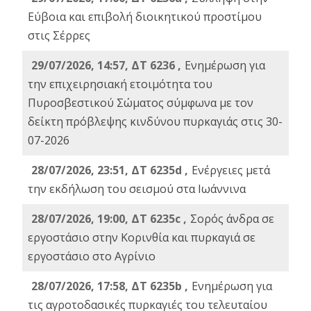
Εύβοια και επιβολή διοικητικού προστίμου
στις Σέρρες
29/07/2026, 14:57, ΔΤ 6236 ,
Ενημέρωση για
την επιχειρησιακή ετοιμότητα του
Πυροσβεστικού Σώματος σύμφωνα με τον
δείκτη πρόβλεψης κινδύνου πυρκαγιάς στις 30-
07-2026
28/07/2026, 23:51, ΔΤ 6235d ,
Ενέργειες μετά
την εκδήλωση του σεισμού στα Ιωάννινα
28/07/2026, 19:00, ΔΤ 6235c ,
Σορός άνδρα σε
εργοστάσιο στην Κορινθία και πυρκαγιά σε
εργοστάσιο στο Αγρίνιο
28/07/2026, 17:58, ΔΤ 6235b ,
Ενημέρωση για
τις αγροτοδασικές πυρκαγιές του τελευταίου