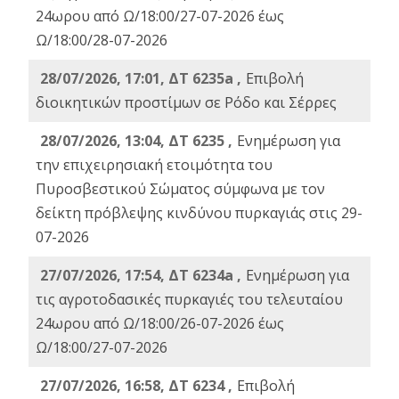
24ωρου από Ω/18:00/27-07-2026 έως
Ω/18:00/28-07-2026
28/07/2026, 17:01, ΔΤ 6235a ,
Eπιβολή
διοικητικών προστίμων σε Ρόδο και Σέρρες
28/07/2026, 13:04, ΔΤ 6235 ,
Ενημέρωση για
την επιχειρησιακή ετοιμότητα του
Πυροσβεστικού Σώματος σύμφωνα με τον
δείκτη πρόβλεψης κινδύνου πυρκαγιάς στις 29-
07-2026
27/07/2026, 17:54, ΔΤ 6234a ,
Ενημέρωση για
τις αγροτοδασικές πυρκαγιές του τελευταίου
24ωρου από Ω/18:00/26-07-2026 έως
Ω/18:00/27-07-2026
27/07/2026, 16:58, ΔΤ 6234 ,
Eπιβολή