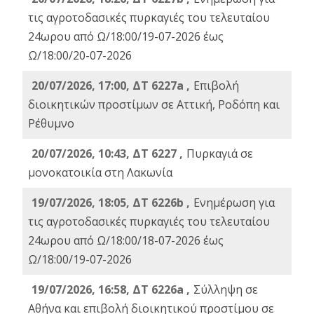
τις αγροτοδασικές πυρκαγιές του τελευταίου
24ωρου από Ω/18:00/19-07-2026 έως
Ω/18:00/20-07-2026
20/07/2026, 17:00, ΔΤ 6227a ,
Επιβολή
διοικητικών προστίμων σε Αττική, Ροδόπη και
Ρέθυμνο
20/07/2026, 10:43, ΔΤ 6227 ,
Πυρκαγιά σε
μονοκατοικία στη Λακωνία
19/07/2026, 18:05, ΔΤ 6226b ,
Ενημέρωση για
τις αγροτοδασικές πυρκαγιές του τελευταίου
24ωρου από Ω/18:00/18-07-2026 έως
Ω/18:00/19-07-2026
19/07/2026, 16:58, ΔΤ 6226a ,
Σύλληψη σε
Αθήνα και επιβολή διοικητικού προστίμου σε