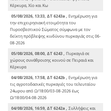
Κέρκυρα, Χίο και Κω
05/08/2026, 13:33, ΔΤ 6243a ,
Ενημέρωση για
την επιχειρησιακή ετοιμότητα του
Πυροσβεστικού Σώματος σύμφωνα με τον
δείκτη πρόβλεψης κινδύνου πυρκαγιάς στις 06-
08-2026
05/08/2026, 08:00, ΔΤ 6243 ,
Πυρκαγιά σε
χώρους συνάθροισης κοινού σε Πειραιά και
Κέρκυρα
04/08/2026, 17:58, ΔΤ 6242b ,
Ενημέρωση για
τις αγροτοδασικές πυρκαγιές του τελευταίου
24ωρου από Ω/18:00/03-08-2026 έως
Ω/18:00/04-08-2026
04/08/2026, 16:59, ΔΤ 6242a ,
Συλλήψεις και