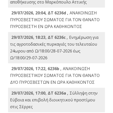
αποθήκευσης στο Μαρκόπουλο Αττικής
29/07/2026, 20:04, ΔΤ 6236d ,
ΑΝΑΚΟΙΝΩΣΗ
ΠΥΡΟΣΒΕΣΤΙΚΟΥ ΣΩΜΑΤΟΣ ΓΙΑ ΤΟΝ ΘΑΝΑΤΟ
ΠΥΡΟΣΒΕΣΤΗ ΕΝ ΩΡΑ ΚΑΘΗΚΟΝΤΟΣ
29/07/2026, 18:23, ΔΤ 6236c ,
Ενημέρωση για
τις αγροτοδασικές πυρκαγιές του τελευταίου
24ωρου από Ω/18:00/28-07-2026 έως
Ω/18:00/29-07-2026
29/07/2026, 17:22, 6236b ,
ΑΝΑΚΟΙΝΩΣΗ
ΠΥΡΟΣΒΕΣΤΙΚΟΥ ΣΩΜΑΤΟΣ ΓΙΑ ΤΟΝ ΘΑΝΑΤΟ
ΔΥΟ ΠΥΡΟΣΒΕΣΤΩΝ ΕΝ ΩΡΑ ΚΑΘΗΚΟΝΤΟΣ
29/07/2026, 17:00, ΔΤ 6236a ,
Σύλληψη στην
Εύβοια και επιβολή διοικητικού προστίμου
στις Σέρρες