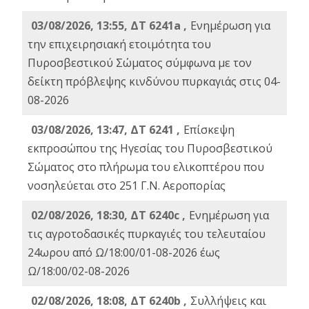
03/08/2026, 13:55, ΔΤ 6241a ,
Ενημέρωση για
την επιχειρησιακή ετοιμότητα του
Πυροσβεστικού Σώματος σύμφωνα με τον
δείκτη πρόβλεψης κινδύνου πυρκαγιάς στις 04-
08-2026
03/08/2026, 13:47, ΔΤ 6241 ,
Επίσκεψη
εκπροσώπου της Ηγεσίας του Πυροσβεστικού
Σώματος στο πλήρωμα του ελικοπτέρου που
νοσηλεύεται στο 251 Γ.Ν. Αεροπορίας
02/08/2026, 18:30, ΔΤ 6240c ,
Ενημέρωση για
τις αγροτοδασικές πυρκαγιές του τελευταίου
24ωρου από Ω/18:00/01-08-2026 έως
Ω/18:00/02-08-2026
02/08/2026, 18:08, ΔΤ 6240b ,
Συλλήψεις και