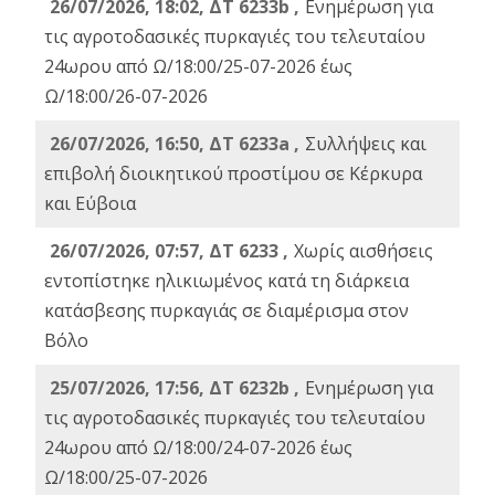
26/07/2026, 18:02, ΔΤ 6233b ,
Ενημέρωση για
τις αγροτοδασικές πυρκαγιές του τελευταίου
24ωρου από Ω/18:00/25-07-2026 έως
Ω/18:00/26-07-2026
26/07/2026, 16:50, ΔΤ 6233a ,
Συλλήψεις και
επιβολή διοικητικού προστίμου σε Κέρκυρα
και Εύβοια
26/07/2026, 07:57, ΔΤ 6233 ,
Χωρίς αισθήσεις
εντοπίστηκε ηλικιωμένος κατά τη διάρκεια
κατάσβεσης πυρκαγιάς σε διαμέρισμα στον
Βόλο
25/07/2026, 17:56, ΔΤ 6232b ,
Ενημέρωση για
τις αγροτοδασικές πυρκαγιές του τελευταίου
24ωρου από Ω/18:00/24-07-2026 έως
Ω/18:00/25-07-2026