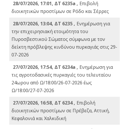
28/07/2026, 17:01, ΔΤ 6235a ,
Eπιβολή
διοικητικών προστίμων σε Ρόδο και Σέρρες
28/07/2026, 13:04, ΔΤ 6235 ,
Ενημέρωση για
την επιχειρησιακή ετοιμότητα του
Πυροσβεστικού Σώματος σύμφωνα με τον
δείκτη πρόβλεψης κινδύνου πυρκαγιάς στις 29-
07-2026
27/07/2026, 17:54, ΔΤ 6234a ,
Ενημέρωση για
τις αγροτοδασικές πυρκαγιές του τελευταίου
24ωρου από Ω/18:00/26-07-2026 έως
Ω/18:00/27-07-2026
27/07/2026, 16:58, ΔΤ 6234 ,
Eπιβολή
διοικητικών προστίμων σε Πρέβεζα, Αττική,
Κεφαλονιά και Χαλκιδική