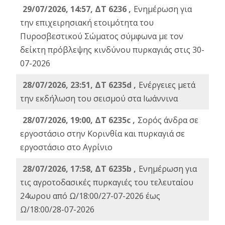
29/07/2026, 14:57, ΔΤ 6236 ,
Ενημέρωση για
την επιχειρησιακή ετοιμότητα του
Πυροσβεστικού Σώματος σύμφωνα με τον
δείκτη πρόβλεψης κινδύνου πυρκαγιάς στις 30-
07-2026
28/07/2026, 23:51, ΔΤ 6235d ,
Ενέργειες μετά
την εκδήλωση του σεισμού στα Ιωάννινα
28/07/2026, 19:00, ΔΤ 6235c ,
Σορός άνδρα σε
εργοστάσιο στην Κορινθία και πυρκαγιά σε
εργοστάσιο στο Αγρίνιο
28/07/2026, 17:58, ΔΤ 6235b ,
Ενημέρωση για
τις αγροτοδασικές πυρκαγιές του τελευταίου
24ωρου από Ω/18:00/27-07-2026 έως
Ω/18:00/28-07-2026