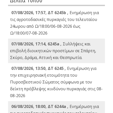
07/08/2026, 17:57, ΔΤ 6245b ,
Ενημέρωση για
τις αγροτοδασικές πυρκαγιές του τελευταίου
24ωρου από Ω/18:00/06-08-2026 έως
Ω/18:00/07-08-2026
07/08/2026, 17:14, 6245a ,
Συλλήψεις και
επιβολή διοικητικών προστίμων σε Σπάρτη,
Σκύρο, Δράμα, Αττική και Θεσπρωτία.
07/08/2026, 13:50, ΔΤ 6245 ,
Ενημέρωση για
την επιχειρησιακή ετοιμότητα του
Πυροσβεστικού Σώματος σύμφωνα με τον
δείκτη πρόβλεψης κινδύνου πυρκαγιάς στις 08-
08-2026
06/08/2026, 18:00, ΔΤ 6244a ,
Ενημέρωση για