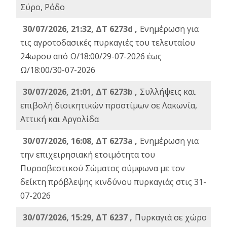
Σύρο, Ρόδο
30/07/2026, 21:32, ΔΤ 6273d ,
Ενημέρωση για
τις αγροτοδασικές πυρκαγιές του τελευταίου
24ωρου από Ω/18:00/29-07-2026 έως
Ω/18:00/30-07-2026
30/07/2026, 21:01, ΔΤ 6273b ,
Συλλήψεις και
επιβολή διοικητικών προστίμων σε Λακωνία,
Αττική και Αργολίδα
30/07/2026, 16:08, ΔΤ 6273a ,
Ενημέρωση για
την επιχειρησιακή ετοιμότητα του
Πυροσβεστικού Σώματος σύμφωνα με τον
δείκτη πρόβλεψης κινδύνου πυρκαγιάς στις 31-
07-2026
30/07/2026, 15:29, ΔΤ 6237 ,
Πυρκαγιά σε χώρο