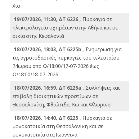
Χίο
19/07/2026, 11:30, ΔΤ 6226 ,
Πυρκαγιά σε
ηλεκτρολογείο οχημάτων στην Αθήνα και σε
οικία στην Κεφαλονιά
18/07/2026, 18:03, ΔΤ 6225b ,
Ενημέρωση για
τις αγροτοδασικές πυρκαγιές του τελευταίου
24ωρου από Ω/18:00/17-07-2026 έως
Ω/18:00/18-07-2026
18/07/2026, 16:59, ΔT 6225a ,
Συλλήψεις και
επιβολή διοικητικών προστίμων σε
Θεσσαλονίκη, Φθιώτιδα, Κω και Φλώρινα
18/07/2026, 14:40, ΔΤ 6225 ,
Πυρκαγιά σε
μονοκατοικία στη Θεσσαλονίκη και σε
μονοκατοικία στα Ιωάννινα