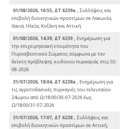
01/08/2026, 16:55, ΔΤ 6239a ,
Συλλήψεις και
επιβολή διοικητικών προστίμων σε Λακωνία,
Χανιά, Ηλεία, Κοζάνη και Αττική
01/08/2026, 14:39, ΔΤ 6239 ,
Ενημέρωση για
την επιχειρησιακή ετοιμότητα του
Πυροσβεστικού Σώματος σύμφωνα με τον
δείκτη πρόβλεψης κινδύνου πυρκαγιάς στις 02-
08-2026
31/07/2026, 18:04, ΔΤ 6238a ,
Ενημέρωση για
τις αγροτοδασικές πυρκαγιές του τελευταίου
24ωρου από Ω/18:00/30-07-2026 έως
Ω/18:00/31-07-2026
31/07/2026, 17:07, ΔΤ 6238 ,
Συλλήψεις και
επιβολή διοικητικών προστίμων σε Αττική,