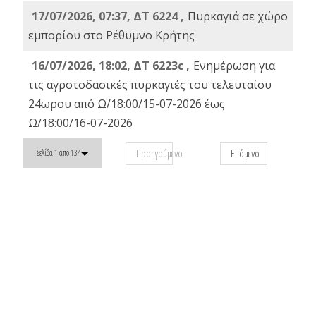
17/07/2026, 07:37, ΔΤ 6224 ,
Πυρκαγιά σε χώρο
εμπορίου στο Ρέθυμνο Κρήτης
16/07/2026, 18:02, ΔΤ 6223c ,
Ενημέρωση για
τις αγροτοδασικές πυρκαγιές του τελευταίου
24ωρου από Ω/18:00/15-07-2026 έως
Ω/18:00/16-07-2026
Προηγούμενο
Επόμενο
Σελίδα 1 από 134