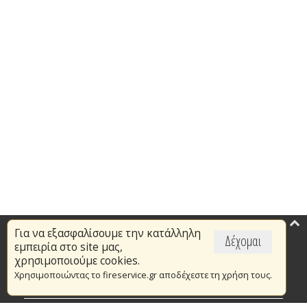
Για να εξασφαλίσουμε την κατάλληλη
Επικαιρότητα
Δέχομαι
εμπειρία στο site μας,
Το Πυροσβεστικό Σώμα
χρησιμοποιούμε cookies.
Χρησιμοποιώντας το fireservice.gr αποδέχεστε τη χρήση τους.
Πυρασφάλεια