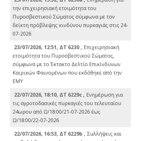
την επιχειρησιακή ετοιμότητα του
Πυροσβεστικού Σώματος σύμφωνα με τον
δείκτη πρόβλεψης κινδύνου πυρκαγιάς στις 24-
07-2026
23/07/2026, 12:51, ΔΤ 6230 ,
Επιχειρησιακή
ετοιμότητα του Πυροσβεστικού Σώματος,
σύμφωνα με το Έκτακτο Δελτίο Επικίνδυνων
Καιρικών Φαινομένων που εκδόθηκε από την
ΕΜΥ
22/07/2026, 18:10, ΔΤ 6229c ,
Ενημέρωση για
τις αγροτοδασικές πυρκαγιές του τελευταίου
24ωρου από Ω/18:00/21-07-2026 έως
Ω/18:00/22-07-2026
22/07/2026, 16:53, ΔΤ 6229b ,
Σuλλήψεις και