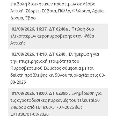
επιβολή διοικητικών προστίμων σε Λέσβο,
Αττική, Σέρρες, Εύβοια, Πέλλα, Φλώρινα, Αχαΐα,
Δράμα, Έβρο
02/08/2026, 16:37, ΔΤ 6240a ,
Πτώση δυο
ελικοπτέρων αεροπυρόσβεσης στην Ψάθα
Αττικής
02/08/2026, 14:10, ΔΤ 6240 ,
Ενημέρωση για
την επιχειρησιακή ετοιμότητα του
Πυροσβεστικού Σώματος σύμφωνα με τον
δείκτη πρόβλεψης κινδύνου πυρκαγιάς στις 03-
08-2026
01/08/2026, 18:00, ΔΤ 6239b ,
Ενημέρωση για
τις αγροτοδασικές πυρκαγιές του τελευταίου
24ωρου από Ω/18:00/31-07-2026 έως
Ω/18:00/01-08-2026