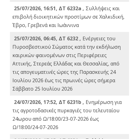
25/07/2026, 16:51, ΔΤ 6232a ,
Συλλήψεις και
επιβολή διοικητικών προστίμων σε Χαλκιδική,
Έβρο, Γρεβενά και Ιωάννινα
25/07/2026, 06:45, ΔΤ 6232 ,
Ενέργειες του
Πυροσβεστικού Σώματος κατά την εκδήλωση
καιρικών φαινομένων στις Περιφέρειες
Αττικής, Στερεάς Ελλάδας και Θεσσαλίας, από
τις απογευματινές ώρες της Παρασκευής 24
Ιουλίου 2026 έως τις πρωινές ώρες σήμερα
Σάββατο 25 Ιουλίου 2026
24/07/2026, 17:52, ΔΤ 6231b ,
Ενημέρωση για
τις αγροτοδασικές πυρκαγιές του τελευταίου
24ωρου από Ω/18:00/23-07-2026 έως
Ω/18:00/24-07-2026