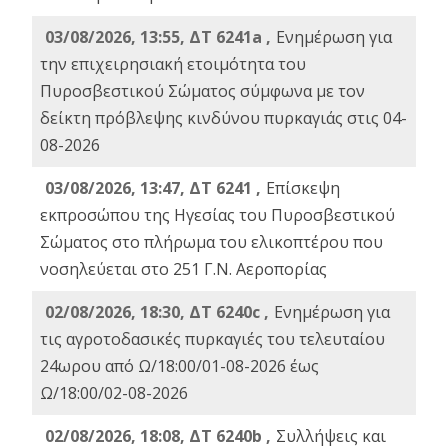
03/08/2026, 13:55, ΔΤ 6241a ,
Ενημέρωση για
την επιχειρησιακή ετοιμότητα του
Πυροσβεστικού Σώματος σύμφωνα με τον
δείκτη πρόβλεψης κινδύνου πυρκαγιάς στις 04-
08-2026
03/08/2026, 13:47, ΔΤ 6241 ,
Επίσκεψη
εκπροσώπου της Ηγεσίας του Πυροσβεστικού
Σώματος στο πλήρωμα του ελικοπτέρου που
νοσηλεύεται στο 251 Γ.Ν. Αεροπορίας
02/08/2026, 18:30, ΔΤ 6240c ,
Ενημέρωση για
τις αγροτοδασικές πυρκαγιές του τελευταίου
24ωρου από Ω/18:00/01-08-2026 έως
Ω/18:00/02-08-2026
02/08/2026, 18:08, ΔΤ 6240b ,
Συλλήψεις και