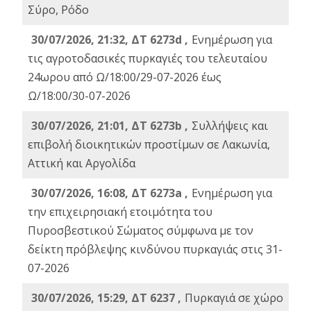
Σύρο, Ρόδο
30/07/2026, 21:32, ΔΤ 6273d ,
Ενημέρωση για
τις αγροτοδασικές πυρκαγιές του τελευταίου
24ωρου από Ω/18:00/29-07-2026 έως
Ω/18:00/30-07-2026
30/07/2026, 21:01, ΔΤ 6273b ,
Συλλήψεις και
επιβολή διοικητικών προστίμων σε Λακωνία,
Αττική και Αργολίδα
30/07/2026, 16:08, ΔΤ 6273a ,
Ενημέρωση για
την επιχειρησιακή ετοιμότητα του
Πυροσβεστικού Σώματος σύμφωνα με τον
δείκτη πρόβλεψης κινδύνου πυρκαγιάς στις 31-
07-2026
30/07/2026, 15:29, ΔΤ 6237 ,
Πυρκαγιά σε χώρο