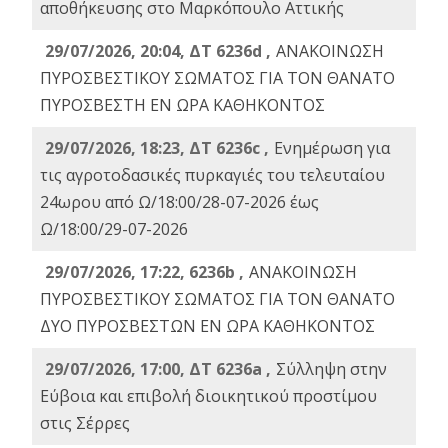
αποθήκευσης στο Μαρκόπουλο Αττικής
29/07/2026, 20:04, ΔΤ 6236d ,
ΑΝΑΚΟΙΝΩΣΗ
ΠΥΡΟΣΒΕΣΤΙΚΟΥ ΣΩΜΑΤΟΣ ΓΙΑ ΤΟΝ ΘΑΝΑΤΟ
ΠΥΡΟΣΒΕΣΤΗ ΕΝ ΩΡΑ ΚΑΘΗΚΟΝΤΟΣ
29/07/2026, 18:23, ΔΤ 6236c ,
Ενημέρωση για
τις αγροτοδασικές πυρκαγιές του τελευταίου
24ωρου από Ω/18:00/28-07-2026 έως
Ω/18:00/29-07-2026
29/07/2026, 17:22, 6236b ,
ΑΝΑΚΟΙΝΩΣΗ
ΠΥΡΟΣΒΕΣΤΙΚΟΥ ΣΩΜΑΤΟΣ ΓΙΑ ΤΟΝ ΘΑΝΑΤΟ
ΔΥΟ ΠΥΡΟΣΒΕΣΤΩΝ ΕΝ ΩΡΑ ΚΑΘΗΚΟΝΤΟΣ
29/07/2026, 17:00, ΔΤ 6236a ,
Σύλληψη στην
Εύβοια και επιβολή διοικητικού προστίμου
στις Σέρρες