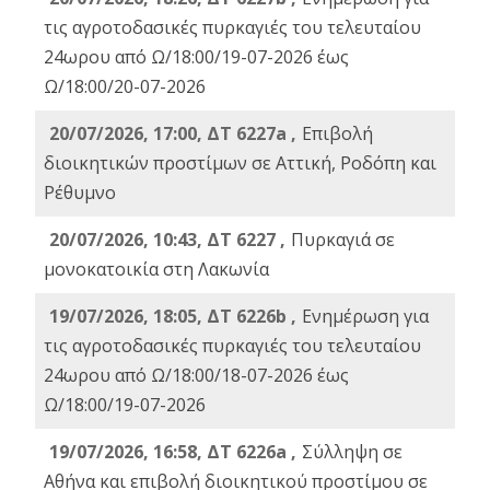
τις αγροτοδασικές πυρκαγιές του τελευταίου
24ωρου από Ω/18:00/19-07-2026 έως
Ω/18:00/20-07-2026
20/07/2026, 17:00, ΔΤ 6227a ,
Επιβολή
διοικητικών προστίμων σε Αττική, Ροδόπη και
Ρέθυμνο
20/07/2026, 10:43, ΔΤ 6227 ,
Πυρκαγιά σε
μονοκατοικία στη Λακωνία
19/07/2026, 18:05, ΔΤ 6226b ,
Ενημέρωση για
τις αγροτοδασικές πυρκαγιές του τελευταίου
24ωρου από Ω/18:00/18-07-2026 έως
Ω/18:00/19-07-2026
19/07/2026, 16:58, ΔΤ 6226a ,
Σύλληψη σε
Αθήνα και επιβολή διοικητικού προστίμου σε