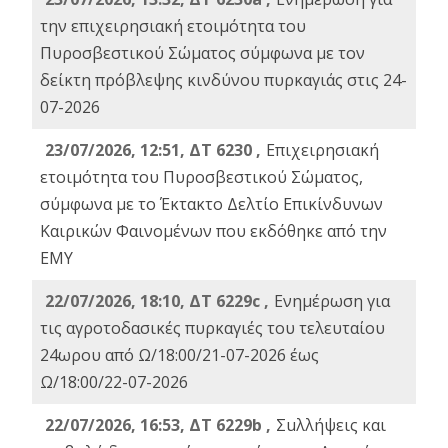
την επιχειρησιακή ετοιμότητα του
Πυροσβεστικού Σώματος σύμφωνα με τον
δείκτη πρόβλεψης κινδύνου πυρκαγιάς στις 24-
07-2026
23/07/2026, 12:51, ΔΤ 6230 ,
Επιχειρησιακή
ετοιμότητα του Πυροσβεστικού Σώματος,
σύμφωνα με το Έκτακτο Δελτίο Επικίνδυνων
Καιρικών Φαινομένων που εκδόθηκε από την
ΕΜΥ
22/07/2026, 18:10, ΔΤ 6229c ,
Ενημέρωση για
τις αγροτοδασικές πυρκαγιές του τελευταίου
24ωρου από Ω/18:00/21-07-2026 έως
Ω/18:00/22-07-2026
22/07/2026, 16:53, ΔΤ 6229b ,
Σuλλήψεις και