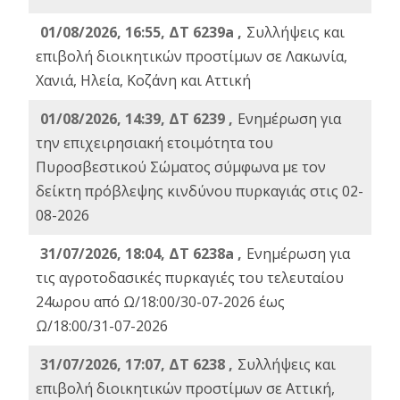
01/08/2026, 16:55, ΔΤ 6239a ,
Συλλήψεις και
επιβολή διοικητικών προστίμων σε Λακωνία,
Χανιά, Ηλεία, Κοζάνη και Αττική
01/08/2026, 14:39, ΔΤ 6239 ,
Ενημέρωση για
την επιχειρησιακή ετοιμότητα του
Πυροσβεστικού Σώματος σύμφωνα με τον
δείκτη πρόβλεψης κινδύνου πυρκαγιάς στις 02-
08-2026
31/07/2026, 18:04, ΔΤ 6238a ,
Ενημέρωση για
τις αγροτοδασικές πυρκαγιές του τελευταίου
24ωρου από Ω/18:00/30-07-2026 έως
Ω/18:00/31-07-2026
31/07/2026, 17:07, ΔΤ 6238 ,
Συλλήψεις και
επιβολή διοικητικών προστίμων σε Αττική,