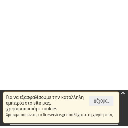
Για να εξασφαλίσουμε την κατάλληλη
Επικαιρότητα
Δέχομαι
εμπειρία στο site μας,
Το Πυροσβεστικό Σώμα
χρησιμοποιούμε cookies.
Χρησιμοποιώντας το fireservice.gr αποδέχεστε τη χρήση τους.
Πυρασφάλεια