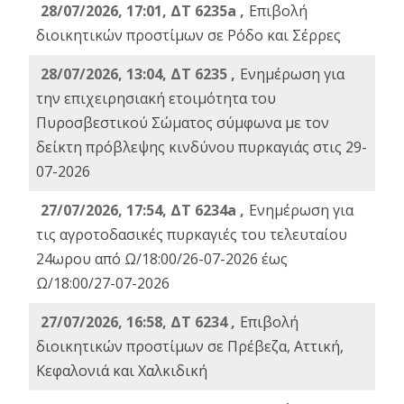
28/07/2026, 17:01, ΔΤ 6235a ,
Eπιβολή
διοικητικών προστίμων σε Ρόδο και Σέρρες
28/07/2026, 13:04, ΔΤ 6235 ,
Ενημέρωση για
την επιχειρησιακή ετοιμότητα του
Πυροσβεστικού Σώματος σύμφωνα με τον
δείκτη πρόβλεψης κινδύνου πυρκαγιάς στις 29-
07-2026
27/07/2026, 17:54, ΔΤ 6234a ,
Ενημέρωση για
τις αγροτοδασικές πυρκαγιές του τελευταίου
24ωρου από Ω/18:00/26-07-2026 έως
Ω/18:00/27-07-2026
27/07/2026, 16:58, ΔΤ 6234 ,
Eπιβολή
διοικητικών προστίμων σε Πρέβεζα, Αττική,
Κεφαλονιά και Χαλκιδική