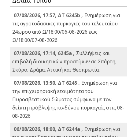
07/08/2026, 17:57, ΔΤ 6245b ,
Ενημέρωση για
τις αγροτοδασικές πυρκαγιές του τελευταίου
24ωρου από Ω/18:00/06-08-2026 έως
Ω/18:00/07-08-2026
07/08/2026, 17:14, 6245a ,
Συλλήψεις και
επιβολή διοικητικών προστίμων σε Σπάρτη,
Σκύρο, Δράμα, Αττική και Θεσπρωτία.
07/08/2026, 13:50, ΔΤ 6245 ,
Ενημέρωση για
την επιχειρησιακή ετοιμότητα του
Πυροσβεστικού Σώματος σύμφωνα με τον
δείκτη πρόβλεψης κινδύνου πυρκαγιάς στις 08-
08-2026
06/08/2026, 18:00, ΔΤ 6244a ,
Ενημέρωση για