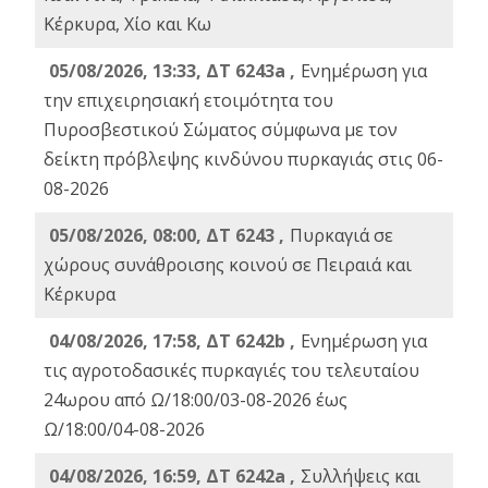
Κέρκυρα, Χίο και Κω
05/08/2026, 13:33, ΔΤ 6243a ,
Ενημέρωση για
την επιχειρησιακή ετοιμότητα του
Πυροσβεστικού Σώματος σύμφωνα με τον
δείκτη πρόβλεψης κινδύνου πυρκαγιάς στις 06-
08-2026
05/08/2026, 08:00, ΔΤ 6243 ,
Πυρκαγιά σε
χώρους συνάθροισης κοινού σε Πειραιά και
Κέρκυρα
04/08/2026, 17:58, ΔΤ 6242b ,
Ενημέρωση για
τις αγροτοδασικές πυρκαγιές του τελευταίου
24ωρου από Ω/18:00/03-08-2026 έως
Ω/18:00/04-08-2026
04/08/2026, 16:59, ΔΤ 6242a ,
Συλλήψεις και