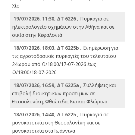
Χίο
19/07/2026, 11:30, ΔΤ 6226 ,
Πυρκαγιά σε
ηλεκτρολογείο οχημάτων στην Αθήνα και σε
οικία στην Κεφαλονιά
18/07/2026, 18:03, ΔΤ 6225b ,
Ενημέρωση για
τις αγροτοδασικές πυρκαγιές του τελευταίου
24ωρου από Ω/18:00/17-07-2026 έως
Ω/18:00/18-07-2026
18/07/2026, 16:59, ΔT 6225a ,
Συλλήψεις και
επιβολή διοικητικών προστίμων σε
Θεσσαλονίκη, Φθιώτιδα, Κω και Φλώρινα
18/07/2026, 14:40, ΔΤ 6225 ,
Πυρκαγιά σε
μονοκατοικία στη Θεσσαλονίκη και σε
μονοκατοικία στα Ιωάννινα