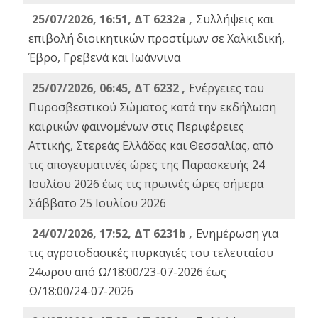
25/07/2026, 16:51, ΔΤ 6232a ,
Συλλήψεις και
επιβολή διοικητικών προστίμων σε Χαλκιδική,
Έβρο, Γρεβενά και Ιωάννινα
25/07/2026, 06:45, ΔΤ 6232 ,
Ενέργειες του
Πυροσβεστικού Σώματος κατά την εκδήλωση
καιρικών φαινομένων στις Περιφέρειες
Αττικής, Στερεάς Ελλάδας και Θεσσαλίας, από
τις απογευματινές ώρες της Παρασκευής 24
Ιουλίου 2026 έως τις πρωινές ώρες σήμερα
Σάββατο 25 Ιουλίου 2026
24/07/2026, 17:52, ΔΤ 6231b ,
Ενημέρωση για
τις αγροτοδασικές πυρκαγιές του τελευταίου
24ωρου από Ω/18:00/23-07-2026 έως
Ω/18:00/24-07-2026