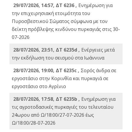
29/07/2026, 14:57, ΔΤ 6236 ,
Ενημέρωση για
την επιχειρησιακή ετοιμότητα του
Πυροσβεστικού Σώματος σύμφωνα με τον
δείκτη πρόβλεψης κινδύνου πυρκαγιάς στις 30-
07-2026
28/07/2026, 23:51, ΔΤ 6235d ,
Ενέργειες μετά
την εκδήλωση του σεισμού στα Ιωάννινα
28/07/2026, 19:00, ΔΤ 6235c ,
Σορός άνδρα σε
εργοστάσιο στην Κορινθία και πυρκαγιά σε
εργοστάσιο στο Αγρίνιο
28/07/2026, 17:58, ΔΤ 6235b ,
Ενημέρωση για
τις αγροτοδασικές πυρκαγιές του τελευταίου
24ωρου από Ω/18:00/27-07-2026 έως
Ω/18:00/28-07-2026