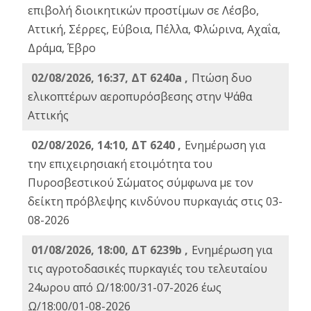
επιβολή διοικητικών προστίμων σε Λέσβο,
Αττική, Σέρρες, Εύβοια, Πέλλα, Φλώρινα, Αχαΐα,
Δράμα, Έβρο
02/08/2026, 16:37, ΔΤ 6240a ,
Πτώση δυο
ελικοπτέρων αεροπυρόσβεσης στην Ψάθα
Αττικής
02/08/2026, 14:10, ΔΤ 6240 ,
Ενημέρωση για
την επιχειρησιακή ετοιμότητα του
Πυροσβεστικού Σώματος σύμφωνα με τον
δείκτη πρόβλεψης κινδύνου πυρκαγιάς στις 03-
08-2026
01/08/2026, 18:00, ΔΤ 6239b ,
Ενημέρωση για
τις αγροτοδασικές πυρκαγιές του τελευταίου
24ωρου από Ω/18:00/31-07-2026 έως
Ω/18:00/01-08-2026