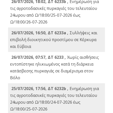
26/07/2026, 18:02, ΔΤ 6233b ,
Ενημέρωση για
τις αγροτοδασικές πυρκαγιές του τελευταίου
24ωρου από Ω/18:00/25-07-2026 έως
Ω/18:00/26-07-2026
26/07/2026, 16:50, ΔΤ 6233a ,
Συλλήψεις και
επιβολή διοικητικού προστίμου σε Κέρκυρα
και Εύβοια
26/07/2026, 07:57, ΔΤ 6233 ,
Χωρίς αισθήσεις
εντοπίστηκε ηλικιωμένος κατά τη διάρκεια
κατάσβεσης πυρκαγιάς σε διαμέρισμα στον
Βόλο
25/07/2026, 17:56, ΔΤ 6232b ,
Ενημέρωση για
τις αγροτοδασικές πυρκαγιές του τελευταίου
24ωρου από Ω/18:00/24-07-2026 έως
Ω/18:00/25-07-2026