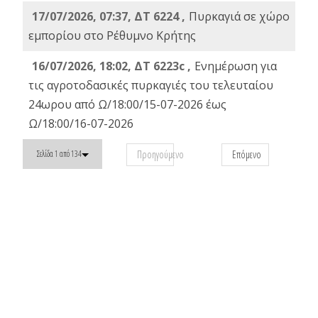
17/07/2026, 07:37, ΔΤ 6224 ,
Πυρκαγιά σε χώρο
εμπορίου στο Ρέθυμνο Κρήτης
16/07/2026, 18:02, ΔΤ 6223c ,
Ενημέρωση για
τις αγροτοδασικές πυρκαγιές του τελευταίου
24ωρου από Ω/18:00/15-07-2026 έως
Ω/18:00/16-07-2026
Προηγούμενο
Επόμενο
Σελίδα 1 από 134