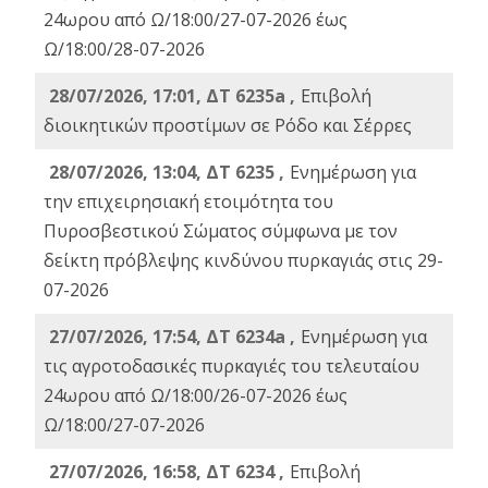
24ωρου από Ω/18:00/27-07-2026 έως
Ω/18:00/28-07-2026
28/07/2026, 17:01, ΔΤ 6235a ,
Eπιβολή
διοικητικών προστίμων σε Ρόδο και Σέρρες
28/07/2026, 13:04, ΔΤ 6235 ,
Ενημέρωση για
την επιχειρησιακή ετοιμότητα του
Πυροσβεστικού Σώματος σύμφωνα με τον
δείκτη πρόβλεψης κινδύνου πυρκαγιάς στις 29-
07-2026
27/07/2026, 17:54, ΔΤ 6234a ,
Ενημέρωση για
τις αγροτοδασικές πυρκαγιές του τελευταίου
24ωρου από Ω/18:00/26-07-2026 έως
Ω/18:00/27-07-2026
27/07/2026, 16:58, ΔΤ 6234 ,
Eπιβολή