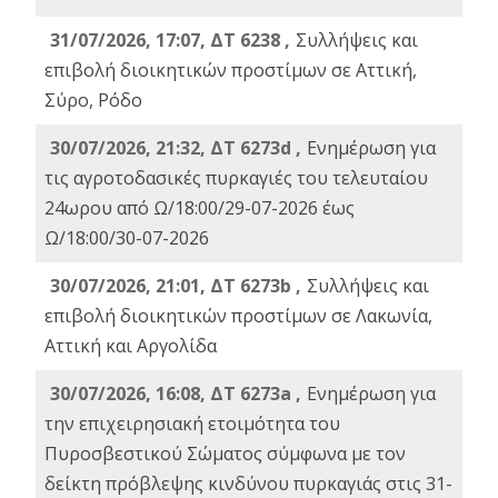
31/07/2026, 17:07, ΔΤ 6238 ,
Συλλήψεις και
επιβολή διοικητικών προστίμων σε Αττική,
Σύρο, Ρόδο
30/07/2026, 21:32, ΔΤ 6273d ,
Ενημέρωση για
τις αγροτοδασικές πυρκαγιές του τελευταίου
24ωρου από Ω/18:00/29-07-2026 έως
Ω/18:00/30-07-2026
30/07/2026, 21:01, ΔΤ 6273b ,
Συλλήψεις και
επιβολή διοικητικών προστίμων σε Λακωνία,
Αττική και Αργολίδα
30/07/2026, 16:08, ΔΤ 6273a ,
Ενημέρωση για
την επιχειρησιακή ετοιμότητα του
Πυροσβεστικού Σώματος σύμφωνα με τον
δείκτη πρόβλεψης κινδύνου πυρκαγιάς στις 31-