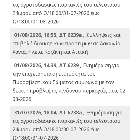
τις αγροτοδασικές πυρκαγιές του τελευταίου
24ωρου από Ω/18:00/31-07-2026 έως
Ω/18:00/01-08-2026
01/08/2026, 16:55, ΔΤ 6239a ,
Συλλήψεις και
επιβολή διοικητικών προστίμων σε Λακωνία,
Χανιά, Ηλεία, Κοζάνη και Αττική
01/08/2026, 14:39, ΔΤ 6239 ,
Ενημέρωση για
την επιχειρησιακή ετοιμότητα του
Πυροσβεστικού Σώματος σύμφωνα με τον
δείκτη πρόβλεψης κινδύνου πυρκαγιάς στις 02-
08-2026
31/07/2026, 18:04, ΔΤ 6238a ,
Ενημέρωση για
τις αγροτοδασικές πυρκαγιές του τελευταίου
24ωρου από Ω/18:00/30-07-2026 έως
Ω/18:00/31-07-2026