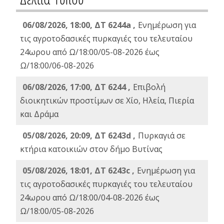
06/08/2026, 18:00, ΔΤ 6244a ,
Ενημέρωση για
τις αγροτοδασικές πυρκαγιές του τελευταίου
24ωρου από Ω/18:00/05-08-2026 έως
Ω/18:00/06-08-2026
06/08/2026, 17:00, ΔΤ 6244 ,
Επιβολή
διοικητικών προστίμων σε Χίο, Ηλεία, Πιερία
και Δράμα
05/08/2026, 20:09, ΔΤ 6243d ,
Πυρκαγιά σε
κτήρια κατοικιών στον δήμο Βυτίνας
05/08/2026, 18:01, ΔΤ 6243c ,
Ενημέρωση για
τις αγροτοδασικές πυρκαγιές του τελευταίου
24ωρου από Ω/18:00/04-08-2026 έως
Ω/18:00/05-08-2026