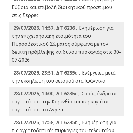
Εύβοια και επιβολή διοικητικού προστίμου
στις Σέρρες
29/07/2026, 14:57, ΔΤ 6236 ,
Ενημέρωση για
την επιχειρησιακή ετοιμότητα του
Πυροσβεστικού Σώματος σύμφωνα με τον
δείκτη πρόβλεψης κινδύνου πυρκαγιάς στις 30-
07-2026
28/07/2026, 23:51, ΔΤ 6235d ,
Ενέργειες μετά
την εκδήλωση του σεισμού στα Ιωάννινα
28/07/2026, 19:00, ΔΤ 6235c ,
Σορός άνδρα σε
εργοστάσιο στην Κορινθία και πυρκαγιά σε
εργοστάσιο στο Αγρίνιο
28/07/2026, 17:58, ΔΤ 6235b ,
Ενημέρωση για
τις αγροτοδασικές πυρκαγιές του τελευταίου