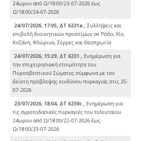
24ωρου από Ω/18:00/23-07-2026 έως
Ω/18:00/24-07-2026
24/07/2026, 17:05, ΔΤ 6231a ,
Συλλήψεις και
επιβολή διοικητικών προστίμων σε Ρόδο, Χίο,
Κοζάνη, Φλώρινα, Σέρρες και Θεσπρωτία
24/07/2026, 15:29, ΔΤ 6231 ,
Ενημέρωση για
την επιχειρησιακή ετοιμότητα του
Πυροσβεστικού Σώματος σύμφωνα με τον
δείκτη πρόβλεψης κινδύνου πυρκαγιάς στις 25-
07-2026
23/07/2026, 18:04, ΔΤ 6230c ,
Ενημέρωση για
τις αγροτοδασικές πυρκαγιές του τελευταίου
24ωρου από Ω/18:00/22-07-2026 έως
Ω/18:00/23-07-2026