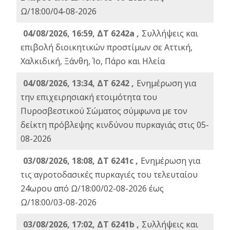
Ω/18:00/04-08-2026
04/08/2026, 16:59, ΔΤ 6242a ,
Συλλήψεις και
επιβολή διοικητικών προστίμων σε Αττική,
Χαλκιδική, Ξάνθη, Ίο, Πάρο και Ηλεία
04/08/2026, 13:34, ΔΤ 6242 ,
Ενημέρωση για
την επιχειρησιακή ετοιμότητα του
Πυροσβεστικού Σώματος σύμφωνα με τον
δείκτη πρόβλεψης κινδύνου πυρκαγιάς στις 05-
08-2026
03/08/2026, 18:08, ΔΤ 6241c ,
Ενημέρωση για
τις αγροτοδασικές πυρκαγιές του τελευταίου
24ωρου από Ω/18:00/02-08-2026 έως
Ω/18:00/03-08-2026
03/08/2026, 17:02, ΔΤ 6241b ,
Συλλήψεις και