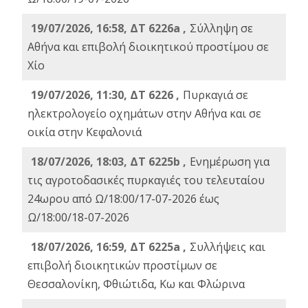
19/07/2026, 16:58, ΔΤ 6226a ,
Σύλληψη σε
Αθήνα και επιβολή διοικητικού προστίμου σε
Χίο
19/07/2026, 11:30, ΔΤ 6226 ,
Πυρκαγιά σε
ηλεκτρολογείο οχημάτων στην Αθήνα και σε
οικία στην Κεφαλονιά
18/07/2026, 18:03, ΔΤ 6225b ,
Ενημέρωση για
τις αγροτοδασικές πυρκαγιές του τελευταίου
24ωρου από Ω/18:00/17-07-2026 έως
Ω/18:00/18-07-2026
18/07/2026, 16:59, ΔT 6225a ,
Συλλήψεις και
επιβολή διοικητικών προστίμων σε
Θεσσαλονίκη, Φθιώτιδα, Κω και Φλώρινα