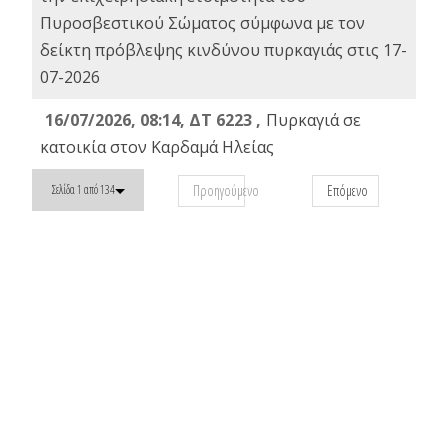
Πυροσβεστικού Σώματος σύμφωνα με τον
δείκτη πρόβλεψης κινδύνου πυρκαγιάς στις 17-
07-2026
16/07/2026, 08:14, ΔΤ 6223 ,
Πυρκαγιά σε
κατοικία στον Καρδαμά Ηλείας
Προηγούμενο
Επόμενο
Σελίδα 1 από 134