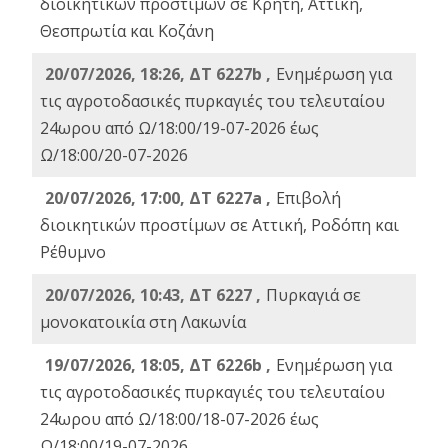
διοικητικών προστίμων σε Κρήτη, Αττική,
Θεσπρωτία και Κοζάνη
20/07/2026, 18:26, ΔΤ 6227b ,
Ενημέρωση για
τις αγροτοδασικές πυρκαγιές του τελευταίου
24ωρου από Ω/18:00/19-07-2026 έως
Ω/18:00/20-07-2026
20/07/2026, 17:00, ΔΤ 6227a ,
Επιβολή
διοικητικών προστίμων σε Αττική, Ροδόπη και
Ρέθυμνο
20/07/2026, 10:43, ΔΤ 6227 ,
Πυρκαγιά σε
μονοκατοικία στη Λακωνία
19/07/2026, 18:05, ΔΤ 6226b ,
Ενημέρωση για
τις αγροτοδασικές πυρκαγιές του τελευταίου
24ωρου από Ω/18:00/18-07-2026 έως
Ω/18:00/19-07-2026