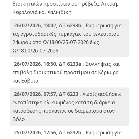
διοικητικών προστίμων σε Πρέβεζα, Αττική,
Κεφαλονιά και Χαλκιδική
26/07/2026, 18:02, ΔΤ 6233b ,
Ενημέρωση για
τις αγροτοδασικές πυρκαγιές του τελευταίου
24ωρου από Ω/18:00/25-07-2026 έως
Ω/18:00/26-07-2026
26/07/2026, 16:50, ΔΤ 6233a ,
Συλλήψεις και
επιβολή διοικητικού προστίμου σε Κέρκυρα
και Εύβοια
26/07/2026, 07:57, ΔΤ 6233 ,
Χωρίς αισθήσεις
εντοπίστηκε ηλικιωμένος κατά τη διάρκεια
κατάσβεσης πυρκαγιάς σε διαμέρισμα στον
Βόλο
25/07/2026, 17:56, ΔΤ 6232b ,
Ενημέρωση για