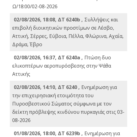
Ω/18:00/02-08-2026
02/08/2026, 18:08, ΔΤ 6240b ,
Συλλήψεις και
επιβολή διοικητικών προστίμων σε Λέσβο,
Αττική, Σέρρες, Εύβοια, Πέλλα, Φλώρινα, Αχαΐα,
Δράμα, Έβρο
02/08/2026, 16:37, ΔΤ 6240a ,
Πτώση δυο
ελικοπτέρων αεροπυρόσβεσης στην Ψάθα
Αττικής
02/08/2026, 14:10, ΔΤ 6240 ,
Ενημέρωση για
την επιχειρησιακή ετοιμότητα του
Πυροσβεστικού Σώματος σύμφωνα με τον
δείκτη πρόβλεψης κινδύνου πυρκαγιάς στις 03-
08-2026
01/08/2026, 18:00, ΔΤ 6239b ,
Ενημέρωση για