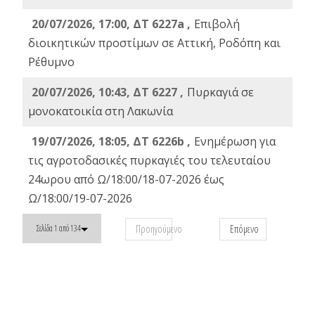
20/07/2026, 17:00, ΔΤ 6227a ,
Επιβολή
διοικητικών προστίμων σε Αττική, Ροδόπη και
Ρέθυμνο
20/07/2026, 10:43, ΔΤ 6227 ,
Πυρκαγιά σε
μονοκατοικία στη Λακωνία
19/07/2026, 18:05, ΔΤ 6226b ,
Ενημέρωση για
τις αγροτοδασικές πυρκαγιές του τελευταίου
24ωρου από Ω/18:00/18-07-2026 έως
Ω/18:00/19-07-2026
Προηγούμενο
Επόμενο
Σελίδα 1 από 134