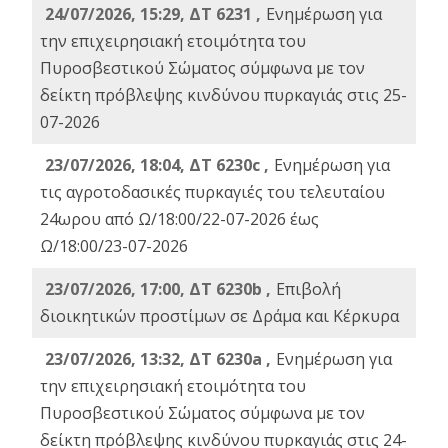
24/07/2026, 15:29, ΔΤ 6231 ,
Ενημέρωση για
την επιχειρησιακή ετοιμότητα του
Πυροσβεστικού Σώματος σύμφωνα με τον
δείκτη πρόβλεψης κινδύνου πυρκαγιάς στις 25-
07-2026
23/07/2026, 18:04, ΔΤ 6230c ,
Ενημέρωση για
τις αγροτοδασικές πυρκαγιές του τελευταίου
24ωρου από Ω/18:00/22-07-2026 έως
Ω/18:00/23-07-2026
23/07/2026, 17:00, ΔΤ 6230b ,
Επιβολή
διοικητικών προστίμων σε Δράμα και Κέρκυρα
23/07/2026, 13:32, ΔΤ 6230a ,
Ενημέρωση για
την επιχειρησιακή ετοιμότητα του
Πυροσβεστικού Σώματος σύμφωνα με τον
δείκτη πρόβλεψης κινδύνου πυρκαγιάς στις 24-