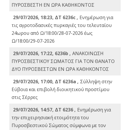
ΠΥΡΟΣΒΕΣΤΗ ΕΝ ΩΡΑ ΚΑΘΗΚΟΝΤΟΣ
29/07/2026, 18:23, ΔΤ 6236c ,
Ενημέρωση για
τις αγροτοδασικές πυρκαγιές του τελευταίου
24ωρου από Ω/18:00/28-07-2026 έως
Ω/18:00/29-07-2026
29/07/2026, 17:22, 6236b ,
ΑΝΑΚΟΙΝΩΣΗ
ΠΥΡΟΣΒΕΣΤΙΚΟΥ ΣΩΜΑΤΟΣ ΓΙΑ ΤΟΝ ΘΑΝΑΤΟ
ΔΥΟ ΠΥΡΟΣΒΕΣΤΩΝ ΕΝ ΩΡΑ ΚΑΘΗΚΟΝΤΟΣ
29/07/2026, 17:00, ΔΤ 6236a ,
Σύλληψη στην
Εύβοια και επιβολή διοικητικού προστίμου
στις Σέρρες
29/07/2026, 14:57, ΔΤ 6236 ,
Ενημέρωση για
την επιχειρησιακή ετοιμότητα του
Πυροσβεστικού Σώματος σύμφωνα με τον