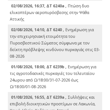
02/08/2026, 16:37, ΔΤ 6240a ,
Πτώση δυο
ελικοπτέρων αεροπυρόσβεσης στην Ψάθα
Αττικής
02/08/2026, 14:10, ΔΤ 6240 ,
Ενημέρωση για
την επιχειρησιακή ετοιμότητα του
Πυροσβεστικού Σώματος σύμφωνα με τον
δείκτη πρόβλεψης κινδύνου πυρκαγιάς στις 03-
08-2026
01/08/2026, 18:00, ΔΤ 6239b ,
Ενημέρωση για
τις αγροτοδασικές πυρκαγιές του τελευταίου
24ωρου από Ω/18:00/31-07-2026 έως
Ω/18:00/01-08-2026
01/08/2026, 16:55, ΔΤ 6239a ,
Συλλήψεις και
επιβολή διοικητικών προστίμων σε Λακωνία,