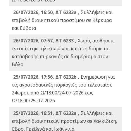
26/07/2026, 16:50, ΔΤ 6233a ,
Συλλήψεις και
επιβολή διοικητικού προστίμου σε Κέρκυρα
και Εύβοια
26/07/2026, 07:57, ΔΤ 6233 ,
Χωρίς αισθήσεις
εντοπίστηκε ηλικιωμένος κατά τη διάρκεια
κατάσβεσης πυρκαγιάς σε διαμέρισμα στον
Βόλο
25/07/2026, 17:56, ΔΤ 6232b ,
Ενημέρωση για
τις αγροτοδασικές πυρκαγιές του τελευταίου
24ωρου από Ω/18:00/24-07-2026 έως
Ω/18:00/25-07-2026
25/07/2026, 16:51, ΔΤ 6232a ,
Συλλήψεις και
επιβολή διοικητικών προστίμων σε Χαλκιδική,
Έβρο, Γρεβενά και Ιωάννινα