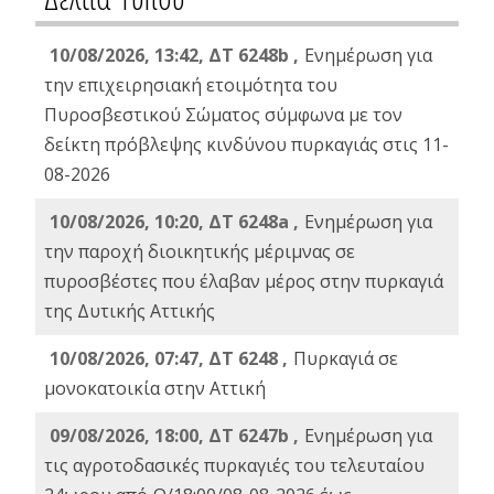
10/08/2026, 13:42, ΔΤ 6248b ,
Ενημέρωση για
την επιχειρησιακή ετοιμότητα του
Πυροσβεστικού Σώματος σύμφωνα με τον
δείκτη πρόβλεψης κινδύνου πυρκαγιάς στις 11-
08-2026
10/08/2026, 10:20, ΔΤ 6248a ,
Ενημέρωση για
την παροχή διοικητικής μέριμνας σε
πυροσβέστες που έλαβαν μέρος στην πυρκαγιά
της Δυτικής Αττικής
10/08/2026, 07:47, ΔΤ 6248 ,
Πυρκαγιά σε
μονοκατοικία στην Αττική
09/08/2026, 18:00, ΔΤ 6247b ,
Ενημέρωση για
τις αγροτοδασικές πυρκαγιές του τελευταίου