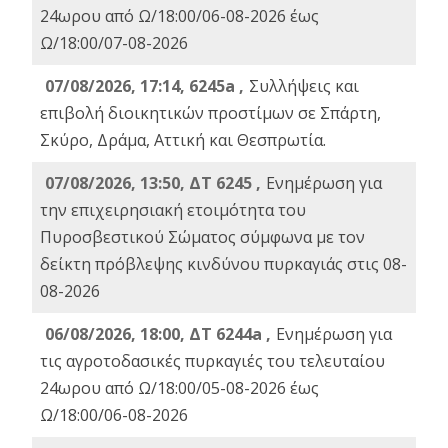
24ωρου από Ω/18:00/06-08-2026 έως
Ω/18:00/07-08-2026
07/08/2026, 17:14, 6245a ,
Συλλήψεις και
επιβολή διοικητικών προστίμων σε Σπάρτη,
Σκύρο, Δράμα, Αττική και Θεσπρωτία.
07/08/2026, 13:50, ΔΤ 6245 ,
Ενημέρωση για
την επιχειρησιακή ετοιμότητα του
Πυροσβεστικού Σώματος σύμφωνα με τον
δείκτη πρόβλεψης κινδύνου πυρκαγιάς στις 08-
08-2026
06/08/2026, 18:00, ΔΤ 6244a ,
Ενημέρωση για
τις αγροτοδασικές πυρκαγιές του τελευταίου
24ωρου από Ω/18:00/05-08-2026 έως
Ω/18:00/06-08-2026