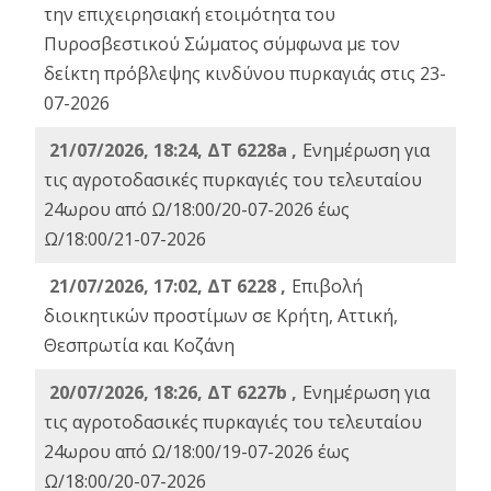
την επιχειρησιακή ετοιμότητα του
Πυροσβεστικού Σώματος σύμφωνα με τον
δείκτη πρόβλεψης κινδύνου πυρκαγιάς στις 23-
07-2026
21/07/2026, 18:24, ΔΤ 6228a ,
Ενημέρωση για
τις αγροτοδασικές πυρκαγιές του τελευταίου
24ωρου από Ω/18:00/20-07-2026 έως
Ω/18:00/21-07-2026
21/07/2026, 17:02, ΔΤ 6228 ,
Επιβολή
διοικητικών προστίμων σε Κρήτη, Αττική,
Θεσπρωτία και Κοζάνη
20/07/2026, 18:26, ΔΤ 6227b ,
Ενημέρωση για
τις αγροτοδασικές πυρκαγιές του τελευταίου
24ωρου από Ω/18:00/19-07-2026 έως
Ω/18:00/20-07-2026