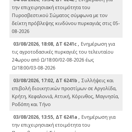
την επιχειρησιακή ετοιμότητα του
Πυροσβεστικού Σώματος σύμφωνα με τον
δείκτη πρόβλεψης κινδύνου πυρκαγιάς στις 05-
08-2026
03/08/2026, 18:08, ΔΤ 6241c ,
Ενημέρωση για
τις αγροτοδασικές πυρκαγιές του τελευταίου
24ωρου από Ω/18:00/02-08-2026 έως
Ω/18:00/03-08-2026
03/08/2026, 17:02, ΔΤ 6241b ,
Συλλήψεις και
επιβολή διοικητικών προστίμων σε Αργολίδα,
Κρήτη, Κεφαλονιά, Αττική, Κόρινθος, Μαγνησία,
Ροδόπη και Τήνο
03/08/2026, 13:55, ΔΤ 6241a ,
Ενημέρωση για
την επιχειρησιακή ετοιμότητα του