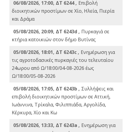
06/08/2026, 17:00, ΔΤ 6244 ,
Επιβολή
διοικητικών προστίμων σε Χίο, Ηλεία, Πιερία
και Δράμα
05/08/2026, 20:09, ΔΤ 6243d ,
Πυρκαγιά σε
κτήρια κατοικιών στον δήμο Βυτίνας
05/08/2026, 18:01, ΔΤ 6243c ,
Ενημέρωση για
τις αγροτοδασικές πυρκαγιές του τελευταίου
24ωρου από Ω/18:00/04-08-2026 έως
Ω/18:00/05-08-2026
05/08/2026, 17:05, ΔΤ 6243b ,
Συλλήψεις και
επιβολή διοικητικών προστίμων σε Αττική,
Ιωάννινα, Τρίκαλα, Φιλιππιάδα, Αργολίδα,
Κέρκυρα, Χίο και Κω
05/08/2026, 13:33, ΔΤ 6243a ,
Ενημέρωση για