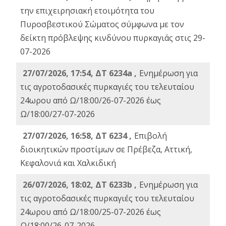
την επιχειρησιακή ετοιμότητα του
Πυροσβεστικού Σώματος σύμφωνα με τον
δείκτη πρόβλεψης κινδύνου πυρκαγιάς στις 29-
07-2026
27/07/2026, 17:54, ΔΤ 6234a ,
Ενημέρωση για
τις αγροτοδασικές πυρκαγιές του τελευταίου
24ωρου από Ω/18:00/26-07-2026 έως
Ω/18:00/27-07-2026
27/07/2026, 16:58, ΔΤ 6234 ,
Eπιβολή
διοικητικών προστίμων σε Πρέβεζα, Αττική,
Κεφαλονιά και Χαλκιδική
26/07/2026, 18:02, ΔΤ 6233b ,
Ενημέρωση για
τις αγροτοδασικές πυρκαγιές του τελευταίου
24ωρου από Ω/18:00/25-07-2026 έως
Ω/18:00/26-07-2026