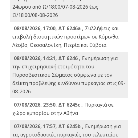
24ωρου από Ω/18:00/07-08-2026 έως
Ω/18:00/08-08-2026
08/08/2026, 17:00, ΔΤ 6246a ,
Συλλήψεις και
επιβολή διοικητικών προστίμων σε Κόρινθο,
Λέσβο, Θεσσαλονίκη, Πιερία και Εύβοια
08/08/2026, 14:21, ΔΤ 6246 ,
Ενημέρωση για
την επιχειρησιακή ετοιμότητα του
Πυροσβεστικού Σώματος σύμφωνα με τον
δείκτη πρόβλεψης κινδύνου πυρκαγιάς στις 09-
08-2026
07/08/2026, 23:50, ΔΤ 6245c ,
Πυρκαγιά σε
χώρο εμπορίου στην Αθήνα
07/08/2026, 17:57, ΔΤ 6245b ,
Ενημέρωση για
τις αγροτοδασικές πυρκαγιές του τελευταίου