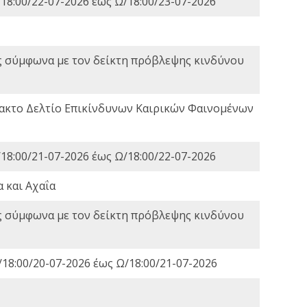
18:00/22-07-2026 έως Ω/18:00/23-07-2026
ς σύμφωνα με τον δείκτη πρόβλεψης κινδύνου
τακτο Δελτίο Επικίνδυνων Καιρικών Φαινομένων
18:00/21-07-2026 έως Ω/18:00/22-07-2026
 και Αχαΐα
ς σύμφωνα με τον δείκτη πρόβλεψης κινδύνου
18:00/20-07-2026 έως Ω/18:00/21-07-2026