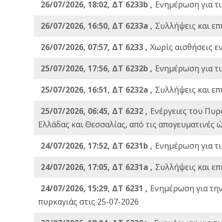
26/07/2026, 18:02, ΔΤ 6233b ,
Ενημέρωση για τι
26/07/2026, 16:50, ΔΤ 6233a ,
Συλλήψεις και επ
26/07/2026, 07:57, ΔΤ 6233 ,
Χωρίς αισθήσεις ε
25/07/2026, 17:56, ΔΤ 6232b ,
Ενημέρωση για τι
25/07/2026, 16:51, ΔΤ 6232a ,
Συλλήψεις και επ
25/07/2026, 06:45, ΔΤ 6232 ,
Ενέργειες του Πυρ
Ελλάδας και Θεσσαλίας, από τις απογευματινές 
24/07/2026, 17:52, ΔΤ 6231b ,
Ενημέρωση για τι
24/07/2026, 17:05, ΔΤ 6231a ,
Συλλήψεις και επ
24/07/2026, 15:29, ΔΤ 6231 ,
Ενημέρωση για τη
πυρκαγιάς στις 25-07-2026