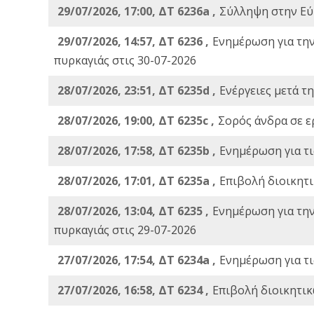
29/07/2026, 17:00, ΔΤ 6236a ,
Σύλληψη στην Εύβ
29/07/2026, 14:57, ΔΤ 6236 ,
Ενημέρωση για τη
πυρκαγιάς στις 30-07-2026
28/07/2026, 23:51, ΔΤ 6235d ,
Ενέργειες μετά τ
28/07/2026, 19:00, ΔΤ 6235c ,
Σορός άνδρα σε ε
28/07/2026, 17:58, ΔΤ 6235b ,
Ενημέρωση για τι
28/07/2026, 17:01, ΔΤ 6235a ,
Eπιβολή διοικητ
28/07/2026, 13:04, ΔΤ 6235 ,
Ενημέρωση για τη
πυρκαγιάς στις 29-07-2026
27/07/2026, 17:54, ΔΤ 6234a ,
Ενημέρωση για τι
27/07/2026, 16:58, ΔΤ 6234 ,
Eπιβολή διοικητικ