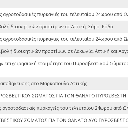
ς αγροτοδασικές πυρκαγιές του τελευταίου 24ωρου από Ω/
βολή διοικητικών προστίμων σε Αττική, Σύρο, Ρόδο
ς αγροτοδασικές πυρκαγιές του τελευταίου 24ωρου από Ω/
ιβολή διοικητικών προστίμων σε Λακωνία, Αττική και Αργ
ην επιχειρησιακή ετοιμότητα του Πυροσβεστικού Σώματο
 αποθήκευσης στο Μαρκόπουλο Αττικής
ΡΟΣΒΕΣΤΙΚΟΥ ΣΩΜΑΤΟΣ ΓΙΑ ΤΟΝ ΘΑΝΑΤΟ ΠΥΡΟΣΒΕΣΤΗ
ς αγροτοδασικές πυρκαγιές του τελευταίου 24ωρου από Ω/
ΒΕΣΤΙΚΟΥ ΣΩΜΑΤΟΣ ΓΙΑ ΤΟΝ ΘΑΝΑΤΟ ΔΥΟ ΠΥΡΟΣΒΕΣΤ