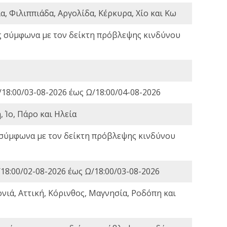
, Φιλιππιάδα, Αργολίδα, Κέρκυρα, Χίο και Κω
ς σύμφωνα με τον δείκτη πρόβλεψης κινδύνου
18:00/03-08-2026 έως Ω/18:00/04-08-2026
 Ίο, Πάρο και Ηλεία
 σύμφωνα με τον δείκτη πρόβλεψης κινδύνου
18:00/02-08-2026 έως Ω/18:00/03-08-2026
νιά, Αττική, Κόρινθος, Μαγνησία, Ροδόπη και