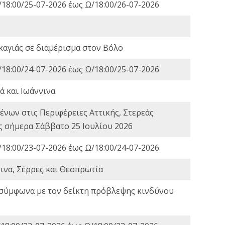
18:00/25-07-2026 έως Ω/18:00/26-07-2026
καγιάς σε διαμέρισμα στον Βόλο
18:00/24-07-2026 έως Ω/18:00/25-07-2026
ά και Ιωάννινα
νων στις Περιφέρειες Αττικής, Στερεάς
ες σήμερα Σάββατο 25 Ιουλίου 2026
18:00/23-07-2026 έως Ω/18:00/24-07-2026
ινα, Σέρρες και Θεσπρωτία
 σύμφωνα με τον δείκτη πρόβλεψης κινδύνου