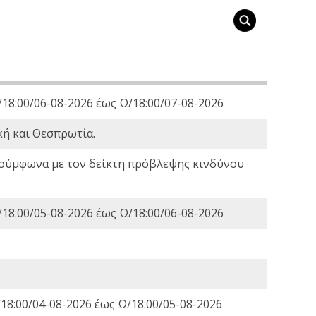
18:00/06-08-2026 έως Ω/18:00/07-08-2026
κή και Θεσπρωτία.
 σύμφωνα με τον δείκτη πρόβλεψης κινδύνου
18:00/05-08-2026 έως Ω/18:00/06-08-2026
18:00/04-08-2026 έως Ω/18:00/05-08-2026