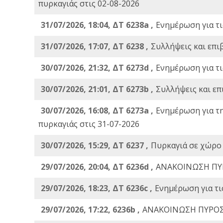
πυρκαγιάς στις 02-08-2026
31/07/2026, 18:04, ΔΤ 6238a ,
Ενημέρωση για τι
31/07/2026, 17:07, ΔΤ 6238 ,
Συλλήψεις και επι
30/07/2026, 21:32, ΔΤ 6273d ,
Ενημέρωση για τι
30/07/2026, 21:01, ΔΤ 6273b ,
Συλλήψεις και επ
30/07/2026, 16:08, ΔΤ 6273a ,
Ενημέρωση για τ
πυρκαγιάς στις 31-07-2026
30/07/2026, 15:29, ΔΤ 6237 ,
Πυρκαγιά σε χώρο
29/07/2026, 20:04, ΔΤ 6236d ,
ΑΝΑΚΟΙΝΩΣΗ ΠΥ
29/07/2026, 18:23, ΔΤ 6236c ,
Ενημέρωση για τι
29/07/2026, 17:22, 6236b ,
ΑΝΑΚΟΙΝΩΣΗ ΠΥΡΟΣ