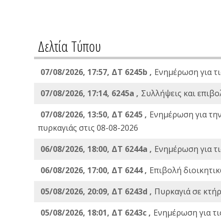
Δελτία Τύπου
07/08/2026, 17:57, ΔΤ 6245b ,
Ενημέρωση για τι
07/08/2026, 17:14, 6245a ,
Συλλήψεις και επιβο
07/08/2026, 13:50, ΔΤ 6245 ,
Ενημέρωση για τη
πυρκαγιάς στις 08-08-2026
06/08/2026, 18:00, ΔΤ 6244a ,
Ενημέρωση για τι
06/08/2026, 17:00, ΔΤ 6244 ,
Επιβολή διοικητικ
05/08/2026, 20:09, ΔΤ 6243d ,
Πυρκαγιά σε κτήρ
05/08/2026, 18:01, ΔΤ 6243c ,
Ενημέρωση για τι