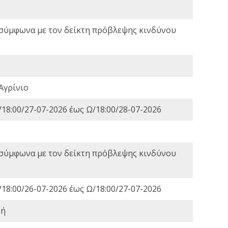
 σύμφωνα με τον δείκτη πρόβλεψης κινδύνου
Αγρίνιο
18:00/27-07-2026 έως Ω/18:00/28-07-2026
 σύμφωνα με τον δείκτη πρόβλεψης κινδύνου
18:00/26-07-2026 έως Ω/18:00/27-07-2026
κή