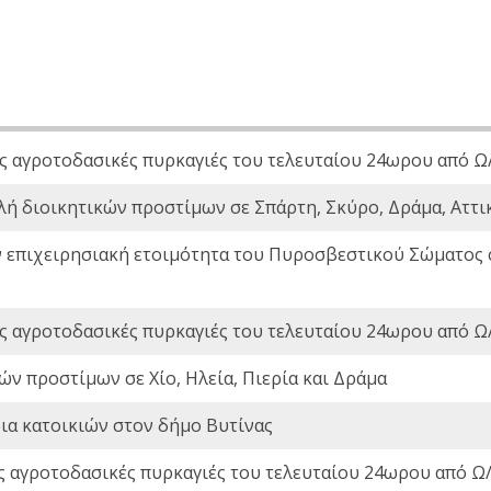
ς αγροτοδασικές πυρκαγιές του τελευταίου 24ωρου από Ω/
λή διοικητικών προστίμων σε Σπάρτη, Σκύρο, Δράμα, Αττι
ν επιχειρησιακή ετοιμότητα του Πυροσβεστικού Σώματος
ς αγροτοδασικές πυρκαγιές του τελευταίου 24ωρου από Ω/
ών προστίμων σε Χίο, Ηλεία, Πιερία και Δράμα
ια κατοικιών στον δήμο Βυτίνας
ς αγροτοδασικές πυρκαγιές του τελευταίου 24ωρου από Ω/