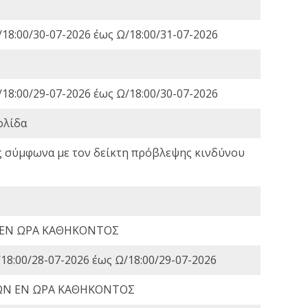
18:00/30-07-2026 έως Ω/18:00/31-07-2026
18:00/29-07-2026 έως Ω/18:00/30-07-2026
ολίδα
ς σύμφωνα με τον δείκτη πρόβλεψης κινδύνου
 ΕΝ ΩΡΑ ΚΑΘΗΚΟΝΤΟΣ
18:00/28-07-2026 έως Ω/18:00/29-07-2026
ΩΝ ΕΝ ΩΡΑ ΚΑΘΗΚΟΝΤΟΣ