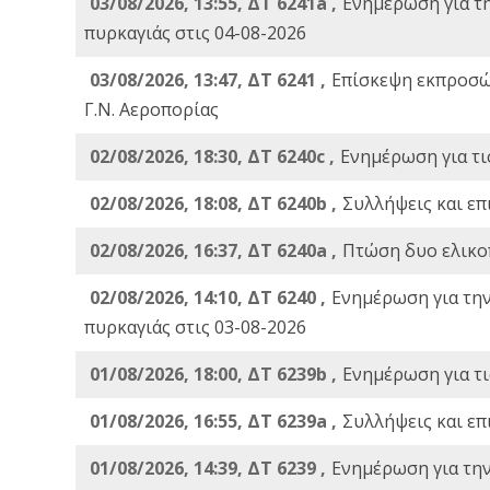
03/08/2026, 13:55, ΔΤ 6241a ,
Ενημέρωση για τ
πυρκαγιάς στις 04-08-2026
03/08/2026, 13:47, ΔΤ 6241 ,
Επίσκεψη εκπροσώ
Γ.Ν. Αεροπορίας
02/08/2026, 18:30, ΔΤ 6240c ,
Ενημέρωση για τι
02/08/2026, 18:08, ΔΤ 6240b ,
Συλλήψεις και επ
02/08/2026, 16:37, ΔΤ 6240a ,
Πτώση δυο ελικο
02/08/2026, 14:10, ΔΤ 6240 ,
Ενημέρωση για τη
πυρκαγιάς στις 03-08-2026
01/08/2026, 18:00, ΔΤ 6239b ,
Ενημέρωση για τι
01/08/2026, 16:55, ΔΤ 6239a ,
Συλλήψεις και επ
01/08/2026, 14:39, ΔΤ 6239 ,
Ενημέρωση για τη