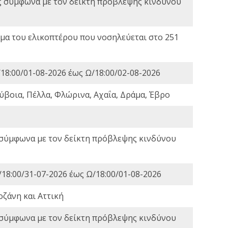
ς σύμφωνα με τον δείκτη πρόβλεψης κινδύνου
α του ελικοπτέρου που νοσηλεύεται στο 251
18:00/01-08-2026 έως Ω/18:00/02-08-2026
ύβοια, Πέλλα, Φλώρινα, Αχαΐα, Δράμα, Έβρο
 σύμφωνα με τον δείκτη πρόβλεψης κινδύνου
18:00/31-07-2026 έως Ω/18:00/01-08-2026
οζάνη και Αττική
 σύμφωνα με τον δείκτη πρόβλεψης κινδύνου