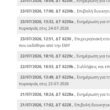
23/07/2026, 18:04, ΔΤ 6230c ,
Ενημέρωση για τι
23/07/2026, 17:00, ΔΤ 6230b ,
Επιβολή διοικητ
23/07/2026, 13:32, ΔΤ 6230a ,
Ενημέρωση για τ
πυρκαγιάς στις 24-07-2026
23/07/2026, 12:51, ΔΤ 6230 ,
Επιχειρησιακή ετ
που εκδόθηκε από την ΕΜΥ
22/07/2026, 18:10, ΔΤ 6229c ,
Ενημέρωση για τι
22/07/2026, 16:53, ΔΤ 6229b ,
Σuλλήψεις και επ
22/07/2026, 13:49, ΔΤ 6229a ,
Ενημέρωση για τ
πυρκαγιάς στις 23-07-2026
21/07/2026, 18:24, ΔΤ 6228a ,
Ενημέρωση για τι
21/07/2026, 17:02, ΔΤ 6228 ,
Επιβολή διοικητικ