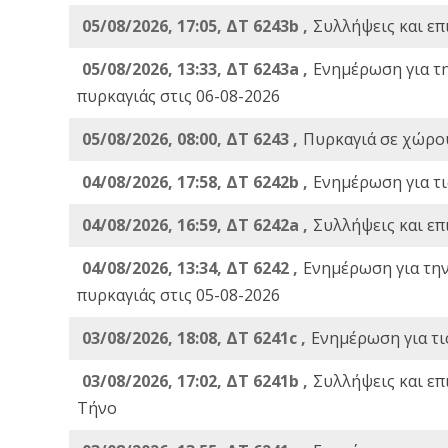
05/08/2026, 17:05, ΔΤ 6243b ,
Συλλήψεις και επ
05/08/2026, 13:33, ΔΤ 6243a ,
Ενημέρωση για τ
πυρκαγιάς στις 06-08-2026
05/08/2026, 08:00, ΔΤ 6243 ,
Πυρκαγιά σε χώρου
04/08/2026, 17:58, ΔΤ 6242b ,
Ενημέρωση για τι
04/08/2026, 16:59, ΔΤ 6242a ,
Συλλήψεις και επ
04/08/2026, 13:34, ΔΤ 6242 ,
Ενημέρωση για τη
πυρκαγιάς στις 05-08-2026
03/08/2026, 18:08, ΔΤ 6241c ,
Ενημέρωση για τι
03/08/2026, 17:02, ΔΤ 6241b ,
Συλλήψεις και επ
Τήνο