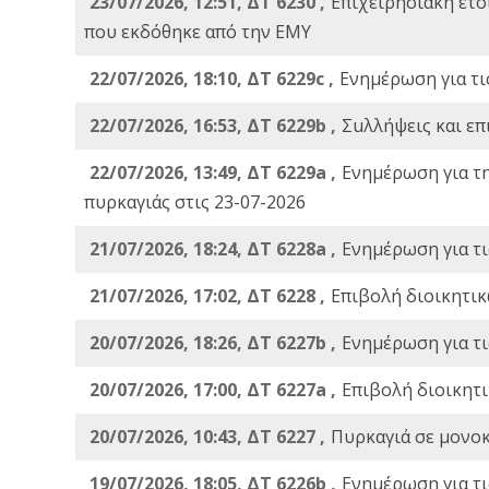
23/07/2026, 12:51, ΔΤ 6230 ,
Επιχειρησιακή ετ
που εκδόθηκε από την ΕΜΥ
22/07/2026, 18:10, ΔΤ 6229c ,
Ενημέρωση για τι
22/07/2026, 16:53, ΔΤ 6229b ,
Σuλλήψεις και επ
22/07/2026, 13:49, ΔΤ 6229a ,
Ενημέρωση για τ
πυρκαγιάς στις 23-07-2026
21/07/2026, 18:24, ΔΤ 6228a ,
Ενημέρωση για τι
21/07/2026, 17:02, ΔΤ 6228 ,
Επιβολή διοικητικ
20/07/2026, 18:26, ΔΤ 6227b ,
Ενημέρωση για τι
20/07/2026, 17:00, ΔΤ 6227a ,
Επιβολή διοικητ
20/07/2026, 10:43, ΔΤ 6227 ,
Πυρκαγιά σε μονοκ
19/07/2026, 18:05, ΔΤ 6226b ,
Ενημέρωση για τι