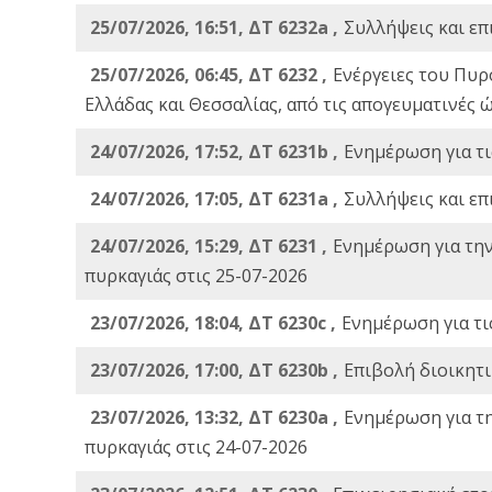
25/07/2026, 16:51, ΔΤ 6232a ,
Συλλήψεις και επ
25/07/2026, 06:45, ΔΤ 6232 ,
Ενέργειες του Πυρ
Ελλάδας και Θεσσαλίας, από τις απογευματινές 
24/07/2026, 17:52, ΔΤ 6231b ,
Ενημέρωση για τι
24/07/2026, 17:05, ΔΤ 6231a ,
Συλλήψεις και επ
24/07/2026, 15:29, ΔΤ 6231 ,
Ενημέρωση για τη
πυρκαγιάς στις 25-07-2026
23/07/2026, 18:04, ΔΤ 6230c ,
Ενημέρωση για τι
23/07/2026, 17:00, ΔΤ 6230b ,
Επιβολή διοικητ
23/07/2026, 13:32, ΔΤ 6230a ,
Ενημέρωση για τ
πυρκαγιάς στις 24-07-2026