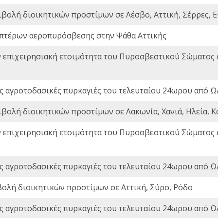
ιβολή διοικητικών προστίμων σε Λέσβο, Αττική, Σέρρες, Ε
πτέρων αεροπυρόσβεσης στην Ψάθα Αττικής
ν επιχειρησιακή ετοιμότητα του Πυροσβεστικού Σώματος
ς αγροτοδασικές πυρκαγιές του τελευταίου 24ωρου από Ω/
ιβολή διοικητικών προστίμων σε Λακωνία, Χανιά, Ηλεία, Κ
ν επιχειρησιακή ετοιμότητα του Πυροσβεστικού Σώματος
ς αγροτοδασικές πυρκαγιές του τελευταίου 24ωρου από Ω/
βολή διοικητικών προστίμων σε Αττική, Σύρο, Ρόδο
ς αγροτοδασικές πυρκαγιές του τελευταίου 24ωρου από Ω/