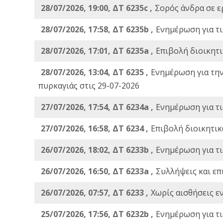
28/07/2026, 19:00, ΔΤ 6235c ,
Σορός άνδρα σε ε
28/07/2026, 17:58, ΔΤ 6235b ,
Ενημέρωση για τι
28/07/2026, 17:01, ΔΤ 6235a ,
Eπιβολή διοικητ
28/07/2026, 13:04, ΔΤ 6235 ,
Ενημέρωση για τη
πυρκαγιάς στις 29-07-2026
27/07/2026, 17:54, ΔΤ 6234a ,
Ενημέρωση για τι
27/07/2026, 16:58, ΔΤ 6234 ,
Eπιβολή διοικητικ
26/07/2026, 18:02, ΔΤ 6233b ,
Ενημέρωση για τι
26/07/2026, 16:50, ΔΤ 6233a ,
Συλλήψεις και επ
26/07/2026, 07:57, ΔΤ 6233 ,
Χωρίς αισθήσεις ε
25/07/2026, 17:56, ΔΤ 6232b ,
Ενημέρωση για τι