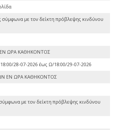
ολίδα
ς σύμφωνα με τον δείκτη πρόβλεψης κινδύνου
 ΕΝ ΩΡΑ ΚΑΘΗΚΟΝΤΟΣ
18:00/28-07-2026 έως Ω/18:00/29-07-2026
ΩΝ ΕΝ ΩΡΑ ΚΑΘΗΚΟΝΤΟΣ
 σύμφωνα με τον δείκτη πρόβλεψης κινδύνου