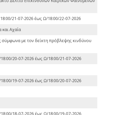
τακτο Δελτίο Επικίνδυνων Καιρικών Φαινομένων
18:00/21-07-2026 έως Ω/18:00/22-07-2026
 και Αχαΐα
ς σύμφωνα με τον δείκτη πρόβλεψης κινδύνου
18:00/20-07-2026 έως Ω/18:00/21-07-2026
18:00/19-07-2026 έως Ω/18:00/20-07-2026
18:00/18-07-2026 έως Ω/18:00/19-07-2026