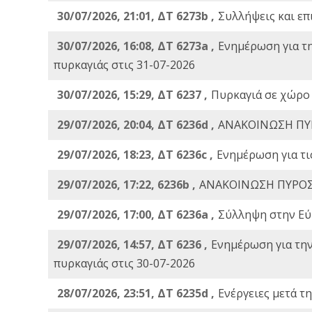
30/07/2026, 21:01, ΔΤ 6273b ,
Συλλήψεις και επ
30/07/2026, 16:08, ΔΤ 6273a ,
Ενημέρωση για τ
πυρκαγιάς στις 31-07-2026
30/07/2026, 15:29, ΔΤ 6237 ,
Πυρκαγιά σε χώρο
29/07/2026, 20:04, ΔΤ 6236d ,
ΑΝΑΚΟΙΝΩΣΗ ΠΥ
29/07/2026, 18:23, ΔΤ 6236c ,
Ενημέρωση για τι
29/07/2026, 17:22, 6236b ,
ΑΝΑΚΟΙΝΩΣΗ ΠΥΡΟΣ
29/07/2026, 17:00, ΔΤ 6236a ,
Σύλληψη στην Εύβ
29/07/2026, 14:57, ΔΤ 6236 ,
Ενημέρωση για τη
πυρκαγιάς στις 30-07-2026
28/07/2026, 23:51, ΔΤ 6235d ,
Ενέργειες μετά τ