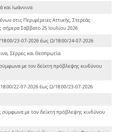
ά και Ιωάννινα
νων στις Περιφέρειες Αττικής, Στερεάς
ες σήμερα Σάββατο 25 Ιουλίου 2026
18:00/23-07-2026 έως Ω/18:00/24-07-2026
ινα, Σέρρες και Θεσπρωτία
 σύμφωνα με τον δείκτη πρόβλεψης κινδύνου
18:00/22-07-2026 έως Ω/18:00/23-07-2026
ς σύμφωνα με τον δείκτη πρόβλεψης κινδύνου