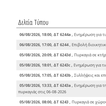
Δελτία Τύπου
06/08/2026, 18:00, ΔΤ 6244a ,
Ενημέρωση για τι
06/08/2026, 17:00, ΔΤ 6244 ,
Επιβολή διοικητικ
05/08/2026, 20:09, ΔΤ 6243d ,
Πυρκαγιά σε κτήρ
05/08/2026, 18:01, ΔΤ 6243c ,
Ενημέρωση για τι
05/08/2026, 17:05, ΔΤ 6243b ,
Συλλήψεις και επ
05/08/2026, 13:33, ΔΤ 6243a ,
Ενημέρωση για τ
πυρκαγιάς στις 06-08-2026
05/08/2026, 08:00, ΔΤ 6243 ,
Πυρκαγιά σε χώρου