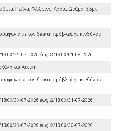
ύβοια, Πέλλα, Φλώρινα, Αχαΐα, Δράμα, Έβρο
 σύμφωνα με τον δείκτη πρόβλεψης κινδύνου
18:00/31-07-2026 έως Ω/18:00/01-08-2026
οζάνη και Αττική
 σύμφωνα με τον δείκτη πρόβλεψης κινδύνου
18:00/30-07-2026 έως Ω/18:00/31-07-2026
18:00/29-07-2026 έως Ω/18:00/30-07-2026