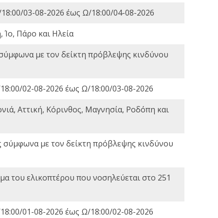
18:00/03-08-2026 έως Ω/18:00/04-08-2026
 Ίο, Πάρο και Ηλεία
 σύμφωνα με τον δείκτη πρόβλεψης κινδύνου
18:00/02-08-2026 έως Ω/18:00/03-08-2026
νιά, Αττική, Κόρινθος, Μαγνησία, Ροδόπη και
ς σύμφωνα με τον δείκτη πρόβλεψης κινδύνου
α του ελικοπτέρου που νοσηλεύεται στο 251
18:00/01-08-2026 έως Ω/18:00/02-08-2026