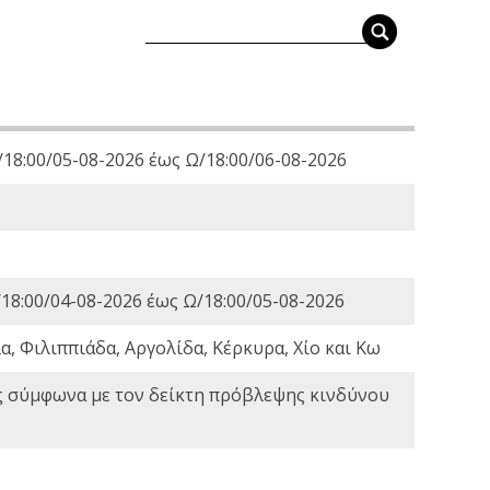
18:00/05-08-2026 έως Ω/18:00/06-08-2026
18:00/04-08-2026 έως Ω/18:00/05-08-2026
, Φιλιππιάδα, Αργολίδα, Κέρκυρα, Χίο και Κω
ς σύμφωνα με τον δείκτη πρόβλεψης κινδύνου