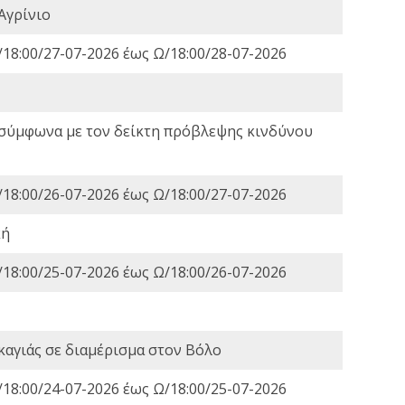
Αγρίνιο
18:00/27-07-2026 έως Ω/18:00/28-07-2026
 σύμφωνα με τον δείκτη πρόβλεψης κινδύνου
18:00/26-07-2026 έως Ω/18:00/27-07-2026
κή
18:00/25-07-2026 έως Ω/18:00/26-07-2026
καγιάς σε διαμέρισμα στον Βόλο
18:00/24-07-2026 έως Ω/18:00/25-07-2026