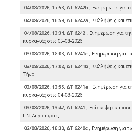
04/08/2026, 17:58, ΔΤ 6242b ,
Ενημέρωση για τι
04/08/2026, 16:59, ΔΤ 6242a ,
Συλλήψεις και επ
04/08/2026, 13:34, ΔΤ 6242 ,
Ενημέρωση για τη
πυρκαγιάς στις 05-08-2026
03/08/2026, 18:08, ΔΤ 6241c ,
Ενημέρωση για τι
03/08/2026, 17:02, ΔΤ 6241b ,
Συλλήψεις και επ
Τήνο
03/08/2026, 13:55, ΔΤ 6241a ,
Ενημέρωση για τ
πυρκαγιάς στις 04-08-2026
03/08/2026, 13:47, ΔΤ 6241 ,
Επίσκεψη εκπροσώ
Γ.Ν. Αεροπορίας
02/08/2026, 18:30, ΔΤ 6240c ,
Ενημέρωση για τι