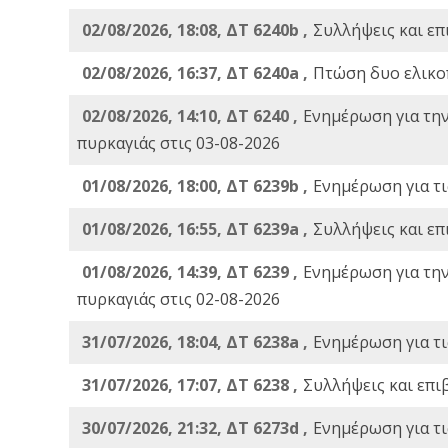
02/08/2026, 18:08, ΔΤ 6240b ,
Συλλήψεις και επ
02/08/2026, 16:37, ΔΤ 6240a ,
Πτώση δυο ελικο
02/08/2026, 14:10, ΔΤ 6240 ,
Ενημέρωση για τη
πυρκαγιάς στις 03-08-2026
01/08/2026, 18:00, ΔΤ 6239b ,
Ενημέρωση για τι
01/08/2026, 16:55, ΔΤ 6239a ,
Συλλήψεις και επ
01/08/2026, 14:39, ΔΤ 6239 ,
Ενημέρωση για τη
πυρκαγιάς στις 02-08-2026
31/07/2026, 18:04, ΔΤ 6238a ,
Ενημέρωση για τι
31/07/2026, 17:07, ΔΤ 6238 ,
Συλλήψεις και επι
30/07/2026, 21:32, ΔΤ 6273d ,
Ενημέρωση για τι