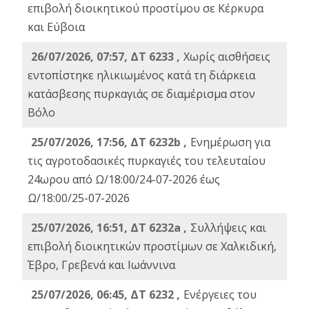
επιβολή διοικητικού προστίμου σε Κέρκυρα
και Εύβοια
26/07/2026, 07:57, ΔΤ 6233 ,
Χωρίς αισθήσεις
εντοπίστηκε ηλικιωμένος κατά τη διάρκεια
κατάσβεσης πυρκαγιάς σε διαμέρισμα στον
Βόλο
25/07/2026, 17:56, ΔΤ 6232b ,
Ενημέρωση για
τις αγροτοδασικές πυρκαγιές του τελευταίου
24ωρου από Ω/18:00/24-07-2026 έως
Ω/18:00/25-07-2026
25/07/2026, 16:51, ΔΤ 6232a ,
Συλλήψεις και
επιβολή διοικητικών προστίμων σε Χαλκιδική,
Έβρο, Γρεβενά και Ιωάννινα
25/07/2026, 06:45, ΔΤ 6232 ,
Ενέργειες του