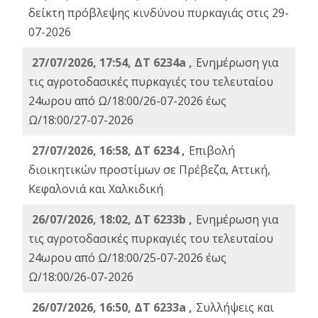
δείκτη πρόβλεψης κινδύνου πυρκαγιάς στις 29-
07-2026
27/07/2026, 17:54, ΔΤ 6234a ,
Ενημέρωση για
τις αγροτοδασικές πυρκαγιές του τελευταίου
24ωρου από Ω/18:00/26-07-2026 έως
Ω/18:00/27-07-2026
27/07/2026, 16:58, ΔΤ 6234 ,
Eπιβολή
διοικητικών προστίμων σε Πρέβεζα, Αττική,
Κεφαλονιά και Χαλκιδική
26/07/2026, 18:02, ΔΤ 6233b ,
Ενημέρωση για
τις αγροτοδασικές πυρκαγιές του τελευταίου
24ωρου από Ω/18:00/25-07-2026 έως
Ω/18:00/26-07-2026
26/07/2026, 16:50, ΔΤ 6233a ,
Συλλήψεις και