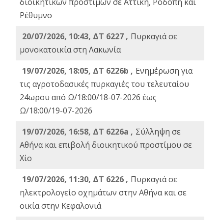
διοικητικών προστίμων σε Αττική, Ροδόπη και
Ρέθυμνο
20/07/2026, 10:43, ΔΤ 6227 ,
Πυρκαγιά σε
μονοκατοικία στη Λακωνία
19/07/2026, 18:05, ΔΤ 6226b ,
Ενημέρωση για
τις αγροτοδασικές πυρκαγιές του τελευταίου
24ωρου από Ω/18:00/18-07-2026 έως
Ω/18:00/19-07-2026
19/07/2026, 16:58, ΔΤ 6226a ,
Σύλληψη σε
Αθήνα και επιβολή διοικητικού προστίμου σε
Χίο
19/07/2026, 11:30, ΔΤ 6226 ,
Πυρκαγιά σε
ηλεκτρολογείο οχημάτων στην Αθήνα και σε
οικία στην Κεφαλονιά