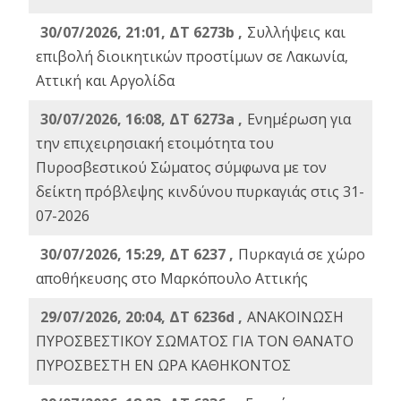
30/07/2026, 21:01, ΔΤ 6273b ,
Συλλήψεις και
επιβολή διοικητικών προστίμων σε Λακωνία,
Αττική και Αργολίδα
30/07/2026, 16:08, ΔΤ 6273a ,
Ενημέρωση για
την επιχειρησιακή ετοιμότητα του
Πυροσβεστικού Σώματος σύμφωνα με τον
δείκτη πρόβλεψης κινδύνου πυρκαγιάς στις 31-
07-2026
30/07/2026, 15:29, ΔΤ 6237 ,
Πυρκαγιά σε χώρο
αποθήκευσης στο Μαρκόπουλο Αττικής
29/07/2026, 20:04, ΔΤ 6236d ,
ΑΝΑΚΟΙΝΩΣΗ
ΠΥΡΟΣΒΕΣΤΙΚΟΥ ΣΩΜΑΤΟΣ ΓΙΑ ΤΟΝ ΘΑΝΑΤΟ
ΠΥΡΟΣΒΕΣΤΗ ΕΝ ΩΡΑ ΚΑΘΗΚΟΝΤΟΣ