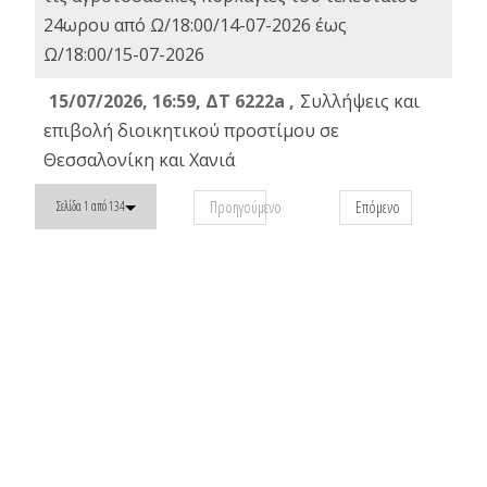
24ωρου από Ω/18:00/14-07-2026 έως
Ω/18:00/15-07-2026
15/07/2026, 16:59, ΔΤ 6222a ,
Συλλήψεις και
επιβολή διοικητικού προστίμου σε
Θεσσαλονίκη και Χανιά
Προηγούμενο
Επόμενο
Σελίδα 1 από 134