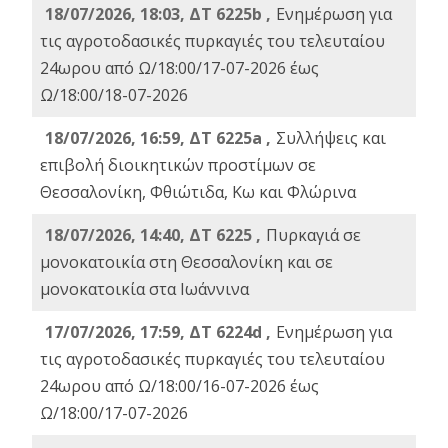
18/07/2026, 18:03, ΔΤ 6225b ,
Ενημέρωση για
τις αγροτοδασικές πυρκαγιές του τελευταίου
24ωρου από Ω/18:00/17-07-2026 έως
Ω/18:00/18-07-2026
18/07/2026, 16:59, ΔT 6225a ,
Συλλήψεις και
επιβολή διοικητικών προστίμων σε
Θεσσαλονίκη, Φθιώτιδα, Κω και Φλώρινα
18/07/2026, 14:40, ΔΤ 6225 ,
Πυρκαγιά σε
μονοκατοικία στη Θεσσαλονίκη και σε
μονοκατοικία στα Ιωάννινα
17/07/2026, 17:59, ΔΤ 6224d ,
Ενημέρωση για
τις αγροτοδασικές πυρκαγιές του τελευταίου
24ωρου από Ω/18:00/16-07-2026 έως
Ω/18:00/17-07-2026