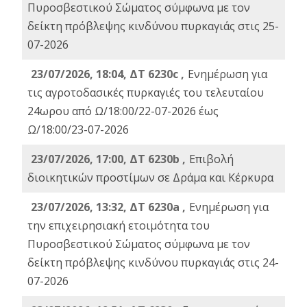
Πυροσβεστικού Σώματος σύμφωνα με τον
δείκτη πρόβλεψης κινδύνου πυρκαγιάς στις 25-
07-2026
23/07/2026, 18:04, ΔΤ 6230c ,
Ενημέρωση για
τις αγροτοδασικές πυρκαγιές του τελευταίου
24ωρου από Ω/18:00/22-07-2026 έως
Ω/18:00/23-07-2026
23/07/2026, 17:00, ΔΤ 6230b ,
Επιβολή
διοικητικών προστίμων σε Δράμα και Κέρκυρα
23/07/2026, 13:32, ΔΤ 6230a ,
Ενημέρωση για
την επιχειρησιακή ετοιμότητα του
Πυροσβεστικού Σώματος σύμφωνα με τον
δείκτη πρόβλεψης κινδύνου πυρκαγιάς στις 24-
07-2026