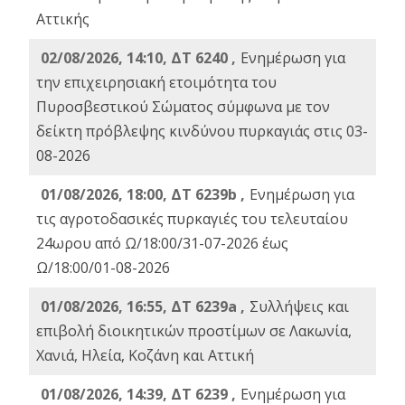
Αττικής
02/08/2026, 14:10, ΔΤ 6240 ,
Ενημέρωση για
την επιχειρησιακή ετοιμότητα του
Πυροσβεστικού Σώματος σύμφωνα με τον
δείκτη πρόβλεψης κινδύνου πυρκαγιάς στις 03-
08-2026
01/08/2026, 18:00, ΔΤ 6239b ,
Ενημέρωση για
τις αγροτοδασικές πυρκαγιές του τελευταίου
24ωρου από Ω/18:00/31-07-2026 έως
Ω/18:00/01-08-2026
01/08/2026, 16:55, ΔΤ 6239a ,
Συλλήψεις και
επιβολή διοικητικών προστίμων σε Λακωνία,
Χανιά, Ηλεία, Κοζάνη και Αττική
01/08/2026, 14:39, ΔΤ 6239 ,
Ενημέρωση για