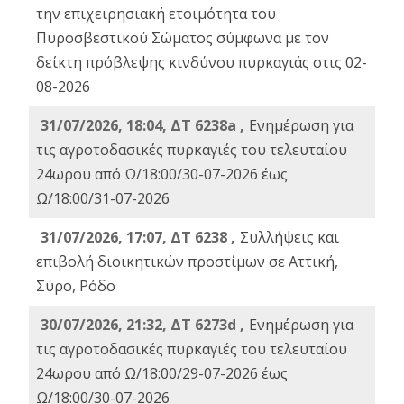
την επιχειρησιακή ετοιμότητα του
Πυροσβεστικού Σώματος σύμφωνα με τον
δείκτη πρόβλεψης κινδύνου πυρκαγιάς στις 02-
08-2026
31/07/2026, 18:04, ΔΤ 6238a ,
Ενημέρωση για
τις αγροτοδασικές πυρκαγιές του τελευταίου
24ωρου από Ω/18:00/30-07-2026 έως
Ω/18:00/31-07-2026
31/07/2026, 17:07, ΔΤ 6238 ,
Συλλήψεις και
επιβολή διοικητικών προστίμων σε Αττική,
Σύρο, Ρόδο
30/07/2026, 21:32, ΔΤ 6273d ,
Ενημέρωση για
τις αγροτοδασικές πυρκαγιές του τελευταίου
24ωρου από Ω/18:00/29-07-2026 έως
Ω/18:00/30-07-2026