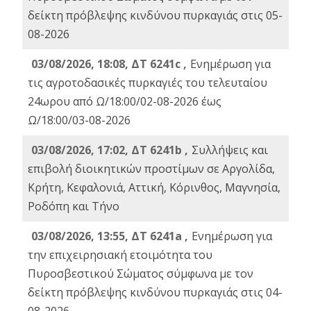
δείκτη πρόβλεψης κινδύνου πυρκαγιάς στις 05-
08-2026
03/08/2026, 18:08, ΔΤ 6241c ,
Ενημέρωση για
τις αγροτοδασικές πυρκαγιές του τελευταίου
24ωρου από Ω/18:00/02-08-2026 έως
Ω/18:00/03-08-2026
03/08/2026, 17:02, ΔΤ 6241b ,
Συλλήψεις και
επιβολή διοικητικών προστίμων σε Αργολίδα,
Κρήτη, Κεφαλονιά, Αττική, Κόρινθος, Μαγνησία,
Ροδόπη και Τήνο
03/08/2026, 13:55, ΔΤ 6241a ,
Ενημέρωση για
την επιχειρησιακή ετοιμότητα του
Πυροσβεστικού Σώματος σύμφωνα με τον
δείκτη πρόβλεψης κινδύνου πυρκαγιάς στις 04-