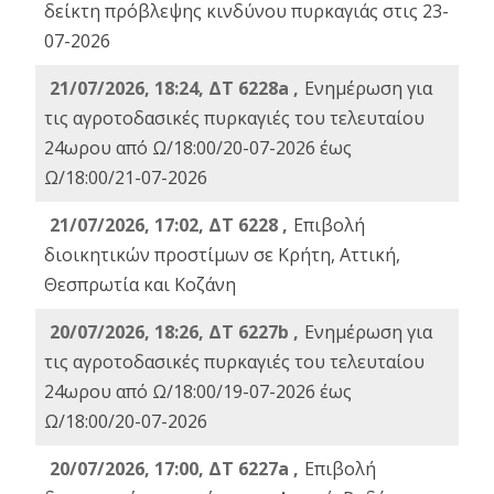
δείκτη πρόβλεψης κινδύνου πυρκαγιάς στις 23-
07-2026
21/07/2026, 18:24, ΔΤ 6228a ,
Ενημέρωση για
τις αγροτοδασικές πυρκαγιές του τελευταίου
24ωρου από Ω/18:00/20-07-2026 έως
Ω/18:00/21-07-2026
21/07/2026, 17:02, ΔΤ 6228 ,
Επιβολή
διοικητικών προστίμων σε Κρήτη, Αττική,
Θεσπρωτία και Κοζάνη
20/07/2026, 18:26, ΔΤ 6227b ,
Ενημέρωση για
τις αγροτοδασικές πυρκαγιές του τελευταίου
24ωρου από Ω/18:00/19-07-2026 έως
Ω/18:00/20-07-2026
20/07/2026, 17:00, ΔΤ 6227a ,
Επιβολή