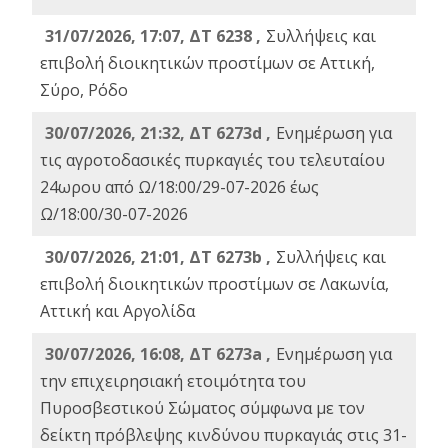
31/07/2026, 17:07, ΔΤ 6238 ,
Συλλήψεις και
επιβολή διοικητικών προστίμων σε Αττική,
Σύρο, Ρόδο
30/07/2026, 21:32, ΔΤ 6273d ,
Ενημέρωση για
τις αγροτοδασικές πυρκαγιές του τελευταίου
24ωρου από Ω/18:00/29-07-2026 έως
Ω/18:00/30-07-2026
30/07/2026, 21:01, ΔΤ 6273b ,
Συλλήψεις και
επιβολή διοικητικών προστίμων σε Λακωνία,
Αττική και Αργολίδα
30/07/2026, 16:08, ΔΤ 6273a ,
Ενημέρωση για
την επιχειρησιακή ετοιμότητα του
Πυροσβεστικού Σώματος σύμφωνα με τον
δείκτη πρόβλεψης κινδύνου πυρκαγιάς στις 31-