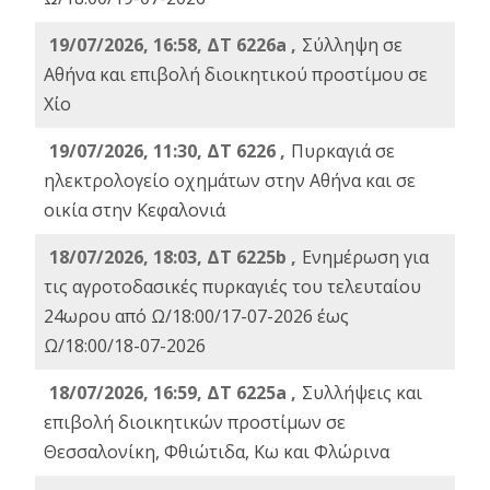
19/07/2026, 16:58, ΔΤ 6226a ,
Σύλληψη σε
Αθήνα και επιβολή διοικητικού προστίμου σε
Χίο
19/07/2026, 11:30, ΔΤ 6226 ,
Πυρκαγιά σε
ηλεκτρολογείο οχημάτων στην Αθήνα και σε
οικία στην Κεφαλονιά
18/07/2026, 18:03, ΔΤ 6225b ,
Ενημέρωση για
τις αγροτοδασικές πυρκαγιές του τελευταίου
24ωρου από Ω/18:00/17-07-2026 έως
Ω/18:00/18-07-2026
18/07/2026, 16:59, ΔT 6225a ,
Συλλήψεις και
επιβολή διοικητικών προστίμων σε
Θεσσαλονίκη, Φθιώτιδα, Κω και Φλώρινα