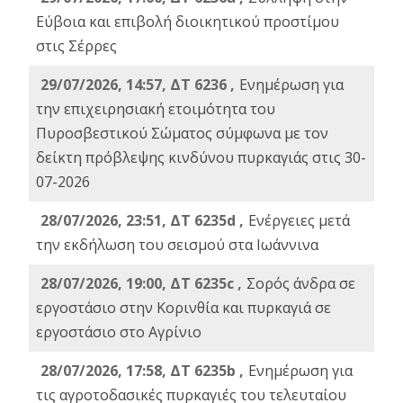
Εύβοια και επιβολή διοικητικού προστίμου
στις Σέρρες
29/07/2026, 14:57, ΔΤ 6236 ,
Ενημέρωση για
την επιχειρησιακή ετοιμότητα του
Πυροσβεστικού Σώματος σύμφωνα με τον
δείκτη πρόβλεψης κινδύνου πυρκαγιάς στις 30-
07-2026
28/07/2026, 23:51, ΔΤ 6235d ,
Ενέργειες μετά
την εκδήλωση του σεισμού στα Ιωάννινα
28/07/2026, 19:00, ΔΤ 6235c ,
Σορός άνδρα σε
εργοστάσιο στην Κορινθία και πυρκαγιά σε
εργοστάσιο στο Αγρίνιο
28/07/2026, 17:58, ΔΤ 6235b ,
Ενημέρωση για
τις αγροτοδασικές πυρκαγιές του τελευταίου