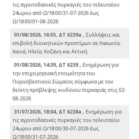
τις αγροτοδασικές πυρκαγιές του τελευταίου
24ωρου από Ω/18:00/31-07-2026 έως
Ω/18:00/01-08-2026
01/08/2026, 16:55, ΔΤ 6239a ,
Συλλήψεις και
επιβολή διοικητικών προστίμων σε Λακωνία,
Χανιά, Ηλεία, Κοζάνη και Αττική
01/08/2026, 14:39, ΔΤ 6239 ,
Ενημέρωση για
την επιχειρησιακή ετοιμότητα του
Πυροσβεστικού Σώματος σύμφωνα με τον
δείκτη πρόβλεψης κινδύνου πυρκαγιάς στις 02-
08-2026
31/07/2026, 18:04, ΔΤ 6238a ,
Ενημέρωση για
τις αγροτοδασικές πυρκαγιές του τελευταίου
24ωρου από Ω/18:00/30-07-2026 έως
Ω/18:00/31-07-2026