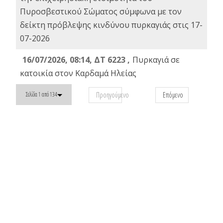
Πυροσβεστικού Σώματος σύμφωνα με τον
δείκτη πρόβλεψης κινδύνου πυρκαγιάς στις 17-
07-2026
16/07/2026, 08:14, ΔΤ 6223 ,
Πυρκαγιά σε
κατοικία στον Καρδαμά Ηλείας
Προηγούμενο
Επόμενο
Σελίδα 1 από 134