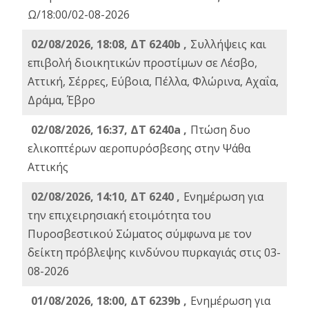
Ω/18:00/02-08-2026
02/08/2026, 18:08, ΔΤ 6240b ,
Συλλήψεις και
επιβολή διοικητικών προστίμων σε Λέσβο,
Αττική, Σέρρες, Εύβοια, Πέλλα, Φλώρινα, Αχαΐα,
Δράμα, Έβρο
02/08/2026, 16:37, ΔΤ 6240a ,
Πτώση δυο
ελικοπτέρων αεροπυρόσβεσης στην Ψάθα
Αττικής
02/08/2026, 14:10, ΔΤ 6240 ,
Ενημέρωση για
την επιχειρησιακή ετοιμότητα του
Πυροσβεστικού Σώματος σύμφωνα με τον
δείκτη πρόβλεψης κινδύνου πυρκαγιάς στις 03-
08-2026
01/08/2026, 18:00, ΔΤ 6239b ,
Ενημέρωση για