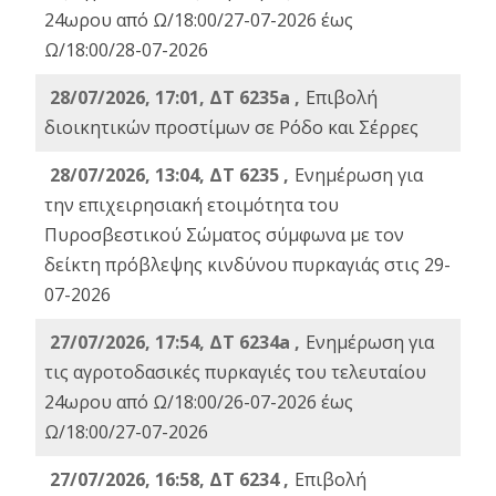
24ωρου από Ω/18:00/27-07-2026 έως
Ω/18:00/28-07-2026
28/07/2026, 17:01, ΔΤ 6235a ,
Eπιβολή
διοικητικών προστίμων σε Ρόδο και Σέρρες
28/07/2026, 13:04, ΔΤ 6235 ,
Ενημέρωση για
την επιχειρησιακή ετοιμότητα του
Πυροσβεστικού Σώματος σύμφωνα με τον
δείκτη πρόβλεψης κινδύνου πυρκαγιάς στις 29-
07-2026
27/07/2026, 17:54, ΔΤ 6234a ,
Ενημέρωση για
τις αγροτοδασικές πυρκαγιές του τελευταίου
24ωρου από Ω/18:00/26-07-2026 έως
Ω/18:00/27-07-2026
27/07/2026, 16:58, ΔΤ 6234 ,
Eπιβολή