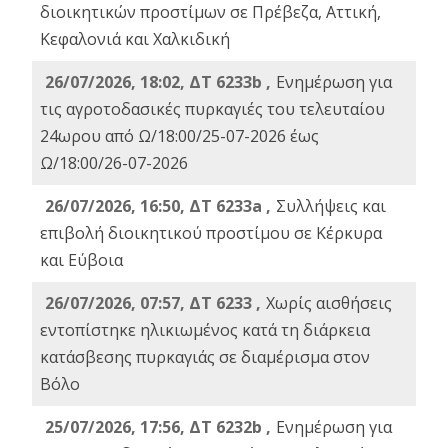
διοικητικών προστίμων σε Πρέβεζα, Αττική,
Κεφαλονιά και Χαλκιδική
26/07/2026, 18:02, ΔΤ 6233b ,
Ενημέρωση για
τις αγροτοδασικές πυρκαγιές του τελευταίου
24ωρου από Ω/18:00/25-07-2026 έως
Ω/18:00/26-07-2026
26/07/2026, 16:50, ΔΤ 6233a ,
Συλλήψεις και
επιβολή διοικητικού προστίμου σε Κέρκυρα
και Εύβοια
26/07/2026, 07:57, ΔΤ 6233 ,
Χωρίς αισθήσεις
εντοπίστηκε ηλικιωμένος κατά τη διάρκεια
κατάσβεσης πυρκαγιάς σε διαμέρισμα στον
Βόλο
25/07/2026, 17:56, ΔΤ 6232b ,
Ενημέρωση για