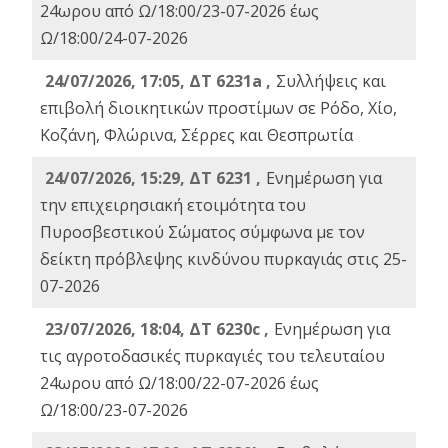
24ωρου από Ω/18:00/23-07-2026 έως
Ω/18:00/24-07-2026
24/07/2026, 17:05, ΔΤ 6231a ,
Συλλήψεις και
επιβολή διοικητικών προστίμων σε Ρόδο, Χίο,
Κοζάνη, Φλώρινα, Σέρρες και Θεσπρωτία
24/07/2026, 15:29, ΔΤ 6231 ,
Ενημέρωση για
την επιχειρησιακή ετοιμότητα του
Πυροσβεστικού Σώματος σύμφωνα με τον
δείκτη πρόβλεψης κινδύνου πυρκαγιάς στις 25-
07-2026
23/07/2026, 18:04, ΔΤ 6230c ,
Ενημέρωση για
τις αγροτοδασικές πυρκαγιές του τελευταίου
24ωρου από Ω/18:00/22-07-2026 έως
Ω/18:00/23-07-2026