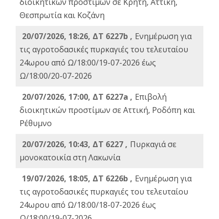
διοικητικών προστίμων σε Κρήτη, Αττική,
Θεσπρωτία και Κοζάνη
20/07/2026, 18:26, ΔΤ 6227b ,
Ενημέρωση για
τις αγροτοδασικές πυρκαγιές του τελευταίου
24ωρου από Ω/18:00/19-07-2026 έως
Ω/18:00/20-07-2026
20/07/2026, 17:00, ΔΤ 6227a ,
Επιβολή
διοικητικών προστίμων σε Αττική, Ροδόπη και
Ρέθυμνο
20/07/2026, 10:43, ΔΤ 6227 ,
Πυρκαγιά σε
μονοκατοικία στη Λακωνία
19/07/2026, 18:05, ΔΤ 6226b ,
Ενημέρωση για
τις αγροτοδασικές πυρκαγιές του τελευταίου
24ωρου από Ω/18:00/18-07-2026 έως
Ω/18:00/19-07-2026