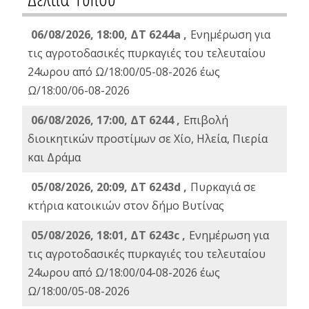
06/08/2026, 18:00, ΔΤ 6244a ,
Ενημέρωση για
τις αγροτοδασικές πυρκαγιές του τελευταίου
24ωρου από Ω/18:00/05-08-2026 έως
Ω/18:00/06-08-2026
06/08/2026, 17:00, ΔΤ 6244 ,
Επιβολή
διοικητικών προστίμων σε Χίο, Ηλεία, Πιερία
και Δράμα
05/08/2026, 20:09, ΔΤ 6243d ,
Πυρκαγιά σε
κτήρια κατοικιών στον δήμο Βυτίνας
05/08/2026, 18:01, ΔΤ 6243c ,
Ενημέρωση για
τις αγροτοδασικές πυρκαγιές του τελευταίου
24ωρου από Ω/18:00/04-08-2026 έως
Ω/18:00/05-08-2026