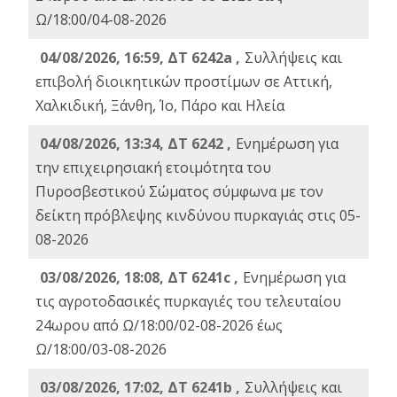
Ω/18:00/04-08-2026
04/08/2026, 16:59, ΔΤ 6242a ,
Συλλήψεις και
επιβολή διοικητικών προστίμων σε Αττική,
Χαλκιδική, Ξάνθη, Ίο, Πάρο και Ηλεία
04/08/2026, 13:34, ΔΤ 6242 ,
Ενημέρωση για
την επιχειρησιακή ετοιμότητα του
Πυροσβεστικού Σώματος σύμφωνα με τον
δείκτη πρόβλεψης κινδύνου πυρκαγιάς στις 05-
08-2026
03/08/2026, 18:08, ΔΤ 6241c ,
Ενημέρωση για
τις αγροτοδασικές πυρκαγιές του τελευταίου
24ωρου από Ω/18:00/02-08-2026 έως
Ω/18:00/03-08-2026
03/08/2026, 17:02, ΔΤ 6241b ,
Συλλήψεις και