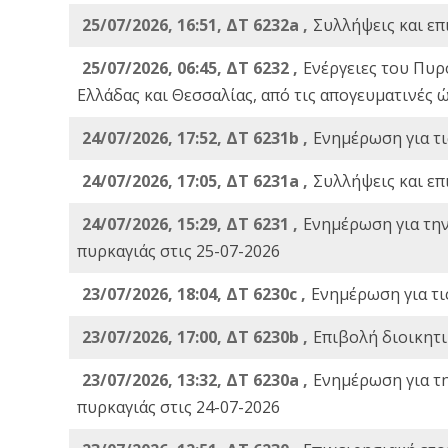
25/07/2026, 16:51, ΔΤ 6232a ,
Συλλήψεις και επ
25/07/2026, 06:45, ΔΤ 6232 ,
Ενέργειες του Πυρ
Ελλάδας και Θεσσαλίας, από τις απογευματινές 
24/07/2026, 17:52, ΔΤ 6231b ,
Ενημέρωση για τι
24/07/2026, 17:05, ΔΤ 6231a ,
Συλλήψεις και επ
24/07/2026, 15:29, ΔΤ 6231 ,
Ενημέρωση για τη
πυρκαγιάς στις 25-07-2026
23/07/2026, 18:04, ΔΤ 6230c ,
Ενημέρωση για τι
23/07/2026, 17:00, ΔΤ 6230b ,
Επιβολή διοικητ
23/07/2026, 13:32, ΔΤ 6230a ,
Ενημέρωση για τ
πυρκαγιάς στις 24-07-2026