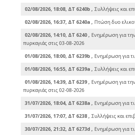
02/08/2026, 18:08, ΔΤ 6240b ,
Συλλήψεις και επ
02/08/2026, 16:37, ΔΤ 6240a ,
Πτώση δυο ελικο
02/08/2026, 14:10, ΔΤ 6240 ,
Ενημέρωση για τη
πυρκαγιάς στις 03-08-2026
01/08/2026, 18:00, ΔΤ 6239b ,
Ενημέρωση για τι
01/08/2026, 16:55, ΔΤ 6239a ,
Συλλήψεις και επ
01/08/2026, 14:39, ΔΤ 6239 ,
Ενημέρωση για τη
πυρκαγιάς στις 02-08-2026
31/07/2026, 18:04, ΔΤ 6238a ,
Ενημέρωση για τι
31/07/2026, 17:07, ΔΤ 6238 ,
Συλλήψεις και επι
30/07/2026, 21:32, ΔΤ 6273d ,
Ενημέρωση για τι