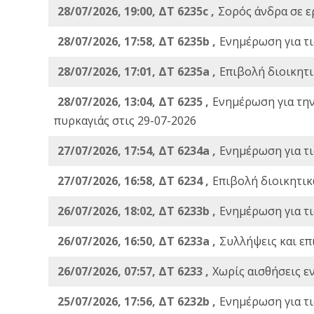
28/07/2026, 19:00, ΔΤ 6235c ,
Σορός άνδρα σε ε
28/07/2026, 17:58, ΔΤ 6235b ,
Ενημέρωση για τι
28/07/2026, 17:01, ΔΤ 6235a ,
Eπιβολή διοικητ
28/07/2026, 13:04, ΔΤ 6235 ,
Ενημέρωση για τη
πυρκαγιάς στις 29-07-2026
27/07/2026, 17:54, ΔΤ 6234a ,
Ενημέρωση για τι
27/07/2026, 16:58, ΔΤ 6234 ,
Eπιβολή διοικητικ
26/07/2026, 18:02, ΔΤ 6233b ,
Ενημέρωση για τι
26/07/2026, 16:50, ΔΤ 6233a ,
Συλλήψεις και επ
26/07/2026, 07:57, ΔΤ 6233 ,
Χωρίς αισθήσεις ε
25/07/2026, 17:56, ΔΤ 6232b ,
Ενημέρωση για τι