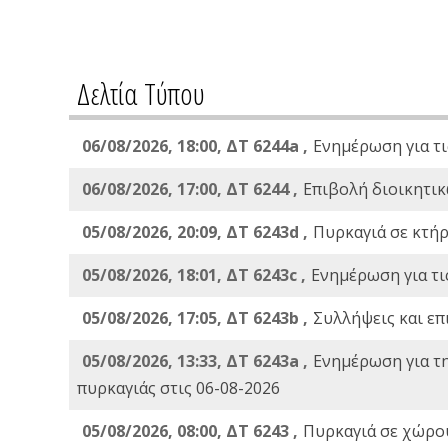
Δελτία Τύπου
06/08/2026, 18:00, ΔΤ 6244a ,
Ενημέρωση για τι
06/08/2026, 17:00, ΔΤ 6244 ,
Επιβολή διοικητικ
05/08/2026, 20:09, ΔΤ 6243d ,
Πυρκαγιά σε κτήρ
05/08/2026, 18:01, ΔΤ 6243c ,
Ενημέρωση για τι
05/08/2026, 17:05, ΔΤ 6243b ,
Συλλήψεις και επ
05/08/2026, 13:33, ΔΤ 6243a ,
Ενημέρωση για τ
πυρκαγιάς στις 06-08-2026
05/08/2026, 08:00, ΔΤ 6243 ,
Πυρκαγιά σε χώρου