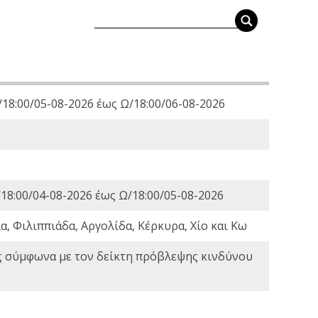
18:00/05-08-2026 έως Ω/18:00/06-08-2026
18:00/04-08-2026 έως Ω/18:00/05-08-2026
, Φιλιππιάδα, Αργολίδα, Κέρκυρα, Χίο και Κω
ς σύμφωνα με τον δείκτη πρόβλεψης κινδύνου