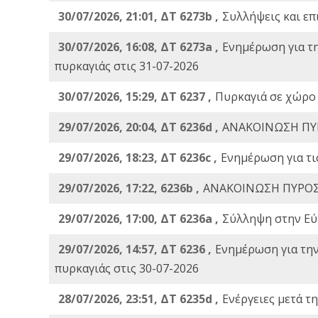
30/07/2026, 21:01, ΔΤ 6273b ,
Συλλήψεις και επ
30/07/2026, 16:08, ΔΤ 6273a ,
Ενημέρωση για τ
πυρκαγιάς στις 31-07-2026
30/07/2026, 15:29, ΔΤ 6237 ,
Πυρκαγιά σε χώρο
29/07/2026, 20:04, ΔΤ 6236d ,
ΑΝΑΚΟΙΝΩΣΗ ΠΥ
29/07/2026, 18:23, ΔΤ 6236c ,
Ενημέρωση για τι
29/07/2026, 17:22, 6236b ,
ΑΝΑΚΟΙΝΩΣΗ ΠΥΡΟΣ
29/07/2026, 17:00, ΔΤ 6236a ,
Σύλληψη στην Εύβ
29/07/2026, 14:57, ΔΤ 6236 ,
Ενημέρωση για τη
πυρκαγιάς στις 30-07-2026
28/07/2026, 23:51, ΔΤ 6235d ,
Ενέργειες μετά τ