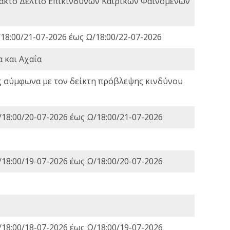
τακτο Δελτίο Επικίνδυνων Καιρικών Φαινομένων
18:00/21-07-2026 έως Ω/18:00/22-07-2026
 και Αχαΐα
ς σύμφωνα με τον δείκτη πρόβλεψης κινδύνου
18:00/20-07-2026 έως Ω/18:00/21-07-2026
18:00/19-07-2026 έως Ω/18:00/20-07-2026
18:00/18-07-2026 έως Ω/18:00/19-07-2026