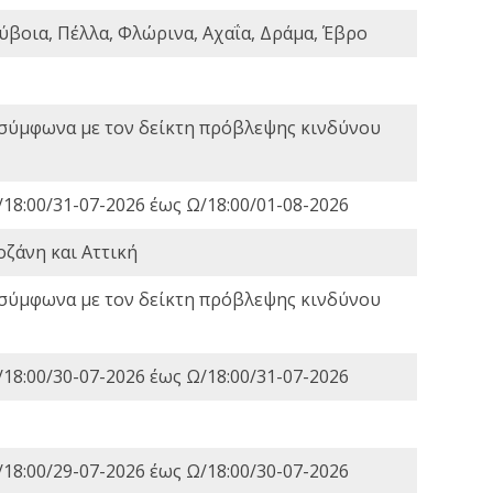
ύβοια, Πέλλα, Φλώρινα, Αχαΐα, Δράμα, Έβρο
 σύμφωνα με τον δείκτη πρόβλεψης κινδύνου
18:00/31-07-2026 έως Ω/18:00/01-08-2026
οζάνη και Αττική
 σύμφωνα με τον δείκτη πρόβλεψης κινδύνου
18:00/30-07-2026 έως Ω/18:00/31-07-2026
18:00/29-07-2026 έως Ω/18:00/30-07-2026