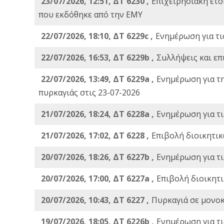
23/07/2026, 12:51, ΔΤ 6230 ,
Επιχειρησιακή ετ
που εκδόθηκε από την ΕΜΥ
22/07/2026, 18:10, ΔΤ 6229c ,
Ενημέρωση για τι
22/07/2026, 16:53, ΔΤ 6229b ,
Σuλλήψεις και επ
22/07/2026, 13:49, ΔΤ 6229a ,
Ενημέρωση για τ
πυρκαγιάς στις 23-07-2026
21/07/2026, 18:24, ΔΤ 6228a ,
Ενημέρωση για τι
21/07/2026, 17:02, ΔΤ 6228 ,
Επιβολή διοικητικ
20/07/2026, 18:26, ΔΤ 6227b ,
Ενημέρωση για τι
20/07/2026, 17:00, ΔΤ 6227a ,
Επιβολή διοικητ
20/07/2026, 10:43, ΔΤ 6227 ,
Πυρκαγιά σε μονοκ
19/07/2026, 18:05, ΔΤ 6226b ,
Ενημέρωση για τι