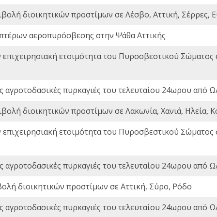
ιβολή διοικητικών προστίμων σε Λέσβο, Αττική, Σέρρες, Ε
πτέρων αεροπυρόσβεσης στην Ψάθα Αττικής
ν επιχειρησιακή ετοιμότητα του Πυροσβεστικού Σώματος
ς αγροτοδασικές πυρκαγιές του τελευταίου 24ωρου από Ω/
ιβολή διοικητικών προστίμων σε Λακωνία, Χανιά, Ηλεία, Κ
ν επιχειρησιακή ετοιμότητα του Πυροσβεστικού Σώματος
ς αγροτοδασικές πυρκαγιές του τελευταίου 24ωρου από Ω/
βολή διοικητικών προστίμων σε Αττική, Σύρο, Ρόδο
ς αγροτοδασικές πυρκαγιές του τελευταίου 24ωρου από Ω/