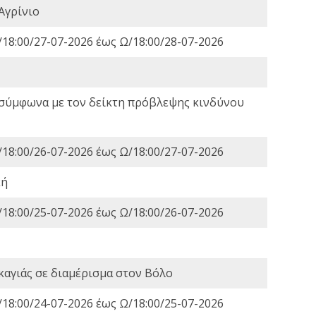
Αγρίνιο
18:00/27-07-2026 έως Ω/18:00/28-07-2026
 σύμφωνα με τον δείκτη πρόβλεψης κινδύνου
18:00/26-07-2026 έως Ω/18:00/27-07-2026
κή
18:00/25-07-2026 έως Ω/18:00/26-07-2026
καγιάς σε διαμέρισμα στον Βόλο
18:00/24-07-2026 έως Ω/18:00/25-07-2026