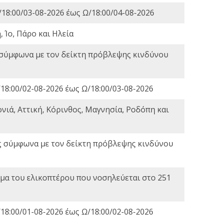
18:00/03-08-2026 έως Ω/18:00/04-08-2026
 Ίο, Πάρο και Ηλεία
 σύμφωνα με τον δείκτη πρόβλεψης κινδύνου
18:00/02-08-2026 έως Ω/18:00/03-08-2026
νιά, Αττική, Κόρινθος, Μαγνησία, Ροδόπη και
ς σύμφωνα με τον δείκτη πρόβλεψης κινδύνου
α του ελικοπτέρου που νοσηλεύεται στο 251
18:00/01-08-2026 έως Ω/18:00/02-08-2026