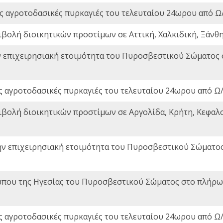
ς αγροτοδασικές πυρκαγιές του τελευταίου 24ωρου από Ω/
ιβολή διοικητικών προστίμων σε Αττική, Χαλκιδική, Ξάνθη,
ν επιχειρησιακή ετοιμότητα του Πυροσβεστικού Σώματος
ς αγροτοδασικές πυρκαγιές του τελευταίου 24ωρου από Ω/
ιβολή διοικητικών προστίμων σε Αργολίδα, Κρήτη, Κεφαλο
ην επιχειρησιακή ετοιμότητα του Πυροσβεστικού Σώματο
που της Ηγεσίας του Πυροσβεστικού Σώματος στο πλήρωμ
ς αγροτοδασικές πυρκαγιές του τελευταίου 24ωρου από Ω/