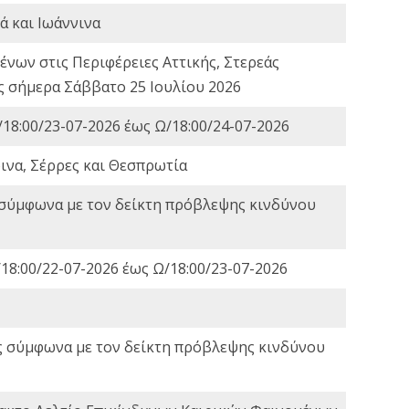
ά και Ιωάννινα
νων στις Περιφέρειες Αττικής, Στερεάς
ες σήμερα Σάββατο 25 Ιουλίου 2026
18:00/23-07-2026 έως Ω/18:00/24-07-2026
ινα, Σέρρες και Θεσπρωτία
 σύμφωνα με τον δείκτη πρόβλεψης κινδύνου
18:00/22-07-2026 έως Ω/18:00/23-07-2026
ς σύμφωνα με τον δείκτη πρόβλεψης κινδύνου