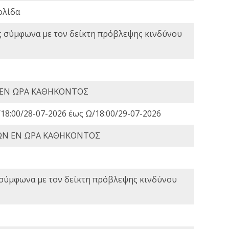
ολίδα
ς σύμφωνα με τον δείκτη πρόβλεψης κινδύνου
 ΕΝ ΩΡΑ ΚΑΘΗΚΟΝΤΟΣ
18:00/28-07-2026 έως Ω/18:00/29-07-2026
ΩΝ ΕΝ ΩΡΑ ΚΑΘΗΚΟΝΤΟΣ
 σύμφωνα με τον δείκτη πρόβλεψης κινδύνου