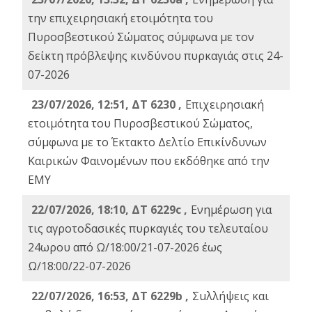
την επιχειρησιακή ετοιμότητα του
Πυροσβεστικού Σώματος σύμφωνα με τον
δείκτη πρόβλεψης κινδύνου πυρκαγιάς στις 24-
07-2026
23/07/2026, 12:51, ΔΤ 6230 ,
Επιχειρησιακή
ετοιμότητα του Πυροσβεστικού Σώματος,
σύμφωνα με το Έκτακτο Δελτίο Επικίνδυνων
Καιρικών Φαινομένων που εκδόθηκε από την
ΕΜΥ
22/07/2026, 18:10, ΔΤ 6229c ,
Ενημέρωση για
τις αγροτοδασικές πυρκαγιές του τελευταίου
24ωρου από Ω/18:00/21-07-2026 έως
Ω/18:00/22-07-2026
22/07/2026, 16:53, ΔΤ 6229b ,
Σuλλήψεις και