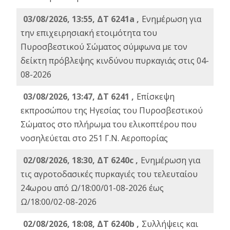
03/08/2026, 13:55, ΔΤ 6241a ,
Ενημέρωση για
την επιχειρησιακή ετοιμότητα του
Πυροσβεστικού Σώματος σύμφωνα με τον
δείκτη πρόβλεψης κινδύνου πυρκαγιάς στις 04-
08-2026
03/08/2026, 13:47, ΔΤ 6241 ,
Επίσκεψη
εκπροσώπου της Ηγεσίας του Πυροσβεστικού
Σώματος στο πλήρωμα του ελικοπτέρου που
νοσηλεύεται στο 251 Γ.Ν. Αεροπορίας
02/08/2026, 18:30, ΔΤ 6240c ,
Ενημέρωση για
τις αγροτοδασικές πυρκαγιές του τελευταίου
24ωρου από Ω/18:00/01-08-2026 έως
Ω/18:00/02-08-2026
02/08/2026, 18:08, ΔΤ 6240b ,
Συλλήψεις και