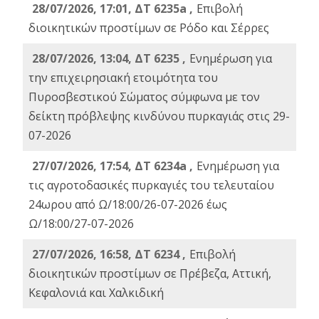
28/07/2026, 17:01, ΔΤ 6235a ,
Eπιβολή
διοικητικών προστίμων σε Ρόδο και Σέρρες
28/07/2026, 13:04, ΔΤ 6235 ,
Ενημέρωση για
την επιχειρησιακή ετοιμότητα του
Πυροσβεστικού Σώματος σύμφωνα με τον
δείκτη πρόβλεψης κινδύνου πυρκαγιάς στις 29-
07-2026
27/07/2026, 17:54, ΔΤ 6234a ,
Ενημέρωση για
τις αγροτοδασικές πυρκαγιές του τελευταίου
24ωρου από Ω/18:00/26-07-2026 έως
Ω/18:00/27-07-2026
27/07/2026, 16:58, ΔΤ 6234 ,
Eπιβολή
διοικητικών προστίμων σε Πρέβεζα, Αττική,
Κεφαλονιά και Χαλκιδική