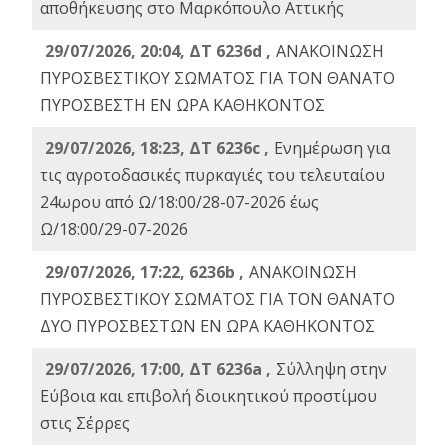
αποθήκευσης στο Μαρκόπουλο Αττικής
29/07/2026, 20:04, ΔΤ 6236d ,
ΑΝΑΚΟΙΝΩΣΗ
ΠΥΡΟΣΒΕΣΤΙΚΟΥ ΣΩΜΑΤΟΣ ΓΙΑ ΤΟΝ ΘΑΝΑΤΟ
ΠΥΡΟΣΒΕΣΤΗ ΕΝ ΩΡΑ ΚΑΘΗΚΟΝΤΟΣ
29/07/2026, 18:23, ΔΤ 6236c ,
Ενημέρωση για
τις αγροτοδασικές πυρκαγιές του τελευταίου
24ωρου από Ω/18:00/28-07-2026 έως
Ω/18:00/29-07-2026
29/07/2026, 17:22, 6236b ,
ΑΝΑΚΟΙΝΩΣΗ
ΠΥΡΟΣΒΕΣΤΙΚΟΥ ΣΩΜΑΤΟΣ ΓΙΑ ΤΟΝ ΘΑΝΑΤΟ
ΔΥΟ ΠΥΡΟΣΒΕΣΤΩΝ ΕΝ ΩΡΑ ΚΑΘΗΚΟΝΤΟΣ
29/07/2026, 17:00, ΔΤ 6236a ,
Σύλληψη στην
Εύβοια και επιβολή διοικητικού προστίμου
στις Σέρρες