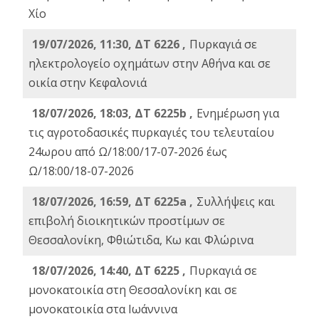
Χίο
19/07/2026, 11:30, ΔΤ 6226 ,
Πυρκαγιά σε
ηλεκτρολογείο οχημάτων στην Αθήνα και σε
οικία στην Κεφαλονιά
18/07/2026, 18:03, ΔΤ 6225b ,
Ενημέρωση για
τις αγροτοδασικές πυρκαγιές του τελευταίου
24ωρου από Ω/18:00/17-07-2026 έως
Ω/18:00/18-07-2026
18/07/2026, 16:59, ΔT 6225a ,
Συλλήψεις και
επιβολή διοικητικών προστίμων σε
Θεσσαλονίκη, Φθιώτιδα, Κω και Φλώρινα
18/07/2026, 14:40, ΔΤ 6225 ,
Πυρκαγιά σε
μονοκατοικία στη Θεσσαλονίκη και σε
μονοκατοικία στα Ιωάννινα