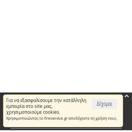
Για να εξασφαλίσουμε την κατάλληλη
Επικαιρότητα
Δέχομαι
εμπειρία στο site μας,
Το Πυροσβεστικό Σώμα
χρησιμοποιούμε cookies.
Χρησιμοποιώντας το fireservice.gr αποδέχεστε τη χρήση τους.
Πυρασφάλεια