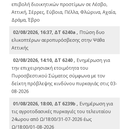
επιβολή διοικητικών προστίμων σε Λέσβο,
Αττική, Σέρρες, Εύβοια, Πέλλα, Φλώρινα, Αχαΐα,
Δράμα, Έβρο
02/08/2026, 16:37, ΔΤ 6240a ,
Πτώση δυο
ελικοπτέρων αεροπυρόσβεσης στην Ψάθα
Αττικής
02/08/2026, 14:10, ΔΤ 6240 ,
Ενημέρωση για
την επιχειρησιακή ετοιμότητα του
Πυροσβεστικού Σώματος σύμφωνα με τον
δείκτη πρόβλεψης κινδύνου πυρκαγιάς στις 03-
08-2026
01/08/2026, 18:00, ΔΤ 6239b ,
Ενημέρωση για
τις αγροτοδασικές πυρκαγιές του τελευταίου
24ωρου από Ω/18:00/31-07-2026 έως
Ω/18:00/01-08-2026