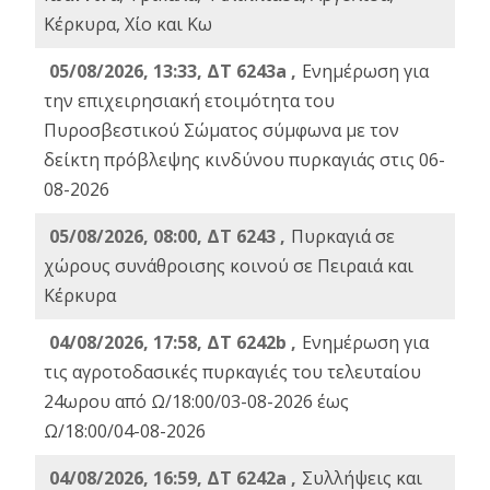
Κέρκυρα, Χίο και Κω
05/08/2026, 13:33, ΔΤ 6243a ,
Ενημέρωση για
την επιχειρησιακή ετοιμότητα του
Πυροσβεστικού Σώματος σύμφωνα με τον
δείκτη πρόβλεψης κινδύνου πυρκαγιάς στις 06-
08-2026
05/08/2026, 08:00, ΔΤ 6243 ,
Πυρκαγιά σε
χώρους συνάθροισης κοινού σε Πειραιά και
Κέρκυρα
04/08/2026, 17:58, ΔΤ 6242b ,
Ενημέρωση για
τις αγροτοδασικές πυρκαγιές του τελευταίου
24ωρου από Ω/18:00/03-08-2026 έως
Ω/18:00/04-08-2026
04/08/2026, 16:59, ΔΤ 6242a ,
Συλλήψεις και