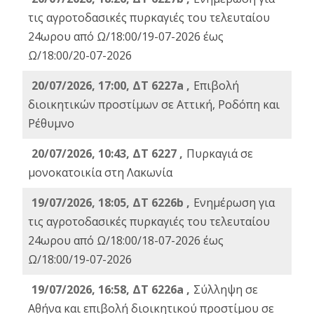
τις αγροτοδασικές πυρκαγιές του τελευταίου
24ωρου από Ω/18:00/19-07-2026 έως
Ω/18:00/20-07-2026
20/07/2026, 17:00, ΔΤ 6227a ,
Επιβολή
διοικητικών προστίμων σε Αττική, Ροδόπη και
Ρέθυμνο
20/07/2026, 10:43, ΔΤ 6227 ,
Πυρκαγιά σε
μονοκατοικία στη Λακωνία
19/07/2026, 18:05, ΔΤ 6226b ,
Ενημέρωση για
τις αγροτοδασικές πυρκαγιές του τελευταίου
24ωρου από Ω/18:00/18-07-2026 έως
Ω/18:00/19-07-2026
19/07/2026, 16:58, ΔΤ 6226a ,
Σύλληψη σε
Αθήνα και επιβολή διοικητικού προστίμου σε