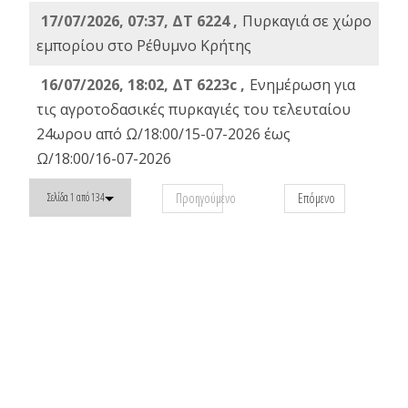
17/07/2026, 07:37, ΔΤ 6224 ,
Πυρκαγιά σε χώρο
εμπορίου στο Ρέθυμνο Κρήτης
16/07/2026, 18:02, ΔΤ 6223c ,
Ενημέρωση για
τις αγροτοδασικές πυρκαγιές του τελευταίου
24ωρου από Ω/18:00/15-07-2026 έως
Ω/18:00/16-07-2026
Προηγούμενο
Επόμενο
Σελίδα 1 από 134