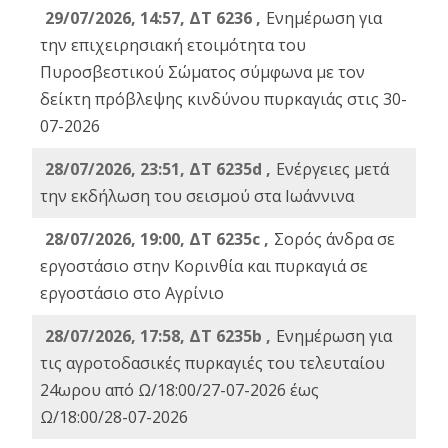
29/07/2026, 14:57, ΔΤ 6236 ,
Ενημέρωση για
την επιχειρησιακή ετοιμότητα του
Πυροσβεστικού Σώματος σύμφωνα με τον
δείκτη πρόβλεψης κινδύνου πυρκαγιάς στις 30-
07-2026
28/07/2026, 23:51, ΔΤ 6235d ,
Ενέργειες μετά
την εκδήλωση του σεισμού στα Ιωάννινα
28/07/2026, 19:00, ΔΤ 6235c ,
Σορός άνδρα σε
εργοστάσιο στην Κορινθία και πυρκαγιά σε
εργοστάσιο στο Αγρίνιο
28/07/2026, 17:58, ΔΤ 6235b ,
Ενημέρωση για
τις αγροτοδασικές πυρκαγιές του τελευταίου
24ωρου από Ω/18:00/27-07-2026 έως
Ω/18:00/28-07-2026