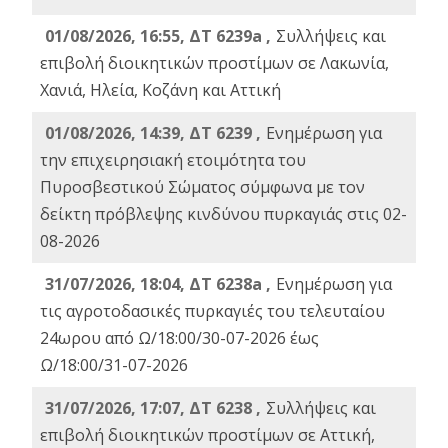
01/08/2026, 16:55, ΔΤ 6239a ,
Συλλήψεις και
επιβολή διοικητικών προστίμων σε Λακωνία,
Χανιά, Ηλεία, Κοζάνη και Αττική
01/08/2026, 14:39, ΔΤ 6239 ,
Ενημέρωση για
την επιχειρησιακή ετοιμότητα του
Πυροσβεστικού Σώματος σύμφωνα με τον
δείκτη πρόβλεψης κινδύνου πυρκαγιάς στις 02-
08-2026
31/07/2026, 18:04, ΔΤ 6238a ,
Ενημέρωση για
τις αγροτοδασικές πυρκαγιές του τελευταίου
24ωρου από Ω/18:00/30-07-2026 έως
Ω/18:00/31-07-2026
31/07/2026, 17:07, ΔΤ 6238 ,
Συλλήψεις και
επιβολή διοικητικών προστίμων σε Αττική,