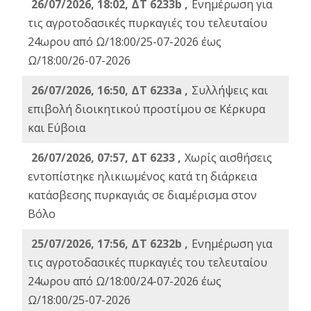
26/07/2026, 18:02, ΔΤ 6233b ,
Ενημέρωση για
τις αγροτοδασικές πυρκαγιές του τελευταίου
24ωρου από Ω/18:00/25-07-2026 έως
Ω/18:00/26-07-2026
26/07/2026, 16:50, ΔΤ 6233a ,
Συλλήψεις και
επιβολή διοικητικού προστίμου σε Κέρκυρα
και Εύβοια
26/07/2026, 07:57, ΔΤ 6233 ,
Χωρίς αισθήσεις
εντοπίστηκε ηλικιωμένος κατά τη διάρκεια
κατάσβεσης πυρκαγιάς σε διαμέρισμα στον
Βόλο
25/07/2026, 17:56, ΔΤ 6232b ,
Ενημέρωση για
τις αγροτοδασικές πυρκαγιές του τελευταίου
24ωρου από Ω/18:00/24-07-2026 έως
Ω/18:00/25-07-2026