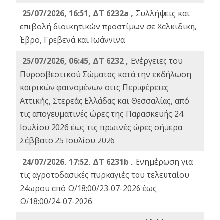
25/07/2026, 16:51, ΔΤ 6232a ,
Συλλήψεις και
επιβολή διοικητικών προστίμων σε Χαλκιδική,
Έβρο, Γρεβενά και Ιωάννινα
25/07/2026, 06:45, ΔΤ 6232 ,
Ενέργειες του
Πυροσβεστικού Σώματος κατά την εκδήλωση
καιρικών φαινομένων στις Περιφέρειες
Αττικής, Στερεάς Ελλάδας και Θεσσαλίας, από
τις απογευματινές ώρες της Παρασκευής 24
Ιουλίου 2026 έως τις πρωινές ώρες σήμερα
Σάββατο 25 Ιουλίου 2026
24/07/2026, 17:52, ΔΤ 6231b ,
Ενημέρωση για
τις αγροτοδασικές πυρκαγιές του τελευταίου
24ωρου από Ω/18:00/23-07-2026 έως
Ω/18:00/24-07-2026