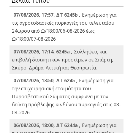
07/08/2026, 17:57, ΔΤ 6245b ,
Ενημέρωση για
τις αγροτοδασικές πυρκαγιές του τελευταίου
24ωρου από Ω/18:00/06-08-2026 έως
Ω/18:00/07-08-2026
07/08/2026, 17:14, 6245a ,
Συλλήψεις και
επιβολή διοικητικών προστίμων σε Σπάρτη,
Σκύρο, Δράμα, Αττική και Θεσπρωτία.
07/08/2026, 13:50, ΔΤ 6245 ,
Ενημέρωση για
την επιχειρησιακή ετοιμότητα του
Πυροσβεστικού Σώματος σύμφωνα με τον
δείκτη πρόβλεψης κινδύνου πυρκαγιάς στις 08-
08-2026
06/08/2026, 18:00, ΔΤ 6244a ,
Ενημέρωση για