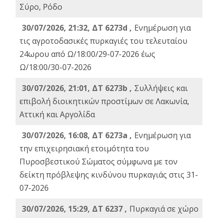
Σύρο, Ρόδο
30/07/2026, 21:32, ΔΤ 6273d ,
Ενημέρωση για
τις αγροτοδασικές πυρκαγιές του τελευταίου
24ωρου από Ω/18:00/29-07-2026 έως
Ω/18:00/30-07-2026
30/07/2026, 21:01, ΔΤ 6273b ,
Συλλήψεις και
επιβολή διοικητικών προστίμων σε Λακωνία,
Αττική και Αργολίδα
30/07/2026, 16:08, ΔΤ 6273a ,
Ενημέρωση για
την επιχειρησιακή ετοιμότητα του
Πυροσβεστικού Σώματος σύμφωνα με τον
δείκτη πρόβλεψης κινδύνου πυρκαγιάς στις 31-
07-2026
30/07/2026, 15:29, ΔΤ 6237 ,
Πυρκαγιά σε χώρο