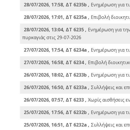
28/07/2026, 17:58, ΔΤ 6235b ,
Ενημέρωση για τι
28/07/2026, 17:01, ΔΤ 6235a ,
Eπιβολή διοικητ
28/07/2026, 13:04, ΔΤ 6235 ,
Ενημέρωση για τη
πυρκαγιάς στις 29-07-2026
27/07/2026, 17:54, ΔΤ 6234a ,
Ενημέρωση για τι
27/07/2026, 16:58, ΔΤ 6234 ,
Eπιβολή διοικητικ
26/07/2026, 18:02, ΔΤ 6233b ,
Ενημέρωση για τι
26/07/2026, 16:50, ΔΤ 6233a ,
Συλλήψεις και επ
26/07/2026, 07:57, ΔΤ 6233 ,
Χωρίς αισθήσεις ε
25/07/2026, 17:56, ΔΤ 6232b ,
Ενημέρωση για τι
25/07/2026, 16:51, ΔΤ 6232a ,
Συλλήψεις και επ