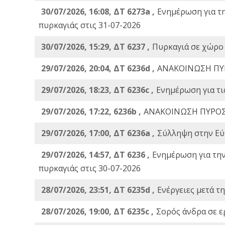
30/07/2026, 16:08, ΔΤ 6273a ,
Ενημέρωση για τ
πυρκαγιάς στις 31-07-2026
30/07/2026, 15:29, ΔΤ 6237 ,
Πυρκαγιά σε χώρο
29/07/2026, 20:04, ΔΤ 6236d ,
ΑΝΑΚΟΙΝΩΣΗ ΠΥ
29/07/2026, 18:23, ΔΤ 6236c ,
Ενημέρωση για τι
29/07/2026, 17:22, 6236b ,
ΑΝΑΚΟΙΝΩΣΗ ΠΥΡΟΣ
29/07/2026, 17:00, ΔΤ 6236a ,
Σύλληψη στην Εύβ
29/07/2026, 14:57, ΔΤ 6236 ,
Ενημέρωση για τη
πυρκαγιάς στις 30-07-2026
28/07/2026, 23:51, ΔΤ 6235d ,
Ενέργειες μετά τ
28/07/2026, 19:00, ΔΤ 6235c ,
Σορός άνδρα σε ε