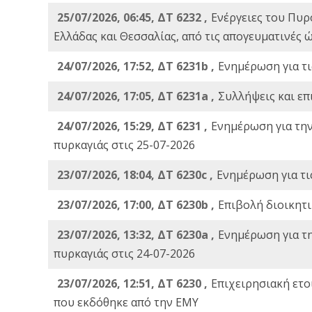
25/07/2026, 06:45, ΔΤ 6232 ,
Ενέργειες του Πυρ
Ελλάδας και Θεσσαλίας, από τις απογευματινές 
24/07/2026, 17:52, ΔΤ 6231b ,
Ενημέρωση για τι
24/07/2026, 17:05, ΔΤ 6231a ,
Συλλήψεις και επ
24/07/2026, 15:29, ΔΤ 6231 ,
Ενημέρωση για τη
πυρκαγιάς στις 25-07-2026
23/07/2026, 18:04, ΔΤ 6230c ,
Ενημέρωση για τι
23/07/2026, 17:00, ΔΤ 6230b ,
Επιβολή διοικητ
23/07/2026, 13:32, ΔΤ 6230a ,
Ενημέρωση για τ
πυρκαγιάς στις 24-07-2026
23/07/2026, 12:51, ΔΤ 6230 ,
Επιχειρησιακή ετ
που εκδόθηκε από την ΕΜΥ