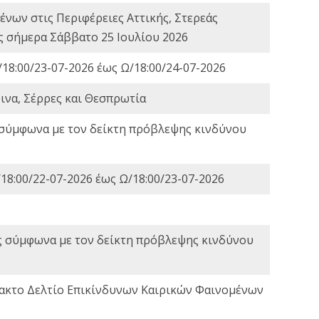
νων στις Περιφέρειες Αττικής, Στερεάς
ες σήμερα Σάββατο 25 Ιουλίου 2026
18:00/23-07-2026 έως Ω/18:00/24-07-2026
ινα, Σέρρες και Θεσπρωτία
 σύμφωνα με τον δείκτη πρόβλεψης κινδύνου
18:00/22-07-2026 έως Ω/18:00/23-07-2026
ς σύμφωνα με τον δείκτη πρόβλεψης κινδύνου
τακτο Δελτίο Επικίνδυνων Καιρικών Φαινομένων