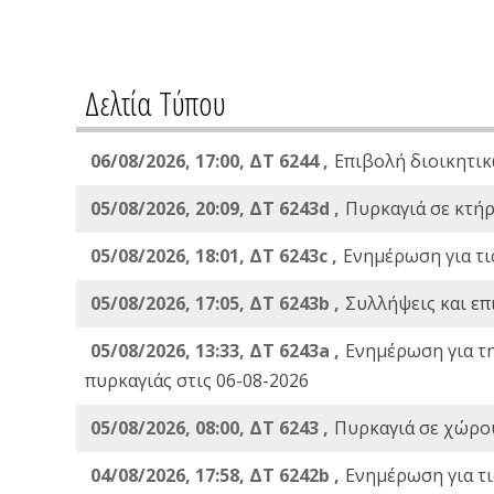
Δελτία Τύπου
06/08/2026, 17:00, ΔΤ 6244 ,
Επιβολή διοικητικ
05/08/2026, 20:09, ΔΤ 6243d ,
Πυρκαγιά σε κτήρ
05/08/2026, 18:01, ΔΤ 6243c ,
Ενημέρωση για τι
05/08/2026, 17:05, ΔΤ 6243b ,
Συλλήψεις και επ
05/08/2026, 13:33, ΔΤ 6243a ,
Ενημέρωση για τ
πυρκαγιάς στις 06-08-2026
05/08/2026, 08:00, ΔΤ 6243 ,
Πυρκαγιά σε χώρου
04/08/2026, 17:58, ΔΤ 6242b ,
Ενημέρωση για τι