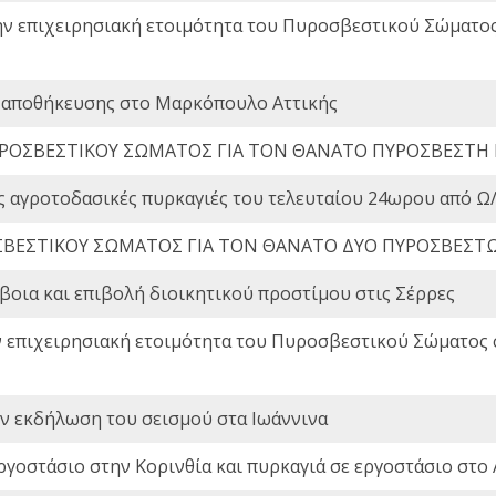
ην επιχειρησιακή ετοιμότητα του Πυροσβεστικού Σώματο
 αποθήκευσης στο Μαρκόπουλο Αττικής
ΡΟΣΒΕΣΤΙΚΟΥ ΣΩΜΑΤΟΣ ΓΙΑ ΤΟΝ ΘΑΝΑΤΟ ΠΥΡΟΣΒΕΣΤΗ
ς αγροτοδασικές πυρκαγιές του τελευταίου 24ωρου από Ω/
ΒΕΣΤΙΚΟΥ ΣΩΜΑΤΟΣ ΓΙΑ ΤΟΝ ΘΑΝΑΤΟ ΔΥΟ ΠΥΡΟΣΒΕΣΤ
οια και επιβολή διοικητικού προστίμου στις Σέρρες
ν επιχειρησιακή ετοιμότητα του Πυροσβεστικού Σώματος
ην εκδήλωση του σεισμού στα Ιωάννινα
ργοστάσιο στην Κορινθία και πυρκαγιά σε εργοστάσιο στο 