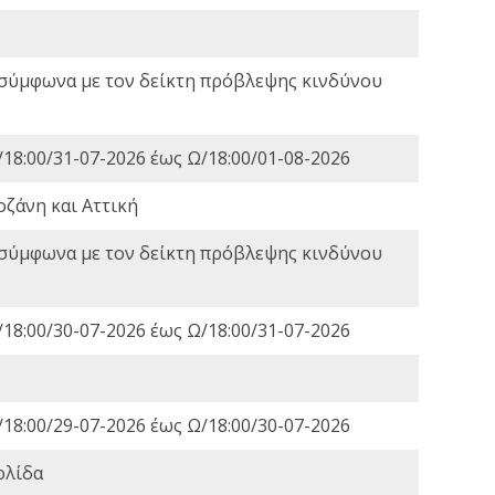
 σύμφωνα με τον δείκτη πρόβλεψης κινδύνου
18:00/31-07-2026 έως Ω/18:00/01-08-2026
οζάνη και Αττική
 σύμφωνα με τον δείκτη πρόβλεψης κινδύνου
18:00/30-07-2026 έως Ω/18:00/31-07-2026
18:00/29-07-2026 έως Ω/18:00/30-07-2026
ολίδα