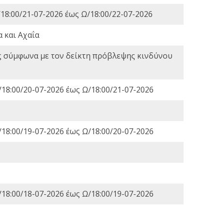
18:00/21-07-2026 έως Ω/18:00/22-07-2026
 και Αχαΐα
ς σύμφωνα με τον δείκτη πρόβλεψης κινδύνου
18:00/20-07-2026 έως Ω/18:00/21-07-2026
18:00/19-07-2026 έως Ω/18:00/20-07-2026
18:00/18-07-2026 έως Ω/18:00/19-07-2026