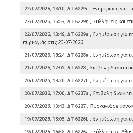
22/07/2026, 18:10, ΔΤ 6229c ,
Ενημέρωση για τι
22/07/2026, 16:53, ΔΤ 6229b ,
Σuλλήψεις και επ
22/07/2026, 13:49, ΔΤ 6229a ,
Ενημέρωση για τ
πυρκαγιάς στις 23-07-2026
21/07/2026, 18:24, ΔΤ 6228a ,
Ενημέρωση για τι
21/07/2026, 17:02, ΔΤ 6228 ,
Επιβολή διοικητικ
20/07/2026, 18:26, ΔΤ 6227b ,
Ενημέρωση για τι
20/07/2026, 17:00, ΔΤ 6227a ,
Επιβολή διοικητ
20/07/2026, 10:43, ΔΤ 6227 ,
Πυρκαγιά σε μονοκ
19/07/2026, 18:05, ΔΤ 6226b ,
Ενημέρωση για τι
19/07/2026, 16:58, ΔΤ 6226a ,
Σύλληψη σε Αθήνα