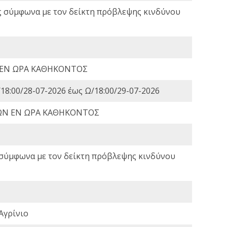
ς σύμφωνα με τον δείκτη πρόβλεψης κινδύνου
 ΕΝ ΩΡΑ ΚΑΘΗΚΟΝΤΟΣ
18:00/28-07-2026 έως Ω/18:00/29-07-2026
ΩΝ ΕΝ ΩΡΑ ΚΑΘΗΚΟΝΤΟΣ
 σύμφωνα με τον δείκτη πρόβλεψης κινδύνου
Αγρίνιο