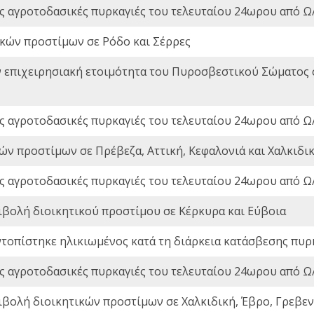
ς αγροτοδασικές πυρκαγιές του τελευταίου 24ωρου από Ω/
ικών προστίμων σε Ρόδο και Σέρρες
ν επιχειρησιακή ετοιμότητα του Πυροσβεστικού Σώματος
ς αγροτοδασικές πυρκαγιές του τελευταίου 24ωρου από Ω/
ών προστίμων σε Πρέβεζα, Αττική, Κεφαλονιά και Χαλκιδι
ς αγροτοδασικές πυρκαγιές του τελευταίου 24ωρου από Ω/
ιβολή διοικητικού προστίμου σε Κέρκυρα και Εύβοια
ντοπίστηκε ηλικιωμένος κατά τη διάρκεια κατάσβεσης πυρ
ς αγροτοδασικές πυρκαγιές του τελευταίου 24ωρου από Ω/
ιβολή διοικητικών προστίμων σε Χαλκιδική, Έβρο, Γρεβεν