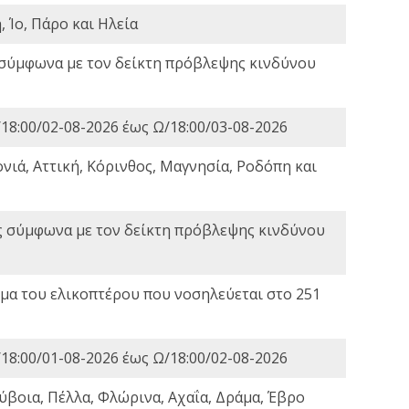
 Ίο, Πάρο και Ηλεία
 σύμφωνα με τον δείκτη πρόβλεψης κινδύνου
18:00/02-08-2026 έως Ω/18:00/03-08-2026
νιά, Αττική, Κόρινθος, Μαγνησία, Ροδόπη και
ς σύμφωνα με τον δείκτη πρόβλεψης κινδύνου
α του ελικοπτέρου που νοσηλεύεται στο 251
18:00/01-08-2026 έως Ω/18:00/02-08-2026
ύβοια, Πέλλα, Φλώρινα, Αχαΐα, Δράμα, Έβρο