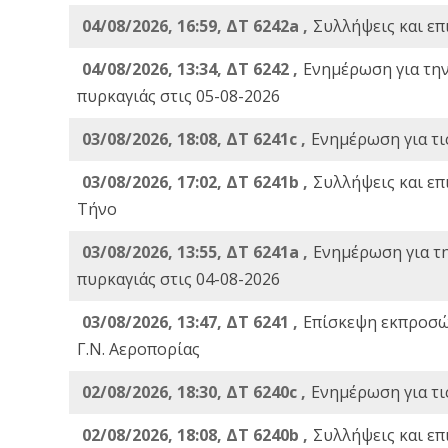
04/08/2026, 16:59, ΔΤ 6242a ,
Συλλήψεις και επ
04/08/2026, 13:34, ΔΤ 6242 ,
Ενημέρωση για τη
πυρκαγιάς στις 05-08-2026
03/08/2026, 18:08, ΔΤ 6241c ,
Ενημέρωση για τι
03/08/2026, 17:02, ΔΤ 6241b ,
Συλλήψεις και επ
Τήνο
03/08/2026, 13:55, ΔΤ 6241a ,
Ενημέρωση για τ
πυρκαγιάς στις 04-08-2026
03/08/2026, 13:47, ΔΤ 6241 ,
Επίσκεψη εκπροσώ
Γ.Ν. Αεροπορίας
02/08/2026, 18:30, ΔΤ 6240c ,
Ενημέρωση για τι
02/08/2026, 18:08, ΔΤ 6240b ,
Συλλήψεις και επ