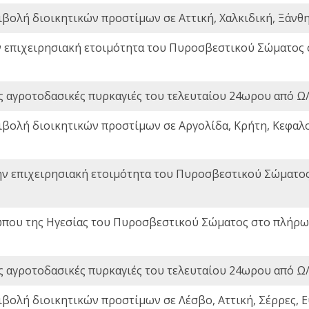
ιβολή διοικητικών προστίμων σε Αττική, Χαλκιδική, Ξάνθη,
ν επιχειρησιακή ετοιμότητα του Πυροσβεστικού Σώματος
ς αγροτοδασικές πυρκαγιές του τελευταίου 24ωρου από Ω/
ιβολή διοικητικών προστίμων σε Αργολίδα, Κρήτη, Κεφαλο
ην επιχειρησιακή ετοιμότητα του Πυροσβεστικού Σώματο
που της Ηγεσίας του Πυροσβεστικού Σώματος στο πλήρωμ
ς αγροτοδασικές πυρκαγιές του τελευταίου 24ωρου από Ω/
ιβολή διοικητικών προστίμων σε Λέσβο, Αττική, Σέρρες, Ε