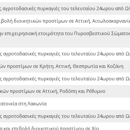
ς αγροτοδασικές πυρκαγιές του τελευταίου 24ωρου από Ω/
ιβολή διοικητικών προστίμων σε Αττική, Αιτωλοακαρνανία
ην επιχειρησιακή ετοιμότητα του Πυροσβεστικού Σώματο
ς αγροτοδασικές πυρκαγιές του τελευταίου 24ωρου από Ω/
ών προστίμων σε Κρήτη, Αττική, Θεσπρωτία και Κοζάνη
ς αγροτοδασικές πυρκαγιές του τελευταίου 24ωρου από Ω/
ικών προστίμων σε Αττική, Ροδόπη και Ρέθυμνο
ατοικία στη Λακωνία
ς αγροτοδασικές πυρκαγιές του τελευταίου 24ωρου από Ω/
 και επιβολή διοικητικού προστίμου σε Χίο