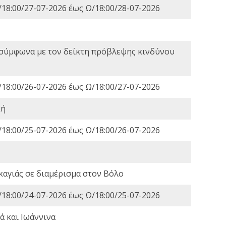
18:00/27-07-2026 έως Ω/18:00/28-07-2026
 σύμφωνα με τον δείκτη πρόβλεψης κινδύνου
18:00/26-07-2026 έως Ω/18:00/27-07-2026
κή
18:00/25-07-2026 έως Ω/18:00/26-07-2026
καγιάς σε διαμέρισμα στον Βόλο
18:00/24-07-2026 έως Ω/18:00/25-07-2026
ά και Ιωάννινα