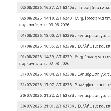
02/08/2026, 16:37, ΔΤ 6240a ,
Πτώση δυο ελικο
02/08/2026, 14:10, ΔΤ 6240 ,
Ενημέρωση για τη
πυρκαγιάς στις 03-08-2026
01/08/2026, 18:00, ΔΤ 6239b ,
Ενημέρωση για τι
01/08/2026, 16:55, ΔΤ 6239a ,
Συλλήψεις και επ
01/08/2026, 14:39, ΔΤ 6239 ,
Ενημέρωση για τη
πυρκαγιάς στις 02-08-2026
31/07/2026, 18:04, ΔΤ 6238a ,
Ενημέρωση για τι
31/07/2026, 17:07, ΔΤ 6238 ,
Συλλήψεις και επι
30/07/2026, 21:32, ΔΤ 6273d ,
Ενημέρωση για τι
30/07/2026, 21:01, ΔΤ 6273b ,
Συλλήψεις και επ