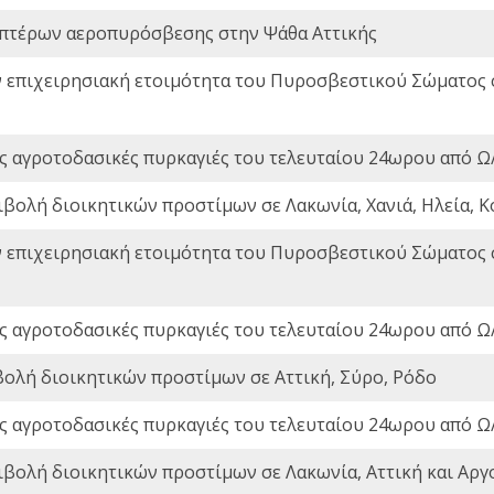
πτέρων αεροπυρόσβεσης στην Ψάθα Αττικής
ν επιχειρησιακή ετοιμότητα του Πυροσβεστικού Σώματος
ς αγροτοδασικές πυρκαγιές του τελευταίου 24ωρου από Ω/
ιβολή διοικητικών προστίμων σε Λακωνία, Χανιά, Ηλεία, Κ
ν επιχειρησιακή ετοιμότητα του Πυροσβεστικού Σώματος
ς αγροτοδασικές πυρκαγιές του τελευταίου 24ωρου από Ω/
βολή διοικητικών προστίμων σε Αττική, Σύρο, Ρόδο
ς αγροτοδασικές πυρκαγιές του τελευταίου 24ωρου από Ω/
ιβολή διοικητικών προστίμων σε Λακωνία, Αττική και Αργ