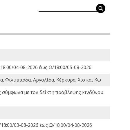
18:00/04-08-2026 έως Ω/18:00/05-08-2026
, Φιλιππιάδα, Αργολίδα, Κέρκυρα, Χίο και Κω
ς σύμφωνα με τον δείκτη πρόβλεψης κινδύνου
18:00/03-08-2026 έως Ω/18:00/04-08-2026