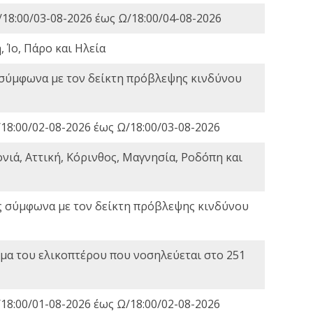
18:00/03-08-2026 έως Ω/18:00/04-08-2026
 Ίο, Πάρο και Ηλεία
 σύμφωνα με τον δείκτη πρόβλεψης κινδύνου
18:00/02-08-2026 έως Ω/18:00/03-08-2026
νιά, Αττική, Κόρινθος, Μαγνησία, Ροδόπη και
ς σύμφωνα με τον δείκτη πρόβλεψης κινδύνου
α του ελικοπτέρου που νοσηλεύεται στο 251
18:00/01-08-2026 έως Ω/18:00/02-08-2026