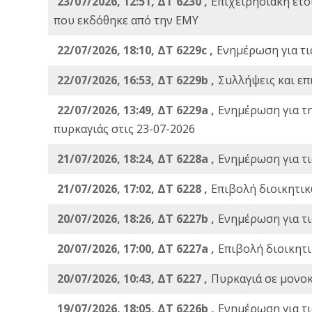
23/07/2026, 12:51, ΔΤ 6230 ,
Επιχειρησιακή ετ
που εκδόθηκε από την ΕΜΥ
22/07/2026, 18:10, ΔΤ 6229c ,
Ενημέρωση για τι
22/07/2026, 16:53, ΔΤ 6229b ,
Σuλλήψεις και επ
22/07/2026, 13:49, ΔΤ 6229a ,
Ενημέρωση για τ
πυρκαγιάς στις 23-07-2026
21/07/2026, 18:24, ΔΤ 6228a ,
Ενημέρωση για τι
21/07/2026, 17:02, ΔΤ 6228 ,
Επιβολή διοικητικ
20/07/2026, 18:26, ΔΤ 6227b ,
Ενημέρωση για τι
20/07/2026, 17:00, ΔΤ 6227a ,
Επιβολή διοικητ
20/07/2026, 10:43, ΔΤ 6227 ,
Πυρκαγιά σε μονοκ
19/07/2026, 18:05, ΔΤ 6226b ,
Ενημέρωση για τι