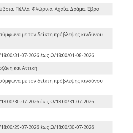
ύβοια, Πέλλα, Φλώρινα, Αχαΐα, Δράμα, Έβρο
 σύμφωνα με τον δείκτη πρόβλεψης κινδύνου
18:00/31-07-2026 έως Ω/18:00/01-08-2026
οζάνη και Αττική
 σύμφωνα με τον δείκτη πρόβλεψης κινδύνου
18:00/30-07-2026 έως Ω/18:00/31-07-2026
18:00/29-07-2026 έως Ω/18:00/30-07-2026