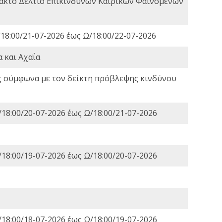
τακτο Δελτίο Επικίνδυνων Καιρικών Φαινομένων
18:00/21-07-2026 έως Ω/18:00/22-07-2026
 και Αχαΐα
ς σύμφωνα με τον δείκτη πρόβλεψης κινδύνου
18:00/20-07-2026 έως Ω/18:00/21-07-2026
18:00/19-07-2026 έως Ω/18:00/20-07-2026
18:00/18-07-2026 έως Ω/18:00/19-07-2026