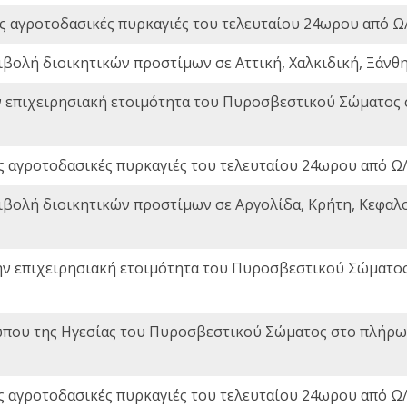
ς αγροτοδασικές πυρκαγιές του τελευταίου 24ωρου από Ω/
ιβολή διοικητικών προστίμων σε Αττική, Χαλκιδική, Ξάνθη,
ν επιχειρησιακή ετοιμότητα του Πυροσβεστικού Σώματος
ς αγροτοδασικές πυρκαγιές του τελευταίου 24ωρου από Ω/
ιβολή διοικητικών προστίμων σε Αργολίδα, Κρήτη, Κεφαλο
ην επιχειρησιακή ετοιμότητα του Πυροσβεστικού Σώματο
που της Ηγεσίας του Πυροσβεστικού Σώματος στο πλήρωμ
ς αγροτοδασικές πυρκαγιές του τελευταίου 24ωρου από Ω/