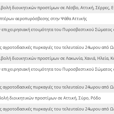
ιβολή διοικητικών προστίμων σε Λέσβο, Αττική, Σέρρες, Ε
πτέρων αεροπυρόσβεσης στην Ψάθα Αττικής
ν επιχειρησιακή ετοιμότητα του Πυροσβεστικού Σώματος
ς αγροτοδασικές πυρκαγιές του τελευταίου 24ωρου από Ω/
ιβολή διοικητικών προστίμων σε Λακωνία, Χανιά, Ηλεία, Κ
ν επιχειρησιακή ετοιμότητα του Πυροσβεστικού Σώματος
ς αγροτοδασικές πυρκαγιές του τελευταίου 24ωρου από Ω/
βολή διοικητικών προστίμων σε Αττική, Σύρο, Ρόδο
ς αγροτοδασικές πυρκαγιές του τελευταίου 24ωρου από Ω/