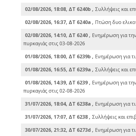
02/08/2026, 18:08, ΔΤ 6240b ,
Συλλήψεις και επ
02/08/2026, 16:37, ΔΤ 6240a ,
Πτώση δυο ελικο
02/08/2026, 14:10, ΔΤ 6240 ,
Ενημέρωση για τη
πυρκαγιάς στις 03-08-2026
01/08/2026, 18:00, ΔΤ 6239b ,
Ενημέρωση για τι
01/08/2026, 16:55, ΔΤ 6239a ,
Συλλήψεις και επ
01/08/2026, 14:39, ΔΤ 6239 ,
Ενημέρωση για τη
πυρκαγιάς στις 02-08-2026
31/07/2026, 18:04, ΔΤ 6238a ,
Ενημέρωση για τι
31/07/2026, 17:07, ΔΤ 6238 ,
Συλλήψεις και επι
30/07/2026, 21:32, ΔΤ 6273d ,
Ενημέρωση για τι