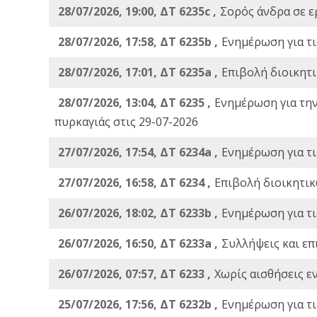
28/07/2026, 19:00, ΔΤ 6235c ,
Σορός άνδρα σε ε
28/07/2026, 17:58, ΔΤ 6235b ,
Ενημέρωση για τι
28/07/2026, 17:01, ΔΤ 6235a ,
Eπιβολή διοικητ
28/07/2026, 13:04, ΔΤ 6235 ,
Ενημέρωση για τη
πυρκαγιάς στις 29-07-2026
27/07/2026, 17:54, ΔΤ 6234a ,
Ενημέρωση για τι
27/07/2026, 16:58, ΔΤ 6234 ,
Eπιβολή διοικητικ
26/07/2026, 18:02, ΔΤ 6233b ,
Ενημέρωση για τι
26/07/2026, 16:50, ΔΤ 6233a ,
Συλλήψεις και επ
26/07/2026, 07:57, ΔΤ 6233 ,
Χωρίς αισθήσεις ε
25/07/2026, 17:56, ΔΤ 6232b ,
Ενημέρωση για τι