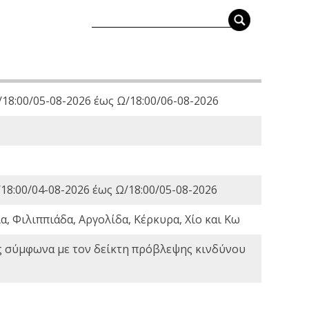
18:00/05-08-2026 έως Ω/18:00/06-08-2026
18:00/04-08-2026 έως Ω/18:00/05-08-2026
, Φιλιππιάδα, Αργολίδα, Κέρκυρα, Χίο και Κω
ς σύμφωνα με τον δείκτη πρόβλεψης κινδύνου