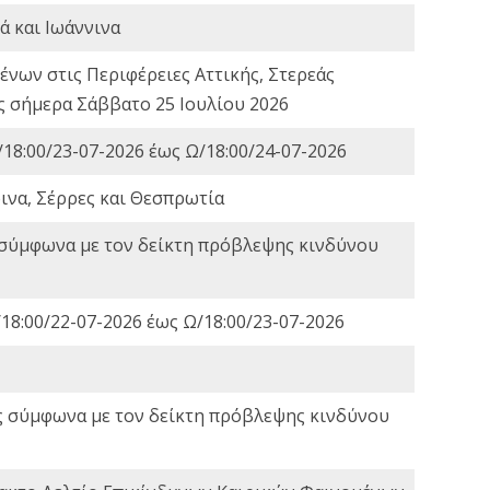
ά και Ιωάννινα
νων στις Περιφέρειες Αττικής, Στερεάς
ες σήμερα Σάββατο 25 Ιουλίου 2026
18:00/23-07-2026 έως Ω/18:00/24-07-2026
ινα, Σέρρες και Θεσπρωτία
 σύμφωνα με τον δείκτη πρόβλεψης κινδύνου
18:00/22-07-2026 έως Ω/18:00/23-07-2026
ς σύμφωνα με τον δείκτη πρόβλεψης κινδύνου