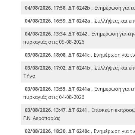
04/08/2026, 17:58, ΔΤ 6242b ,
Ενημέρωση για τι
04/08/2026, 16:59, ΔΤ 6242a ,
Συλλήψεις και επ
04/08/2026, 13:34, ΔΤ 6242 ,
Ενημέρωση για τη
πυρκαγιάς στις 05-08-2026
03/08/2026, 18:08, ΔΤ 6241c ,
Ενημέρωση για τι
03/08/2026, 17:02, ΔΤ 6241b ,
Συλλήψεις και επ
Τήνο
03/08/2026, 13:55, ΔΤ 6241a ,
Ενημέρωση για τ
πυρκαγιάς στις 04-08-2026
03/08/2026, 13:47, ΔΤ 6241 ,
Επίσκεψη εκπροσώ
Γ.Ν. Αεροπορίας
02/08/2026, 18:30, ΔΤ 6240c ,
Ενημέρωση για τι