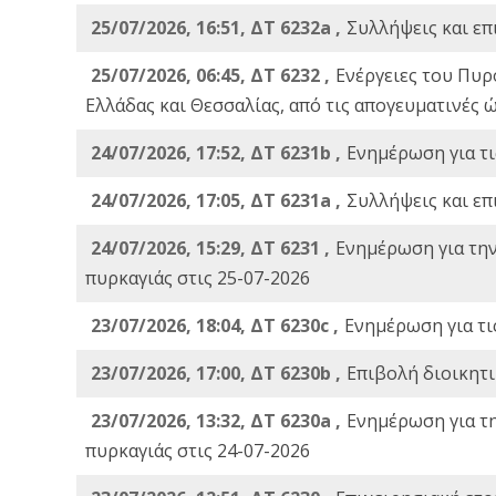
25/07/2026, 16:51, ΔΤ 6232a ,
Συλλήψεις και επ
25/07/2026, 06:45, ΔΤ 6232 ,
Ενέργειες του Πυρ
Ελλάδας και Θεσσαλίας, από τις απογευματινές 
24/07/2026, 17:52, ΔΤ 6231b ,
Ενημέρωση για τι
24/07/2026, 17:05, ΔΤ 6231a ,
Συλλήψεις και επ
24/07/2026, 15:29, ΔΤ 6231 ,
Ενημέρωση για τη
πυρκαγιάς στις 25-07-2026
23/07/2026, 18:04, ΔΤ 6230c ,
Ενημέρωση για τι
23/07/2026, 17:00, ΔΤ 6230b ,
Επιβολή διοικητ
23/07/2026, 13:32, ΔΤ 6230a ,
Ενημέρωση για τ
πυρκαγιάς στις 24-07-2026