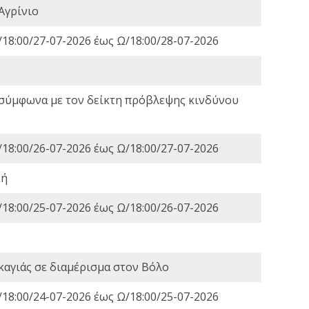
Αγρίνιο
18:00/27-07-2026 έως Ω/18:00/28-07-2026
 σύμφωνα με τον δείκτη πρόβλεψης κινδύνου
18:00/26-07-2026 έως Ω/18:00/27-07-2026
κή
18:00/25-07-2026 έως Ω/18:00/26-07-2026
καγιάς σε διαμέρισμα στον Βόλο
18:00/24-07-2026 έως Ω/18:00/25-07-2026