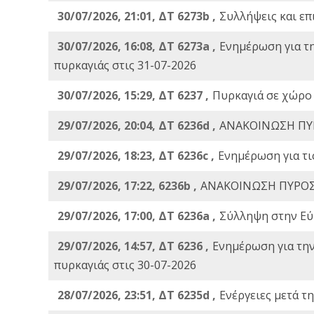
30/07/2026, 21:01, ΔΤ 6273b ,
Συλλήψεις και επ
30/07/2026, 16:08, ΔΤ 6273a ,
Ενημέρωση για τ
πυρκαγιάς στις 31-07-2026
30/07/2026, 15:29, ΔΤ 6237 ,
Πυρκαγιά σε χώρο
29/07/2026, 20:04, ΔΤ 6236d ,
ΑΝΑΚΟΙΝΩΣΗ ΠΥ
29/07/2026, 18:23, ΔΤ 6236c ,
Ενημέρωση για τι
29/07/2026, 17:22, 6236b ,
ΑΝΑΚΟΙΝΩΣΗ ΠΥΡΟΣ
29/07/2026, 17:00, ΔΤ 6236a ,
Σύλληψη στην Εύβ
29/07/2026, 14:57, ΔΤ 6236 ,
Ενημέρωση για τη
πυρκαγιάς στις 30-07-2026
28/07/2026, 23:51, ΔΤ 6235d ,
Ενέργειες μετά τ