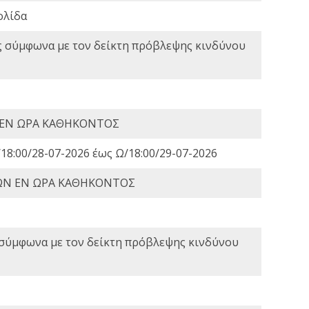
ολίδα
ς σύμφωνα με τον δείκτη πρόβλεψης κινδύνου
 ΕΝ ΩΡΑ ΚΑΘΗΚΟΝΤΟΣ
18:00/28-07-2026 έως Ω/18:00/29-07-2026
ΩΝ ΕΝ ΩΡΑ ΚΑΘΗΚΟΝΤΟΣ
 σύμφωνα με τον δείκτη πρόβλεψης κινδύνου