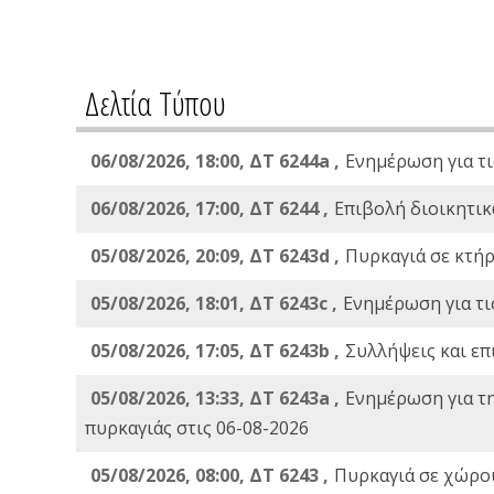
Δελτία Τύπου
06/08/2026, 18:00, ΔΤ 6244a ,
Ενημέρωση για τι
06/08/2026, 17:00, ΔΤ 6244 ,
Επιβολή διοικητικ
05/08/2026, 20:09, ΔΤ 6243d ,
Πυρκαγιά σε κτήρ
05/08/2026, 18:01, ΔΤ 6243c ,
Ενημέρωση για τι
05/08/2026, 17:05, ΔΤ 6243b ,
Συλλήψεις και επ
05/08/2026, 13:33, ΔΤ 6243a ,
Ενημέρωση για τ
πυρκαγιάς στις 06-08-2026
05/08/2026, 08:00, ΔΤ 6243 ,
Πυρκαγιά σε χώρου