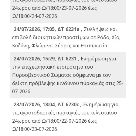
24ωρου από Ω/18:00/23-07-2026 έως
Ω/18:00/24-07-2026
24/07/2026, 17:05, ΔΤ 6231a ,
Συλλήψεις και
επιβολή διοικητικών προστίμων σε Ρόδο, Χίο,
Κοζάνη, Φλώρινα, Σέρρες και Θεσπρωτία
24/07/2026, 15:29, ΔΤ 6231 ,
Ενημέρωση για
την επιχειρησιακή ετοιμότητα του
Πυροσβεστικού Σώματος σύμφωνα με τον
δείκτη πρόβλεψης κινδύνου πυρκαγιάς στις 25-
07-2026
23/07/2026, 18:04, ΔΤ 6230c ,
Ενημέρωση για
τις αγροτοδασικές πυρκαγιές του τελευταίου
24ωρου από Ω/18:00/22-07-2026 έως
Ω/18:00/23-07-2026