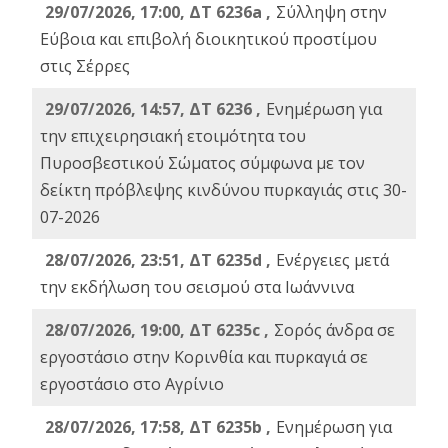
29/07/2026, 17:00, ΔΤ 6236a ,
Σύλληψη στην
Εύβοια και επιβολή διοικητικού προστίμου
στις Σέρρες
29/07/2026, 14:57, ΔΤ 6236 ,
Ενημέρωση για
την επιχειρησιακή ετοιμότητα του
Πυροσβεστικού Σώματος σύμφωνα με τον
δείκτη πρόβλεψης κινδύνου πυρκαγιάς στις 30-
07-2026
28/07/2026, 23:51, ΔΤ 6235d ,
Ενέργειες μετά
την εκδήλωση του σεισμού στα Ιωάννινα
28/07/2026, 19:00, ΔΤ 6235c ,
Σορός άνδρα σε
εργοστάσιο στην Κορινθία και πυρκαγιά σε
εργοστάσιο στο Αγρίνιο
28/07/2026, 17:58, ΔΤ 6235b ,
Ενημέρωση για