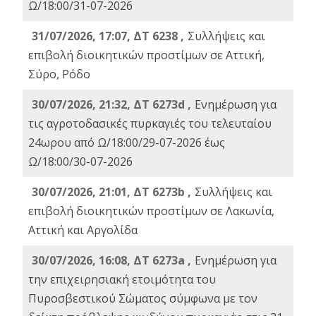
Ω/18:00/31-07-2026
31/07/2026, 17:07, ΔΤ 6238 ,
Συλλήψεις και
επιβολή διοικητικών προστίμων σε Αττική,
Σύρο, Ρόδο
30/07/2026, 21:32, ΔΤ 6273d ,
Ενημέρωση για
τις αγροτοδασικές πυρκαγιές του τελευταίου
24ωρου από Ω/18:00/29-07-2026 έως
Ω/18:00/30-07-2026
30/07/2026, 21:01, ΔΤ 6273b ,
Συλλήψεις και
επιβολή διοικητικών προστίμων σε Λακωνία,
Αττική και Αργολίδα
30/07/2026, 16:08, ΔΤ 6273a ,
Ενημέρωση για
την επιχειρησιακή ετοιμότητα του
Πυροσβεστικού Σώματος σύμφωνα με τον