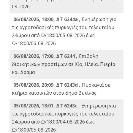
08-2026
06/08/2026, 18:00, ΔΤ 6244a ,
Ενημέρωση για
τις αγροτοδασικές πυρκαγιές του τελευταίου
24ωρου από Ω/18:00/05-08-2026 έως
Ω/18:00/06-08-2026
06/08/2026, 17:00, ΔΤ 6244 ,
Επιβολή
διοικητικών προστίμων σε Χίο, Ηλεία, Πιερία
και Δράμα
05/08/2026, 20:09, ΔΤ 6243d ,
Πυρκαγιά σε
κτήρια κατοικιών στον δήμο Βυτίνας
05/08/2026, 18:01, ΔΤ 6243c ,
Ενημέρωση για
τις αγροτοδασικές πυρκαγιές του τελευταίου
24ωρου από Ω/18:00/04-08-2026 έως
Ω/18:00/05-08-2026