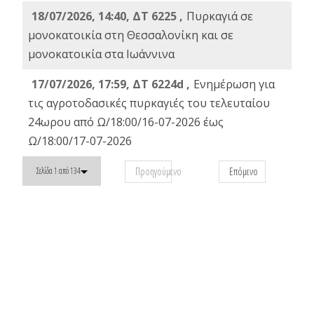
18/07/2026, 14:40, ΔΤ 6225 ,
Πυρκαγιά σε
μονοκατοικία στη Θεσσαλονίκη και σε
μονοκατοικία στα Ιωάννινα
17/07/2026, 17:59, ΔΤ 6224d ,
Ενημέρωση για
τις αγροτοδασικές πυρκαγιές του τελευταίου
24ωρου από Ω/18:00/16-07-2026 έως
Ω/18:00/17-07-2026
Προηγούμενο
Επόμενο
Σελίδα 1 από 134