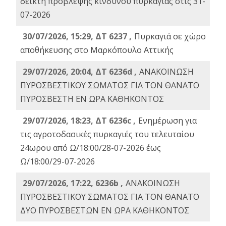
δείκτη πρόβλεψης κινδύνου πυρκαγιάς στις 31-
07-2026
30/07/2026, 15:29, ΔΤ 6237 ,
Πυρκαγιά σε χώρο
αποθήκευσης στο Μαρκόπουλο Αττικής
29/07/2026, 20:04, ΔΤ 6236d ,
ΑΝΑΚΟΙΝΩΣΗ
ΠΥΡΟΣΒΕΣΤΙΚΟΥ ΣΩΜΑΤΟΣ ΓΙΑ ΤΟΝ ΘΑΝΑΤΟ
ΠΥΡΟΣΒΕΣΤΗ ΕΝ ΩΡΑ ΚΑΘΗΚΟΝΤΟΣ
29/07/2026, 18:23, ΔΤ 6236c ,
Ενημέρωση για
τις αγροτοδασικές πυρκαγιές του τελευταίου
24ωρου από Ω/18:00/28-07-2026 έως
Ω/18:00/29-07-2026
29/07/2026, 17:22, 6236b ,
ΑΝΑΚΟΙΝΩΣΗ
ΠΥΡΟΣΒΕΣΤΙΚΟΥ ΣΩΜΑΤΟΣ ΓΙΑ ΤΟΝ ΘΑΝΑΤΟ
ΔΥΟ ΠΥΡΟΣΒΕΣΤΩΝ ΕΝ ΩΡΑ ΚΑΘΗΚΟΝΤΟΣ