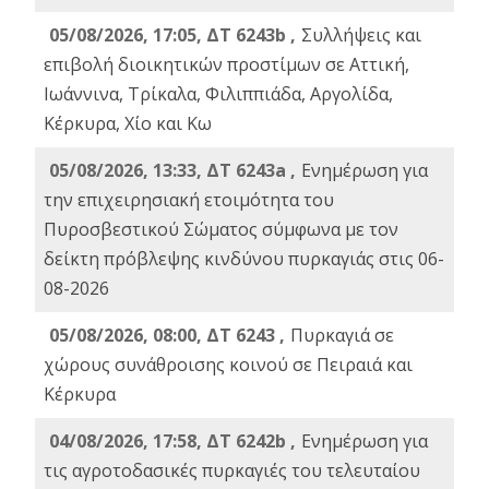
05/08/2026, 17:05, ΔΤ 6243b ,
Συλλήψεις και
επιβολή διοικητικών προστίμων σε Αττική,
Ιωάννινα, Τρίκαλα, Φιλιππιάδα, Αργολίδα,
Κέρκυρα, Χίο και Κω
05/08/2026, 13:33, ΔΤ 6243a ,
Ενημέρωση για
την επιχειρησιακή ετοιμότητα του
Πυροσβεστικού Σώματος σύμφωνα με τον
δείκτη πρόβλεψης κινδύνου πυρκαγιάς στις 06-
08-2026
05/08/2026, 08:00, ΔΤ 6243 ,
Πυρκαγιά σε
χώρους συνάθροισης κοινού σε Πειραιά και
Κέρκυρα
04/08/2026, 17:58, ΔΤ 6242b ,
Ενημέρωση για
τις αγροτοδασικές πυρκαγιές του τελευταίου