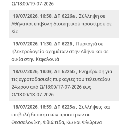
Ω/18:00/19-07-2026
19/07/2026, 16:58, ΔΤ 6226a ,
Σύλληψη σε
Αθήνα και επιβολή διοικητικού προστίμου σε
Χίο
19/07/2026, 11:30, ΔΤ 6226 ,
Πυρκαγιά σε
ηλεκτρολογείο οχημάτων στην Αθήνα και σε
οικία στην Κεφαλονιά
18/07/2026, 18:03, ΔΤ 6225b ,
Ενημέρωση για
τις αγροτοδασικές πυρκαγιές του τελευταίου
24ωρου από Ω/18:00/17-07-2026 έως
Ω/18:00/18-07-2026
18/07/2026, 16:59, ΔT 6225a ,
Συλλήψεις και
επιβολή διοικητικών προστίμων σε
Θεσσαλονίκη, Φθιώτιδα, Κω και Φλώρινα