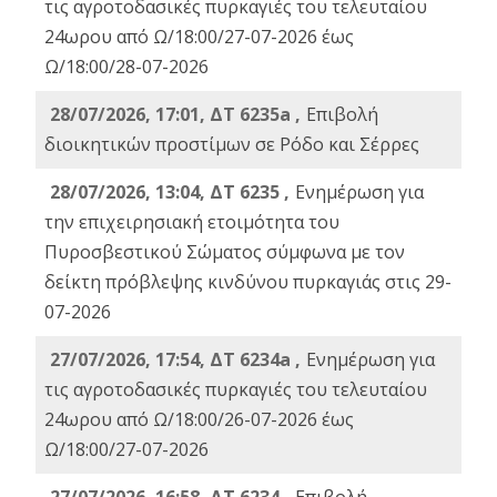
τις αγροτοδασικές πυρκαγιές του τελευταίου
24ωρου από Ω/18:00/27-07-2026 έως
Ω/18:00/28-07-2026
28/07/2026, 17:01, ΔΤ 6235a ,
Eπιβολή
διοικητικών προστίμων σε Ρόδο και Σέρρες
28/07/2026, 13:04, ΔΤ 6235 ,
Ενημέρωση για
την επιχειρησιακή ετοιμότητα του
Πυροσβεστικού Σώματος σύμφωνα με τον
δείκτη πρόβλεψης κινδύνου πυρκαγιάς στις 29-
07-2026
27/07/2026, 17:54, ΔΤ 6234a ,
Ενημέρωση για
τις αγροτοδασικές πυρκαγιές του τελευταίου
24ωρου από Ω/18:00/26-07-2026 έως
Ω/18:00/27-07-2026