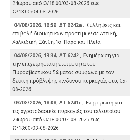
24ωρου από Ω/18:00/03-08-2026 έως
Ω/18:00/04-08-2026
04/08/2026, 16:59, ΔΤ 6242a ,
Συλλήψεις και
επιβολή διοικητικών προστίμων σε Αττική,
Χαλκιδική, Ξάνθη, Ίο, Πάρο και Ηλεία
04/08/2026, 13:34, ΔΤ 6242 ,
Ενημέρωση για
την επιχειρησιακή ετοιμότητα του
Πυροσβεστικού Σώματος σύμφωνα με τον
δείκτη πρόβλεψης κινδύνου πυρκαγιάς στις 05-
08-2026
03/08/2026, 18:08, ΔΤ 6241c ,
Ενημέρωση για
τις αγροτοδασικές πυρκαγιές του τελευταίου
24ωρου από Ω/18:00/02-08-2026 έως
Ω/18:00/03-08-2026