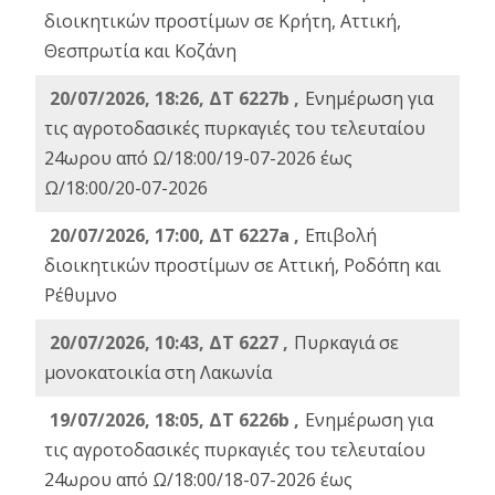
διοικητικών προστίμων σε Κρήτη, Αττική,
Θεσπρωτία και Κοζάνη
20/07/2026, 18:26, ΔΤ 6227b ,
Ενημέρωση για
τις αγροτοδασικές πυρκαγιές του τελευταίου
24ωρου από Ω/18:00/19-07-2026 έως
Ω/18:00/20-07-2026
20/07/2026, 17:00, ΔΤ 6227a ,
Επιβολή
διοικητικών προστίμων σε Αττική, Ροδόπη και
Ρέθυμνο
20/07/2026, 10:43, ΔΤ 6227 ,
Πυρκαγιά σε
μονοκατοικία στη Λακωνία
19/07/2026, 18:05, ΔΤ 6226b ,
Ενημέρωση για
τις αγροτοδασικές πυρκαγιές του τελευταίου
24ωρου από Ω/18:00/18-07-2026 έως