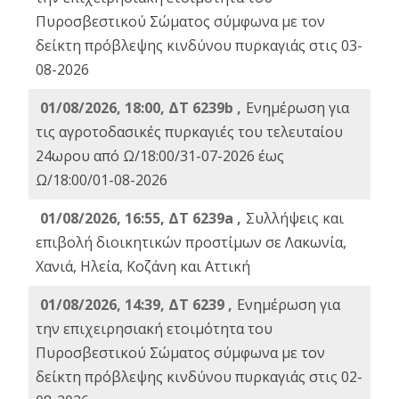
Πυροσβεστικού Σώματος σύμφωνα με τον
δείκτη πρόβλεψης κινδύνου πυρκαγιάς στις 03-
08-2026
01/08/2026, 18:00, ΔΤ 6239b ,
Ενημέρωση για
τις αγροτοδασικές πυρκαγιές του τελευταίου
24ωρου από Ω/18:00/31-07-2026 έως
Ω/18:00/01-08-2026
01/08/2026, 16:55, ΔΤ 6239a ,
Συλλήψεις και
επιβολή διοικητικών προστίμων σε Λακωνία,
Χανιά, Ηλεία, Κοζάνη και Αττική
01/08/2026, 14:39, ΔΤ 6239 ,
Ενημέρωση για
την επιχειρησιακή ετοιμότητα του
Πυροσβεστικού Σώματος σύμφωνα με τον
δείκτη πρόβλεψης κινδύνου πυρκαγιάς στις 02-