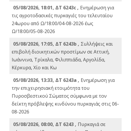
05/08/2026, 18:01, ΔΤ 6243c ,
Ενημέρωση για
τις αγροτοδασικές πυρκαγιές του τελευταίου
24ωρου από Ω/18:00/04-08-2026 έως
Ω/18:00/05-08-2026
05/08/2026, 17:05, ΔΤ 6243b ,
Συλλήψεις και
επιβολή διοικητικών προστίμων σε Αττική,
Ιωάννινα, Τρίκαλα, Φιλιππιάδα, Αργολίδα,
Κέρκυρα, Χίο και Κω
05/08/2026, 13:33, ΔΤ 6243a ,
Ενημέρωση για
την επιχειρησιακή ετοιμότητα του
Πυροσβεστικού Σώματος σύμφωνα με τον
δείκτη πρόβλεψης κινδύνου πυρκαγιάς στις 06-
08-2026
05/08/2026, 08:00, ΔΤ 6243 ,
Πυρκαγιά σε