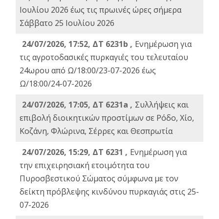
Ιουλίου 2026 έως τις πρωινές ώρες σήμερα
Σάββατο 25 Ιουλίου 2026
24/07/2026, 17:52, ΔΤ 6231b ,
Ενημέρωση για
τις αγροτοδασικές πυρκαγιές του τελευταίου
24ωρου από Ω/18:00/23-07-2026 έως
Ω/18:00/24-07-2026
24/07/2026, 17:05, ΔΤ 6231a ,
Συλλήψεις και
επιβολή διοικητικών προστίμων σε Ρόδο, Χίο,
Κοζάνη, Φλώρινα, Σέρρες και Θεσπρωτία
24/07/2026, 15:29, ΔΤ 6231 ,
Ενημέρωση για
την επιχειρησιακή ετοιμότητα του
Πυροσβεστικού Σώματος σύμφωνα με τον
δείκτη πρόβλεψης κινδύνου πυρκαγιάς στις 25-
07-2026