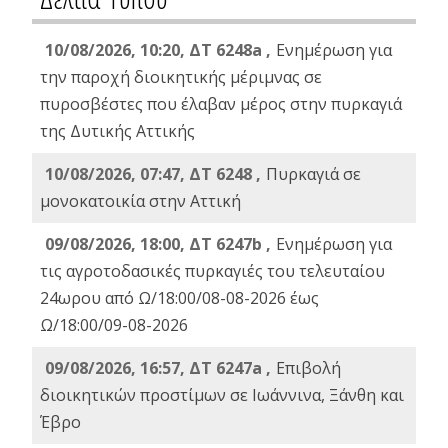
10/08/2026, 10:20, ΔΤ 6248a ,
Ενημέρωση για
την παροχή διοικητικής μέριμνας σε
πυροσβέστες που έλαβαν μέρος στην πυρκαγιά
της Δυτικής Αττικής
10/08/2026, 07:47, ΔΤ 6248 ,
Πυρκαγιά σε
μονοκατοικία στην Αττική
09/08/2026, 18:00, ΔΤ 6247b ,
Ενημέρωση για
τις αγροτοδασικές πυρκαγιές του τελευταίου
24ωρου από Ω/18:00/08-08-2026 έως
Ω/18:00/09-08-2026
09/08/2026, 16:57, ΔΤ 6247a ,
Eπιβολή
διοικητικών προστίμων σε Ιωάννινα, Ξάνθη και
Έβρο