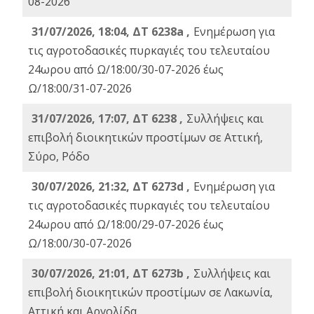
08-2026
31/07/2026, 18:04, ΔΤ 6238a ,
Ενημέρωση για
τις αγροτοδασικές πυρκαγιές του τελευταίου
24ωρου από Ω/18:00/30-07-2026 έως
Ω/18:00/31-07-2026
31/07/2026, 17:07, ΔΤ 6238 ,
Συλλήψεις και
επιβολή διοικητικών προστίμων σε Αττική,
Σύρο, Ρόδο
30/07/2026, 21:32, ΔΤ 6273d ,
Ενημέρωση για
τις αγροτοδασικές πυρκαγιές του τελευταίου
24ωρου από Ω/18:00/29-07-2026 έως
Ω/18:00/30-07-2026
30/07/2026, 21:01, ΔΤ 6273b ,
Συλλήψεις και
επιβολή διοικητικών προστίμων σε Λακωνία,
Αττική και Αργολίδα