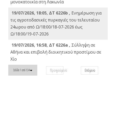
μονοκατοικία στη Λακωνία
19/07/2026, 18:05, ΔΤ 6226b ,
Ενημέρωση για
τις αγροτοδασικές πυρκαγιές του τελευταίου
24ωρου από Ω/18:00/18-07-2026 έως
Ω/18:00/19-07-2026
19/07/2026, 16:58, ΔΤ 6226a ,
Σύλληψη σε
Αθήνα και επιβολή διοικητικού προστίμου σε
Χίο
Προηγούμενο
Επόμενο
Σελίδα 1 από 134