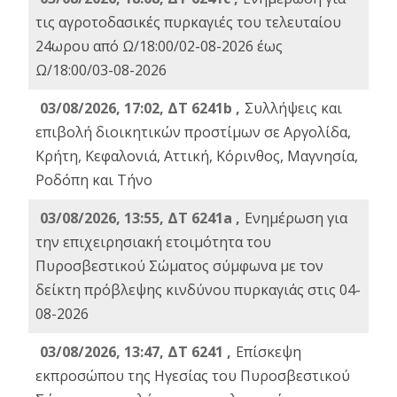
τις αγροτοδασικές πυρκαγιές του τελευταίου
24ωρου από Ω/18:00/02-08-2026 έως
Ω/18:00/03-08-2026
03/08/2026, 17:02, ΔΤ 6241b ,
Συλλήψεις και
επιβολή διοικητικών προστίμων σε Αργολίδα,
Κρήτη, Κεφαλονιά, Αττική, Κόρινθος, Μαγνησία,
Ροδόπη και Τήνο
03/08/2026, 13:55, ΔΤ 6241a ,
Ενημέρωση για
την επιχειρησιακή ετοιμότητα του
Πυροσβεστικού Σώματος σύμφωνα με τον
δείκτη πρόβλεψης κινδύνου πυρκαγιάς στις 04-
08-2026
03/08/2026, 13:47, ΔΤ 6241 ,
Επίσκεψη
εκπροσώπου της Ηγεσίας του Πυροσβεστικού