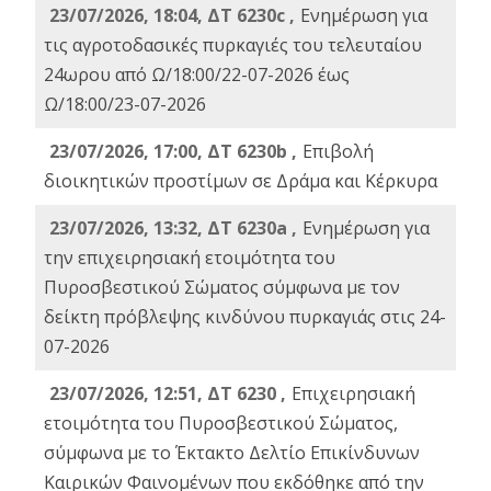
23/07/2026, 18:04, ΔΤ 6230c ,
Ενημέρωση για
τις αγροτοδασικές πυρκαγιές του τελευταίου
24ωρου από Ω/18:00/22-07-2026 έως
Ω/18:00/23-07-2026
23/07/2026, 17:00, ΔΤ 6230b ,
Επιβολή
διοικητικών προστίμων σε Δράμα και Κέρκυρα
23/07/2026, 13:32, ΔΤ 6230a ,
Ενημέρωση για
την επιχειρησιακή ετοιμότητα του
Πυροσβεστικού Σώματος σύμφωνα με τον
δείκτη πρόβλεψης κινδύνου πυρκαγιάς στις 24-
07-2026
23/07/2026, 12:51, ΔΤ 6230 ,
Επιχειρησιακή
ετοιμότητα του Πυροσβεστικού Σώματος,
σύμφωνα με το Έκτακτο Δελτίο Επικίνδυνων
Καιρικών Φαινομένων που εκδόθηκε από την