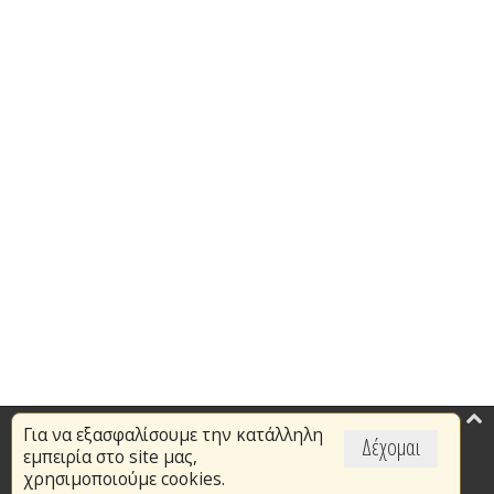
Για να εξασφαλίσουμε την κατάλληλη
Επικαιρότητα
Δέχομαι
εμπειρία στο site μας,
Το Πυροσβεστικό Σώμα
χρησιμοποιούμε cookies.