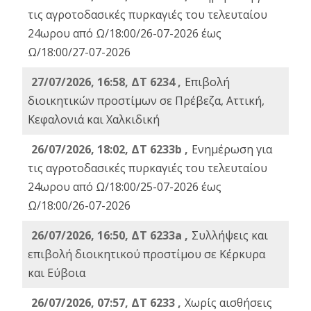
τις αγροτοδασικές πυρκαγιές του τελευταίου
24ωρου από Ω/18:00/26-07-2026 έως
Ω/18:00/27-07-2026
27/07/2026, 16:58, ΔΤ 6234 ,
Eπιβολή
διοικητικών προστίμων σε Πρέβεζα, Αττική,
Κεφαλονιά και Χαλκιδική
26/07/2026, 18:02, ΔΤ 6233b ,
Ενημέρωση για
τις αγροτοδασικές πυρκαγιές του τελευταίου
24ωρου από Ω/18:00/25-07-2026 έως
Ω/18:00/26-07-2026
26/07/2026, 16:50, ΔΤ 6233a ,
Συλλήψεις και
επιβολή διοικητικού προστίμου σε Κέρκυρα
και Εύβοια
26/07/2026, 07:57, ΔΤ 6233 ,
Χωρίς αισθήσεις