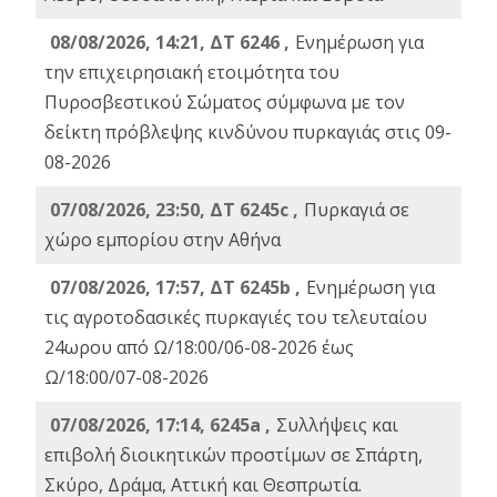
08/08/2026, 14:21, ΔΤ 6246 ,
Ενημέρωση για
την επιχειρησιακή ετοιμότητα του
Πυροσβεστικού Σώματος σύμφωνα με τον
δείκτη πρόβλεψης κινδύνου πυρκαγιάς στις 09-
08-2026
07/08/2026, 23:50, ΔΤ 6245c ,
Πυρκαγιά σε
χώρο εμπορίου στην Αθήνα
07/08/2026, 17:57, ΔΤ 6245b ,
Ενημέρωση για
τις αγροτοδασικές πυρκαγιές του τελευταίου
24ωρου από Ω/18:00/06-08-2026 έως
Ω/18:00/07-08-2026
07/08/2026, 17:14, 6245a ,
Συλλήψεις και
επιβολή διοικητικών προστίμων σε Σπάρτη,
Σκύρο, Δράμα, Αττική και Θεσπρωτία.