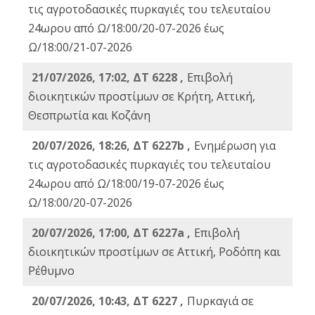
τις αγροτοδασικές πυρκαγιές του τελευταίου
24ωρου από Ω/18:00/20-07-2026 έως
Ω/18:00/21-07-2026
21/07/2026, 17:02, ΔΤ 6228 ,
Επιβολή
διοικητικών προστίμων σε Κρήτη, Αττική,
Θεσπρωτία και Κοζάνη
20/07/2026, 18:26, ΔΤ 6227b ,
Ενημέρωση για
τις αγροτοδασικές πυρκαγιές του τελευταίου
24ωρου από Ω/18:00/19-07-2026 έως
Ω/18:00/20-07-2026
20/07/2026, 17:00, ΔΤ 6227a ,
Επιβολή
διοικητικών προστίμων σε Αττική, Ροδόπη και
Ρέθυμνο
20/07/2026, 10:43, ΔΤ 6227 ,
Πυρκαγιά σε