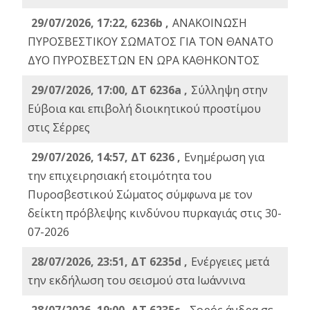
29/07/2026, 17:22, 6236b ,
ΑΝΑΚΟΙΝΩΣΗ
ΠΥΡΟΣΒΕΣΤΙΚΟΥ ΣΩΜΑΤΟΣ ΓΙΑ ΤΟΝ ΘΑΝΑΤΟ
ΔΥΟ ΠΥΡΟΣΒΕΣΤΩΝ ΕΝ ΩΡΑ ΚΑΘΗΚΟΝΤΟΣ
29/07/2026, 17:00, ΔΤ 6236a ,
Σύλληψη στην
Εύβοια και επιβολή διοικητικού προστίμου
στις Σέρρες
29/07/2026, 14:57, ΔΤ 6236 ,
Ενημέρωση για
την επιχειρησιακή ετοιμότητα του
Πυροσβεστικού Σώματος σύμφωνα με τον
δείκτη πρόβλεψης κινδύνου πυρκαγιάς στις 30-
07-2026
28/07/2026, 23:51, ΔΤ 6235d ,
Ενέργειες μετά
την εκδήλωση του σεισμού στα Ιωάννινα