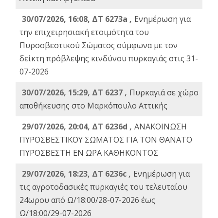
30/07/2026, 16:08, ΔΤ 6273a ,
Ενημέρωση για
την επιχειρησιακή ετοιμότητα του
Πυροσβεστικού Σώματος σύμφωνα με τον
δείκτη πρόβλεψης κινδύνου πυρκαγιάς στις 31-
07-2026
30/07/2026, 15:29, ΔΤ 6237 ,
Πυρκαγιά σε χώρο
αποθήκευσης στο Μαρκόπουλο Αττικής
29/07/2026, 20:04, ΔΤ 6236d ,
ΑΝΑΚΟΙΝΩΣΗ
ΠΥΡΟΣΒΕΣΤΙΚΟΥ ΣΩΜΑΤΟΣ ΓΙΑ ΤΟΝ ΘΑΝΑΤΟ
ΠΥΡΟΣΒΕΣΤΗ ΕΝ ΩΡΑ ΚΑΘΗΚΟΝΤΟΣ
29/07/2026, 18:23, ΔΤ 6236c ,
Ενημέρωση για
τις αγροτοδασικές πυρκαγιές του τελευταίου
24ωρου από Ω/18:00/28-07-2026 έως
Ω/18:00/29-07-2026