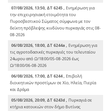
07/08/2026, 13:50, ΔΤ 6245 ,
Ενημέρωση για
την επιχειρησιακή ετοιμότητα του
Πυροσβεστικού Σώματος σύμφωνα με τον
δείκτη πρόβλεψης κινδύνου πυρκαγιάς στις 08-
08-2026
06/08/2026, 18:00, ΔΤ 6244a ,
Ενημέρωση για
τις αγροτοδασικές πυρκαγιές του τελευταίου
24ωρου από Ω/18:00/05-08-2026 έως
Ω/18:00/06-08-2026
06/08/2026, 17:00, ΔΤ 6244 ,
Επιβολή
διοικητικών προστίμων σε Χίο, Ηλεία, Πιερία
και Δράμα
05/08/2026, 20:09, ΔΤ 6243d ,
Πυρκαγιά σε
κτήρια κατοικιών στον δήμο Βυτίνας