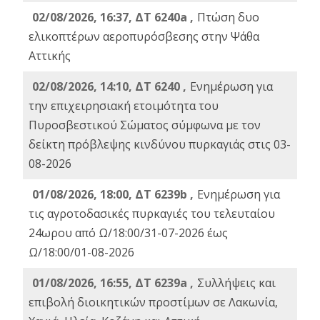
02/08/2026, 16:37, ΔΤ 6240a ,
Πτώση δυο
ελικοπτέρων αεροπυρόσβεσης στην Ψάθα
Αττικής
02/08/2026, 14:10, ΔΤ 6240 ,
Ενημέρωση για
την επιχειρησιακή ετοιμότητα του
Πυροσβεστικού Σώματος σύμφωνα με τον
δείκτη πρόβλεψης κινδύνου πυρκαγιάς στις 03-
08-2026
01/08/2026, 18:00, ΔΤ 6239b ,
Ενημέρωση για
τις αγροτοδασικές πυρκαγιές του τελευταίου
24ωρου από Ω/18:00/31-07-2026 έως
Ω/18:00/01-08-2026
01/08/2026, 16:55, ΔΤ 6239a ,
Συλλήψεις και
επιβολή διοικητικών προστίμων σε Λακωνία,