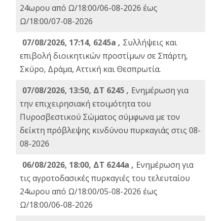
24ωρου από Ω/18:00/06-08-2026 έως
Ω/18:00/07-08-2026
07/08/2026, 17:14, 6245a ,
Συλλήψεις και
επιβολή διοικητικών προστίμων σε Σπάρτη,
Σκύρο, Δράμα, Αττική και Θεσπρωτία.
07/08/2026, 13:50, ΔΤ 6245 ,
Ενημέρωση για
την επιχειρησιακή ετοιμότητα του
Πυροσβεστικού Σώματος σύμφωνα με τον
δείκτη πρόβλεψης κινδύνου πυρκαγιάς στις 08-
08-2026
06/08/2026, 18:00, ΔΤ 6244a ,
Ενημέρωση για
τις αγροτοδασικές πυρκαγιές του τελευταίου
24ωρου από Ω/18:00/05-08-2026 έως
Ω/18:00/06-08-2026