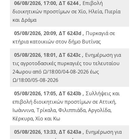
06/08/2026, 17:00, ΔΤ 6244 ,
Επιβολή
διοικητικών προστίμων σε Χίο, Ηλεία, Πιερία
και Δράμα
05/08/2026, 20:09, ΔΤ 6243d ,
Πυρκαγιά σε
κτήρια κατοικιών στον δήμο Βυτίνας
05/08/2026, 18:01, ΔΤ 6243c ,
Ενημέρωση για
τις αγροτοδασικές πυρκαγιές του τελευταίου
24ωρου από Ω/18:00/04-08-2026 έως
Ω/18:00/05-08-2026
05/08/2026, 17:05, ΔΤ 6243b ,
Συλλήψεις και
επιβολή διοικητικών προστίμων σε Αττική,
Ιωάννινα, Τρίκαλα, Φιλιππιάδα, Αργολίδα,
Κέρκυρα, Χίο και Κω
05/08/2026, 13:33, ΔΤ 6243a ,
Ενημέρωση για