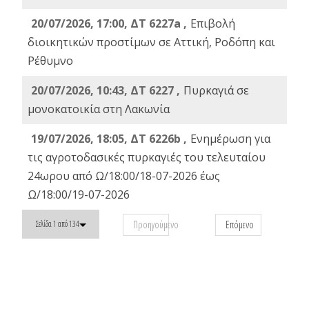
20/07/2026, 17:00, ΔΤ 6227a ,
Επιβολή
διοικητικών προστίμων σε Αττική, Ροδόπη και
Ρέθυμνο
20/07/2026, 10:43, ΔΤ 6227 ,
Πυρκαγιά σε
μονοκατοικία στη Λακωνία
19/07/2026, 18:05, ΔΤ 6226b ,
Ενημέρωση για
τις αγροτοδασικές πυρκαγιές του τελευταίου
24ωρου από Ω/18:00/18-07-2026 έως
Ω/18:00/19-07-2026
Προηγούμενο
Επόμενο
Σελίδα 1 από 134