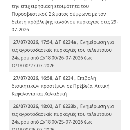
την επιχειρησιακή ετοιμότητα του
Πυροσβεστικού Σώματος σύμφωνα με τον
δείκτη πρόβλεψης κινδύνου πυρκαγιάς στις 29-
07-2026
27/07/2026, 17:54, ΔΤ 6234a ,
Ενημέρωση για
τις αγροτοδασικές πυρκαγιές του τελευταίου
24ωρου από Ω/18:00/26-07-2026 έως
Ω/18:00/27-07-2026
27/07/2026, 16:58, ΔΤ 6234 ,
Eπιβολή
διοικητικών προστίμων σε Πρέβεζα, Αττική,
Κεφαλονιά και Χαλκιδική
26/07/2026, 18:02, ΔΤ 6233b ,
Ενημέρωση για
τις αγροτοδασικές πυρκαγιές του τελευταίου
24ωρου από Ω/18:00/25-07-2026 έως
Ω/18:00/26-07-2026