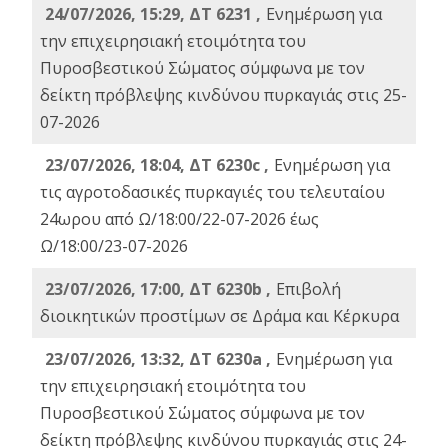
24/07/2026, 15:29, ΔΤ 6231 ,
Ενημέρωση για
την επιχειρησιακή ετοιμότητα του
Πυροσβεστικού Σώματος σύμφωνα με τον
δείκτη πρόβλεψης κινδύνου πυρκαγιάς στις 25-
07-2026
23/07/2026, 18:04, ΔΤ 6230c ,
Ενημέρωση για
τις αγροτοδασικές πυρκαγιές του τελευταίου
24ωρου από Ω/18:00/22-07-2026 έως
Ω/18:00/23-07-2026
23/07/2026, 17:00, ΔΤ 6230b ,
Επιβολή
διοικητικών προστίμων σε Δράμα και Κέρκυρα
23/07/2026, 13:32, ΔΤ 6230a ,
Ενημέρωση για
την επιχειρησιακή ετοιμότητα του
Πυροσβεστικού Σώματος σύμφωνα με τον
δείκτη πρόβλεψης κινδύνου πυρκαγιάς στις 24-