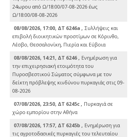
24ωρου από Ω/18:00/07-08-2026 έως
Ω/18:00/08-08-2026
08/08/2026, 17:00, ΔΤ 6246a ,
Συλλήψεις και
επιβολή διοικητικών προστίμων σε Κόρινθο,
Λέσβο, Θεσσαλονίκη, Πιερία και Εύβοια
08/08/2026, 14:21, ΔΤ 6246 ,
Ενημέρωση για
την επιχειρησιακή ετοιμότητα του
Πυροσβεστικού Σώματος σύμφωνα με τον
δείκτη πρόβλεψης κινδύνου πυρκαγιάς στις 09-
08-2026
07/08/2026, 23:50, ΔΤ 6245c ,
Πυρκαγιά σε
χώρο εμπορίου στην Αθήνα
07/08/2026, 17:57, ΔΤ 6245b ,
Ενημέρωση για
τις αγροτοδασικές πυρκαγιές του τελευταίου