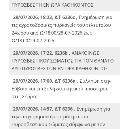
ΠΥΡΟΣΒΕΣΤΗ ΕΝ ΩΡΑ ΚΑΘΗΚΟΝΤΟΣ
29/07/2026, 18:23, ΔΤ 6236c ,
Ενημέρωση για
τις αγροτοδασικές πυρκαγιές του τελευταίου
24ωρου από Ω/18:00/28-07-2026 έως
Ω/18:00/29-07-2026
29/07/2026, 17:22, 6236b ,
ΑΝΑΚΟΙΝΩΣΗ
ΠΥΡΟΣΒΕΣΤΙΚΟΥ ΣΩΜΑΤΟΣ ΓΙΑ ΤΟΝ ΘΑΝΑΤΟ
ΔΥΟ ΠΥΡΟΣΒΕΣΤΩΝ ΕΝ ΩΡΑ ΚΑΘΗΚΟΝΤΟΣ
29/07/2026, 17:00, ΔΤ 6236a ,
Σύλληψη στην
Εύβοια και επιβολή διοικητικού προστίμου
στις Σέρρες
29/07/2026, 14:57, ΔΤ 6236 ,
Ενημέρωση για
την επιχειρησιακή ετοιμότητα του
Πυροσβεστικού Σώματος σύμφωνα με τον