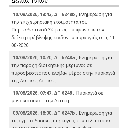
10/08/2026, 13:42, ΔΤ 6248b ,
Ενημέρωση για
την επιχειρησιακή ετοιμότητα του
Πυροσβεστικού Σώματος σύμφωνα με τον
δείκτη πρόβλεψης κινδύνου πυρκαγιάς στις 11-
08-2026
10/08/2026, 10:20, ΔΤ 6248a ,
Ενημέρωση για
την παροχή διοικητικής μέριμνας σε
πυροσβέστες που έλαβαν μέρος στην πυρκαγιά
της Δυτικής Αττικής
10/08/2026, 07:47, ΔΤ 6248 ,
Πυρκαγιά σε
μονοκατοικία στην Αττική
09/08/2026, 18:00, ΔΤ 6247b ,
Ενημέρωση για
τις αγροτοδασικές πυρκαγιές του τελευταίου