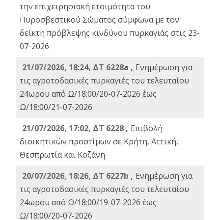
την επιχειρησιακή ετοιμότητα του
Πυροσβεστικού Σώματος σύμφωνα με τον
δείκτη πρόβλεψης κινδύνου πυρκαγιάς στις 23-
07-2026
21/07/2026, 18:24, ΔΤ 6228a ,
Ενημέρωση για
τις αγροτοδασικές πυρκαγιές του τελευταίου
24ωρου από Ω/18:00/20-07-2026 έως
Ω/18:00/21-07-2026
21/07/2026, 17:02, ΔΤ 6228 ,
Επιβολή
διοικητικών προστίμων σε Κρήτη, Αττική,
Θεσπρωτία και Κοζάνη
20/07/2026, 18:26, ΔΤ 6227b ,
Ενημέρωση για
τις αγροτοδασικές πυρκαγιές του τελευταίου
24ωρου από Ω/18:00/19-07-2026 έως
Ω/18:00/20-07-2026