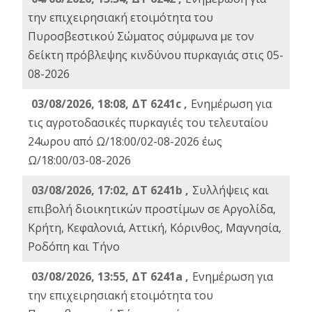
την επιχειρησιακή ετοιμότητα του
Πυροσβεστικού Σώματος σύμφωνα με τον
δείκτη πρόβλεψης κινδύνου πυρκαγιάς στις 05-
08-2026
03/08/2026, 18:08, ΔΤ 6241c ,
Ενημέρωση για
τις αγροτοδασικές πυρκαγιές του τελευταίου
24ωρου από Ω/18:00/02-08-2026 έως
Ω/18:00/03-08-2026
03/08/2026, 17:02, ΔΤ 6241b ,
Συλλήψεις και
επιβολή διοικητικών προστίμων σε Αργολίδα,
Κρήτη, Κεφαλονιά, Αττική, Κόρινθος, Μαγνησία,
Ροδόπη και Τήνο
03/08/2026, 13:55, ΔΤ 6241a ,
Ενημέρωση για
την επιχειρησιακή ετοιμότητα του