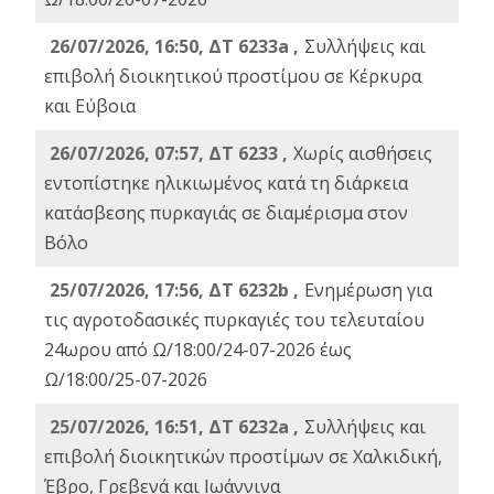
26/07/2026, 16:50, ΔΤ 6233a ,
Συλλήψεις και
επιβολή διοικητικού προστίμου σε Κέρκυρα
και Εύβοια
26/07/2026, 07:57, ΔΤ 6233 ,
Χωρίς αισθήσεις
εντοπίστηκε ηλικιωμένος κατά τη διάρκεια
κατάσβεσης πυρκαγιάς σε διαμέρισμα στον
Βόλο
25/07/2026, 17:56, ΔΤ 6232b ,
Ενημέρωση για
τις αγροτοδασικές πυρκαγιές του τελευταίου
24ωρου από Ω/18:00/24-07-2026 έως
Ω/18:00/25-07-2026
25/07/2026, 16:51, ΔΤ 6232a ,
Συλλήψεις και
επιβολή διοικητικών προστίμων σε Χαλκιδική,
Έβρο, Γρεβενά και Ιωάννινα