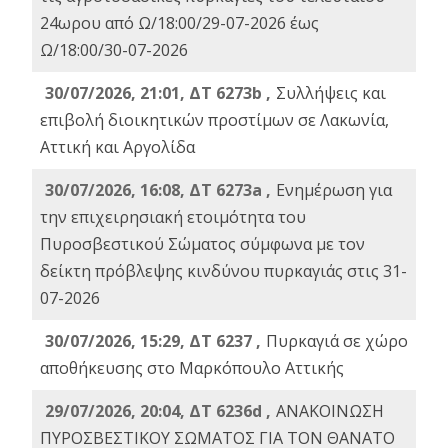
24ωρου από Ω/18:00/29-07-2026 έως
Ω/18:00/30-07-2026
30/07/2026, 21:01, ΔΤ 6273b ,
Συλλήψεις και
επιβολή διοικητικών προστίμων σε Λακωνία,
Αττική και Αργολίδα
30/07/2026, 16:08, ΔΤ 6273a ,
Ενημέρωση για
την επιχειρησιακή ετοιμότητα του
Πυροσβεστικού Σώματος σύμφωνα με τον
δείκτη πρόβλεψης κινδύνου πυρκαγιάς στις 31-
07-2026
30/07/2026, 15:29, ΔΤ 6237 ,
Πυρκαγιά σε χώρο
αποθήκευσης στο Μαρκόπουλο Αττικής
29/07/2026, 20:04, ΔΤ 6236d ,
ΑΝΑΚΟΙΝΩΣΗ
ΠΥΡΟΣΒΕΣΤΙΚΟΥ ΣΩΜΑΤΟΣ ΓΙΑ ΤΟΝ ΘΑΝΑΤΟ