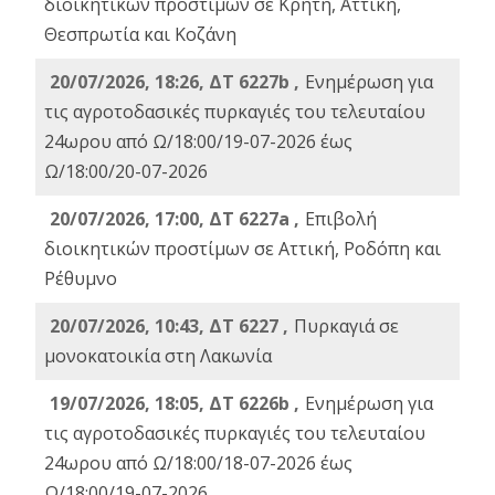
διοικητικών προστίμων σε Κρήτη, Αττική,
Θεσπρωτία και Κοζάνη
20/07/2026, 18:26, ΔΤ 6227b ,
Ενημέρωση για
τις αγροτοδασικές πυρκαγιές του τελευταίου
24ωρου από Ω/18:00/19-07-2026 έως
Ω/18:00/20-07-2026
20/07/2026, 17:00, ΔΤ 6227a ,
Επιβολή
διοικητικών προστίμων σε Αττική, Ροδόπη και
Ρέθυμνο
20/07/2026, 10:43, ΔΤ 6227 ,
Πυρκαγιά σε
μονοκατοικία στη Λακωνία
19/07/2026, 18:05, ΔΤ 6226b ,
Ενημέρωση για
τις αγροτοδασικές πυρκαγιές του τελευταίου
24ωρου από Ω/18:00/18-07-2026 έως
Ω/18:00/19-07-2026