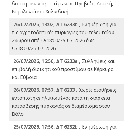
διοικητικών προστίμων σε Πρέβεζα, Αττική,
Κεφαλονιά και Χαλκιδική
26/07/2026, 18:02, ΔΤ 6233b ,
Ενημέρωση για
τις αγροτοδασικές πυρκαγιές του τελευταίου
24ωρου από Ω/18:00/25-07-2026 έως
Ω/18:00/26-07-2026
26/07/2026, 16:50, ΔΤ 6233a ,
Συλλήψεις και
επιβολή διοικητικού προστίμου σε Κέρκυρα
και Εύβοια
26/07/2026, 07:57, ΔΤ 6233 ,
Χωρίς αισθήσεις
εντοπίστηκε ηλικιωμένος κατά τη διάρκεια
κατάσβεσης πυρκαγιάς σε διαμέρισμα στον
Βόλο
25/07/2026, 17:56, ΔΤ 6232b ,
Ενημέρωση για