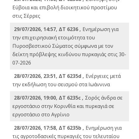
Εύβοια και επιβολή διοικητικού προστίμου
στις Σέρρες
29/07/2026, 14:57, ΔΤ 6236 ,
Ενημέρωση για
την επιχειρησιακή ετοιμότητα του
Πυροσβεστικού Σώματος σύμφωνα με τον
δείκτη πρόβλεψης κινδύνου πυρκαγιάς στις 30-
07-2026
28/07/2026, 23:51, ΔΤ 6235d ,
Ενέργειες μετά
την εκδήλωση του σεισμού στα Ιωάννινα
28/07/2026, 19:00, ΔΤ 6235c ,
Σορός άνδρα σε
εργοστάσιο στην Κορινθία και πυρκαγιά σε
εργοστάσιο στο Αγρίνιο
28/07/2026, 17:58, ΔΤ 6235b ,
Ενημέρωση για
τις αγροτοδασικές πυρκαγιές του τελευταίου