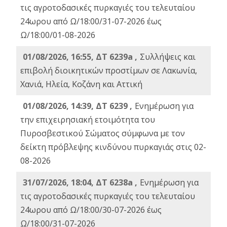
τις αγροτοδασικές πυρκαγιές του τελευταίου
24ωρου από Ω/18:00/31-07-2026 έως
Ω/18:00/01-08-2026
01/08/2026, 16:55, ΔΤ 6239a ,
Συλλήψεις και
επιβολή διοικητικών προστίμων σε Λακωνία,
Χανιά, Ηλεία, Κοζάνη και Αττική
01/08/2026, 14:39, ΔΤ 6239 ,
Ενημέρωση για
την επιχειρησιακή ετοιμότητα του
Πυροσβεστικού Σώματος σύμφωνα με τον
δείκτη πρόβλεψης κινδύνου πυρκαγιάς στις 02-
08-2026
31/07/2026, 18:04, ΔΤ 6238a ,
Ενημέρωση για
τις αγροτοδασικές πυρκαγιές του τελευταίου
24ωρου από Ω/18:00/30-07-2026 έως
Ω/18:00/31-07-2026