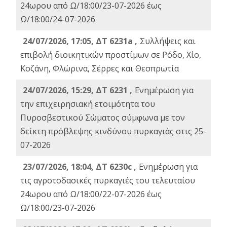
24ωρου από Ω/18:00/23-07-2026 έως
Ω/18:00/24-07-2026
24/07/2026, 17:05, ΔΤ 6231a ,
Συλλήψεις και
επιβολή διοικητικών προστίμων σε Ρόδο, Χίο,
Κοζάνη, Φλώρινα, Σέρρες και Θεσπρωτία
24/07/2026, 15:29, ΔΤ 6231 ,
Ενημέρωση για
την επιχειρησιακή ετοιμότητα του
Πυροσβεστικού Σώματος σύμφωνα με τον
δείκτη πρόβλεψης κινδύνου πυρκαγιάς στις 25-
07-2026
23/07/2026, 18:04, ΔΤ 6230c ,
Ενημέρωση για
τις αγροτοδασικές πυρκαγιές του τελευταίου
24ωρου από Ω/18:00/22-07-2026 έως
Ω/18:00/23-07-2026