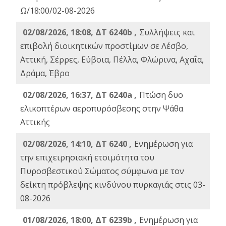
Ω/18:00/02-08-2026
02/08/2026, 18:08, ΔΤ 6240b ,
Συλλήψεις και
επιβολή διοικητικών προστίμων σε Λέσβο,
Αττική, Σέρρες, Εύβοια, Πέλλα, Φλώρινα, Αχαΐα,
Δράμα, Έβρο
02/08/2026, 16:37, ΔΤ 6240a ,
Πτώση δυο
ελικοπτέρων αεροπυρόσβεσης στην Ψάθα
Αττικής
02/08/2026, 14:10, ΔΤ 6240 ,
Ενημέρωση για
την επιχειρησιακή ετοιμότητα του
Πυροσβεστικού Σώματος σύμφωνα με τον
δείκτη πρόβλεψης κινδύνου πυρκαγιάς στις 03-
08-2026
01/08/2026, 18:00, ΔΤ 6239b ,
Ενημέρωση για