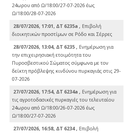
24ωρου από Ω/18:00/27-07-2026 έως
Ω/18:00/28-07-2026
28/07/2026, 17:01, ΔΤ 6235a ,
Eπιβολή
διοικητικών προστίμων σε Ρόδο και Σέρρες
28/07/2026, 13:04, ΔΤ 6235 ,
Ενημέρωση για
την επιχειρησιακή ετοιμότητα του
Πυροσβεστικού Σώματος σύμφωνα με τον
δείκτη πρόβλεψης κινδύνου πυρκαγιάς στις 29-
07-2026
27/07/2026, 17:54, ΔΤ 6234a ,
Ενημέρωση για
τις αγροτοδασικές πυρκαγιές του τελευταίου
24ωρου από Ω/18:00/26-07-2026 έως
Ω/18:00/27-07-2026
27/07/2026, 16:58, ΔΤ 6234 ,
Eπιβολή