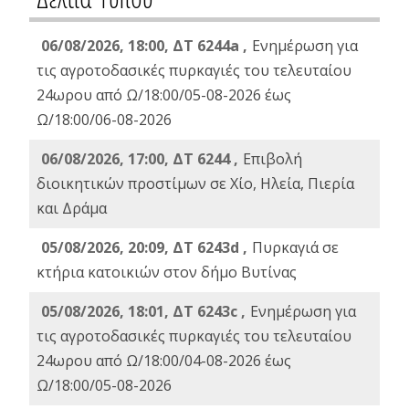
06/08/2026, 18:00, ΔΤ 6244a ,
Ενημέρωση για
τις αγροτοδασικές πυρκαγιές του τελευταίου
24ωρου από Ω/18:00/05-08-2026 έως
Ω/18:00/06-08-2026
06/08/2026, 17:00, ΔΤ 6244 ,
Επιβολή
διοικητικών προστίμων σε Χίο, Ηλεία, Πιερία
και Δράμα
05/08/2026, 20:09, ΔΤ 6243d ,
Πυρκαγιά σε
κτήρια κατοικιών στον δήμο Βυτίνας
05/08/2026, 18:01, ΔΤ 6243c ,
Ενημέρωση για
τις αγροτοδασικές πυρκαγιές του τελευταίου
24ωρου από Ω/18:00/04-08-2026 έως
Ω/18:00/05-08-2026