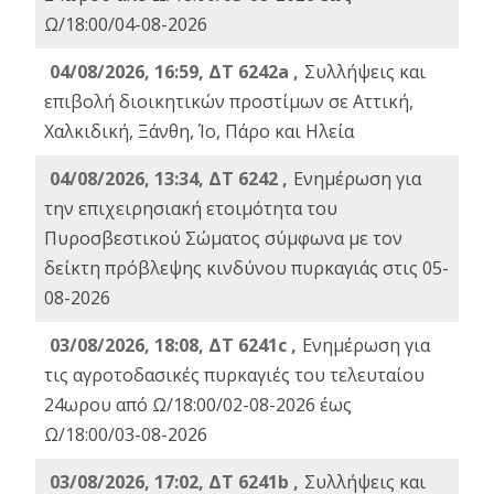
Ω/18:00/04-08-2026
04/08/2026, 16:59, ΔΤ 6242a ,
Συλλήψεις και
επιβολή διοικητικών προστίμων σε Αττική,
Χαλκιδική, Ξάνθη, Ίο, Πάρο και Ηλεία
04/08/2026, 13:34, ΔΤ 6242 ,
Ενημέρωση για
την επιχειρησιακή ετοιμότητα του
Πυροσβεστικού Σώματος σύμφωνα με τον
δείκτη πρόβλεψης κινδύνου πυρκαγιάς στις 05-
08-2026
03/08/2026, 18:08, ΔΤ 6241c ,
Ενημέρωση για
τις αγροτοδασικές πυρκαγιές του τελευταίου
24ωρου από Ω/18:00/02-08-2026 έως
Ω/18:00/03-08-2026
03/08/2026, 17:02, ΔΤ 6241b ,
Συλλήψεις και