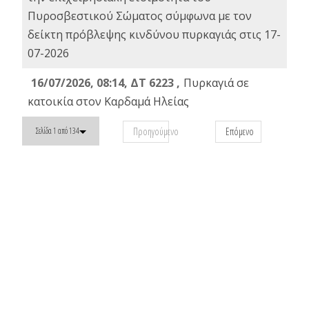
Πυροσβεστικού Σώματος σύμφωνα με τον
δείκτη πρόβλεψης κινδύνου πυρκαγιάς στις 17-
07-2026
16/07/2026, 08:14, ΔΤ 6223 ,
Πυρκαγιά σε
κατοικία στον Καρδαμά Ηλείας
Προηγούμενο
Επόμενο
Σελίδα 1 από 134