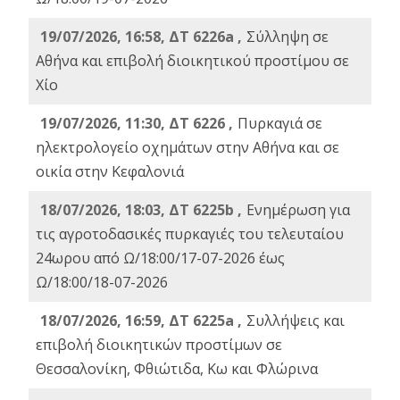
19/07/2026, 16:58, ΔΤ 6226a ,
Σύλληψη σε
Αθήνα και επιβολή διοικητικού προστίμου σε
Χίο
19/07/2026, 11:30, ΔΤ 6226 ,
Πυρκαγιά σε
ηλεκτρολογείο οχημάτων στην Αθήνα και σε
οικία στην Κεφαλονιά
18/07/2026, 18:03, ΔΤ 6225b ,
Ενημέρωση για
τις αγροτοδασικές πυρκαγιές του τελευταίου
24ωρου από Ω/18:00/17-07-2026 έως
Ω/18:00/18-07-2026
18/07/2026, 16:59, ΔT 6225a ,
Συλλήψεις και
επιβολή διοικητικών προστίμων σε
Θεσσαλονίκη, Φθιώτιδα, Κω και Φλώρινα