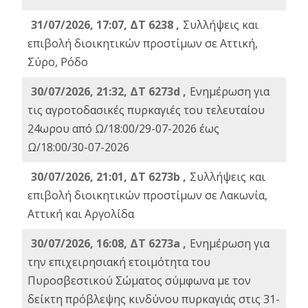
31/07/2026, 17:07, ΔΤ 6238 ,
Συλλήψεις και
επιβολή διοικητικών προστίμων σε Αττική,
Σύρο, Ρόδο
30/07/2026, 21:32, ΔΤ 6273d ,
Ενημέρωση για
τις αγροτοδασικές πυρκαγιές του τελευταίου
24ωρου από Ω/18:00/29-07-2026 έως
Ω/18:00/30-07-2026
30/07/2026, 21:01, ΔΤ 6273b ,
Συλλήψεις και
επιβολή διοικητικών προστίμων σε Λακωνία,
Αττική και Αργολίδα
30/07/2026, 16:08, ΔΤ 6273a ,
Ενημέρωση για
την επιχειρησιακή ετοιμότητα του
Πυροσβεστικού Σώματος σύμφωνα με τον
δείκτη πρόβλεψης κινδύνου πυρκαγιάς στις 31-