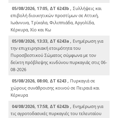
05/08/2026, 17:05, ΔΤ 6243b ,
Συλλήψεις και
επιβολή διοικητικών προστίμων σε Αττική,
Ιωάννινα, Τρίκαλα, Φιλιππιάδα, Αργολίδα,
Κέρκυρα, Χίο και Κω
05/08/2026, 13:33, ΔΤ 6243a ,
Ενημέρωση για
την επιχειρησιακή ετοιμότητα του
Πυροσβεστικού Σώματος σύμφωνα με τον
δείκτη πρόβλεψης κινδύνου πυρκαγιάς στις 06-
08-2026
05/08/2026, 08:00, ΔΤ 6243 ,
Πυρκαγιά σε
χώρους συνάθροισης κοινού σε Πειραιά και
Κέρκυρα
04/08/2026, 17:58, ΔΤ 6242b ,
Ενημέρωση για
τις αγροτοδασικές πυρκαγιές του τελευταίου