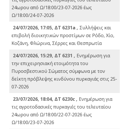
24ωρου από Ω/18:00/23-07-2026 έως
Ω/18:00/24-07-2026
24/07/2026, 17:05, ΔΤ 6231a ,
Συλλήψεις και
επιβολή διοικητικών προστίμων σε Ρόδο, Χίο,
Κοζάνη, Φλώρινα, Σέρρες και Θεσπρωτία
24/07/2026, 15:29, ΔΤ 6231 ,
Ενημέρωση για
την επιχειρησιακή ετοιμότητα του
Πυροσβεστικού Σώματος σύμφωνα με τον
δείκτη πρόβλεψης κινδύνου πυρκαγιάς στις 25-
07-2026
23/07/2026, 18:04, ΔΤ 6230c ,
Ενημέρωση για
τις αγροτοδασικές πυρκαγιές του τελευταίου
24ωρου από Ω/18:00/22-07-2026 έως
Ω/18:00/23-07-2026