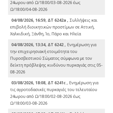
24ωρου από Ω/18:00/03-08-2026 έως
Ω/18:00/04-08-2026
04/08/2026, 16:59, ΔΤ 6242a ,
Συλλήψεις και
επιβολή διοικητικών προστίμων σε Αττική,
Χαλκιδική, Ξάνθη, Ίο, Πάρο και Ηλεία
04/08/2026, 13:34, ΔΤ 6242 ,
Ενημέρωση για
την επιχειρησιακή ετοιμότητα του
Πυροσβεστικού Σώματος σύμφωνα με τον
δείκτη πρόβλεψης κινδύνου πυρκαγιάς στις 05-
08-2026
03/08/2026, 18:08, ΔΤ 6241c ,
Ενημέρωση για
τις αγροτοδασικές πυρκαγιές του τελευταίου
24ωρου από Ω/18:00/02-08-2026 έως
Ω/18:00/03-08-2026