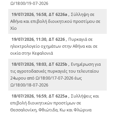
Ω/18:00/19-07-2026
19/07/2026, 16:58, ΔΤ 6226a ,
Σύλληψη σε
Αθήνα και επιβολή διοικητικού προστίμου σε
Χίο
19/07/2026, 11:30, ΔΤ 6226 ,
Πυρκαγιά σε
ηλεκτρολογείο οχημάτων στην Αθήνα και σε
οικία στην Κεφαλονιά
18/07/2026, 18:03, ΔΤ 6225b ,
Ενημέρωση για
τις αγροτοδασικές πυρκαγιές του τελευταίου
24ωρου από Ω/18:00/17-07-2026 έως
Ω/18:00/18-07-2026
18/07/2026, 16:59, ΔT 6225a ,
Συλλήψεις και
επιβολή διοικητικών προστίμων σε
Θεσσαλονίκη, Φθιώτιδα, Κω και Φλώρινα