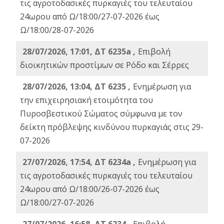
τις αγροτοδασικές πυρκαγιές του τελευταίου
24ωρου από Ω/18:00/27-07-2026 έως
Ω/18:00/28-07-2026
28/07/2026, 17:01, ΔΤ 6235a ,
Eπιβολή
διοικητικών προστίμων σε Ρόδο και Σέρρες
28/07/2026, 13:04, ΔΤ 6235 ,
Ενημέρωση για
την επιχειρησιακή ετοιμότητα του
Πυροσβεστικού Σώματος σύμφωνα με τον
δείκτη πρόβλεψης κινδύνου πυρκαγιάς στις 29-
07-2026
27/07/2026, 17:54, ΔΤ 6234a ,
Ενημέρωση για
τις αγροτοδασικές πυρκαγιές του τελευταίου
24ωρου από Ω/18:00/26-07-2026 έως
Ω/18:00/27-07-2026