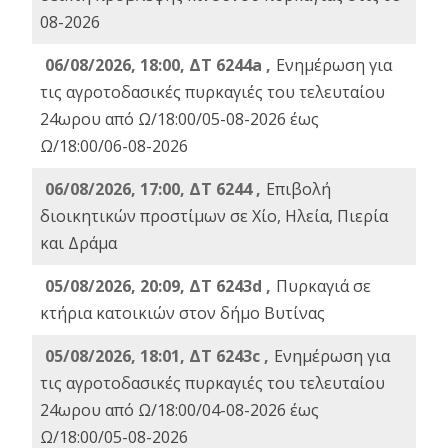
08-2026
06/08/2026, 18:00, ΔΤ 6244a ,
Ενημέρωση για
τις αγροτοδασικές πυρκαγιές του τελευταίου
24ωρου από Ω/18:00/05-08-2026 έως
Ω/18:00/06-08-2026
06/08/2026, 17:00, ΔΤ 6244 ,
Επιβολή
διοικητικών προστίμων σε Χίο, Ηλεία, Πιερία
και Δράμα
05/08/2026, 20:09, ΔΤ 6243d ,
Πυρκαγιά σε
κτήρια κατοικιών στον δήμο Βυτίνας
05/08/2026, 18:01, ΔΤ 6243c ,
Ενημέρωση για
τις αγροτοδασικές πυρκαγιές του τελευταίου
24ωρου από Ω/18:00/04-08-2026 έως
Ω/18:00/05-08-2026