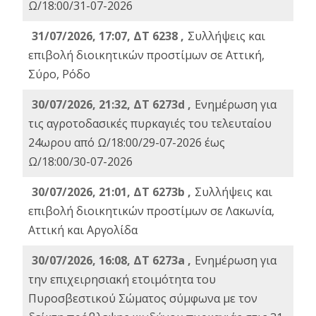
Ω/18:00/31-07-2026
31/07/2026, 17:07, ΔΤ 6238 ,
Συλλήψεις και
επιβολή διοικητικών προστίμων σε Αττική,
Σύρο, Ρόδο
30/07/2026, 21:32, ΔΤ 6273d ,
Ενημέρωση για
τις αγροτοδασικές πυρκαγιές του τελευταίου
24ωρου από Ω/18:00/29-07-2026 έως
Ω/18:00/30-07-2026
30/07/2026, 21:01, ΔΤ 6273b ,
Συλλήψεις και
επιβολή διοικητικών προστίμων σε Λακωνία,
Αττική και Αργολίδα
30/07/2026, 16:08, ΔΤ 6273a ,
Ενημέρωση για
την επιχειρησιακή ετοιμότητα του
Πυροσβεστικού Σώματος σύμφωνα με τον