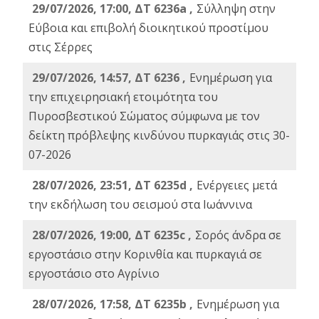
29/07/2026, 17:00, ΔΤ 6236a ,
Σύλληψη στην
Εύβοια και επιβολή διοικητικού προστίμου
στις Σέρρες
29/07/2026, 14:57, ΔΤ 6236 ,
Ενημέρωση για
την επιχειρησιακή ετοιμότητα του
Πυροσβεστικού Σώματος σύμφωνα με τον
δείκτη πρόβλεψης κινδύνου πυρκαγιάς στις 30-
07-2026
28/07/2026, 23:51, ΔΤ 6235d ,
Ενέργειες μετά
την εκδήλωση του σεισμού στα Ιωάννινα
28/07/2026, 19:00, ΔΤ 6235c ,
Σορός άνδρα σε
εργοστάσιο στην Κορινθία και πυρκαγιά σε
εργοστάσιο στο Αγρίνιο
28/07/2026, 17:58, ΔΤ 6235b ,
Ενημέρωση για