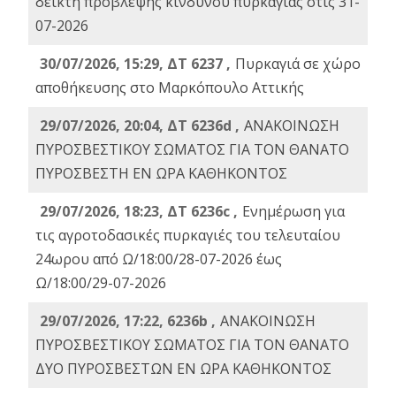
δείκτη πρόβλεψης κινδύνου πυρκαγιάς στις 31-
07-2026
30/07/2026, 15:29, ΔΤ 6237 ,
Πυρκαγιά σε χώρο
αποθήκευσης στο Μαρκόπουλο Αττικής
29/07/2026, 20:04, ΔΤ 6236d ,
ΑΝΑΚΟΙΝΩΣΗ
ΠΥΡΟΣΒΕΣΤΙΚΟΥ ΣΩΜΑΤΟΣ ΓΙΑ ΤΟΝ ΘΑΝΑΤΟ
ΠΥΡΟΣΒΕΣΤΗ ΕΝ ΩΡΑ ΚΑΘΗΚΟΝΤΟΣ
29/07/2026, 18:23, ΔΤ 6236c ,
Ενημέρωση για
τις αγροτοδασικές πυρκαγιές του τελευταίου
24ωρου από Ω/18:00/28-07-2026 έως
Ω/18:00/29-07-2026
29/07/2026, 17:22, 6236b ,
ΑΝΑΚΟΙΝΩΣΗ
ΠΥΡΟΣΒΕΣΤΙΚΟΥ ΣΩΜΑΤΟΣ ΓΙΑ ΤΟΝ ΘΑΝΑΤΟ
ΔΥΟ ΠΥΡΟΣΒΕΣΤΩΝ ΕΝ ΩΡΑ ΚΑΘΗΚΟΝΤΟΣ