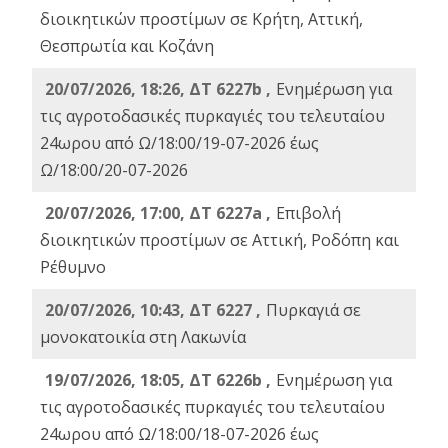
διοικητικών προστίμων σε Κρήτη, Αττική,
Θεσπρωτία και Κοζάνη
20/07/2026, 18:26, ΔΤ 6227b ,
Ενημέρωση για
τις αγροτοδασικές πυρκαγιές του τελευταίου
24ωρου από Ω/18:00/19-07-2026 έως
Ω/18:00/20-07-2026
20/07/2026, 17:00, ΔΤ 6227a ,
Επιβολή
διοικητικών προστίμων σε Αττική, Ροδόπη και
Ρέθυμνο
20/07/2026, 10:43, ΔΤ 6227 ,
Πυρκαγιά σε
μονοκατοικία στη Λακωνία
19/07/2026, 18:05, ΔΤ 6226b ,
Ενημέρωση για
τις αγροτοδασικές πυρκαγιές του τελευταίου
24ωρου από Ω/18:00/18-07-2026 έως