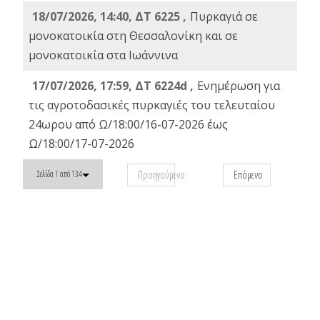
18/07/2026, 14:40, ΔΤ 6225 ,
Πυρκαγιά σε
μονοκατοικία στη Θεσσαλονίκη και σε
μονοκατοικία στα Ιωάννινα
17/07/2026, 17:59, ΔΤ 6224d ,
Ενημέρωση για
τις αγροτοδασικές πυρκαγιές του τελευταίου
24ωρου από Ω/18:00/16-07-2026 έως
Ω/18:00/17-07-2026
Προηγούμενο
Επόμενο
Σελίδα 1 από 134