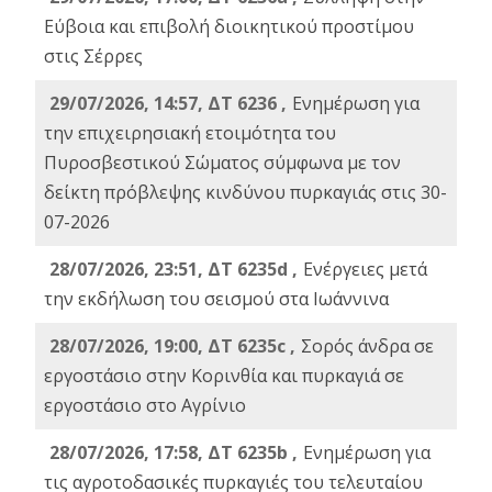
Εύβοια και επιβολή διοικητικού προστίμου
στις Σέρρες
29/07/2026, 14:57, ΔΤ 6236 ,
Ενημέρωση για
την επιχειρησιακή ετοιμότητα του
Πυροσβεστικού Σώματος σύμφωνα με τον
δείκτη πρόβλεψης κινδύνου πυρκαγιάς στις 30-
07-2026
28/07/2026, 23:51, ΔΤ 6235d ,
Ενέργειες μετά
την εκδήλωση του σεισμού στα Ιωάννινα
28/07/2026, 19:00, ΔΤ 6235c ,
Σορός άνδρα σε
εργοστάσιο στην Κορινθία και πυρκαγιά σε
εργοστάσιο στο Αγρίνιο
28/07/2026, 17:58, ΔΤ 6235b ,
Ενημέρωση για
τις αγροτοδασικές πυρκαγιές του τελευταίου