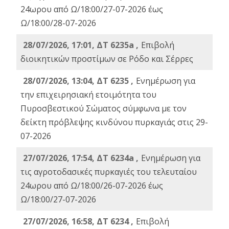
24ωρου από Ω/18:00/27-07-2026 έως
Ω/18:00/28-07-2026
28/07/2026, 17:01, ΔΤ 6235a ,
Eπιβολή
διοικητικών προστίμων σε Ρόδο και Σέρρες
28/07/2026, 13:04, ΔΤ 6235 ,
Ενημέρωση για
την επιχειρησιακή ετοιμότητα του
Πυροσβεστικού Σώματος σύμφωνα με τον
δείκτη πρόβλεψης κινδύνου πυρκαγιάς στις 29-
07-2026
27/07/2026, 17:54, ΔΤ 6234a ,
Ενημέρωση για
τις αγροτοδασικές πυρκαγιές του τελευταίου
24ωρου από Ω/18:00/26-07-2026 έως
Ω/18:00/27-07-2026
27/07/2026, 16:58, ΔΤ 6234 ,
Eπιβολή