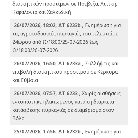
διοικητικών προστίμων σε Πρέβεζα, Αττική,
Κεφαλονιά και Χαλκιδική
26/07/2026, 18:02, ΔΤ 6233b ,
Ενημέρωση για
τις αγροτοδασικές πυρκαγιές του τελευταίου
24ωρου από Ω/18:00/25-07-2026 έως
Ω/18:00/26-07-2026
26/07/2026, 16:50, ΔΤ 6233a ,
Συλλήψεις και
επιβολή διοικητικού προστίμου σε Κέρκυρα
και Εύβοια
26/07/2026, 07:57, ΔΤ 6233 ,
Χωρίς αισθήσεις
εντοπίστηκε ηλικιωμένος κατά τη διάρκεια
κατάσβεσης πυρκαγιάς σε διαμέρισμα στον
Βόλο
25/07/2026, 17:56, ΔΤ 6232b ,
Ενημέρωση για