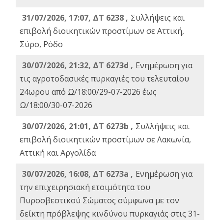
31/07/2026, 17:07, ΔΤ 6238 ,
Συλλήψεις και
επιβολή διοικητικών προστίμων σε Αττική,
Σύρο, Ρόδο
30/07/2026, 21:32, ΔΤ 6273d ,
Ενημέρωση για
τις αγροτοδασικές πυρκαγιές του τελευταίου
24ωρου από Ω/18:00/29-07-2026 έως
Ω/18:00/30-07-2026
30/07/2026, 21:01, ΔΤ 6273b ,
Συλλήψεις και
επιβολή διοικητικών προστίμων σε Λακωνία,
Αττική και Αργολίδα
30/07/2026, 16:08, ΔΤ 6273a ,
Ενημέρωση για
την επιχειρησιακή ετοιμότητα του
Πυροσβεστικού Σώματος σύμφωνα με τον
δείκτη πρόβλεψης κινδύνου πυρκαγιάς στις 31-