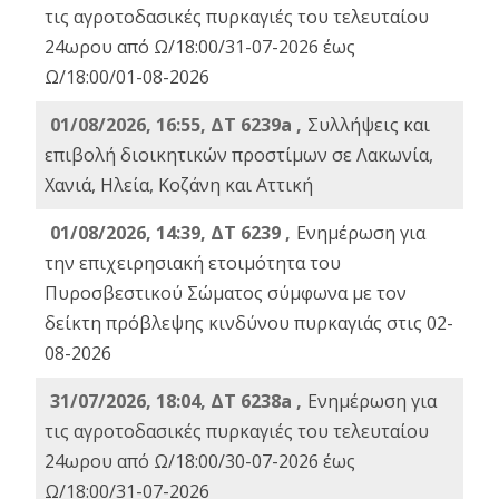
τις αγροτοδασικές πυρκαγιές του τελευταίου
24ωρου από Ω/18:00/31-07-2026 έως
Ω/18:00/01-08-2026
01/08/2026, 16:55, ΔΤ 6239a ,
Συλλήψεις και
επιβολή διοικητικών προστίμων σε Λακωνία,
Χανιά, Ηλεία, Κοζάνη και Αττική
01/08/2026, 14:39, ΔΤ 6239 ,
Ενημέρωση για
την επιχειρησιακή ετοιμότητα του
Πυροσβεστικού Σώματος σύμφωνα με τον
δείκτη πρόβλεψης κινδύνου πυρκαγιάς στις 02-
08-2026
31/07/2026, 18:04, ΔΤ 6238a ,
Ενημέρωση για
τις αγροτοδασικές πυρκαγιές του τελευταίου
24ωρου από Ω/18:00/30-07-2026 έως
Ω/18:00/31-07-2026