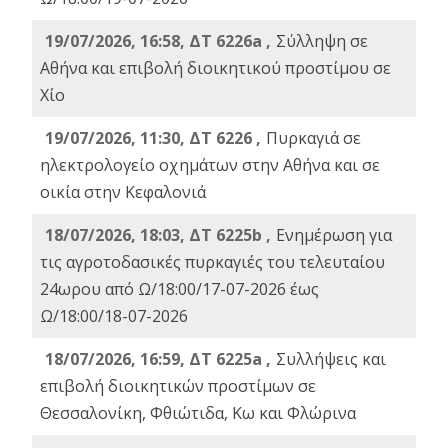
19/07/2026, 16:58, ΔΤ 6226a ,
Σύλληψη σε
Αθήνα και επιβολή διοικητικού προστίμου σε
Χίο
19/07/2026, 11:30, ΔΤ 6226 ,
Πυρκαγιά σε
ηλεκτρολογείο οχημάτων στην Αθήνα και σε
οικία στην Κεφαλονιά
18/07/2026, 18:03, ΔΤ 6225b ,
Ενημέρωση για
τις αγροτοδασικές πυρκαγιές του τελευταίου
24ωρου από Ω/18:00/17-07-2026 έως
Ω/18:00/18-07-2026
18/07/2026, 16:59, ΔT 6225a ,
Συλλήψεις και
επιβολή διοικητικών προστίμων σε
Θεσσαλονίκη, Φθιώτιδα, Κω και Φλώρινα