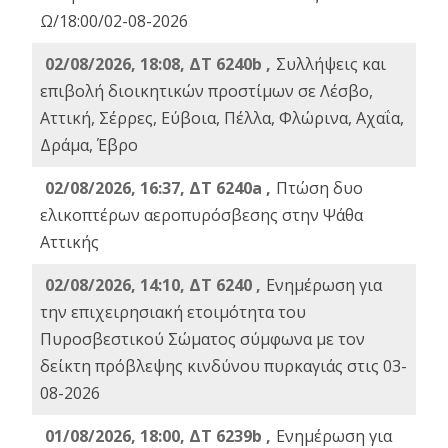
Ω/18:00/02-08-2026
02/08/2026, 18:08, ΔΤ 6240b ,
Συλλήψεις και
επιβολή διοικητικών προστίμων σε Λέσβο,
Αττική, Σέρρες, Εύβοια, Πέλλα, Φλώρινα, Αχαΐα,
Δράμα, Έβρο
02/08/2026, 16:37, ΔΤ 6240a ,
Πτώση δυο
ελικοπτέρων αεροπυρόσβεσης στην Ψάθα
Αττικής
02/08/2026, 14:10, ΔΤ 6240 ,
Ενημέρωση για
την επιχειρησιακή ετοιμότητα του
Πυροσβεστικού Σώματος σύμφωνα με τον
δείκτη πρόβλεψης κινδύνου πυρκαγιάς στις 03-
08-2026
01/08/2026, 18:00, ΔΤ 6239b ,
Ενημέρωση για