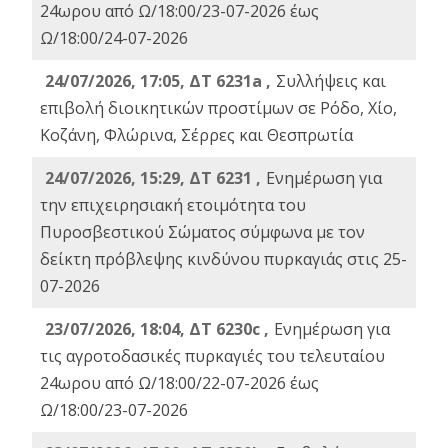
24ωρου από Ω/18:00/23-07-2026 έως
Ω/18:00/24-07-2026
24/07/2026, 17:05, ΔΤ 6231a ,
Συλλήψεις και
επιβολή διοικητικών προστίμων σε Ρόδο, Χίο,
Κοζάνη, Φλώρινα, Σέρρες και Θεσπρωτία
24/07/2026, 15:29, ΔΤ 6231 ,
Ενημέρωση για
την επιχειρησιακή ετοιμότητα του
Πυροσβεστικού Σώματος σύμφωνα με τον
δείκτη πρόβλεψης κινδύνου πυρκαγιάς στις 25-
07-2026
23/07/2026, 18:04, ΔΤ 6230c ,
Ενημέρωση για
τις αγροτοδασικές πυρκαγιές του τελευταίου
24ωρου από Ω/18:00/22-07-2026 έως
Ω/18:00/23-07-2026