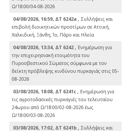
Ω/18:00/04-08-2026
04/08/2026, 16:59, ΔΤ 6242a ,
Συλλήψεις και
επιβολή διοικητικών προστίμων σε Αττική,
Χαλκιδική, Ξάνθη, Ίο, Πάρο και Ηλεία
04/08/2026, 13:34, ΔΤ 6242 ,
Ενημέρωση για
την επιχειρησιακή ετοιμότητα του
Πυροσβεστικού Σώματος σύμφωνα με τον
δείκτη πρόβλεψης κινδύνου πυρκαγιάς στις 05-
08-2026
03/08/2026, 18:08, ΔΤ 6241c ,
Ενημέρωση για
τις αγροτοδασικές πυρκαγιές του τελευταίου
24ωρου από Ω/18:00/02-08-2026 έως
Ω/18:00/03-08-2026
03/08/2026, 17:02, ΔΤ 6241b ,
Συλλήψεις και