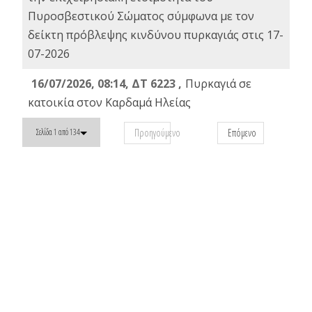
Πυροσβεστικού Σώματος σύμφωνα με τον
δείκτη πρόβλεψης κινδύνου πυρκαγιάς στις 17-
07-2026
16/07/2026, 08:14, ΔΤ 6223 ,
Πυρκαγιά σε
κατοικία στον Καρδαμά Ηλείας
Προηγούμενο
Επόμενο
Σελίδα 1 από 134