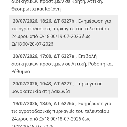
διοικητικών προστίμων σε Κρήτη, Αττική,
Θεσπρωτία και Κοζάνη
20/07/2026, 18:26, ΔΤ 6227b ,
Ενημέρωση για
τις αγροτοδασικές πυρκαγιές του τελευταίου
24ωρου από Ω/18:00/19-07-2026 έως
Ω/18:00/20-07-2026
20/07/2026, 17:00, ΔΤ 6227a ,
Επιβολή
διοικητικών προστίμων σε Αττική, Ροδόπη και
Ρέθυμνο
20/07/2026, 10:43, ΔΤ 6227 ,
Πυρκαγιά σε
μονοκατοικία στη Λακωνία
19/07/2026, 18:05, ΔΤ 6226b ,
Ενημέρωση για
τις αγροτοδασικές πυρκαγιές του τελευταίου
24ωρου από Ω/18:00/18-07-2026 έως
Ω/18:00/19-07-2026