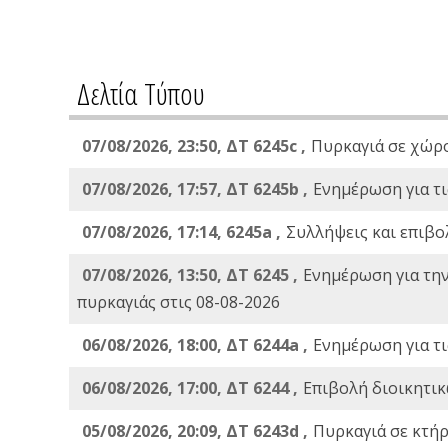
Δελτία Τύπου
07/08/2026, 23:50, ΔΤ 6245c ,
Πυρκαγιά σε χώρ
07/08/2026, 17:57, ΔΤ 6245b ,
Ενημέρωση για τι
07/08/2026, 17:14, 6245a ,
Συλλήψεις και επιβο
07/08/2026, 13:50, ΔΤ 6245 ,
Ενημέρωση για τη
πυρκαγιάς στις 08-08-2026
06/08/2026, 18:00, ΔΤ 6244a ,
Ενημέρωση για τι
06/08/2026, 17:00, ΔΤ 6244 ,
Επιβολή διοικητικ
05/08/2026, 20:09, ΔΤ 6243d ,
Πυρκαγιά σε κτήρ