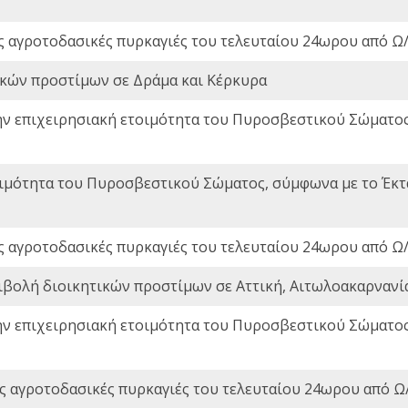
ς αγροτοδασικές πυρκαγιές του τελευταίου 24ωρου από Ω/
ικών προστίμων σε Δράμα και Κέρκυρα
ην επιχειρησιακή ετοιμότητα του Πυροσβεστικού Σώματο
οιμότητα του Πυροσβεστικού Σώματος, σύμφωνα με το Έκ
ς αγροτοδασικές πυρκαγιές του τελευταίου 24ωρου από Ω/
ιβολή διοικητικών προστίμων σε Αττική, Αιτωλοακαρνανία
ην επιχειρησιακή ετοιμότητα του Πυροσβεστικού Σώματο
ς αγροτοδασικές πυρκαγιές του τελευταίου 24ωρου από Ω/