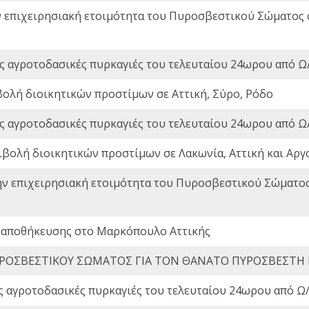
ν επιχειρησιακή ετοιμότητα του Πυροσβεστικού Σώματος
ς αγροτοδασικές πυρκαγιές του τελευταίου 24ωρου από Ω/
βολή διοικητικών προστίμων σε Αττική, Σύρο, Ρόδο
ς αγροτοδασικές πυρκαγιές του τελευταίου 24ωρου από Ω/
ιβολή διοικητικών προστίμων σε Λακωνία, Αττική και Αργ
ην επιχειρησιακή ετοιμότητα του Πυροσβεστικού Σώματο
 αποθήκευσης στο Μαρκόπουλο Αττικής
ΡΟΣΒΕΣΤΙΚΟΥ ΣΩΜΑΤΟΣ ΓΙΑ ΤΟΝ ΘΑΝΑΤΟ ΠΥΡΟΣΒΕΣΤΗ
ς αγροτοδασικές πυρκαγιές του τελευταίου 24ωρου από Ω/