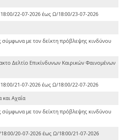
18:00/22-07-2026 έως Ω/18:00/23-07-2026
ς σύμφωνα με τον δείκτη πρόβλεψης κινδύνου
τακτο Δελτίο Επικίνδυνων Καιρικών Φαινομένων
18:00/21-07-2026 έως Ω/18:00/22-07-2026
 και Αχαΐα
ς σύμφωνα με τον δείκτη πρόβλεψης κινδύνου
18:00/20-07-2026 έως Ω/18:00/21-07-2026