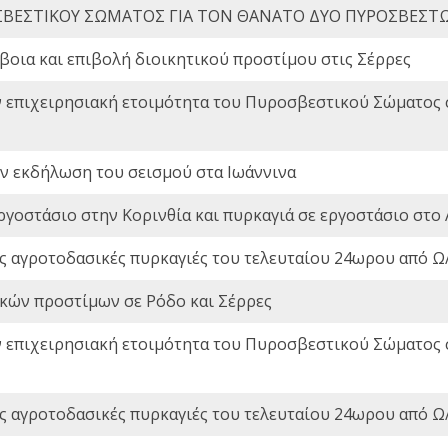
ΒΕΣΤΙΚΟΥ ΣΩΜΑΤΟΣ ΓΙΑ ΤΟΝ ΘΑΝΑΤΟ ΔΥΟ ΠΥΡΟΣΒΕΣΤ
οια και επιβολή διοικητικού προστίμου στις Σέρρες
ν επιχειρησιακή ετοιμότητα του Πυροσβεστικού Σώματος
ην εκδήλωση του σεισμού στα Ιωάννινα
ργοστάσιο στην Κορινθία και πυρκαγιά σε εργοστάσιο στο 
ς αγροτοδασικές πυρκαγιές του τελευταίου 24ωρου από Ω/
ικών προστίμων σε Ρόδο και Σέρρες
ν επιχειρησιακή ετοιμότητα του Πυροσβεστικού Σώματος
ς αγροτοδασικές πυρκαγιές του τελευταίου 24ωρου από Ω/