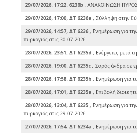
29/07/2026, 17:22, 6236b ,
ΑΝΑΚΟΙΝΩΣΗ ΠΥΡΟΣ
29/07/2026, 17:00, ΔΤ 6236a ,
Σύλληψη στην Εύβ
29/07/2026, 14:57, ΔΤ 6236 ,
Ενημέρωση για τη
πυρκαγιάς στις 30-07-2026
28/07/2026, 23:51, ΔΤ 6235d ,
Ενέργειες μετά τ
28/07/2026, 19:00, ΔΤ 6235c ,
Σορός άνδρα σε ε
28/07/2026, 17:58, ΔΤ 6235b ,
Ενημέρωση για τι
28/07/2026, 17:01, ΔΤ 6235a ,
Eπιβολή διοικητ
28/07/2026, 13:04, ΔΤ 6235 ,
Ενημέρωση για τη
πυρκαγιάς στις 29-07-2026
27/07/2026, 17:54, ΔΤ 6234a ,
Ενημέρωση για τι