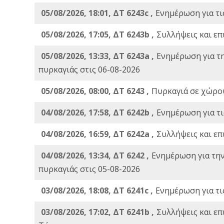
05/08/2026, 18:01, ΔΤ 6243c ,
Ενημέρωση για τι
05/08/2026, 17:05, ΔΤ 6243b ,
Συλλήψεις και επ
05/08/2026, 13:33, ΔΤ 6243a ,
Ενημέρωση για τ
πυρκαγιάς στις 06-08-2026
05/08/2026, 08:00, ΔΤ 6243 ,
Πυρκαγιά σε χώρου
04/08/2026, 17:58, ΔΤ 6242b ,
Ενημέρωση για τι
04/08/2026, 16:59, ΔΤ 6242a ,
Συλλήψεις και επ
04/08/2026, 13:34, ΔΤ 6242 ,
Ενημέρωση για τη
πυρκαγιάς στις 05-08-2026
03/08/2026, 18:08, ΔΤ 6241c ,
Ενημέρωση για τι
03/08/2026, 17:02, ΔΤ 6241b ,
Συλλήψεις και επ