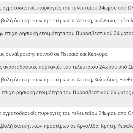
ς αγροτοδασικές πυρκαγιές του τελευταίου 24ωρου από Ω/
ιβολή διοικητικών προστίμων σε Αττική, Ιωάννινα, Τρίκαλα
ην επιχειρησιακή ετοιμότητα του Πυροσβεστικού Σώματο
ς συνάθροισης κοινού σε Πειραιά και Κέρκυρα
ς αγροτοδασικές πυρκαγιές του τελευταίου 24ωρου από Ω/
ιβολή διοικητικών προστίμων σε Αττική, Χαλκιδική, Ξάνθη,
ν επιχειρησιακή ετοιμότητα του Πυροσβεστικού Σώματος
ς αγροτοδασικές πυρκαγιές του τελευταίου 24ωρου από Ω/
ιβολή διοικητικών προστίμων σε Αργολίδα, Κρήτη, Κεφαλο