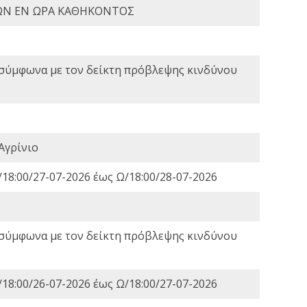
ΩΝ ΕΝ ΩΡΑ ΚΑΘΗΚΟΝΤΟΣ
 σύμφωνα με τον δείκτη πρόβλεψης κινδύνου
Αγρίνιο
18:00/27-07-2026 έως Ω/18:00/28-07-2026
 σύμφωνα με τον δείκτη πρόβλεψης κινδύνου
18:00/26-07-2026 έως Ω/18:00/27-07-2026