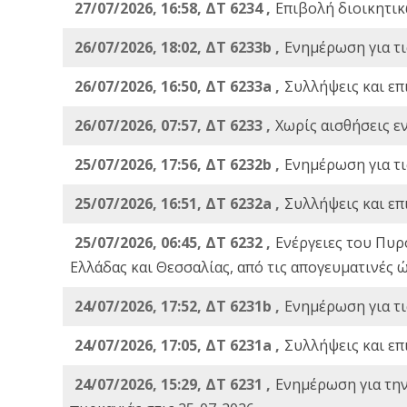
27/07/2026, 16:58, ΔΤ 6234 ,
Eπιβολή διοικητικ
26/07/2026, 18:02, ΔΤ 6233b ,
Ενημέρωση για τι
26/07/2026, 16:50, ΔΤ 6233a ,
Συλλήψεις και επ
26/07/2026, 07:57, ΔΤ 6233 ,
Χωρίς αισθήσεις ε
25/07/2026, 17:56, ΔΤ 6232b ,
Ενημέρωση για τι
25/07/2026, 16:51, ΔΤ 6232a ,
Συλλήψεις και επ
25/07/2026, 06:45, ΔΤ 6232 ,
Ενέργειες του Πυρ
Ελλάδας και Θεσσαλίας, από τις απογευματινές 
24/07/2026, 17:52, ΔΤ 6231b ,
Ενημέρωση για τι
24/07/2026, 17:05, ΔΤ 6231a ,
Συλλήψεις και επ
24/07/2026, 15:29, ΔΤ 6231 ,
Ενημέρωση για τη