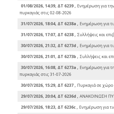
01/08/2026, 14:39, ΔΤ 6239 ,
Ενημέρωση για τη
πυρκαγιάς στις 02-08-2026
31/07/2026, 18:04, ΔΤ 6238a ,
Ενημέρωση για τι
31/07/2026, 17:07, ΔΤ 6238 ,
Συλλήψεις και επι
30/07/2026, 21:32, ΔΤ 6273d ,
Ενημέρωση για τι
30/07/2026, 21:01, ΔΤ 6273b ,
Συλλήψεις και επ
30/07/2026, 16:08, ΔΤ 6273a ,
Ενημέρωση για τ
πυρκαγιάς στις 31-07-2026
30/07/2026, 15:29, ΔΤ 6237 ,
Πυρκαγιά σε χώρο
29/07/2026, 20:04, ΔΤ 6236d ,
ΑΝΑΚΟΙΝΩΣΗ ΠΥ
29/07/2026, 18:23, ΔΤ 6236c ,
Ενημέρωση για τι