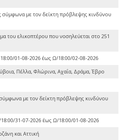
ς σύμφωνα με τον δείκτη πρόβλεψης κινδύνου
α του ελικοπτέρου που νοσηλεύεται στο 251
18:00/01-08-2026 έως Ω/18:00/02-08-2026
ύβοια, Πέλλα, Φλώρινα, Αχαΐα, Δράμα, Έβρο
 σύμφωνα με τον δείκτη πρόβλεψης κινδύνου
18:00/31-07-2026 έως Ω/18:00/01-08-2026
οζάνη και Αττική