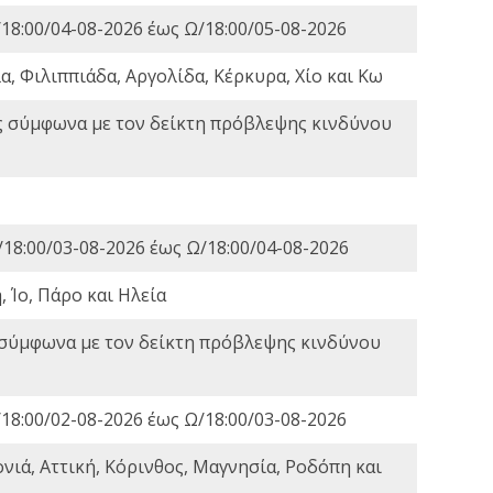
18:00/04-08-2026 έως Ω/18:00/05-08-2026
, Φιλιππιάδα, Αργολίδα, Κέρκυρα, Χίο και Κω
ς σύμφωνα με τον δείκτη πρόβλεψης κινδύνου
18:00/03-08-2026 έως Ω/18:00/04-08-2026
 Ίο, Πάρο και Ηλεία
 σύμφωνα με τον δείκτη πρόβλεψης κινδύνου
18:00/02-08-2026 έως Ω/18:00/03-08-2026
νιά, Αττική, Κόρινθος, Μαγνησία, Ροδόπη και