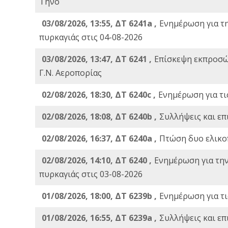
Τήνο
03/08/2026, 13:55, ΔΤ 6241a ,
Ενημέρωση για τ
πυρκαγιάς στις 04-08-2026
03/08/2026, 13:47, ΔΤ 6241 ,
Επίσκεψη εκπροσώ
Γ.Ν. Αεροπορίας
02/08/2026, 18:30, ΔΤ 6240c ,
Ενημέρωση για τι
02/08/2026, 18:08, ΔΤ 6240b ,
Συλλήψεις και επ
02/08/2026, 16:37, ΔΤ 6240a ,
Πτώση δυο ελικο
02/08/2026, 14:10, ΔΤ 6240 ,
Ενημέρωση για τη
πυρκαγιάς στις 03-08-2026
01/08/2026, 18:00, ΔΤ 6239b ,
Ενημέρωση για τι
01/08/2026, 16:55, ΔΤ 6239a ,
Συλλήψεις και επ