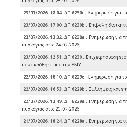
πυρκαγιάς στις 25-07-2026
23/07/2026, 18:04, ΔΤ 6230c ,
Ενημέρωση για τι
23/07/2026, 17:00, ΔΤ 6230b ,
Επιβολή διοικητ
23/07/2026, 13:32, ΔΤ 6230a ,
Ενημέρωση για τ
πυρκαγιάς στις 24-07-2026
23/07/2026, 12:51, ΔΤ 6230 ,
Επιχειρησιακή ετ
που εκδόθηκε από την ΕΜΥ
22/07/2026, 18:10, ΔΤ 6229c ,
Ενημέρωση για τι
22/07/2026, 16:53, ΔΤ 6229b ,
Σuλλήψεις και επ
22/07/2026, 13:49, ΔΤ 6229a ,
Ενημέρωση για τ
πυρκαγιάς στις 23-07-2026
21/07/2026, 18:24, ΔΤ 6228a ,
Ενημέρωση για τι