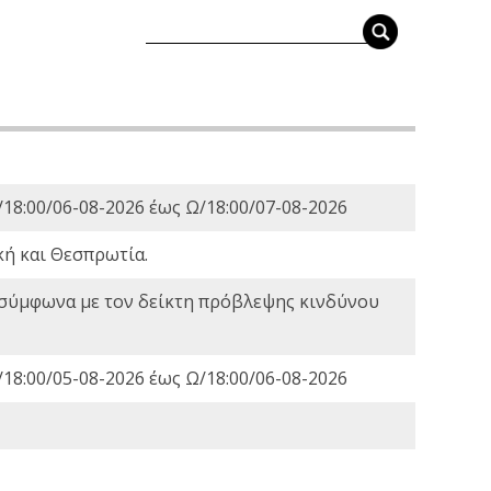
18:00/06-08-2026 έως Ω/18:00/07-08-2026
κή και Θεσπρωτία.
 σύμφωνα με τον δείκτη πρόβλεψης κινδύνου
18:00/05-08-2026 έως Ω/18:00/06-08-2026