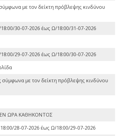
 σύμφωνα με τον δείκτη πρόβλεψης κινδύνου
18:00/30-07-2026 έως Ω/18:00/31-07-2026
18:00/29-07-2026 έως Ω/18:00/30-07-2026
ολίδα
ς σύμφωνα με τον δείκτη πρόβλεψης κινδύνου
 ΕΝ ΩΡΑ ΚΑΘΗΚΟΝΤΟΣ
18:00/28-07-2026 έως Ω/18:00/29-07-2026