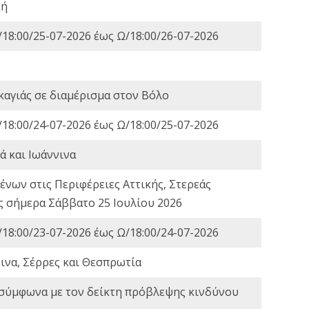
κή
18:00/25-07-2026 έως Ω/18:00/26-07-2026
καγιάς σε διαμέρισμα στον Βόλο
18:00/24-07-2026 έως Ω/18:00/25-07-2026
ά και Ιωάννινα
νων στις Περιφέρειες Αττικής, Στερεάς
ες σήμερα Σάββατο 25 Ιουλίου 2026
18:00/23-07-2026 έως Ω/18:00/24-07-2026
ινα, Σέρρες και Θεσπρωτία
 σύμφωνα με τον δείκτη πρόβλεψης κινδύνου