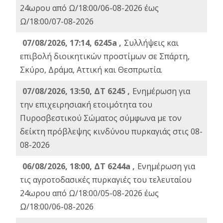
24ωρου από Ω/18:00/06-08-2026 έως
Ω/18:00/07-08-2026
07/08/2026, 17:14, 6245a ,
Συλλήψεις και
επιβολή διοικητικών προστίμων σε Σπάρτη,
Σκύρο, Δράμα, Αττική και Θεσπρωτία.
07/08/2026, 13:50, ΔΤ 6245 ,
Ενημέρωση για
την επιχειρησιακή ετοιμότητα του
Πυροσβεστικού Σώματος σύμφωνα με τον
δείκτη πρόβλεψης κινδύνου πυρκαγιάς στις 08-
08-2026
06/08/2026, 18:00, ΔΤ 6244a ,
Ενημέρωση για
τις αγροτοδασικές πυρκαγιές του τελευταίου
24ωρου από Ω/18:00/05-08-2026 έως
Ω/18:00/06-08-2026