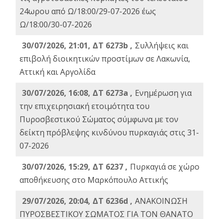
24ωρου από Ω/18:00/29-07-2026 έως
Ω/18:00/30-07-2026
30/07/2026, 21:01, ΔΤ 6273b ,
Συλλήψεις και
επιβολή διοικητικών προστίμων σε Λακωνία,
Αττική και Αργολίδα
30/07/2026, 16:08, ΔΤ 6273a ,
Ενημέρωση για
την επιχειρησιακή ετοιμότητα του
Πυροσβεστικού Σώματος σύμφωνα με τον
δείκτη πρόβλεψης κινδύνου πυρκαγιάς στις 31-
07-2026
30/07/2026, 15:29, ΔΤ 6237 ,
Πυρκαγιά σε χώρο
αποθήκευσης στο Μαρκόπουλο Αττικής
29/07/2026, 20:04, ΔΤ 6236d ,
ΑΝΑΚΟΙΝΩΣΗ
ΠΥΡΟΣΒΕΣΤΙΚΟΥ ΣΩΜΑΤΟΣ ΓΙΑ ΤΟΝ ΘΑΝΑΤΟ