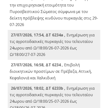
την επιχειρησιακή ετοιμότητα του
Πυροσβεστικού Σώματος σύμφωνα με τον
δείκτη πρόβλεψης κινδύνου πυρκαγιάς στις 29-
07-2026
27/07/2026, 17:54, ΔΤ 6234a ,
Ενημέρωση για
τις αγροτοδασικές πυρκαγιές του τελευταίου
24ωρου από Ω/18:00/26-07-2026 έως
Ω/18:00/27-07-2026
27/07/2026, 16:58, ΔΤ 6234 ,
Eπιβολή
διοικητικών προστίμων σε Πρέβεζα, Αττική,
Κεφαλονιά και Χαλκιδική
26/07/2026, 18:02, ΔΤ 6233b ,
Ενημέρωση για
τις αγροτοδασικές πυρκαγιές του τελευταίου
24ωρου από Ω/18:00/25-07-2026 έως
Ω/18:00/26-07-2026