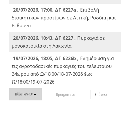
20/07/2026, 17:00, ΔΤ 6227a ,
Επιβολή
διοικητικών προστίμων σε Αττική, Ροδόπη και
Ρέθυμνο
20/07/2026, 10:43, ΔΤ 6227 ,
Πυρκαγιά σε
μονοκατοικία στη Λακωνία
19/07/2026, 18:05, ΔΤ 6226b ,
Ενημέρωση για
τις αγροτοδασικές πυρκαγιές του τελευταίου
24ωρου από Ω/18:00/18-07-2026 έως
Ω/18:00/19-07-2026
Προηγούμενο
Επόμενο
Σελίδα 1 από 134