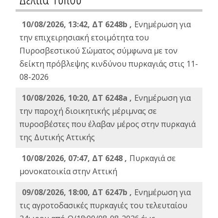
10/08/2026, 13:42, ΔΤ 6248b ,
Ενημέρωση για
την επιχειρησιακή ετοιμότητα του
Πυροσβεστικού Σώματος σύμφωνα με τον
δείκτη πρόβλεψης κινδύνου πυρκαγιάς στις 11-
08-2026
10/08/2026, 10:20, ΔΤ 6248a ,
Ενημέρωση για
την παροχή διοικητικής μέριμνας σε
πυροσβέστες που έλαβαν μέρος στην πυρκαγιά
της Δυτικής Αττικής
10/08/2026, 07:47, ΔΤ 6248 ,
Πυρκαγιά σε
μονοκατοικία στην Αττική
09/08/2026, 18:00, ΔΤ 6247b ,
Ενημέρωση για
τις αγροτοδασικές πυρκαγιές του τελευταίου