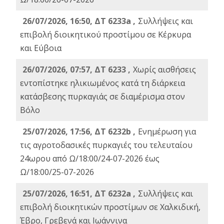
26/07/2026, 16:50, ΔΤ 6233a ,
Συλλήψεις και
επιβολή διοικητικού προστίμου σε Κέρκυρα
και Εύβοια
26/07/2026, 07:57, ΔΤ 6233 ,
Χωρίς αισθήσεις
εντοπίστηκε ηλικιωμένος κατά τη διάρκεια
κατάσβεσης πυρκαγιάς σε διαμέρισμα στον
Βόλο
25/07/2026, 17:56, ΔΤ 6232b ,
Ενημέρωση για
τις αγροτοδασικές πυρκαγιές του τελευταίου
24ωρου από Ω/18:00/24-07-2026 έως
Ω/18:00/25-07-2026
25/07/2026, 16:51, ΔΤ 6232a ,
Συλλήψεις και
επιβολή διοικητικών προστίμων σε Χαλκιδική,
Έβρο, Γρεβενά και Ιωάννινα