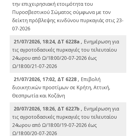
την επιχειρησιακή ετοιμότητα του
Πυροσβεστικού Σώματος σύμφωνα με τον
δείκτη πρόβλεψης κινδύνου πυρκαγιάς στις 23-
07-2026
21/07/2026, 18:24, ΔΤ 6228a ,
Ενημέρωση για
τις αγροτοδασικές πυρκαγιές του τελευταίου
24ωρου από Ω/18:00/20-07-2026 έως
Ω/18:00/21-07-2026
21/07/2026, 17:02, ΔΤ 6228 ,
Επιβολή
διοικητικών προστίμων σε Κρήτη, Αττική,
Θεσπρωτία και Κοζάνη
20/07/2026, 18:26, ΔΤ 6227b ,
Ενημέρωση για
τις αγροτοδασικές πυρκαγιές του τελευταίου
24ωρου από Ω/18:00/19-07-2026 έως
Ω/18:00/20-07-2026