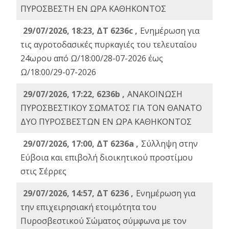
ΠΥΡΟΣΒΕΣΤΗ ΕΝ ΩΡΑ ΚΑΘΗΚΟΝΤΟΣ
29/07/2026, 18:23, ΔΤ 6236c ,
Ενημέρωση για
τις αγροτοδασικές πυρκαγιές του τελευταίου
24ωρου από Ω/18:00/28-07-2026 έως
Ω/18:00/29-07-2026
29/07/2026, 17:22, 6236b ,
ΑΝΑΚΟΙΝΩΣΗ
ΠΥΡΟΣΒΕΣΤΙΚΟΥ ΣΩΜΑΤΟΣ ΓΙΑ ΤΟΝ ΘΑΝΑΤΟ
ΔΥΟ ΠΥΡΟΣΒΕΣΤΩΝ ΕΝ ΩΡΑ ΚΑΘΗΚΟΝΤΟΣ
29/07/2026, 17:00, ΔΤ 6236a ,
Σύλληψη στην
Εύβοια και επιβολή διοικητικού προστίμου
στις Σέρρες
29/07/2026, 14:57, ΔΤ 6236 ,
Ενημέρωση για
την επιχειρησιακή ετοιμότητα του
Πυροσβεστικού Σώματος σύμφωνα με τον