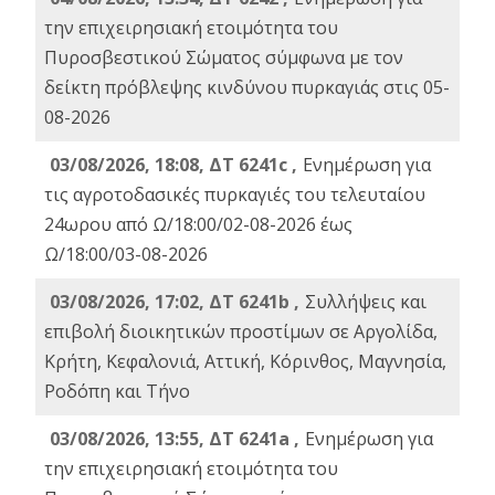
την επιχειρησιακή ετοιμότητα του
Πυροσβεστικού Σώματος σύμφωνα με τον
δείκτη πρόβλεψης κινδύνου πυρκαγιάς στις 05-
08-2026
03/08/2026, 18:08, ΔΤ 6241c ,
Ενημέρωση για
τις αγροτοδασικές πυρκαγιές του τελευταίου
24ωρου από Ω/18:00/02-08-2026 έως
Ω/18:00/03-08-2026
03/08/2026, 17:02, ΔΤ 6241b ,
Συλλήψεις και
επιβολή διοικητικών προστίμων σε Αργολίδα,
Κρήτη, Κεφαλονιά, Αττική, Κόρινθος, Μαγνησία,
Ροδόπη και Τήνο
03/08/2026, 13:55, ΔΤ 6241a ,
Ενημέρωση για
την επιχειρησιακή ετοιμότητα του