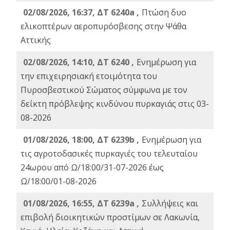
02/08/2026, 16:37, ΔΤ 6240a ,
Πτώση δυο
ελικοπτέρων αεροπυρόσβεσης στην Ψάθα
Αττικής
02/08/2026, 14:10, ΔΤ 6240 ,
Ενημέρωση για
την επιχειρησιακή ετοιμότητα του
Πυροσβεστικού Σώματος σύμφωνα με τον
δείκτη πρόβλεψης κινδύνου πυρκαγιάς στις 03-
08-2026
01/08/2026, 18:00, ΔΤ 6239b ,
Ενημέρωση για
τις αγροτοδασικές πυρκαγιές του τελευταίου
24ωρου από Ω/18:00/31-07-2026 έως
Ω/18:00/01-08-2026
01/08/2026, 16:55, ΔΤ 6239a ,
Συλλήψεις και
επιβολή διοικητικών προστίμων σε Λακωνία,