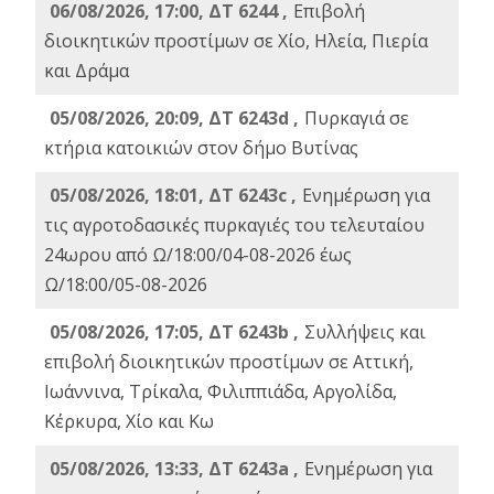
06/08/2026, 17:00, ΔΤ 6244 ,
Επιβολή
διοικητικών προστίμων σε Χίο, Ηλεία, Πιερία
και Δράμα
05/08/2026, 20:09, ΔΤ 6243d ,
Πυρκαγιά σε
κτήρια κατοικιών στον δήμο Βυτίνας
05/08/2026, 18:01, ΔΤ 6243c ,
Ενημέρωση για
τις αγροτοδασικές πυρκαγιές του τελευταίου
24ωρου από Ω/18:00/04-08-2026 έως
Ω/18:00/05-08-2026
05/08/2026, 17:05, ΔΤ 6243b ,
Συλλήψεις και
επιβολή διοικητικών προστίμων σε Αττική,
Ιωάννινα, Τρίκαλα, Φιλιππιάδα, Αργολίδα,
Κέρκυρα, Χίο και Κω
05/08/2026, 13:33, ΔΤ 6243a ,
Ενημέρωση για