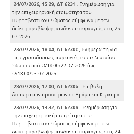
24/07/2026, 15:29, ΔΤ 6231 ,
Ενημέρωση για
την επιχειρησιακή ετοιμότητα του
Πυροσβεστικού Σώματος σύμφωνα με τον
δείκτη πρόβλεψης κινδύνου πυρκαγιάς στις 25-
07-2026
23/07/2026, 18:04, ΔΤ 6230c ,
Ενημέρωση για
τις αγροτοδασικές πυρκαγιές του τελευταίου
24ωρου από Ω/18:00/22-07-2026 έως
Ω/18:00/23-07-2026
23/07/2026, 17:00, ΔΤ 6230b ,
Επιβολή
διοικητικών προστίμων σε Δράμα και Κέρκυρα
23/07/2026, 13:32, ΔΤ 6230a ,
Ενημέρωση για
την επιχειρησιακή ετοιμότητα του
Πυροσβεστικού Σώματος σύμφωνα με τον
δείκτη πρόβλεψης κινδύνου πυρκαγιάς στις 24-