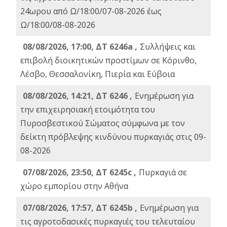
24ωρου από Ω/18:00/07-08-2026 έως
Ω/18:00/08-08-2026
08/08/2026, 17:00, ΔΤ 6246a ,
Συλλήψεις και
επιβολή διοικητικών προστίμων σε Κόρινθο,
Λέσβο, Θεσσαλονίκη, Πιερία και Εύβοια
08/08/2026, 14:21, ΔΤ 6246 ,
Ενημέρωση για
την επιχειρησιακή ετοιμότητα του
Πυροσβεστικού Σώματος σύμφωνα με τον
δείκτη πρόβλεψης κινδύνου πυρκαγιάς στις 09-
08-2026
07/08/2026, 23:50, ΔΤ 6245c ,
Πυρκαγιά σε
χώρο εμπορίου στην Αθήνα
07/08/2026, 17:57, ΔΤ 6245b ,
Ενημέρωση για
τις αγροτοδασικές πυρκαγιές του τελευταίου