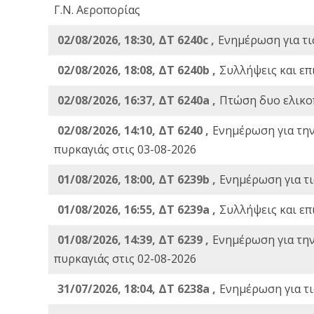
Γ.Ν. Αεροπορίας
02/08/2026, 18:30, ΔΤ 6240c ,
Ενημέρωση για τι
02/08/2026, 18:08, ΔΤ 6240b ,
Συλλήψεις και επ
02/08/2026, 16:37, ΔΤ 6240a ,
Πτώση δυο ελικο
02/08/2026, 14:10, ΔΤ 6240 ,
Ενημέρωση για τη
πυρκαγιάς στις 03-08-2026
01/08/2026, 18:00, ΔΤ 6239b ,
Ενημέρωση για τι
01/08/2026, 16:55, ΔΤ 6239a ,
Συλλήψεις και επ
01/08/2026, 14:39, ΔΤ 6239 ,
Ενημέρωση για τη
πυρκαγιάς στις 02-08-2026
31/07/2026, 18:04, ΔΤ 6238a ,
Ενημέρωση για τι