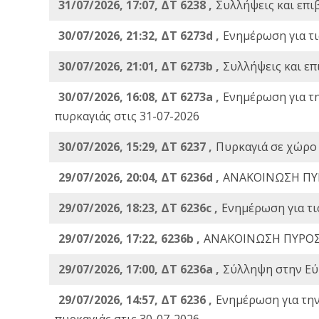
31/07/2026, 17:07, ΔΤ 6238 ,
Συλλήψεις και επι
30/07/2026, 21:32, ΔΤ 6273d ,
Ενημέρωση για τι
30/07/2026, 21:01, ΔΤ 6273b ,
Συλλήψεις και επ
30/07/2026, 16:08, ΔΤ 6273a ,
Ενημέρωση για τ
πυρκαγιάς στις 31-07-2026
30/07/2026, 15:29, ΔΤ 6237 ,
Πυρκαγιά σε χώρο
29/07/2026, 20:04, ΔΤ 6236d ,
ΑΝΑΚΟΙΝΩΣΗ ΠΥ
29/07/2026, 18:23, ΔΤ 6236c ,
Ενημέρωση για τι
29/07/2026, 17:22, 6236b ,
ΑΝΑΚΟΙΝΩΣΗ ΠΥΡΟΣ
29/07/2026, 17:00, ΔΤ 6236a ,
Σύλληψη στην Εύβ
29/07/2026, 14:57, ΔΤ 6236 ,
Ενημέρωση για τη
πυρκαγιάς στις 30-07-2026