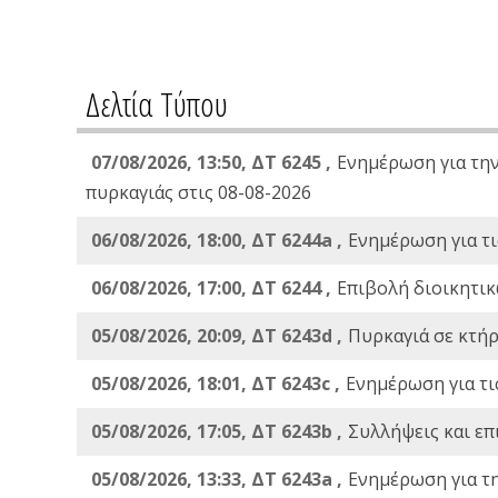
Δελτία Τύπου
07/08/2026, 13:50, ΔΤ 6245 ,
Ενημέρωση για τη
πυρκαγιάς στις 08-08-2026
06/08/2026, 18:00, ΔΤ 6244a ,
Ενημέρωση για τι
06/08/2026, 17:00, ΔΤ 6244 ,
Επιβολή διοικητικ
05/08/2026, 20:09, ΔΤ 6243d ,
Πυρκαγιά σε κτήρ
05/08/2026, 18:01, ΔΤ 6243c ,
Ενημέρωση για τι
05/08/2026, 17:05, ΔΤ 6243b ,
Συλλήψεις και επ
05/08/2026, 13:33, ΔΤ 6243a ,
Ενημέρωση για τ