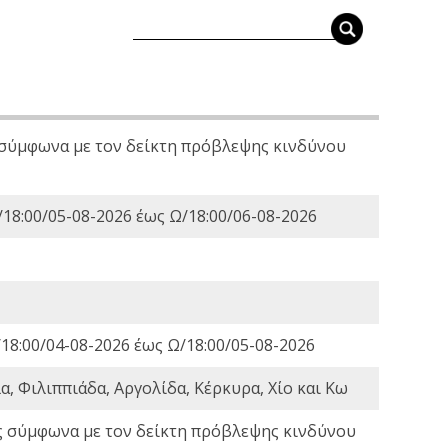
 σύμφωνα με τον δείκτη πρόβλεψης κινδύνου
18:00/05-08-2026 έως Ω/18:00/06-08-2026
18:00/04-08-2026 έως Ω/18:00/05-08-2026
, Φιλιππιάδα, Αργολίδα, Κέρκυρα, Χίο και Κω
ς σύμφωνα με τον δείκτη πρόβλεψης κινδύνου