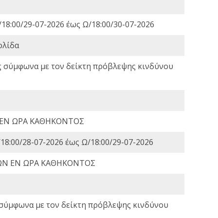
18:00/29-07-2026 έως Ω/18:00/30-07-2026
ολίδα
ς σύμφωνα με τον δείκτη πρόβλεψης κινδύνου
 ΕΝ ΩΡΑ ΚΑΘΗΚΟΝΤΟΣ
18:00/28-07-2026 έως Ω/18:00/29-07-2026
ΩΝ ΕΝ ΩΡΑ ΚΑΘΗΚΟΝΤΟΣ
 σύμφωνα με τον δείκτη πρόβλεψης κινδύνου