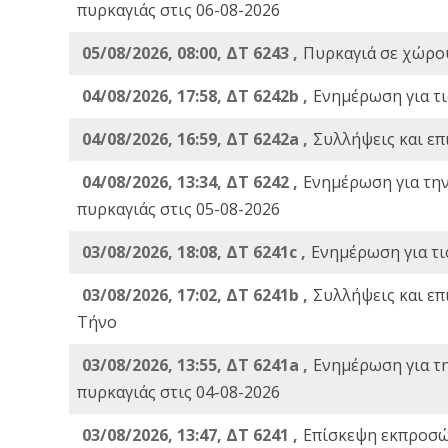
πυρκαγιάς στις 06-08-2026
05/08/2026, 08:00, ΔΤ 6243 ,
Πυρκαγιά σε χώρου
04/08/2026, 17:58, ΔΤ 6242b ,
Ενημέρωση για τι
04/08/2026, 16:59, ΔΤ 6242a ,
Συλλήψεις και επ
04/08/2026, 13:34, ΔΤ 6242 ,
Ενημέρωση για τη
πυρκαγιάς στις 05-08-2026
03/08/2026, 18:08, ΔΤ 6241c ,
Ενημέρωση για τι
03/08/2026, 17:02, ΔΤ 6241b ,
Συλλήψεις και επ
Τήνο
03/08/2026, 13:55, ΔΤ 6241a ,
Ενημέρωση για τ
πυρκαγιάς στις 04-08-2026
03/08/2026, 13:47, ΔΤ 6241 ,
Επίσκεψη εκπροσώ