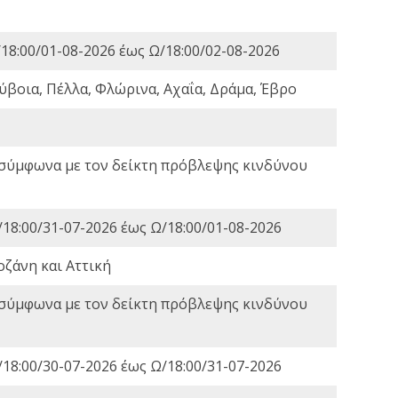
18:00/01-08-2026 έως Ω/18:00/02-08-2026
ύβοια, Πέλλα, Φλώρινα, Αχαΐα, Δράμα, Έβρο
 σύμφωνα με τον δείκτη πρόβλεψης κινδύνου
18:00/31-07-2026 έως Ω/18:00/01-08-2026
οζάνη και Αττική
 σύμφωνα με τον δείκτη πρόβλεψης κινδύνου
18:00/30-07-2026 έως Ω/18:00/31-07-2026