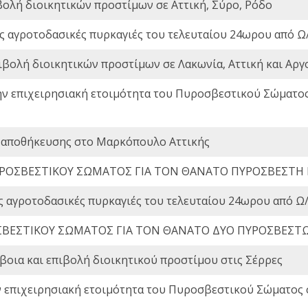
βολή διοικητικών προστίμων σε Αττική, Σύρο, Ρόδο
ς αγροτοδασικές πυρκαγιές του τελευταίου 24ωρου από Ω/
ιβολή διοικητικών προστίμων σε Λακωνία, Αττική και Αργ
ην επιχειρησιακή ετοιμότητα του Πυροσβεστικού Σώματο
 αποθήκευσης στο Μαρκόπουλο Αττικής
ΡΟΣΒΕΣΤΙΚΟΥ ΣΩΜΑΤΟΣ ΓΙΑ ΤΟΝ ΘΑΝΑΤΟ ΠΥΡΟΣΒΕΣΤΗ
ς αγροτοδασικές πυρκαγιές του τελευταίου 24ωρου από Ω/
ΒΕΣΤΙΚΟΥ ΣΩΜΑΤΟΣ ΓΙΑ ΤΟΝ ΘΑΝΑΤΟ ΔΥΟ ΠΥΡΟΣΒΕΣΤ
οια και επιβολή διοικητικού προστίμου στις Σέρρες
ν επιχειρησιακή ετοιμότητα του Πυροσβεστικού Σώματος