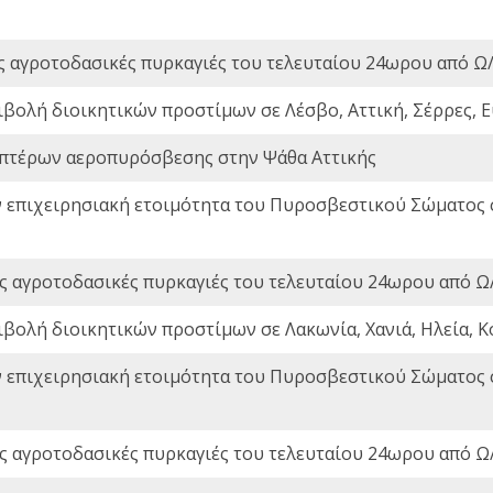
ς αγροτοδασικές πυρκαγιές του τελευταίου 24ωρου από Ω/
ιβολή διοικητικών προστίμων σε Λέσβο, Αττική, Σέρρες, Ε
πτέρων αεροπυρόσβεσης στην Ψάθα Αττικής
ν επιχειρησιακή ετοιμότητα του Πυροσβεστικού Σώματος
ς αγροτοδασικές πυρκαγιές του τελευταίου 24ωρου από Ω/
ιβολή διοικητικών προστίμων σε Λακωνία, Χανιά, Ηλεία, Κ
ν επιχειρησιακή ετοιμότητα του Πυροσβεστικού Σώματος
ς αγροτοδασικές πυρκαγιές του τελευταίου 24ωρου από Ω/