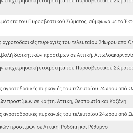
ην επιχειρησιακή ετοιμότητα του Πυροσβεστικού Σώματο
οιμότητα του Πυροσβεστικού Σώματος, σύμφωνα με το Έκ
ς αγροτοδασικές πυρκαγιές του τελευταίου 24ωρου από Ω/
ιβολή διοικητικών προστίμων σε Αττική, Αιτωλοακαρνανία
ην επιχειρησιακή ετοιμότητα του Πυροσβεστικού Σώματο
ς αγροτοδασικές πυρκαγιές του τελευταίου 24ωρου από Ω/
ών προστίμων σε Κρήτη, Αττική, Θεσπρωτία και Κοζάνη
ς αγροτοδασικές πυρκαγιές του τελευταίου 24ωρου από Ω/
ικών προστίμων σε Αττική, Ροδόπη και Ρέθυμνο