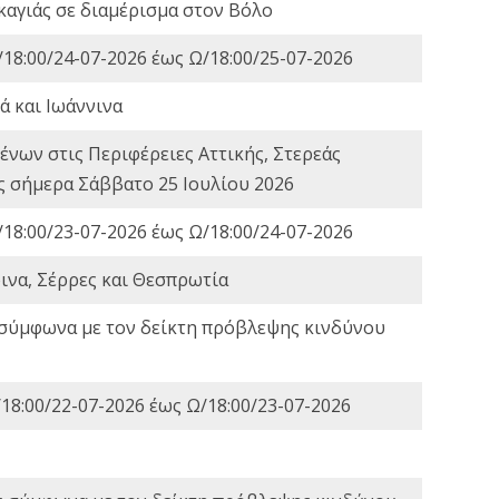
καγιάς σε διαμέρισμα στον Βόλο
18:00/24-07-2026 έως Ω/18:00/25-07-2026
ά και Ιωάννινα
νων στις Περιφέρειες Αττικής, Στερεάς
ες σήμερα Σάββατο 25 Ιουλίου 2026
18:00/23-07-2026 έως Ω/18:00/24-07-2026
ινα, Σέρρες και Θεσπρωτία
 σύμφωνα με τον δείκτη πρόβλεψης κινδύνου
18:00/22-07-2026 έως Ω/18:00/23-07-2026