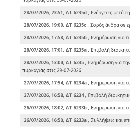
28/07/2026, 23:51, ΔΤ 6235d ,
Ενέργειες μετά τ
28/07/2026, 19:00, ΔΤ 6235c ,
Σορός άνδρα σε ε
28/07/2026, 17:58, ΔΤ 6235b ,
Ενημέρωση για τι
28/07/2026, 17:01, ΔΤ 6235a ,
Eπιβολή διοικητ
28/07/2026, 13:04, ΔΤ 6235 ,
Ενημέρωση για τη
πυρκαγιάς στις 29-07-2026
27/07/2026, 17:54, ΔΤ 6234a ,
Ενημέρωση για τι
27/07/2026, 16:58, ΔΤ 6234 ,
Eπιβολή διοικητικ
26/07/2026, 18:02, ΔΤ 6233b ,
Ενημέρωση για τι
26/07/2026, 16:50, ΔΤ 6233a ,
Συλλήψεις και επ