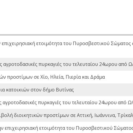
ν επιχειρησιακή ετοιμότητα του Πυροσβεστικού Σώματος
ς αγροτοδασικές πυρκαγιές του τελευταίου 24ωρου από Ω/
ών προστίμων σε Χίο, Ηλεία, Πιερία και Δράμα
ια κατοικιών στον δήμο Βυτίνας
ς αγροτοδασικές πυρκαγιές του τελευταίου 24ωρου από Ω/
ιβολή διοικητικών προστίμων σε Αττική, Ιωάννινα, Τρίκαλα
ην επιχειρησιακή ετοιμότητα του Πυροσβεστικού Σώματο