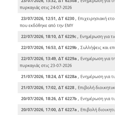
23/07/2026, 13:32, ΔΤ 6230a ,
Ενημέρωση για τ
πυρκαγιάς στις 24-07-2026
23/07/2026, 12:51, ΔΤ 6230 ,
Επιχειρησιακή ετ
που εκδόθηκε από την ΕΜΥ
22/07/2026, 18:10, ΔΤ 6229c ,
Ενημέρωση για τι
22/07/2026, 16:53, ΔΤ 6229b ,
Σuλλήψεις και επ
22/07/2026, 13:49, ΔΤ 6229a ,
Ενημέρωση για τ
πυρκαγιάς στις 23-07-2026
21/07/2026, 18:24, ΔΤ 6228a ,
Ενημέρωση για τι
21/07/2026, 17:02, ΔΤ 6228 ,
Επιβολή διοικητικ
20/07/2026, 18:26, ΔΤ 6227b ,
Ενημέρωση για τι
20/07/2026, 17:00, ΔΤ 6227a ,
Επιβολή διοικητ