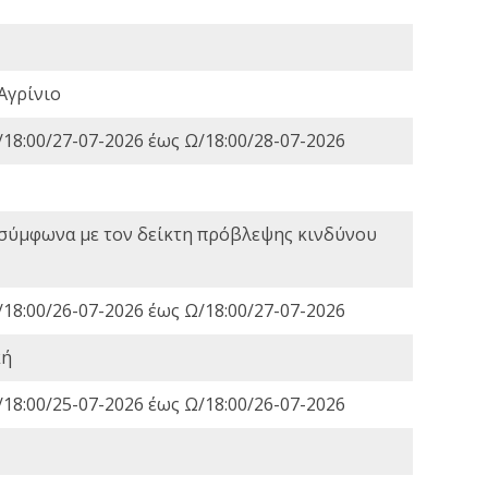
Αγρίνιο
18:00/27-07-2026 έως Ω/18:00/28-07-2026
 σύμφωνα με τον δείκτη πρόβλεψης κινδύνου
18:00/26-07-2026 έως Ω/18:00/27-07-2026
κή
18:00/25-07-2026 έως Ω/18:00/26-07-2026