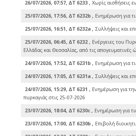
26/07/2026, 07:57, ΔΤ 6233 ,
Χωρίς αισθήσεις ε
25/07/2026, 17:56, ΔΤ 6232b ,
Ενημέρωση για τι
25/07/2026, 16:51, ΔΤ 6232a ,
Συλλήψεις και επ
25/07/2026, 06:45, ΔΤ 6232 ,
Ενέργειες του Πυρ
Ελλάδας και Θεσσαλίας, από τις απογευματινές 
24/07/2026, 17:52, ΔΤ 6231b ,
Ενημέρωση για τι
24/07/2026, 17:05, ΔΤ 6231a ,
Συλλήψεις και επ
24/07/2026, 15:29, ΔΤ 6231 ,
Ενημέρωση για τη
πυρκαγιάς στις 25-07-2026
23/07/2026, 18:04, ΔΤ 6230c ,
Ενημέρωση για τι
23/07/2026, 17:00, ΔΤ 6230b ,
Επιβολή διοικητ