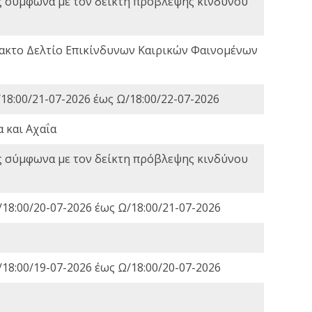
ς σύμφωνα με τον δείκτη πρόβλεψης κινδύνου
τακτο Δελτίο Επικίνδυνων Καιρικών Φαινομένων
18:00/21-07-2026 έως Ω/18:00/22-07-2026
 και Αχαΐα
ς σύμφωνα με τον δείκτη πρόβλεψης κινδύνου
18:00/20-07-2026 έως Ω/18:00/21-07-2026
18:00/19-07-2026 έως Ω/18:00/20-07-2026