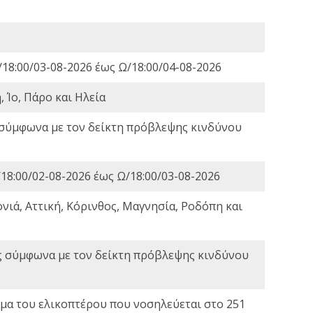
18:00/03-08-2026 έως Ω/18:00/04-08-2026
 Ίο, Πάρο και Ηλεία
 σύμφωνα με τον δείκτη πρόβλεψης κινδύνου
18:00/02-08-2026 έως Ω/18:00/03-08-2026
νιά, Αττική, Κόρινθος, Μαγνησία, Ροδόπη και
ς σύμφωνα με τον δείκτη πρόβλεψης κινδύνου
α του ελικοπτέρου που νοσηλεύεται στο 251