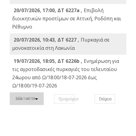
20/07/2026, 17:00, ΔΤ 6227a ,
Επιβολή
διοικητικών προστίμων σε Αττική, Ροδόπη και
Ρέθυμνο
20/07/2026, 10:43, ΔΤ 6227 ,
Πυρκαγιά σε
μονοκατοικία στη Λακωνία
19/07/2026, 18:05, ΔΤ 6226b ,
Ενημέρωση για
τις αγροτοδασικές πυρκαγιές του τελευταίου
24ωρου από Ω/18:00/18-07-2026 έως
Ω/18:00/19-07-2026
Προηγούμενο
Επόμενο
Σελίδα 1 από 134