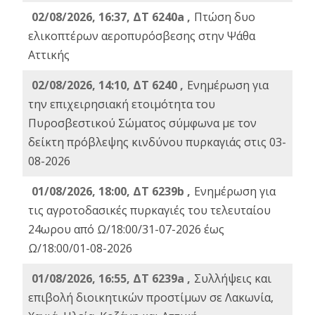
02/08/2026, 16:37, ΔΤ 6240a ,
Πτώση δυο
ελικοπτέρων αεροπυρόσβεσης στην Ψάθα
Αττικής
02/08/2026, 14:10, ΔΤ 6240 ,
Ενημέρωση για
την επιχειρησιακή ετοιμότητα του
Πυροσβεστικού Σώματος σύμφωνα με τον
δείκτη πρόβλεψης κινδύνου πυρκαγιάς στις 03-
08-2026
01/08/2026, 18:00, ΔΤ 6239b ,
Ενημέρωση για
τις αγροτοδασικές πυρκαγιές του τελευταίου
24ωρου από Ω/18:00/31-07-2026 έως
Ω/18:00/01-08-2026
01/08/2026, 16:55, ΔΤ 6239a ,
Συλλήψεις και
επιβολή διοικητικών προστίμων σε Λακωνία,