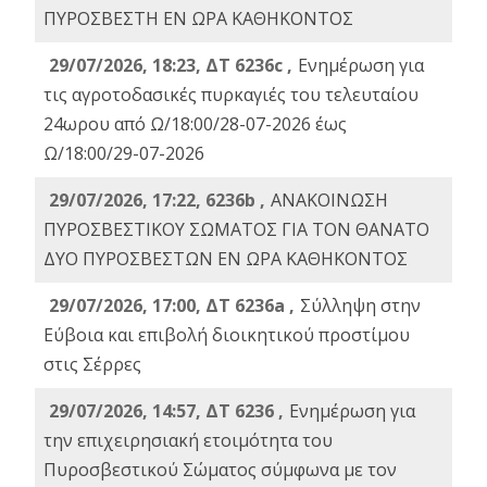
ΠΥΡΟΣΒΕΣΤΗ ΕΝ ΩΡΑ ΚΑΘΗΚΟΝΤΟΣ
29/07/2026, 18:23, ΔΤ 6236c ,
Ενημέρωση για
τις αγροτοδασικές πυρκαγιές του τελευταίου
24ωρου από Ω/18:00/28-07-2026 έως
Ω/18:00/29-07-2026
29/07/2026, 17:22, 6236b ,
ΑΝΑΚΟΙΝΩΣΗ
ΠΥΡΟΣΒΕΣΤΙΚΟΥ ΣΩΜΑΤΟΣ ΓΙΑ ΤΟΝ ΘΑΝΑΤΟ
ΔΥΟ ΠΥΡΟΣΒΕΣΤΩΝ ΕΝ ΩΡΑ ΚΑΘΗΚΟΝΤΟΣ
29/07/2026, 17:00, ΔΤ 6236a ,
Σύλληψη στην
Εύβοια και επιβολή διοικητικού προστίμου
στις Σέρρες
29/07/2026, 14:57, ΔΤ 6236 ,
Ενημέρωση για
την επιχειρησιακή ετοιμότητα του
Πυροσβεστικού Σώματος σύμφωνα με τον