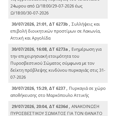
24ωρου από Ω/18:00/29-07-2026 έως
Ω/18:00/30-07-2026
30/07/2026, 21:01, ΔΤ 6273b ,
Συλλήψεις και
επιβολή διοικητικών προστίμων σε Λακωνία,
Αττική και Αργολίδα
30/07/2026, 16:08, ΔΤ 6273a ,
Ενημέρωση για
την επιχειρησιακή ετοιμότητα του
Πυροσβεστικού Σώματος σύμφωνα με τον
δείκτη πρόβλεψης κινδύνου πυρκαγιάς στις 31-
07-2026
30/07/2026, 15:29, ΔΤ 6237 ,
Πυρκαγιά σε χώρο
αποθήκευσης στο Μαρκόπουλο Αττικής
29/07/2026, 20:04, ΔΤ 6236d ,
ΑΝΑΚΟΙΝΩΣΗ
ΠΥΡΟΣΒΕΣΤΙΚΟΥ ΣΩΜΑΤΟΣ ΓΙΑ ΤΟΝ ΘΑΝΑΤΟ