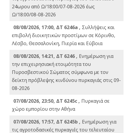
24ωρου από Ω/18:00/07-08-2026 έως
Ω/18:00/08-08-2026
08/08/2026, 17:00, ΔΤ 6246a ,
Συλλήψεις και
επιβολή διοικητικών προστίμων σε Κόρινθο,
Λέσβο, Θεσσαλονίκη, Πιερία και Εύβοια
08/08/2026, 14:21, ΔΤ 6246 ,
Ενημέρωση για
την επιχειρησιακή ετοιμότητα του
Πυροσβεστικού Σώματος σύμφωνα με τον
δείκτη πρόβλεψης κινδύνου πυρκαγιάς στις 09-
08-2026
07/08/2026, 23:50, ΔΤ 6245c ,
Πυρκαγιά σε
χώρο εμπορίου στην Αθήνα
07/08/2026, 17:57, ΔΤ 6245b ,
Ενημέρωση για
τις αγροτοδασικές πυρκαγιές του τελευταίου