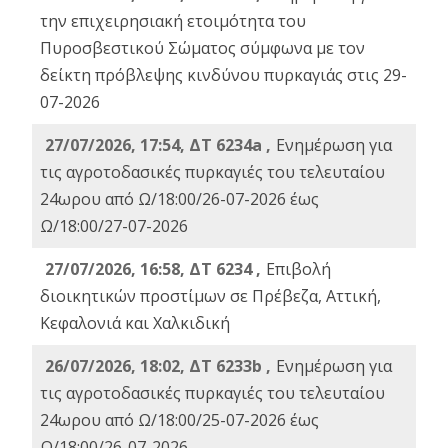
την επιχειρησιακή ετοιμότητα του
Πυροσβεστικού Σώματος σύμφωνα με τον
δείκτη πρόβλεψης κινδύνου πυρκαγιάς στις 29-
07-2026
27/07/2026, 17:54, ΔΤ 6234a ,
Ενημέρωση για
τις αγροτοδασικές πυρκαγιές του τελευταίου
24ωρου από Ω/18:00/26-07-2026 έως
Ω/18:00/27-07-2026
27/07/2026, 16:58, ΔΤ 6234 ,
Eπιβολή
διοικητικών προστίμων σε Πρέβεζα, Αττική,
Κεφαλονιά και Χαλκιδική
26/07/2026, 18:02, ΔΤ 6233b ,
Ενημέρωση για
τις αγροτοδασικές πυρκαγιές του τελευταίου
24ωρου από Ω/18:00/25-07-2026 έως
Ω/18:00/26-07-2026