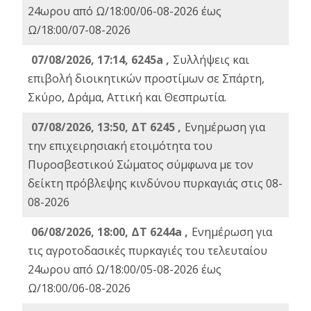
24ωρου από Ω/18:00/06-08-2026 έως
Ω/18:00/07-08-2026
07/08/2026, 17:14, 6245a ,
Συλλήψεις και
επιβολή διοικητικών προστίμων σε Σπάρτη,
Σκύρο, Δράμα, Αττική και Θεσπρωτία.
07/08/2026, 13:50, ΔΤ 6245 ,
Ενημέρωση για
την επιχειρησιακή ετοιμότητα του
Πυροσβεστικού Σώματος σύμφωνα με τον
δείκτη πρόβλεψης κινδύνου πυρκαγιάς στις 08-
08-2026
06/08/2026, 18:00, ΔΤ 6244a ,
Ενημέρωση για
τις αγροτοδασικές πυρκαγιές του τελευταίου
24ωρου από Ω/18:00/05-08-2026 έως
Ω/18:00/06-08-2026