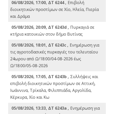
06/08/2026, 17:00, ΔΤ 6244 ,
Επιβολή
διοικητικών προστίμων σε Χίο, Ηλεία, Πιερία
και Δράμα
05/08/2026, 20:09, ΔΤ 6243d ,
Πυρκαγιά σε
κτήρια κατοικιών στον δήμο Βυτίνας
05/08/2026, 18:01, ΔΤ 6243c ,
Ενημέρωση για
τις αγροτοδασικές πυρκαγιές του τελευταίου
24ωρου από Ω/18:00/04-08-2026 έως
Ω/18:00/05-08-2026
05/08/2026, 17:05, ΔΤ 6243b ,
Συλλήψεις και
επιβολή διοικητικών προστίμων σε Αττική,
Ιωάννινα, Τρίκαλα, Φιλιππιάδα, Αργολίδα,
Κέρκυρα, Χίο και Κω
05/08/2026, 13:33, ΔΤ 6243a ,
Ενημέρωση για