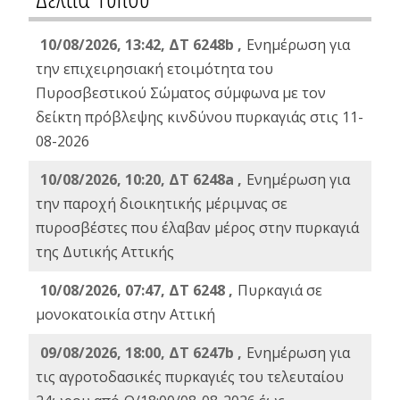
10/08/2026, 13:42, ΔΤ 6248b ,
Ενημέρωση για
την επιχειρησιακή ετοιμότητα του
Πυροσβεστικού Σώματος σύμφωνα με τον
δείκτη πρόβλεψης κινδύνου πυρκαγιάς στις 11-
08-2026
10/08/2026, 10:20, ΔΤ 6248a ,
Ενημέρωση για
την παροχή διοικητικής μέριμνας σε
πυροσβέστες που έλαβαν μέρος στην πυρκαγιά
της Δυτικής Αττικής
10/08/2026, 07:47, ΔΤ 6248 ,
Πυρκαγιά σε
μονοκατοικία στην Αττική
09/08/2026, 18:00, ΔΤ 6247b ,
Ενημέρωση για
τις αγροτοδασικές πυρκαγιές του τελευταίου