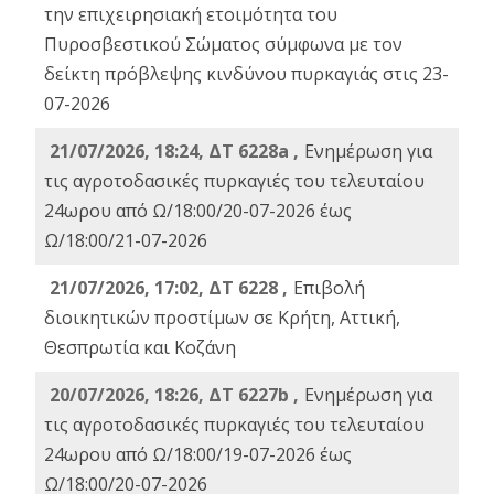
την επιχειρησιακή ετοιμότητα του
Πυροσβεστικού Σώματος σύμφωνα με τον
δείκτη πρόβλεψης κινδύνου πυρκαγιάς στις 23-
07-2026
21/07/2026, 18:24, ΔΤ 6228a ,
Ενημέρωση για
τις αγροτοδασικές πυρκαγιές του τελευταίου
24ωρου από Ω/18:00/20-07-2026 έως
Ω/18:00/21-07-2026
21/07/2026, 17:02, ΔΤ 6228 ,
Επιβολή
διοικητικών προστίμων σε Κρήτη, Αττική,
Θεσπρωτία και Κοζάνη
20/07/2026, 18:26, ΔΤ 6227b ,
Ενημέρωση για
τις αγροτοδασικές πυρκαγιές του τελευταίου
24ωρου από Ω/18:00/19-07-2026 έως
Ω/18:00/20-07-2026