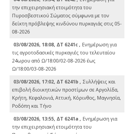
την επιχειρησιακή ετοιμότητα του
Πυροσβεστικού Σώματος σύμφωνα με τον
δείκτη πρόβλεψης κινδύνου πυρκαγιάς στις 05-
08-2026
03/08/2026, 18:08, ΔΤ 6241c ,
Ενημέρωση για
τις αγροτοδασικές πυρκαγιές του τελευταίου
24ωρου από Ω/18:00/02-08-2026 έως
Ω/18:00/03-08-2026
03/08/2026, 17:02, ΔΤ 6241b ,
Συλλήψεις και
επιβολή διοικητικών προστίμων σε Αργολίδα,
Κρήτη, Κεφαλονιά, Αττική, Κόρινθος, Μαγνησία,
Ροδόπη και Τήνο
03/08/2026, 13:55, ΔΤ 6241a ,
Ενημέρωση για
την επιχειρησιακή ετοιμότητα του