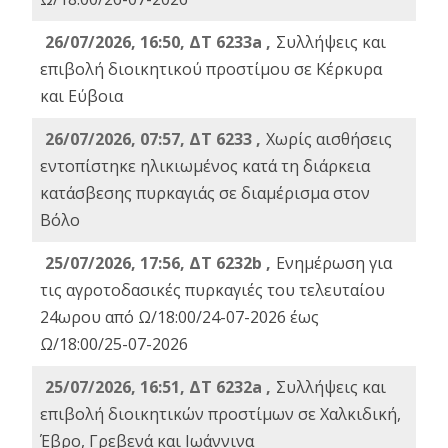
26/07/2026, 16:50, ΔΤ 6233a ,
Συλλήψεις και
επιβολή διοικητικού προστίμου σε Κέρκυρα
και Εύβοια
26/07/2026, 07:57, ΔΤ 6233 ,
Χωρίς αισθήσεις
εντοπίστηκε ηλικιωμένος κατά τη διάρκεια
κατάσβεσης πυρκαγιάς σε διαμέρισμα στον
Βόλο
25/07/2026, 17:56, ΔΤ 6232b ,
Ενημέρωση για
τις αγροτοδασικές πυρκαγιές του τελευταίου
24ωρου από Ω/18:00/24-07-2026 έως
Ω/18:00/25-07-2026
25/07/2026, 16:51, ΔΤ 6232a ,
Συλλήψεις και
επιβολή διοικητικών προστίμων σε Χαλκιδική,
Έβρο, Γρεβενά και Ιωάννινα