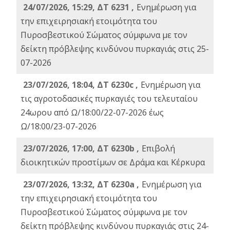
24/07/2026, 15:29, ΔΤ 6231 ,
Ενημέρωση για
την επιχειρησιακή ετοιμότητα του
Πυροσβεστικού Σώματος σύμφωνα με τον
δείκτη πρόβλεψης κινδύνου πυρκαγιάς στις 25-
07-2026
23/07/2026, 18:04, ΔΤ 6230c ,
Ενημέρωση για
τις αγροτοδασικές πυρκαγιές του τελευταίου
24ωρου από Ω/18:00/22-07-2026 έως
Ω/18:00/23-07-2026
23/07/2026, 17:00, ΔΤ 6230b ,
Επιβολή
διοικητικών προστίμων σε Δράμα και Κέρκυρα
23/07/2026, 13:32, ΔΤ 6230a ,
Ενημέρωση για
την επιχειρησιακή ετοιμότητα του
Πυροσβεστικού Σώματος σύμφωνα με τον
δείκτη πρόβλεψης κινδύνου πυρκαγιάς στις 24-