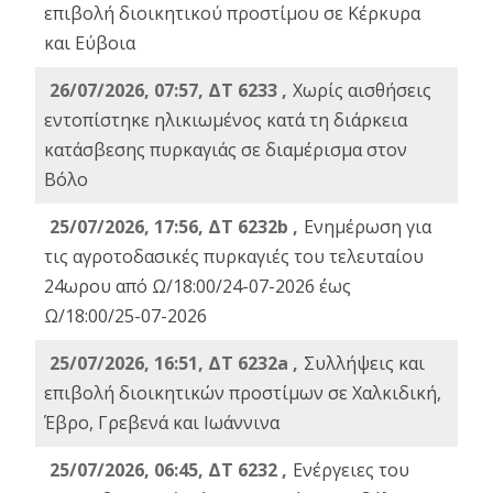
επιβολή διοικητικού προστίμου σε Κέρκυρα
και Εύβοια
26/07/2026, 07:57, ΔΤ 6233 ,
Χωρίς αισθήσεις
εντοπίστηκε ηλικιωμένος κατά τη διάρκεια
κατάσβεσης πυρκαγιάς σε διαμέρισμα στον
Βόλο
25/07/2026, 17:56, ΔΤ 6232b ,
Ενημέρωση για
τις αγροτοδασικές πυρκαγιές του τελευταίου
24ωρου από Ω/18:00/24-07-2026 έως
Ω/18:00/25-07-2026
25/07/2026, 16:51, ΔΤ 6232a ,
Συλλήψεις και
επιβολή διοικητικών προστίμων σε Χαλκιδική,
Έβρο, Γρεβενά και Ιωάννινα
25/07/2026, 06:45, ΔΤ 6232 ,
Ενέργειες του