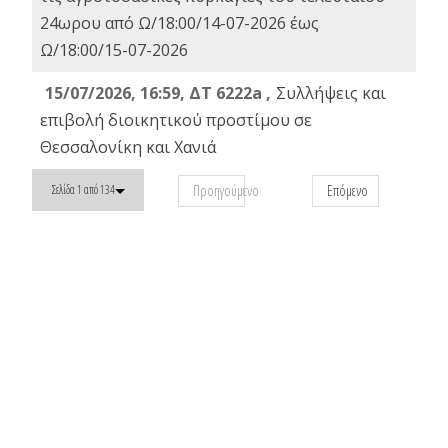
24ωρου από Ω/18:00/14-07-2026 έως
Ω/18:00/15-07-2026
15/07/2026, 16:59, ΔΤ 6222a ,
Συλλήψεις και
επιβολή διοικητικού προστίμου σε
Θεσσαλονίκη και Χανιά
Προηγούμενο
Επόμενο
Σελίδα 1 από 134