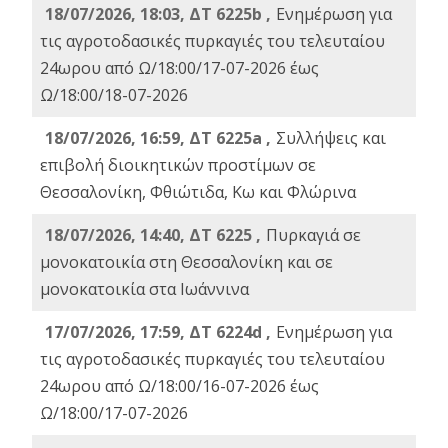
18/07/2026, 18:03, ΔΤ 6225b ,
Ενημέρωση για
τις αγροτοδασικές πυρκαγιές του τελευταίου
24ωρου από Ω/18:00/17-07-2026 έως
Ω/18:00/18-07-2026
18/07/2026, 16:59, ΔT 6225a ,
Συλλήψεις και
επιβολή διοικητικών προστίμων σε
Θεσσαλονίκη, Φθιώτιδα, Κω και Φλώρινα
18/07/2026, 14:40, ΔΤ 6225 ,
Πυρκαγιά σε
μονοκατοικία στη Θεσσαλονίκη και σε
μονοκατοικία στα Ιωάννινα
17/07/2026, 17:59, ΔΤ 6224d ,
Ενημέρωση για
τις αγροτοδασικές πυρκαγιές του τελευταίου
24ωρου από Ω/18:00/16-07-2026 έως
Ω/18:00/17-07-2026