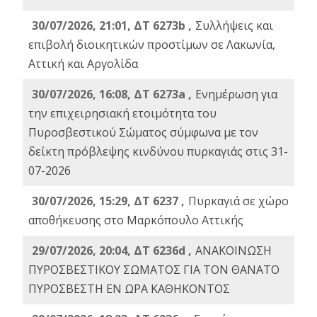
30/07/2026, 21:01, ΔΤ 6273b ,
Συλλήψεις και
επιβολή διοικητικών προστίμων σε Λακωνία,
Αττική και Αργολίδα
30/07/2026, 16:08, ΔΤ 6273a ,
Ενημέρωση για
την επιχειρησιακή ετοιμότητα του
Πυροσβεστικού Σώματος σύμφωνα με τον
δείκτη πρόβλεψης κινδύνου πυρκαγιάς στις 31-
07-2026
30/07/2026, 15:29, ΔΤ 6237 ,
Πυρκαγιά σε χώρο
αποθήκευσης στο Μαρκόπουλο Αττικής
29/07/2026, 20:04, ΔΤ 6236d ,
ΑΝΑΚΟΙΝΩΣΗ
ΠΥΡΟΣΒΕΣΤΙΚΟΥ ΣΩΜΑΤΟΣ ΓΙΑ ΤΟΝ ΘΑΝΑΤΟ
ΠΥΡΟΣΒΕΣΤΗ ΕΝ ΩΡΑ ΚΑΘΗΚΟΝΤΟΣ