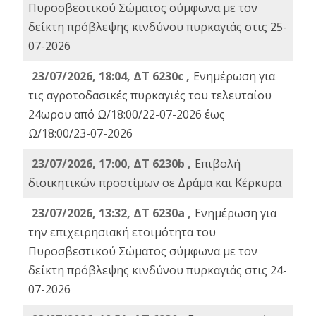
Πυροσβεστικού Σώματος σύμφωνα με τον
δείκτη πρόβλεψης κινδύνου πυρκαγιάς στις 25-
07-2026
23/07/2026, 18:04, ΔΤ 6230c ,
Ενημέρωση για
τις αγροτοδασικές πυρκαγιές του τελευταίου
24ωρου από Ω/18:00/22-07-2026 έως
Ω/18:00/23-07-2026
23/07/2026, 17:00, ΔΤ 6230b ,
Επιβολή
διοικητικών προστίμων σε Δράμα και Κέρκυρα
23/07/2026, 13:32, ΔΤ 6230a ,
Ενημέρωση για
την επιχειρησιακή ετοιμότητα του
Πυροσβεστικού Σώματος σύμφωνα με τον
δείκτη πρόβλεψης κινδύνου πυρκαγιάς στις 24-
07-2026