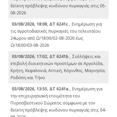
δείκτη πρόβλεψης κινδύνου πυρκαγιάς στις 05-
08-2026
03/08/2026, 18:08, ΔΤ 6241c ,
Ενημέρωση για
τις αγροτοδασικές πυρκαγιές του τελευταίου
24ωρου από Ω/18:00/02-08-2026 έως
Ω/18:00/03-08-2026
03/08/2026, 17:02, ΔΤ 6241b ,
Συλλήψεις και
επιβολή διοικητικών προστίμων σε Αργολίδα,
Κρήτη, Κεφαλονιά, Αττική, Κόρινθος, Μαγνησία,
Ροδόπη και Τήνο
03/08/2026, 13:55, ΔΤ 6241a ,
Ενημέρωση για
την επιχειρησιακή ετοιμότητα του
Πυροσβεστικού Σώματος σύμφωνα με τον
δείκτη πρόβλεψης κινδύνου πυρκαγιάς στις 04-