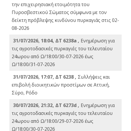
την επιχειρησιακή ετοιμότητα του
Πυροσβεστικού Σώματος σύμφωνα με τον
δείκτη πρόβλεψης κινδύνου πυρκαγιάς στις 02-
08-2026
31/07/2026, 18:04, ΔΤ 6238a ,
Ενημέρωση για
τις αγροτοδασικές πυρκαγιές του τελευταίου
24ωρου από Ω/18:00/30-07-2026 έως
Ω/18:00/31-07-2026
31/07/2026, 17:07, ΔΤ 6238 ,
Συλλήψεις και
επιβολή διοικητικών προστίμων σε Αττική,
Σύρο, Ρόδο
30/07/2026, 21:32, ΔΤ 6273d ,
Ενημέρωση για
τις αγροτοδασικές πυρκαγιές του τελευταίου
24ωρου από Ω/18:00/29-07-2026 έως
Ω/18:00/30-07-2026