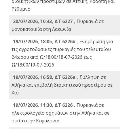
διοικητικών προστίμων σε Αττική, Ροδόπη και
Ρέθυμνο
20/07/2026, 10:43, ΔΤ 6227 ,
Πυρκαγιά σε
μονοκατοικία στη Λακωνία
19/07/2026, 18:05, ΔΤ 6226b ,
Ενημέρωση για
τις αγροτοδασικές πυρκαγιές του τελευταίου
24ωρου από Ω/18:00/18-07-2026 έως
Ω/18:00/19-07-2026
19/07/2026, 16:58, ΔΤ 6226a ,
Σύλληψη σε
Αθήνα και επιβολή διοικητικού προστίμου σε
Χίο
19/07/2026, 11:30, ΔΤ 6226 ,
Πυρκαγιά σε
ηλεκτρολογείο οχημάτων στην Αθήνα και σε
οικία στην Κεφαλονιά