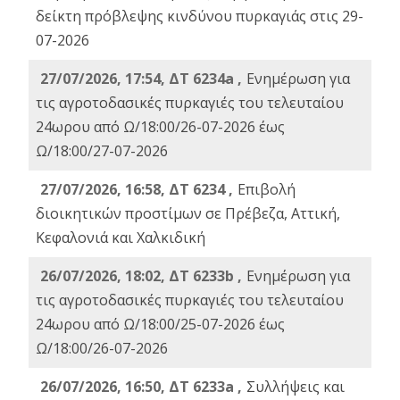
δείκτη πρόβλεψης κινδύνου πυρκαγιάς στις 29-
07-2026
27/07/2026, 17:54, ΔΤ 6234a ,
Ενημέρωση για
τις αγροτοδασικές πυρκαγιές του τελευταίου
24ωρου από Ω/18:00/26-07-2026 έως
Ω/18:00/27-07-2026
27/07/2026, 16:58, ΔΤ 6234 ,
Eπιβολή
διοικητικών προστίμων σε Πρέβεζα, Αττική,
Κεφαλονιά και Χαλκιδική
26/07/2026, 18:02, ΔΤ 6233b ,
Ενημέρωση για
τις αγροτοδασικές πυρκαγιές του τελευταίου
24ωρου από Ω/18:00/25-07-2026 έως
Ω/18:00/26-07-2026
26/07/2026, 16:50, ΔΤ 6233a ,
Συλλήψεις και