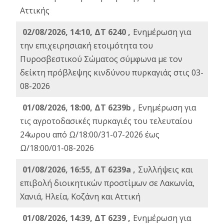
Αττικής
02/08/2026, 14:10, ΔΤ 6240 ,
Ενημέρωση για
την επιχειρησιακή ετοιμότητα του
Πυροσβεστικού Σώματος σύμφωνα με τον
δείκτη πρόβλεψης κινδύνου πυρκαγιάς στις 03-
08-2026
01/08/2026, 18:00, ΔΤ 6239b ,
Ενημέρωση για
τις αγροτοδασικές πυρκαγιές του τελευταίου
24ωρου από Ω/18:00/31-07-2026 έως
Ω/18:00/01-08-2026
01/08/2026, 16:55, ΔΤ 6239a ,
Συλλήψεις και
επιβολή διοικητικών προστίμων σε Λακωνία,
Χανιά, Ηλεία, Κοζάνη και Αττική
01/08/2026, 14:39, ΔΤ 6239 ,
Ενημέρωση για