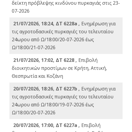
δείκτη πρόβλεψης κινδύνου πυρκαγιάς στις 23-
07-2026
21/07/2026, 18:24, ΔΤ 6228a ,
Ενημέρωση για
τις αγροτοδασικές πυρκαγιές του τελευταίου
24ωρου από Ω/18:00/20-07-2026 έως
Ω/18:00/21-07-2026
21/07/2026, 17:02, ΔΤ 6228 ,
Επιβολή
διοικητικών προστίμων σε Κρήτη, Αττική,
Θεσπρωτία και Κοζάνη
20/07/2026, 18:26, ΔΤ 6227b ,
Ενημέρωση για
τις αγροτοδασικές πυρκαγιές του τελευταίου
24ωρου από Ω/18:00/19-07-2026 έως
Ω/18:00/20-07-2026
20/07/2026, 17:00, ΔΤ 6227a ,
Επιβολή