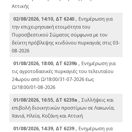
Αττικής
02/08/2026, 14:10, ΔΤ 6240 ,
Ενημέρωση για
την επιχειρησιακή ετοιμότητα του
Πυροσβεστικού Σώματος σύμφωνα με τον
δείκτη πρόβλεψης κινδύνου πυρκαγιάς στις 03-
08-2026
01/08/2026, 18:00, ΔΤ 6239b ,
Ενημέρωση για
τις αγροτοδασικές πυρκαγιές του τελευταίου
24ωρου από Ω/18:00/31-07-2026 έως
Ω/18:00/01-08-2026
01/08/2026, 16:55, ΔΤ 6239a ,
Συλλήψεις και
επιβολή διοικητικών προστίμων σε Λακωνία,
Χανιά, Ηλεία, Κοζάνη και Αττική
01/08/2026, 14:39, ΔΤ 6239 ,
Ενημέρωση για