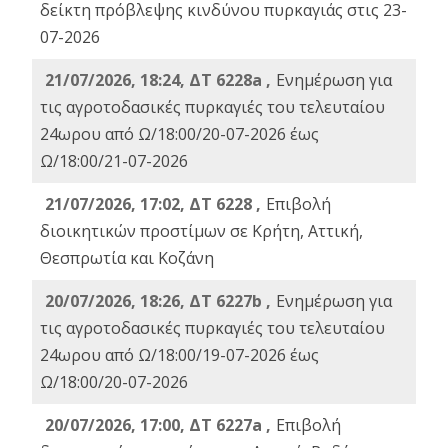
δείκτη πρόβλεψης κινδύνου πυρκαγιάς στις 23-
07-2026
21/07/2026, 18:24, ΔΤ 6228a ,
Ενημέρωση για
τις αγροτοδασικές πυρκαγιές του τελευταίου
24ωρου από Ω/18:00/20-07-2026 έως
Ω/18:00/21-07-2026
21/07/2026, 17:02, ΔΤ 6228 ,
Επιβολή
διοικητικών προστίμων σε Κρήτη, Αττική,
Θεσπρωτία και Κοζάνη
20/07/2026, 18:26, ΔΤ 6227b ,
Ενημέρωση για
τις αγροτοδασικές πυρκαγιές του τελευταίου
24ωρου από Ω/18:00/19-07-2026 έως
Ω/18:00/20-07-2026
20/07/2026, 17:00, ΔΤ 6227a ,
Επιβολή