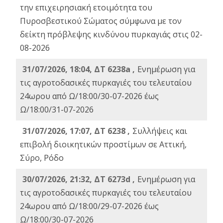
την επιχειρησιακή ετοιμότητα του
Πυροσβεστικού Σώματος σύμφωνα με τον
δείκτη πρόβλεψης κινδύνου πυρκαγιάς στις 02-
08-2026
31/07/2026, 18:04, ΔΤ 6238a ,
Ενημέρωση για
τις αγροτοδασικές πυρκαγιές του τελευταίου
24ωρου από Ω/18:00/30-07-2026 έως
Ω/18:00/31-07-2026
31/07/2026, 17:07, ΔΤ 6238 ,
Συλλήψεις και
επιβολή διοικητικών προστίμων σε Αττική,
Σύρο, Ρόδο
30/07/2026, 21:32, ΔΤ 6273d ,
Ενημέρωση για
τις αγροτοδασικές πυρκαγιές του τελευταίου
24ωρου από Ω/18:00/29-07-2026 έως
Ω/18:00/30-07-2026