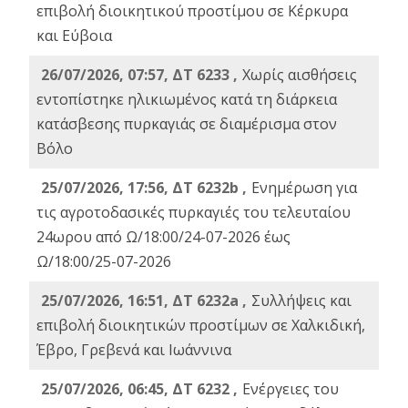
επιβολή διοικητικού προστίμου σε Κέρκυρα
και Εύβοια
26/07/2026, 07:57, ΔΤ 6233 ,
Χωρίς αισθήσεις
εντοπίστηκε ηλικιωμένος κατά τη διάρκεια
κατάσβεσης πυρκαγιάς σε διαμέρισμα στον
Βόλο
25/07/2026, 17:56, ΔΤ 6232b ,
Ενημέρωση για
τις αγροτοδασικές πυρκαγιές του τελευταίου
24ωρου από Ω/18:00/24-07-2026 έως
Ω/18:00/25-07-2026
25/07/2026, 16:51, ΔΤ 6232a ,
Συλλήψεις και
επιβολή διοικητικών προστίμων σε Χαλκιδική,
Έβρο, Γρεβενά και Ιωάννινα
25/07/2026, 06:45, ΔΤ 6232 ,
Ενέργειες του