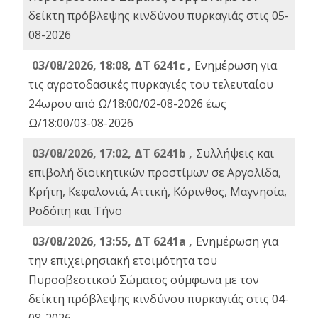
δείκτη πρόβλεψης κινδύνου πυρκαγιάς στις 05-
08-2026
03/08/2026, 18:08, ΔΤ 6241c ,
Ενημέρωση για
τις αγροτοδασικές πυρκαγιές του τελευταίου
24ωρου από Ω/18:00/02-08-2026 έως
Ω/18:00/03-08-2026
03/08/2026, 17:02, ΔΤ 6241b ,
Συλλήψεις και
επιβολή διοικητικών προστίμων σε Αργολίδα,
Κρήτη, Κεφαλονιά, Αττική, Κόρινθος, Μαγνησία,
Ροδόπη και Τήνο
03/08/2026, 13:55, ΔΤ 6241a ,
Ενημέρωση για
την επιχειρησιακή ετοιμότητα του
Πυροσβεστικού Σώματος σύμφωνα με τον
δείκτη πρόβλεψης κινδύνου πυρκαγιάς στις 04-