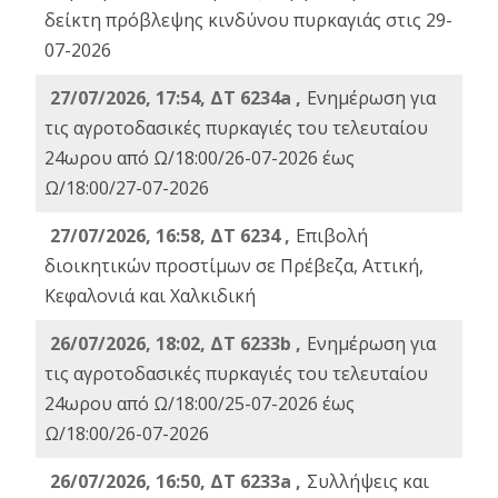
δείκτη πρόβλεψης κινδύνου πυρκαγιάς στις 29-
07-2026
27/07/2026, 17:54, ΔΤ 6234a ,
Ενημέρωση για
τις αγροτοδασικές πυρκαγιές του τελευταίου
24ωρου από Ω/18:00/26-07-2026 έως
Ω/18:00/27-07-2026
27/07/2026, 16:58, ΔΤ 6234 ,
Eπιβολή
διοικητικών προστίμων σε Πρέβεζα, Αττική,
Κεφαλονιά και Χαλκιδική
26/07/2026, 18:02, ΔΤ 6233b ,
Ενημέρωση για
τις αγροτοδασικές πυρκαγιές του τελευταίου
24ωρου από Ω/18:00/25-07-2026 έως
Ω/18:00/26-07-2026
26/07/2026, 16:50, ΔΤ 6233a ,
Συλλήψεις και