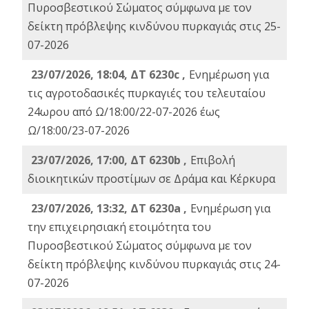
Πυροσβεστικού Σώματος σύμφωνα με τον
δείκτη πρόβλεψης κινδύνου πυρκαγιάς στις 25-
07-2026
23/07/2026, 18:04, ΔΤ 6230c ,
Ενημέρωση για
τις αγροτοδασικές πυρκαγιές του τελευταίου
24ωρου από Ω/18:00/22-07-2026 έως
Ω/18:00/23-07-2026
23/07/2026, 17:00, ΔΤ 6230b ,
Επιβολή
διοικητικών προστίμων σε Δράμα και Κέρκυρα
23/07/2026, 13:32, ΔΤ 6230a ,
Ενημέρωση για
την επιχειρησιακή ετοιμότητα του
Πυροσβεστικού Σώματος σύμφωνα με τον
δείκτη πρόβλεψης κινδύνου πυρκαγιάς στις 24-
07-2026