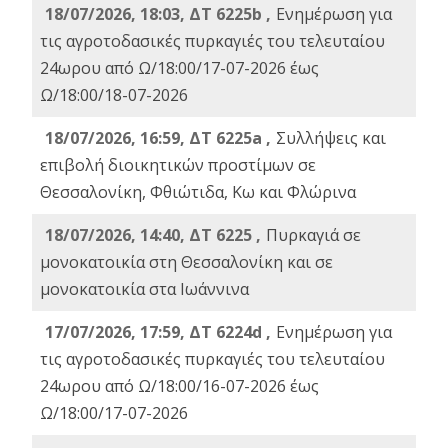
18/07/2026, 18:03, ΔΤ 6225b ,
Ενημέρωση για
τις αγροτοδασικές πυρκαγιές του τελευταίου
24ωρου από Ω/18:00/17-07-2026 έως
Ω/18:00/18-07-2026
18/07/2026, 16:59, ΔT 6225a ,
Συλλήψεις και
επιβολή διοικητικών προστίμων σε
Θεσσαλονίκη, Φθιώτιδα, Κω και Φλώρινα
18/07/2026, 14:40, ΔΤ 6225 ,
Πυρκαγιά σε
μονοκατοικία στη Θεσσαλονίκη και σε
μονοκατοικία στα Ιωάννινα
17/07/2026, 17:59, ΔΤ 6224d ,
Ενημέρωση για
τις αγροτοδασικές πυρκαγιές του τελευταίου
24ωρου από Ω/18:00/16-07-2026 έως
Ω/18:00/17-07-2026