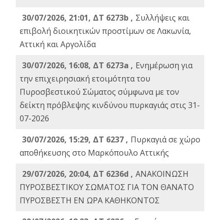
30/07/2026, 21:01, ΔΤ 6273b ,
Συλλήψεις και
επιβολή διοικητικών προστίμων σε Λακωνία,
Αττική και Αργολίδα
30/07/2026, 16:08, ΔΤ 6273a ,
Ενημέρωση για
την επιχειρησιακή ετοιμότητα του
Πυροσβεστικού Σώματος σύμφωνα με τον
δείκτη πρόβλεψης κινδύνου πυρκαγιάς στις 31-
07-2026
30/07/2026, 15:29, ΔΤ 6237 ,
Πυρκαγιά σε χώρο
αποθήκευσης στο Μαρκόπουλο Αττικής
29/07/2026, 20:04, ΔΤ 6236d ,
ΑΝΑΚΟΙΝΩΣΗ
ΠΥΡΟΣΒΕΣΤΙΚΟΥ ΣΩΜΑΤΟΣ ΓΙΑ ΤΟΝ ΘΑΝΑΤΟ
ΠΥΡΟΣΒΕΣΤΗ ΕΝ ΩΡΑ ΚΑΘΗΚΟΝΤΟΣ