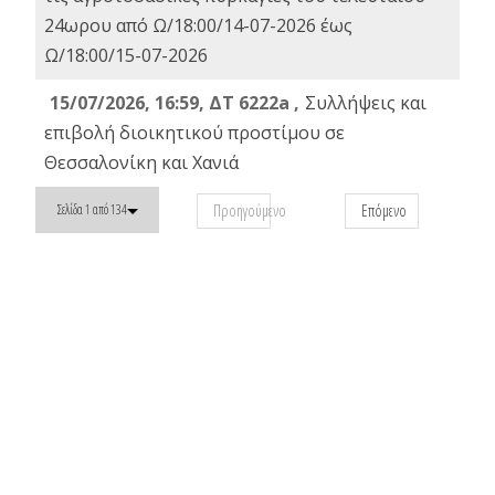
24ωρου από Ω/18:00/14-07-2026 έως
Ω/18:00/15-07-2026
15/07/2026, 16:59, ΔΤ 6222a ,
Συλλήψεις και
επιβολή διοικητικού προστίμου σε
Θεσσαλονίκη και Χανιά
Προηγούμενο
Επόμενο
Σελίδα 1 από 134