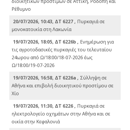
διοικητικών προστίμων σε Αττική, Ροδόπη και
Ρέθυμνο
20/07/2026, 10:43, ΔΤ 6227 ,
Πυρκαγιά σε
μονοκατοικία στη Λακωνία
19/07/2026, 18:05, ΔΤ 6226b ,
Ενημέρωση για
τις αγροτοδασικές πυρκαγιές του τελευταίου
24ωρου από Ω/18:00/18-07-2026 έως
Ω/18:00/19-07-2026
19/07/2026, 16:58, ΔΤ 6226a ,
Σύλληψη σε
Αθήνα και επιβολή διοικητικού προστίμου σε
Χίο
19/07/2026, 11:30, ΔΤ 6226 ,
Πυρκαγιά σε
ηλεκτρολογείο οχημάτων στην Αθήνα και σε
οικία στην Κεφαλονιά