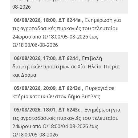
08-2026
06/08/2026, 18:00, ΔΤ 6244a ,
Ενημέρωση για
τις αγροτοδασικές πυρκαγιές του τελευταίου
24ωρου από Ω/18:00/05-08-2026 έως
Ω/18:00/06-08-2026
06/08/2026, 17:00, ΔΤ 6244 ,
Επιβολή
διοικητικών προστίμων σε Χίο, Ηλεία, Πιερία
και Δράμα
05/08/2026, 20:09, ΔΤ 6243d ,
Πυρκαγιά σε
κτήρια κατοικιών στον δήμο Βυτίνας
05/08/2026, 18:01, ΔΤ 6243c ,
Ενημέρωση για
τις αγροτοδασικές πυρκαγιές του τελευταίου
24ωρου από Ω/18:00/04-08-2026 έως
Ω/18:00/05-08-2026