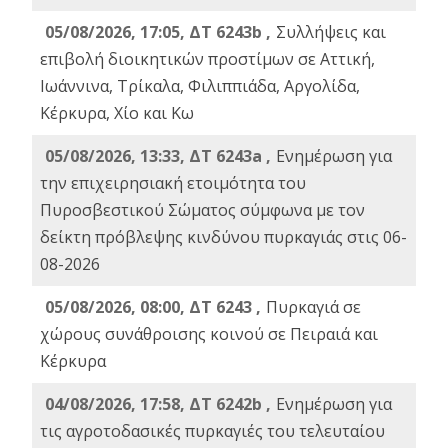
05/08/2026, 17:05, ΔΤ 6243b ,
Συλλήψεις και
επιβολή διοικητικών προστίμων σε Αττική,
Ιωάννινα, Τρίκαλα, Φιλιππιάδα, Αργολίδα,
Κέρκυρα, Χίο και Κω
05/08/2026, 13:33, ΔΤ 6243a ,
Ενημέρωση για
την επιχειρησιακή ετοιμότητα του
Πυροσβεστικού Σώματος σύμφωνα με τον
δείκτη πρόβλεψης κινδύνου πυρκαγιάς στις 06-
08-2026
05/08/2026, 08:00, ΔΤ 6243 ,
Πυρκαγιά σε
χώρους συνάθροισης κοινού σε Πειραιά και
Κέρκυρα
04/08/2026, 17:58, ΔΤ 6242b ,
Ενημέρωση για
τις αγροτοδασικές πυρκαγιές του τελευταίου