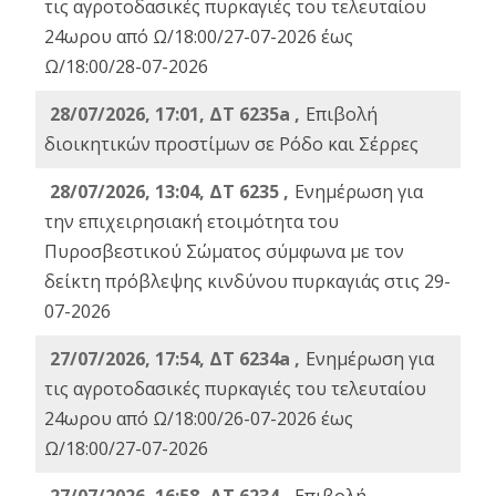
τις αγροτοδασικές πυρκαγιές του τελευταίου
24ωρου από Ω/18:00/27-07-2026 έως
Ω/18:00/28-07-2026
28/07/2026, 17:01, ΔΤ 6235a ,
Eπιβολή
διοικητικών προστίμων σε Ρόδο και Σέρρες
28/07/2026, 13:04, ΔΤ 6235 ,
Ενημέρωση για
την επιχειρησιακή ετοιμότητα του
Πυροσβεστικού Σώματος σύμφωνα με τον
δείκτη πρόβλεψης κινδύνου πυρκαγιάς στις 29-
07-2026
27/07/2026, 17:54, ΔΤ 6234a ,
Ενημέρωση για
τις αγροτοδασικές πυρκαγιές του τελευταίου
24ωρου από Ω/18:00/26-07-2026 έως
Ω/18:00/27-07-2026