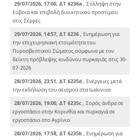
29/07/2026, 17:00, ΔΤ 6236a ,
Σύλληψη στην
Εύβοια και επιβολή διοικητικού προστίμου
στις Σέρρες
29/07/2026, 14:57, ΔΤ 6236 ,
Ενημέρωση για
την επιχειρησιακή ετοιμότητα του
Πυροσβεστικού Σώματος σύμφωνα με τον
δείκτη πρόβλεψης κινδύνου πυρκαγιάς στις 30-
07-2026
28/07/2026, 23:51, ΔΤ 6235d ,
Ενέργειες μετά
την εκδήλωση του σεισμού στα Ιωάννινα
28/07/2026, 19:00, ΔΤ 6235c ,
Σορός άνδρα σε
εργοστάσιο στην Κορινθία και πυρκαγιά σε
εργοστάσιο στο Αγρίνιο
28/07/2026, 17:58, ΔΤ 6235b ,
Ενημέρωση για