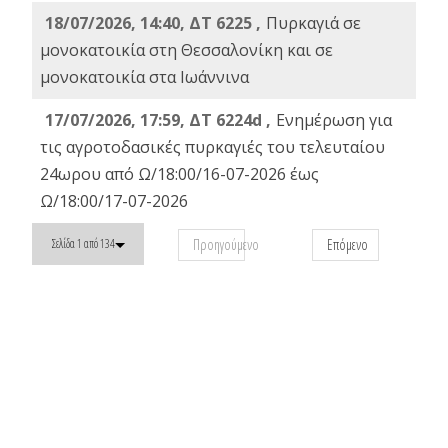
18/07/2026, 14:40, ΔΤ 6225 ,
Πυρκαγιά σε
μονοκατοικία στη Θεσσαλονίκη και σε
μονοκατοικία στα Ιωάννινα
17/07/2026, 17:59, ΔΤ 6224d ,
Ενημέρωση για
τις αγροτοδασικές πυρκαγιές του τελευταίου
24ωρου από Ω/18:00/16-07-2026 έως
Ω/18:00/17-07-2026
Προηγούμενο
Επόμενο
Σελίδα 1 από 134