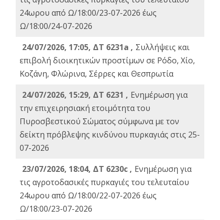
24ωρου από Ω/18:00/23-07-2026 έως
Ω/18:00/24-07-2026
24/07/2026, 17:05, ΔΤ 6231a ,
Συλλήψεις και
επιβολή διοικητικών προστίμων σε Ρόδο, Χίο,
Κοζάνη, Φλώρινα, Σέρρες και Θεσπρωτία
24/07/2026, 15:29, ΔΤ 6231 ,
Ενημέρωση για
την επιχειρησιακή ετοιμότητα του
Πυροσβεστικού Σώματος σύμφωνα με τον
δείκτη πρόβλεψης κινδύνου πυρκαγιάς στις 25-
07-2026
23/07/2026, 18:04, ΔΤ 6230c ,
Ενημέρωση για
τις αγροτοδασικές πυρκαγιές του τελευταίου
24ωρου από Ω/18:00/22-07-2026 έως
Ω/18:00/23-07-2026