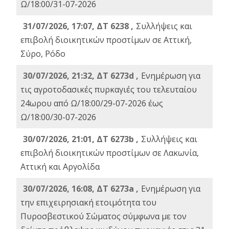
Ω/18:00/31-07-2026
31/07/2026, 17:07, ΔΤ 6238 ,
Συλλήψεις και
επιβολή διοικητικών προστίμων σε Αττική,
Σύρο, Ρόδο
30/07/2026, 21:32, ΔΤ 6273d ,
Ενημέρωση για
τις αγροτοδασικές πυρκαγιές του τελευταίου
24ωρου από Ω/18:00/29-07-2026 έως
Ω/18:00/30-07-2026
30/07/2026, 21:01, ΔΤ 6273b ,
Συλλήψεις και
επιβολή διοικητικών προστίμων σε Λακωνία,
Αττική και Αργολίδα
30/07/2026, 16:08, ΔΤ 6273a ,
Ενημέρωση για
την επιχειρησιακή ετοιμότητα του
Πυροσβεστικού Σώματος σύμφωνα με τον