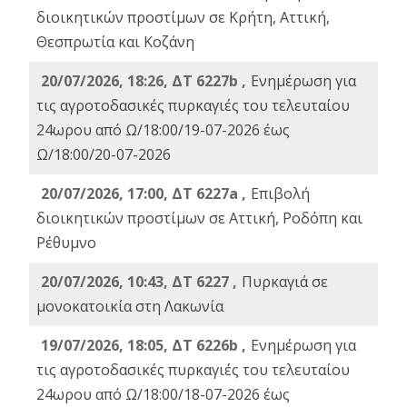
διοικητικών προστίμων σε Κρήτη, Αττική,
Θεσπρωτία και Κοζάνη
20/07/2026, 18:26, ΔΤ 6227b ,
Ενημέρωση για
τις αγροτοδασικές πυρκαγιές του τελευταίου
24ωρου από Ω/18:00/19-07-2026 έως
Ω/18:00/20-07-2026
20/07/2026, 17:00, ΔΤ 6227a ,
Επιβολή
διοικητικών προστίμων σε Αττική, Ροδόπη και
Ρέθυμνο
20/07/2026, 10:43, ΔΤ 6227 ,
Πυρκαγιά σε
μονοκατοικία στη Λακωνία
19/07/2026, 18:05, ΔΤ 6226b ,
Ενημέρωση για
τις αγροτοδασικές πυρκαγιές του τελευταίου
24ωρου από Ω/18:00/18-07-2026 έως