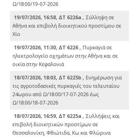
Ω/18:00/19-07-2026
19/07/2026, 16:58, ΔΤ 6226a ,
Σύλληψη σε
Αθήνα και επιβολή διοικητικού προστίμου σε
Χίο
19/07/2026, 11:30, ΔΤ 6226 ,
Πυρκαγιά σε
ηλεκτρολογείο οχημάτων στην Αθήνα και σε
οικία στην Κεφαλονιά
18/07/2026, 18:03, ΔΤ 6225b ,
Ενημέρωση για
τις αγροτοδασικές πυρκαγιές του τελευταίου
24ωρου από Ω/18:00/17-07-2026 έως
Ω/18:00/18-07-2026
18/07/2026, 16:59, ΔT 6225a ,
Συλλήψεις και
επιβολή διοικητικών προστίμων σε
Θεσσαλονίκη, Φθιώτιδα, Κω και Φλώρινα