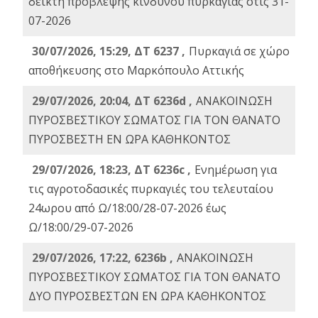
δείκτη πρόβλεψης κινδύνου πυρκαγιάς στις 31-
07-2026
30/07/2026, 15:29, ΔΤ 6237 ,
Πυρκαγιά σε χώρο
αποθήκευσης στο Μαρκόπουλο Αττικής
29/07/2026, 20:04, ΔΤ 6236d ,
ΑΝΑΚΟΙΝΩΣΗ
ΠΥΡΟΣΒΕΣΤΙΚΟΥ ΣΩΜΑΤΟΣ ΓΙΑ ΤΟΝ ΘΑΝΑΤΟ
ΠΥΡΟΣΒΕΣΤΗ ΕΝ ΩΡΑ ΚΑΘΗΚΟΝΤΟΣ
29/07/2026, 18:23, ΔΤ 6236c ,
Ενημέρωση για
τις αγροτοδασικές πυρκαγιές του τελευταίου
24ωρου από Ω/18:00/28-07-2026 έως
Ω/18:00/29-07-2026
29/07/2026, 17:22, 6236b ,
ΑΝΑΚΟΙΝΩΣΗ
ΠΥΡΟΣΒΕΣΤΙΚΟΥ ΣΩΜΑΤΟΣ ΓΙΑ ΤΟΝ ΘΑΝΑΤΟ
ΔΥΟ ΠΥΡΟΣΒΕΣΤΩΝ ΕΝ ΩΡΑ ΚΑΘΗΚΟΝΤΟΣ