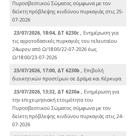
Πυροσβεστικού Σώματος σύμφωνα με τον
δείκτη πρόβλεψης κινδύνου πυρκαγιάς στις 25-
07-2026
23/07/2026, 18:04, ΔΤ 6230c ,
Ενημέρωση για
τις αγροτοδασικές πυρκαγιές του τελευταίου
24ωρου από Ω/18:00/22-07-2026 έως
Ω/18:00/23-07-2026
23/07/2026, 17:00, ΔΤ 6230b ,
Επιβολή
διοικητικών προστίμων σε Δράμα και Κέρκυρα
23/07/2026, 13:32, ΔΤ 6230a ,
Ενημέρωση για
την επιχειρησιακή ετοιμότητα του
Πυροσβεστικού Σώματος σύμφωνα με τον
δείκτη πρόβλεψης κινδύνου πυρκαγιάς στις 24-
07-2026