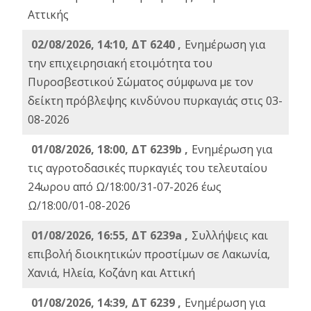
Αττικής
02/08/2026, 14:10, ΔΤ 6240 ,
Ενημέρωση για
την επιχειρησιακή ετοιμότητα του
Πυροσβεστικού Σώματος σύμφωνα με τον
δείκτη πρόβλεψης κινδύνου πυρκαγιάς στις 03-
08-2026
01/08/2026, 18:00, ΔΤ 6239b ,
Ενημέρωση για
τις αγροτοδασικές πυρκαγιές του τελευταίου
24ωρου από Ω/18:00/31-07-2026 έως
Ω/18:00/01-08-2026
01/08/2026, 16:55, ΔΤ 6239a ,
Συλλήψεις και
επιβολή διοικητικών προστίμων σε Λακωνία,
Χανιά, Ηλεία, Κοζάνη και Αττική
01/08/2026, 14:39, ΔΤ 6239 ,
Ενημέρωση για