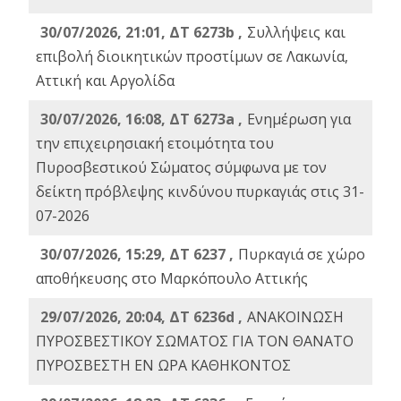
30/07/2026, 21:01, ΔΤ 6273b ,
Συλλήψεις και
επιβολή διοικητικών προστίμων σε Λακωνία,
Αττική και Αργολίδα
30/07/2026, 16:08, ΔΤ 6273a ,
Ενημέρωση για
την επιχειρησιακή ετοιμότητα του
Πυροσβεστικού Σώματος σύμφωνα με τον
δείκτη πρόβλεψης κινδύνου πυρκαγιάς στις 31-
07-2026
30/07/2026, 15:29, ΔΤ 6237 ,
Πυρκαγιά σε χώρο
αποθήκευσης στο Μαρκόπουλο Αττικής
29/07/2026, 20:04, ΔΤ 6236d ,
ΑΝΑΚΟΙΝΩΣΗ
ΠΥΡΟΣΒΕΣΤΙΚΟΥ ΣΩΜΑΤΟΣ ΓΙΑ ΤΟΝ ΘΑΝΑΤΟ
ΠΥΡΟΣΒΕΣΤΗ ΕΝ ΩΡΑ ΚΑΘΗΚΟΝΤΟΣ