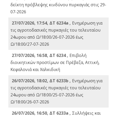
δείκτη πρόβλεψης κινδύνου πυρκαγιάς στις 29-
07-2026
27/07/2026, 17:54, ΔΤ 6234a ,
Ενημέρωση για
τις αγροτοδασικές πυρκαγιές του τελευταίου
24ωρου από Ω/18:00/26-07-2026 έως
Ω/18:00/27-07-2026
27/07/2026, 16:58, ΔΤ 6234 ,
Eπιβολή
διοικητικών προστίμων σε Πρέβεζα, Αττική,
Κεφαλονιά και Χαλκιδική
26/07/2026, 18:02, ΔΤ 6233b ,
Ενημέρωση για
τις αγροτοδασικές πυρκαγιές του τελευταίου
24ωρου από Ω/18:00/25-07-2026 έως
Ω/18:00/26-07-2026
26/07/2026, 16:50, ΔΤ 6233a ,
Συλλήψεις και