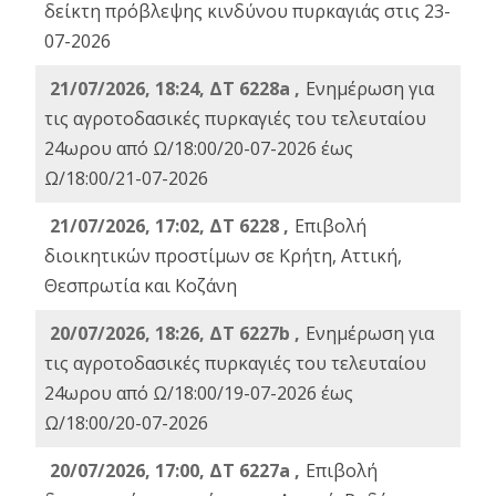
δείκτη πρόβλεψης κινδύνου πυρκαγιάς στις 23-
07-2026
21/07/2026, 18:24, ΔΤ 6228a ,
Ενημέρωση για
τις αγροτοδασικές πυρκαγιές του τελευταίου
24ωρου από Ω/18:00/20-07-2026 έως
Ω/18:00/21-07-2026
21/07/2026, 17:02, ΔΤ 6228 ,
Επιβολή
διοικητικών προστίμων σε Κρήτη, Αττική,
Θεσπρωτία και Κοζάνη
20/07/2026, 18:26, ΔΤ 6227b ,
Ενημέρωση για
τις αγροτοδασικές πυρκαγιές του τελευταίου
24ωρου από Ω/18:00/19-07-2026 έως
Ω/18:00/20-07-2026
20/07/2026, 17:00, ΔΤ 6227a ,
Επιβολή