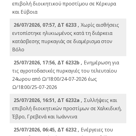
επιβολή διοικητικού προστίμου σε Κέρκυρα
και Εύβοια
26/07/2026, 07:57, ΔΤ 6233 ,
Χωρίς αισθήσεις
εντοπίστηκε ηλικιωμένος κατά τη διάρκεια
κατάσβεσης πυρκαγιάς σε διαμέρισμα στον
Βόλο
25/07/2026, 17:56, ΔΤ 6232b ,
Ενημέρωση για
τις αγροτοδασικές πυρκαγιές του τελευταίου
24ωρου από Ω/18:00/24-07-2026 έως
Ω/18:00/25-07-2026
25/07/2026, 16:51, ΔΤ 6232a ,
Συλλήψεις και
επιβολή διοικητικών προστίμων σε Χαλκιδική,
Έβρο, Γρεβενά και Ιωάννινα
25/07/2026, 06:45, ΔΤ 6232 ,
Ενέργειες του