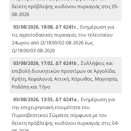
δείκτη πρόβλεψης κινδύνου πυρκαγιάς στις 05-
08-2026
03/08/2026, 18:08, ΔΤ 6241c ,
Ενημέρωση για
τις αγροτοδασικές πυρκαγιές του τελευταίου
24ωρου από Ω/18:00/02-08-2026 έως
Ω/18:00/03-08-2026
03/08/2026, 17:02, ΔΤ 6241b ,
Συλλήψεις και
επιβολή διοικητικών προστίμων σε Αργολίδα,
Κρήτη, Κεφαλονιά, Αττική, Κόρινθος, Μαγνησία,
Ροδόπη και Τήνο
03/08/2026, 13:55, ΔΤ 6241a ,
Ενημέρωση για
την επιχειρησιακή ετοιμότητα του
Πυροσβεστικού Σώματος σύμφωνα με τον
δείκτη πρόβλεψης κινδύνου πυρκαγιάς στις 04-