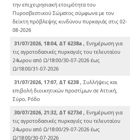
την επιχειρησιακή ετοιμότητα του
Πυροσβεστικού Σώματος σύμφωνα με τον
δείκτη πρόβλεψης κινδύνου πυρκαγιάς στις 02-
08-2026
31/07/2026, 18:04, ΔΤ 6238a ,
Ενημέρωση για
τις αγροτοδασικές πυρκαγιές του τελευταίου
24ωρου από Ω/18:00/30-07-2026 έως
Ω/18:00/31-07-2026
31/07/2026, 17:07, ΔΤ 6238 ,
Συλλήψεις και
επιβολή διοικητικών προστίμων σε Αττική,
Σύρο, Ρόδο
30/07/2026, 21:32, ΔΤ 6273d ,
Ενημέρωση για
τις αγροτοδασικές πυρκαγιές του τελευταίου
24ωρου από Ω/18:00/29-07-2026 έως
Ω/18:00/30-07-2026