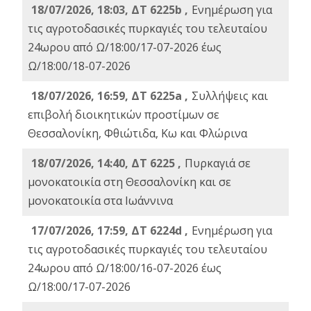
18/07/2026, 18:03, ΔΤ 6225b ,
Ενημέρωση για
τις αγροτοδασικές πυρκαγιές του τελευταίου
24ωρου από Ω/18:00/17-07-2026 έως
Ω/18:00/18-07-2026
18/07/2026, 16:59, ΔT 6225a ,
Συλλήψεις και
επιβολή διοικητικών προστίμων σε
Θεσσαλονίκη, Φθιώτιδα, Κω και Φλώρινα
18/07/2026, 14:40, ΔΤ 6225 ,
Πυρκαγιά σε
μονοκατοικία στη Θεσσαλονίκη και σε
μονοκατοικία στα Ιωάννινα
17/07/2026, 17:59, ΔΤ 6224d ,
Ενημέρωση για
τις αγροτοδασικές πυρκαγιές του τελευταίου
24ωρου από Ω/18:00/16-07-2026 έως
Ω/18:00/17-07-2026