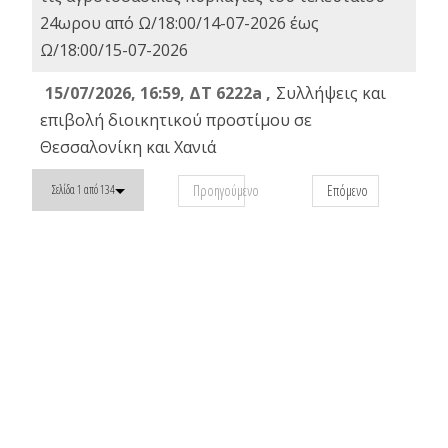
24ωρου από Ω/18:00/14-07-2026 έως
Ω/18:00/15-07-2026
15/07/2026, 16:59, ΔΤ 6222a ,
Συλλήψεις και
επιβολή διοικητικού προστίμου σε
Θεσσαλονίκη και Χανιά
Προηγούμενο
Επόμενο
Σελίδα 1 από 134