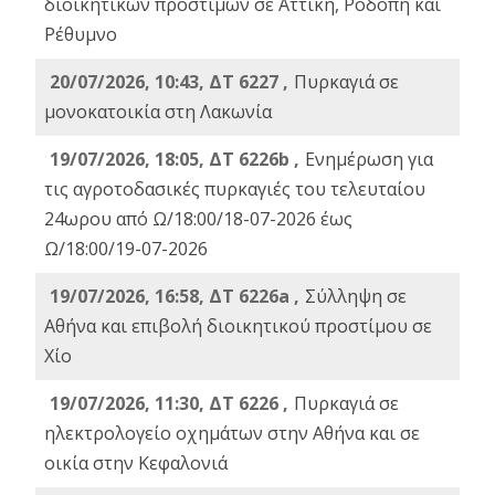
διοικητικών προστίμων σε Αττική, Ροδόπη και
Ρέθυμνο
20/07/2026, 10:43, ΔΤ 6227 ,
Πυρκαγιά σε
μονοκατοικία στη Λακωνία
19/07/2026, 18:05, ΔΤ 6226b ,
Ενημέρωση για
τις αγροτοδασικές πυρκαγιές του τελευταίου
24ωρου από Ω/18:00/18-07-2026 έως
Ω/18:00/19-07-2026
19/07/2026, 16:58, ΔΤ 6226a ,
Σύλληψη σε
Αθήνα και επιβολή διοικητικού προστίμου σε
Χίο
19/07/2026, 11:30, ΔΤ 6226 ,
Πυρκαγιά σε
ηλεκτρολογείο οχημάτων στην Αθήνα και σε
οικία στην Κεφαλονιά