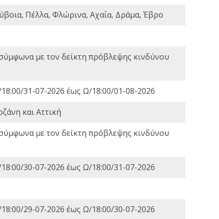
ύβοια, Πέλλα, Φλώρινα, Αχαΐα, Δράμα, Έβρο
 σύμφωνα με τον δείκτη πρόβλεψης κινδύνου
18:00/31-07-2026 έως Ω/18:00/01-08-2026
οζάνη και Αττική
 σύμφωνα με τον δείκτη πρόβλεψης κινδύνου
18:00/30-07-2026 έως Ω/18:00/31-07-2026
18:00/29-07-2026 έως Ω/18:00/30-07-2026