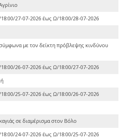
Αγρίνιο
18:00/27-07-2026 έως Ω/18:00/28-07-2026
 σύμφωνα με τον δείκτη πρόβλεψης κινδύνου
18:00/26-07-2026 έως Ω/18:00/27-07-2026
κή
18:00/25-07-2026 έως Ω/18:00/26-07-2026
καγιάς σε διαμέρισμα στον Βόλο
18:00/24-07-2026 έως Ω/18:00/25-07-2026