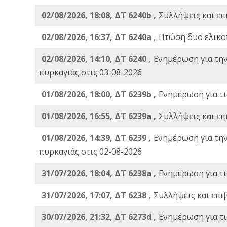
02/08/2026, 18:08, ΔΤ 6240b ,
Συλλήψεις και επ
02/08/2026, 16:37, ΔΤ 6240a ,
Πτώση δυο ελικο
02/08/2026, 14:10, ΔΤ 6240 ,
Ενημέρωση για τη
πυρκαγιάς στις 03-08-2026
01/08/2026, 18:00, ΔΤ 6239b ,
Ενημέρωση για τι
01/08/2026, 16:55, ΔΤ 6239a ,
Συλλήψεις και επ
01/08/2026, 14:39, ΔΤ 6239 ,
Ενημέρωση για τη
πυρκαγιάς στις 02-08-2026
31/07/2026, 18:04, ΔΤ 6238a ,
Ενημέρωση για τι
31/07/2026, 17:07, ΔΤ 6238 ,
Συλλήψεις και επι
30/07/2026, 21:32, ΔΤ 6273d ,
Ενημέρωση για τι