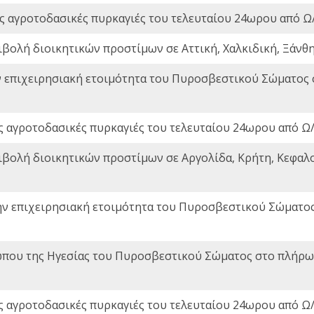
ς αγροτοδασικές πυρκαγιές του τελευταίου 24ωρου από Ω/
ιβολή διοικητικών προστίμων σε Αττική, Χαλκιδική, Ξάνθη,
ν επιχειρησιακή ετοιμότητα του Πυροσβεστικού Σώματος
ς αγροτοδασικές πυρκαγιές του τελευταίου 24ωρου από Ω/
ιβολή διοικητικών προστίμων σε Αργολίδα, Κρήτη, Κεφαλο
ην επιχειρησιακή ετοιμότητα του Πυροσβεστικού Σώματο
που της Ηγεσίας του Πυροσβεστικού Σώματος στο πλήρωμ
ς αγροτοδασικές πυρκαγιές του τελευταίου 24ωρου από Ω/