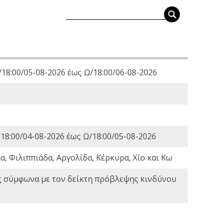
18:00/05-08-2026 έως Ω/18:00/06-08-2026
18:00/04-08-2026 έως Ω/18:00/05-08-2026
, Φιλιππιάδα, Αργολίδα, Κέρκυρα, Χίο και Κω
ς σύμφωνα με τον δείκτη πρόβλεψης κινδύνου