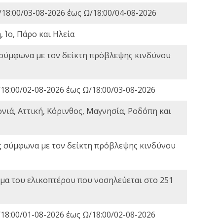
18:00/03-08-2026 έως Ω/18:00/04-08-2026
 Ίο, Πάρο και Ηλεία
 σύμφωνα με τον δείκτη πρόβλεψης κινδύνου
18:00/02-08-2026 έως Ω/18:00/03-08-2026
νιά, Αττική, Κόρινθος, Μαγνησία, Ροδόπη και
ς σύμφωνα με τον δείκτη πρόβλεψης κινδύνου
α του ελικοπτέρου που νοσηλεύεται στο 251
18:00/01-08-2026 έως Ω/18:00/02-08-2026