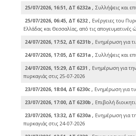
25/07/2026, 16:51, ΔΤ 6232a ,
Συλλήψεις και επ
25/07/2026, 06:45, ΔΤ 6232 ,
Ενέργειες του Πυρ
Ελλάδας και Θεσσαλίας, από τις απογευματινές 
24/07/2026, 17:52, ΔΤ 6231b ,
Ενημέρωση για τι
24/07/2026, 17:05, ΔΤ 6231a ,
Συλλήψεις και επ
24/07/2026, 15:29, ΔΤ 6231 ,
Ενημέρωση για τη
πυρκαγιάς στις 25-07-2026
23/07/2026, 18:04, ΔΤ 6230c ,
Ενημέρωση για τι
23/07/2026, 17:00, ΔΤ 6230b ,
Επιβολή διοικητ
23/07/2026, 13:32, ΔΤ 6230a ,
Ενημέρωση για τ
πυρκαγιάς στις 24-07-2026