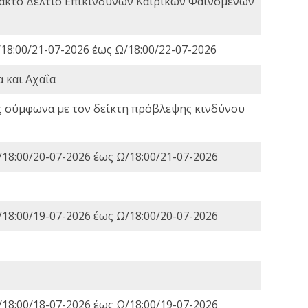
τακτο Δελτίο Επικίνδυνων Καιρικών Φαινομένων
18:00/21-07-2026 έως Ω/18:00/22-07-2026
 και Αχαΐα
ς σύμφωνα με τον δείκτη πρόβλεψης κινδύνου
18:00/20-07-2026 έως Ω/18:00/21-07-2026
18:00/19-07-2026 έως Ω/18:00/20-07-2026
18:00/18-07-2026 έως Ω/18:00/19-07-2026