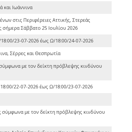
ά και Ιωάννινα
νων στις Περιφέρειες Αττικής, Στερεάς
ες σήμερα Σάββατο 25 Ιουλίου 2026
18:00/23-07-2026 έως Ω/18:00/24-07-2026
ινα, Σέρρες και Θεσπρωτία
 σύμφωνα με τον δείκτη πρόβλεψης κινδύνου
18:00/22-07-2026 έως Ω/18:00/23-07-2026
ς σύμφωνα με τον δείκτη πρόβλεψης κινδύνου