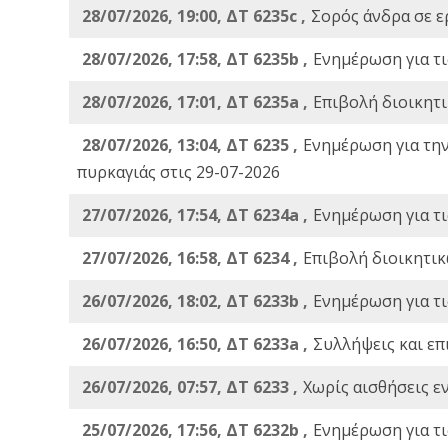
28/07/2026, 19:00, ΔΤ 6235c ,
Σορός άνδρα σε ε
28/07/2026, 17:58, ΔΤ 6235b ,
Ενημέρωση για τι
28/07/2026, 17:01, ΔΤ 6235a ,
Eπιβολή διοικητ
28/07/2026, 13:04, ΔΤ 6235 ,
Ενημέρωση για τη
πυρκαγιάς στις 29-07-2026
27/07/2026, 17:54, ΔΤ 6234a ,
Ενημέρωση για τι
27/07/2026, 16:58, ΔΤ 6234 ,
Eπιβολή διοικητικ
26/07/2026, 18:02, ΔΤ 6233b ,
Ενημέρωση για τι
26/07/2026, 16:50, ΔΤ 6233a ,
Συλλήψεις και επ
26/07/2026, 07:57, ΔΤ 6233 ,
Χωρίς αισθήσεις ε
25/07/2026, 17:56, ΔΤ 6232b ,
Ενημέρωση για τι