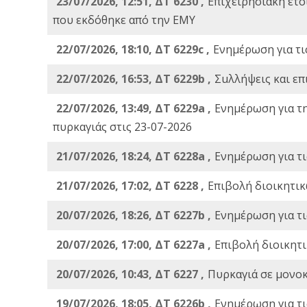
23/07/2026, 12:51, ΔΤ 6230 ,
Επιχειρησιακή ετ
που εκδόθηκε από την ΕΜΥ
22/07/2026, 18:10, ΔΤ 6229c ,
Ενημέρωση για τι
22/07/2026, 16:53, ΔΤ 6229b ,
Σuλλήψεις και επ
22/07/2026, 13:49, ΔΤ 6229a ,
Ενημέρωση για τ
πυρκαγιάς στις 23-07-2026
21/07/2026, 18:24, ΔΤ 6228a ,
Ενημέρωση για τι
21/07/2026, 17:02, ΔΤ 6228 ,
Επιβολή διοικητικ
20/07/2026, 18:26, ΔΤ 6227b ,
Ενημέρωση για τι
20/07/2026, 17:00, ΔΤ 6227a ,
Επιβολή διοικητ
20/07/2026, 10:43, ΔΤ 6227 ,
Πυρκαγιά σε μονοκ
19/07/2026, 18:05, ΔΤ 6226b ,
Ενημέρωση για τι