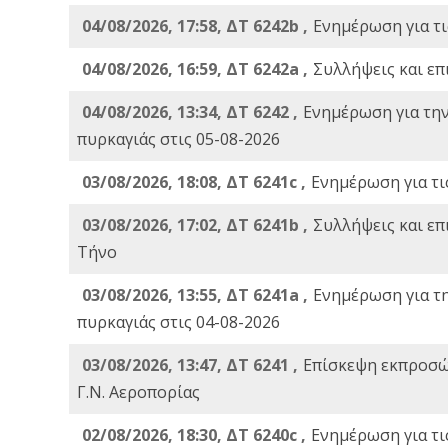
04/08/2026, 17:58, ΔΤ 6242b ,
Ενημέρωση για τι
04/08/2026, 16:59, ΔΤ 6242a ,
Συλλήψεις και επ
04/08/2026, 13:34, ΔΤ 6242 ,
Ενημέρωση για τη
πυρκαγιάς στις 05-08-2026
03/08/2026, 18:08, ΔΤ 6241c ,
Ενημέρωση για τι
03/08/2026, 17:02, ΔΤ 6241b ,
Συλλήψεις και επ
Τήνο
03/08/2026, 13:55, ΔΤ 6241a ,
Ενημέρωση για τ
πυρκαγιάς στις 04-08-2026
03/08/2026, 13:47, ΔΤ 6241 ,
Επίσκεψη εκπροσώ
Γ.Ν. Αεροπορίας
02/08/2026, 18:30, ΔΤ 6240c ,
Ενημέρωση για τι