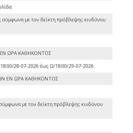
ολίδα
ς σύμφωνα με τον δείκτη πρόβλεψης κινδύνου
 ΕΝ ΩΡΑ ΚΑΘΗΚΟΝΤΟΣ
18:00/28-07-2026 έως Ω/18:00/29-07-2026
ΩΝ ΕΝ ΩΡΑ ΚΑΘΗΚΟΝΤΟΣ
 σύμφωνα με τον δείκτη πρόβλεψης κινδύνου