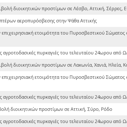
ιβολή διοικητικών προστίμων σε Λέσβο, Αττική, Σέρρες, Ε
πτέρων αεροπυρόσβεσης στην Ψάθα Αττικής
ν επιχειρησιακή ετοιμότητα του Πυροσβεστικού Σώματος
ς αγροτοδασικές πυρκαγιές του τελευταίου 24ωρου από Ω/
ιβολή διοικητικών προστίμων σε Λακωνία, Χανιά, Ηλεία, Κ
ν επιχειρησιακή ετοιμότητα του Πυροσβεστικού Σώματος
ς αγροτοδασικές πυρκαγιές του τελευταίου 24ωρου από Ω/
βολή διοικητικών προστίμων σε Αττική, Σύρο, Ρόδο
ς αγροτοδασικές πυρκαγιές του τελευταίου 24ωρου από Ω/