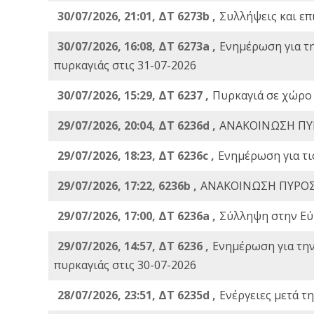
30/07/2026, 21:01, ΔΤ 6273b ,
Συλλήψεις και επ
30/07/2026, 16:08, ΔΤ 6273a ,
Ενημέρωση για τ
πυρκαγιάς στις 31-07-2026
30/07/2026, 15:29, ΔΤ 6237 ,
Πυρκαγιά σε χώρο
29/07/2026, 20:04, ΔΤ 6236d ,
ΑΝΑΚΟΙΝΩΣΗ ΠΥ
29/07/2026, 18:23, ΔΤ 6236c ,
Ενημέρωση για τι
29/07/2026, 17:22, 6236b ,
ΑΝΑΚΟΙΝΩΣΗ ΠΥΡΟΣ
29/07/2026, 17:00, ΔΤ 6236a ,
Σύλληψη στην Εύβ
29/07/2026, 14:57, ΔΤ 6236 ,
Ενημέρωση για τη
πυρκαγιάς στις 30-07-2026
28/07/2026, 23:51, ΔΤ 6235d ,
Ενέργειες μετά τ