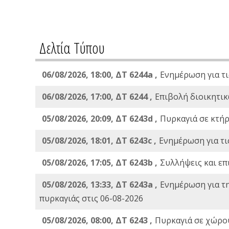
Δελτία Τύπου
06/08/2026, 18:00, ΔΤ 6244a ,
Ενημέρωση για τι
06/08/2026, 17:00, ΔΤ 6244 ,
Επιβολή διοικητικ
05/08/2026, 20:09, ΔΤ 6243d ,
Πυρκαγιά σε κτήρ
05/08/2026, 18:01, ΔΤ 6243c ,
Ενημέρωση για τι
05/08/2026, 17:05, ΔΤ 6243b ,
Συλλήψεις και επ
05/08/2026, 13:33, ΔΤ 6243a ,
Ενημέρωση για τ
πυρκαγιάς στις 06-08-2026
05/08/2026, 08:00, ΔΤ 6243 ,
Πυρκαγιά σε χώρου