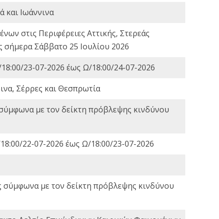
ά και Ιωάννινα
νων στις Περιφέρειες Αττικής, Στερεάς
ες σήμερα Σάββατο 25 Ιουλίου 2026
18:00/23-07-2026 έως Ω/18:00/24-07-2026
ινα, Σέρρες και Θεσπρωτία
 σύμφωνα με τον δείκτη πρόβλεψης κινδύνου
18:00/22-07-2026 έως Ω/18:00/23-07-2026
ς σύμφωνα με τον δείκτη πρόβλεψης κινδύνου