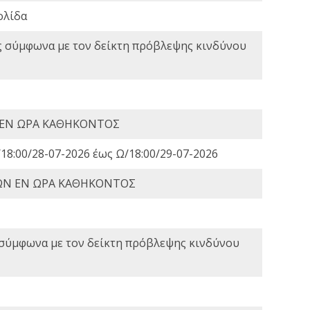
ολίδα
ς σύμφωνα με τον δείκτη πρόβλεψης κινδύνου
 ΕΝ ΩΡΑ ΚΑΘΗΚΟΝΤΟΣ
18:00/28-07-2026 έως Ω/18:00/29-07-2026
ΩΝ ΕΝ ΩΡΑ ΚΑΘΗΚΟΝΤΟΣ
 σύμφωνα με τον δείκτη πρόβλεψης κινδύνου