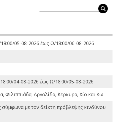
18:00/05-08-2026 έως Ω/18:00/06-08-2026
18:00/04-08-2026 έως Ω/18:00/05-08-2026
, Φιλιππιάδα, Αργολίδα, Κέρκυρα, Χίο και Κω
ς σύμφωνα με τον δείκτη πρόβλεψης κινδύνου