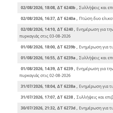
02/08/2026, 18:08, ΔΤ 6240b ,
Συλλήψεις και επ
02/08/2026, 16:37, ΔΤ 6240a ,
Πτώση δυο ελικο
02/08/2026, 14:10, ΔΤ 6240 ,
Ενημέρωση για τη
πυρκαγιάς στις 03-08-2026
01/08/2026, 18:00, ΔΤ 6239b ,
Ενημέρωση για τι
01/08/2026, 16:55, ΔΤ 6239a ,
Συλλήψεις και επ
01/08/2026, 14:39, ΔΤ 6239 ,
Ενημέρωση για τη
πυρκαγιάς στις 02-08-2026
31/07/2026, 18:04, ΔΤ 6238a ,
Ενημέρωση για τι
31/07/2026, 17:07, ΔΤ 6238 ,
Συλλήψεις και επι
30/07/2026, 21:32, ΔΤ 6273d ,
Ενημέρωση για τι