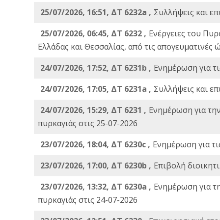
25/07/2026, 16:51, ΔΤ 6232a ,
Συλλήψεις και επ
25/07/2026, 06:45, ΔΤ 6232 ,
Ενέργειες του Πυρ
Ελλάδας και Θεσσαλίας, από τις απογευματινές 
24/07/2026, 17:52, ΔΤ 6231b ,
Ενημέρωση για τι
24/07/2026, 17:05, ΔΤ 6231a ,
Συλλήψεις και επ
24/07/2026, 15:29, ΔΤ 6231 ,
Ενημέρωση για τη
πυρκαγιάς στις 25-07-2026
23/07/2026, 18:04, ΔΤ 6230c ,
Ενημέρωση για τι
23/07/2026, 17:00, ΔΤ 6230b ,
Επιβολή διοικητ
23/07/2026, 13:32, ΔΤ 6230a ,
Ενημέρωση για τ
πυρκαγιάς στις 24-07-2026