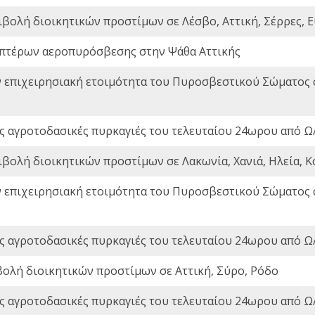
ιβολή διοικητικών προστίμων σε Λέσβο, Αττική, Σέρρες, Ε
πτέρων αεροπυρόσβεσης στην Ψάθα Αττικής
ν επιχειρησιακή ετοιμότητα του Πυροσβεστικού Σώματος
ς αγροτοδασικές πυρκαγιές του τελευταίου 24ωρου από Ω/
ιβολή διοικητικών προστίμων σε Λακωνία, Χανιά, Ηλεία, Κ
ν επιχειρησιακή ετοιμότητα του Πυροσβεστικού Σώματος
ς αγροτοδασικές πυρκαγιές του τελευταίου 24ωρου από Ω/
βολή διοικητικών προστίμων σε Αττική, Σύρο, Ρόδο
ς αγροτοδασικές πυρκαγιές του τελευταίου 24ωρου από Ω/