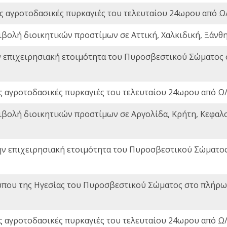
ς αγροτοδασικές πυρκαγιές του τελευταίου 24ωρου από Ω/
ιβολή διοικητικών προστίμων σε Αττική, Χαλκιδική, Ξάνθη,
ν επιχειρησιακή ετοιμότητα του Πυροσβεστικού Σώματος
ς αγροτοδασικές πυρκαγιές του τελευταίου 24ωρου από Ω/
ιβολή διοικητικών προστίμων σε Αργολίδα, Κρήτη, Κεφαλο
ην επιχειρησιακή ετοιμότητα του Πυροσβεστικού Σώματο
που της Ηγεσίας του Πυροσβεστικού Σώματος στο πλήρωμ
ς αγροτοδασικές πυρκαγιές του τελευταίου 24ωρου από Ω/