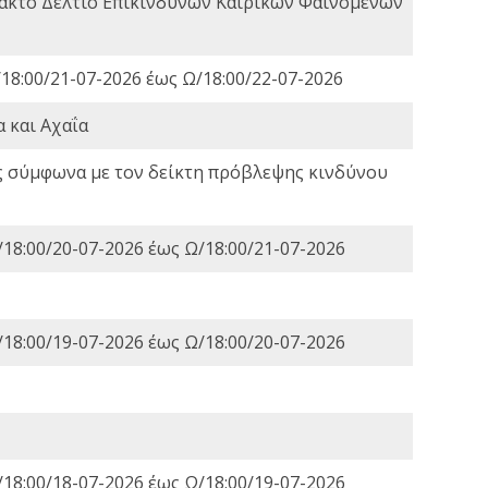
τακτο Δελτίο Επικίνδυνων Καιρικών Φαινομένων
18:00/21-07-2026 έως Ω/18:00/22-07-2026
 και Αχαΐα
ς σύμφωνα με τον δείκτη πρόβλεψης κινδύνου
18:00/20-07-2026 έως Ω/18:00/21-07-2026
18:00/19-07-2026 έως Ω/18:00/20-07-2026
18:00/18-07-2026 έως Ω/18:00/19-07-2026