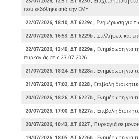
23/07/2026, 12:51, ΔΤ 6230 ,
Επιχειρησιακή ετ
που εκδόθηκε από την ΕΜΥ
22/07/2026, 18:10, ΔΤ 6229c ,
Ενημέρωση για τι
22/07/2026, 16:53, ΔΤ 6229b ,
Σuλλήψεις και επ
22/07/2026, 13:49, ΔΤ 6229a ,
Ενημέρωση για τ
πυρκαγιάς στις 23-07-2026
21/07/2026, 18:24, ΔΤ 6228a ,
Ενημέρωση για τι
21/07/2026, 17:02, ΔΤ 6228 ,
Επιβολή διοικητικ
20/07/2026, 18:26, ΔΤ 6227b ,
Ενημέρωση για τι
20/07/2026, 17:00, ΔΤ 6227a ,
Επιβολή διοικητ
20/07/2026, 10:43, ΔΤ 6227 ,
Πυρκαγιά σε μονοκ
19/07/2026, 18:05, ΔΤ 6226b ,
Ενημέρωση για τι