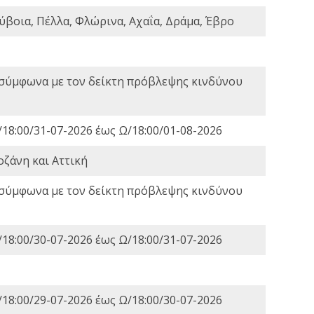
ύβοια, Πέλλα, Φλώρινα, Αχαΐα, Δράμα, Έβρο
 σύμφωνα με τον δείκτη πρόβλεψης κινδύνου
18:00/31-07-2026 έως Ω/18:00/01-08-2026
οζάνη και Αττική
 σύμφωνα με τον δείκτη πρόβλεψης κινδύνου
18:00/30-07-2026 έως Ω/18:00/31-07-2026
18:00/29-07-2026 έως Ω/18:00/30-07-2026