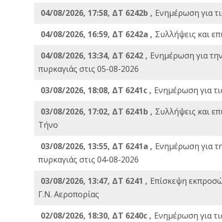
04/08/2026, 17:58, ΔΤ 6242b ,
Ενημέρωση για τι
04/08/2026, 16:59, ΔΤ 6242a ,
Συλλήψεις και επ
04/08/2026, 13:34, ΔΤ 6242 ,
Ενημέρωση για τη
πυρκαγιάς στις 05-08-2026
03/08/2026, 18:08, ΔΤ 6241c ,
Ενημέρωση για τι
03/08/2026, 17:02, ΔΤ 6241b ,
Συλλήψεις και επ
Τήνο
03/08/2026, 13:55, ΔΤ 6241a ,
Ενημέρωση για τ
πυρκαγιάς στις 04-08-2026
03/08/2026, 13:47, ΔΤ 6241 ,
Επίσκεψη εκπροσώ
Γ.Ν. Αεροπορίας
02/08/2026, 18:30, ΔΤ 6240c ,
Ενημέρωση για τι