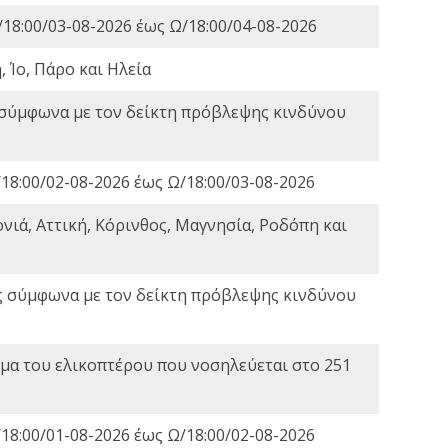
18:00/03-08-2026 έως Ω/18:00/04-08-2026
 Ίο, Πάρο και Ηλεία
 σύμφωνα με τον δείκτη πρόβλεψης κινδύνου
18:00/02-08-2026 έως Ω/18:00/03-08-2026
νιά, Αττική, Κόρινθος, Μαγνησία, Ροδόπη και
ς σύμφωνα με τον δείκτη πρόβλεψης κινδύνου
α του ελικοπτέρου που νοσηλεύεται στο 251
18:00/01-08-2026 έως Ω/18:00/02-08-2026