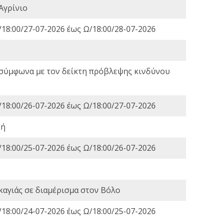
Αγρίνιο
18:00/27-07-2026 έως Ω/18:00/28-07-2026
 σύμφωνα με τον δείκτη πρόβλεψης κινδύνου
18:00/26-07-2026 έως Ω/18:00/27-07-2026
κή
18:00/25-07-2026 έως Ω/18:00/26-07-2026
καγιάς σε διαμέρισμα στον Βόλο
18:00/24-07-2026 έως Ω/18:00/25-07-2026