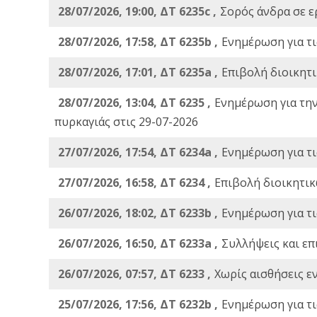
28/07/2026, 19:00, ΔΤ 6235c ,
Σορός άνδρα σε ε
28/07/2026, 17:58, ΔΤ 6235b ,
Ενημέρωση για τι
28/07/2026, 17:01, ΔΤ 6235a ,
Eπιβολή διοικητ
28/07/2026, 13:04, ΔΤ 6235 ,
Ενημέρωση για τη
πυρκαγιάς στις 29-07-2026
27/07/2026, 17:54, ΔΤ 6234a ,
Ενημέρωση για τι
27/07/2026, 16:58, ΔΤ 6234 ,
Eπιβολή διοικητικ
26/07/2026, 18:02, ΔΤ 6233b ,
Ενημέρωση για τι
26/07/2026, 16:50, ΔΤ 6233a ,
Συλλήψεις και επ
26/07/2026, 07:57, ΔΤ 6233 ,
Χωρίς αισθήσεις ε
25/07/2026, 17:56, ΔΤ 6232b ,
Ενημέρωση για τι