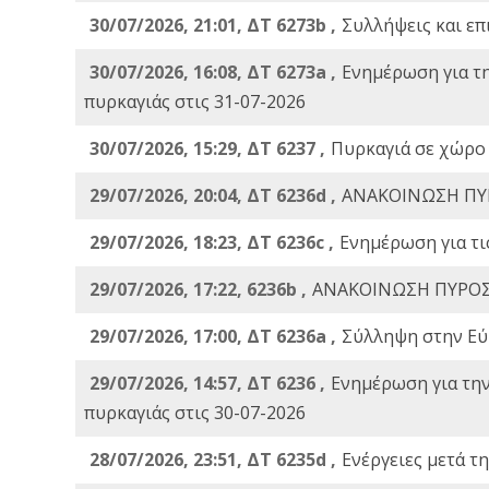
30/07/2026, 21:01, ΔΤ 6273b ,
Συλλήψεις και επ
30/07/2026, 16:08, ΔΤ 6273a ,
Ενημέρωση για τ
πυρκαγιάς στις 31-07-2026
30/07/2026, 15:29, ΔΤ 6237 ,
Πυρκαγιά σε χώρο
29/07/2026, 20:04, ΔΤ 6236d ,
ΑΝΑΚΟΙΝΩΣΗ ΠΥ
29/07/2026, 18:23, ΔΤ 6236c ,
Ενημέρωση για τι
29/07/2026, 17:22, 6236b ,
ΑΝΑΚΟΙΝΩΣΗ ΠΥΡΟΣ
29/07/2026, 17:00, ΔΤ 6236a ,
Σύλληψη στην Εύβ
29/07/2026, 14:57, ΔΤ 6236 ,
Ενημέρωση για τη
πυρκαγιάς στις 30-07-2026
28/07/2026, 23:51, ΔΤ 6235d ,
Ενέργειες μετά τ