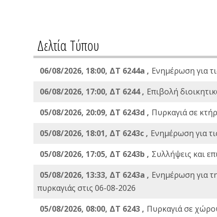
Δελτία Τύπου
06/08/2026, 18:00, ΔΤ 6244a ,
Ενημέρωση για τι
06/08/2026, 17:00, ΔΤ 6244 ,
Επιβολή διοικητικ
05/08/2026, 20:09, ΔΤ 6243d ,
Πυρκαγιά σε κτήρ
05/08/2026, 18:01, ΔΤ 6243c ,
Ενημέρωση για τι
05/08/2026, 17:05, ΔΤ 6243b ,
Συλλήψεις και επ
05/08/2026, 13:33, ΔΤ 6243a ,
Ενημέρωση για τ
πυρκαγιάς στις 06-08-2026
05/08/2026, 08:00, ΔΤ 6243 ,
Πυρκαγιά σε χώρου