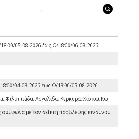
18:00/05-08-2026 έως Ω/18:00/06-08-2026
18:00/04-08-2026 έως Ω/18:00/05-08-2026
, Φιλιππιάδα, Αργολίδα, Κέρκυρα, Χίο και Κω
ς σύμφωνα με τον δείκτη πρόβλεψης κινδύνου