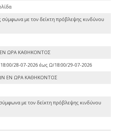
ολίδα
ς σύμφωνα με τον δείκτη πρόβλεψης κινδύνου
 ΕΝ ΩΡΑ ΚΑΘΗΚΟΝΤΟΣ
18:00/28-07-2026 έως Ω/18:00/29-07-2026
ΩΝ ΕΝ ΩΡΑ ΚΑΘΗΚΟΝΤΟΣ
 σύμφωνα με τον δείκτη πρόβλεψης κινδύνου