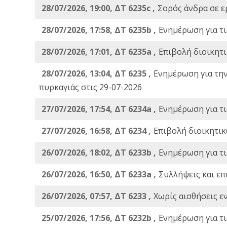
28/07/2026, 19:00, ΔΤ 6235c ,
Σορός άνδρα σε ε
28/07/2026, 17:58, ΔΤ 6235b ,
Ενημέρωση για τι
28/07/2026, 17:01, ΔΤ 6235a ,
Eπιβολή διοικητ
28/07/2026, 13:04, ΔΤ 6235 ,
Ενημέρωση για τη
πυρκαγιάς στις 29-07-2026
27/07/2026, 17:54, ΔΤ 6234a ,
Ενημέρωση για τι
27/07/2026, 16:58, ΔΤ 6234 ,
Eπιβολή διοικητικ
26/07/2026, 18:02, ΔΤ 6233b ,
Ενημέρωση για τι
26/07/2026, 16:50, ΔΤ 6233a ,
Συλλήψεις και επ
26/07/2026, 07:57, ΔΤ 6233 ,
Χωρίς αισθήσεις ε
25/07/2026, 17:56, ΔΤ 6232b ,
Ενημέρωση για τι