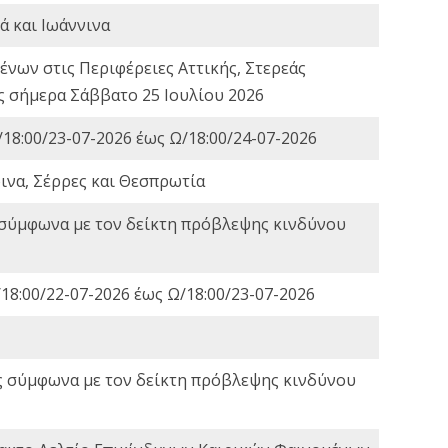
ά και Ιωάννινα
νων στις Περιφέρειες Αττικής, Στερεάς
ες σήμερα Σάββατο 25 Ιουλίου 2026
18:00/23-07-2026 έως Ω/18:00/24-07-2026
ινα, Σέρρες και Θεσπρωτία
 σύμφωνα με τον δείκτη πρόβλεψης κινδύνου
18:00/22-07-2026 έως Ω/18:00/23-07-2026
ς σύμφωνα με τον δείκτη πρόβλεψης κινδύνου