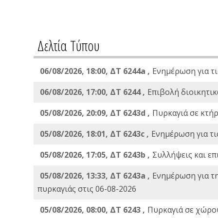
Δελτία Τύπου
06/08/2026, 18:00, ΔΤ 6244a ,
Ενημέρωση για τι
06/08/2026, 17:00, ΔΤ 6244 ,
Επιβολή διοικητικ
05/08/2026, 20:09, ΔΤ 6243d ,
Πυρκαγιά σε κτήρ
05/08/2026, 18:01, ΔΤ 6243c ,
Ενημέρωση για τι
05/08/2026, 17:05, ΔΤ 6243b ,
Συλλήψεις και επ
05/08/2026, 13:33, ΔΤ 6243a ,
Ενημέρωση για τ
πυρκαγιάς στις 06-08-2026
05/08/2026, 08:00, ΔΤ 6243 ,
Πυρκαγιά σε χώρου