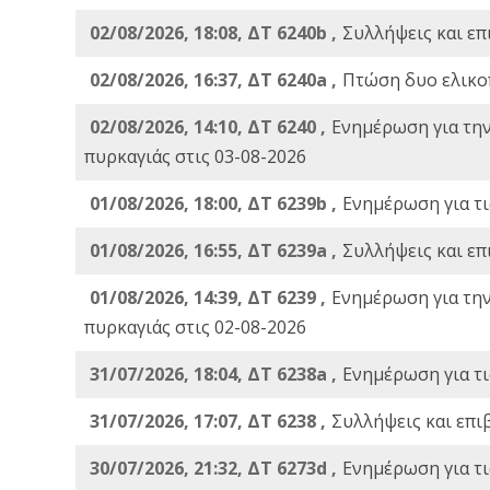
02/08/2026, 18:08, ΔΤ 6240b ,
Συλλήψεις και επ
02/08/2026, 16:37, ΔΤ 6240a ,
Πτώση δυο ελικο
02/08/2026, 14:10, ΔΤ 6240 ,
Ενημέρωση για τη
πυρκαγιάς στις 03-08-2026
01/08/2026, 18:00, ΔΤ 6239b ,
Ενημέρωση για τι
01/08/2026, 16:55, ΔΤ 6239a ,
Συλλήψεις και επ
01/08/2026, 14:39, ΔΤ 6239 ,
Ενημέρωση για τη
πυρκαγιάς στις 02-08-2026
31/07/2026, 18:04, ΔΤ 6238a ,
Ενημέρωση για τι
31/07/2026, 17:07, ΔΤ 6238 ,
Συλλήψεις και επι
30/07/2026, 21:32, ΔΤ 6273d ,
Ενημέρωση για τι