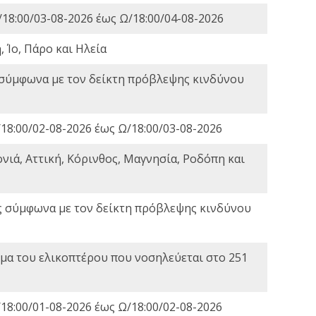
18:00/03-08-2026 έως Ω/18:00/04-08-2026
 Ίο, Πάρο και Ηλεία
 σύμφωνα με τον δείκτη πρόβλεψης κινδύνου
18:00/02-08-2026 έως Ω/18:00/03-08-2026
νιά, Αττική, Κόρινθος, Μαγνησία, Ροδόπη και
ς σύμφωνα με τον δείκτη πρόβλεψης κινδύνου
α του ελικοπτέρου που νοσηλεύεται στο 251
18:00/01-08-2026 έως Ω/18:00/02-08-2026