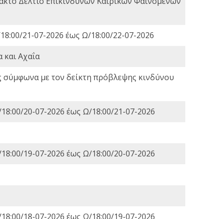
τακτο Δελτίο Επικίνδυνων Καιρικών Φαινομένων
18:00/21-07-2026 έως Ω/18:00/22-07-2026
 και Αχαΐα
ς σύμφωνα με τον δείκτη πρόβλεψης κινδύνου
18:00/20-07-2026 έως Ω/18:00/21-07-2026
18:00/19-07-2026 έως Ω/18:00/20-07-2026
18:00/18-07-2026 έως Ω/18:00/19-07-2026