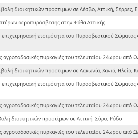
ιβολή διοικητικών προστίμων σε Λέσβο, Αττική, Σέρρες, Ε
πτέρων αεροπυρόσβεσης στην Ψάθα Αττικής
ν επιχειρησιακή ετοιμότητα του Πυροσβεστικού Σώματος
ς αγροτοδασικές πυρκαγιές του τελευταίου 24ωρου από Ω/
ιβολή διοικητικών προστίμων σε Λακωνία, Χανιά, Ηλεία, Κ
ν επιχειρησιακή ετοιμότητα του Πυροσβεστικού Σώματος
ς αγροτοδασικές πυρκαγιές του τελευταίου 24ωρου από Ω/
βολή διοικητικών προστίμων σε Αττική, Σύρο, Ρόδο
ς αγροτοδασικές πυρκαγιές του τελευταίου 24ωρου από Ω/