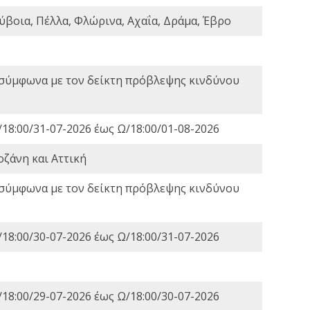
ύβοια, Πέλλα, Φλώρινα, Αχαΐα, Δράμα, Έβρο
 σύμφωνα με τον δείκτη πρόβλεψης κινδύνου
18:00/31-07-2026 έως Ω/18:00/01-08-2026
οζάνη και Αττική
 σύμφωνα με τον δείκτη πρόβλεψης κινδύνου
18:00/30-07-2026 έως Ω/18:00/31-07-2026
18:00/29-07-2026 έως Ω/18:00/30-07-2026