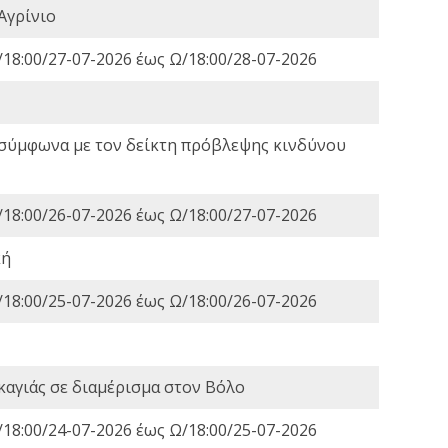
Αγρίνιο
18:00/27-07-2026 έως Ω/18:00/28-07-2026
 σύμφωνα με τον δείκτη πρόβλεψης κινδύνου
18:00/26-07-2026 έως Ω/18:00/27-07-2026
κή
18:00/25-07-2026 έως Ω/18:00/26-07-2026
καγιάς σε διαμέρισμα στον Βόλο
18:00/24-07-2026 έως Ω/18:00/25-07-2026