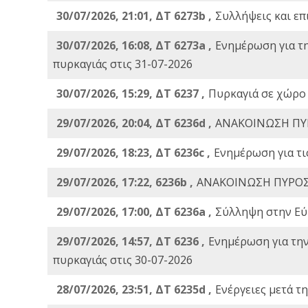
30/07/2026, 21:01, ΔΤ 6273b ,
Συλλήψεις και επ
30/07/2026, 16:08, ΔΤ 6273a ,
Ενημέρωση για τ
πυρκαγιάς στις 31-07-2026
30/07/2026, 15:29, ΔΤ 6237 ,
Πυρκαγιά σε χώρο
29/07/2026, 20:04, ΔΤ 6236d ,
ΑΝΑΚΟΙΝΩΣΗ ΠΥ
29/07/2026, 18:23, ΔΤ 6236c ,
Ενημέρωση για τι
29/07/2026, 17:22, 6236b ,
ΑΝΑΚΟΙΝΩΣΗ ΠΥΡΟΣ
29/07/2026, 17:00, ΔΤ 6236a ,
Σύλληψη στην Εύβ
29/07/2026, 14:57, ΔΤ 6236 ,
Ενημέρωση για τη
πυρκαγιάς στις 30-07-2026
28/07/2026, 23:51, ΔΤ 6235d ,
Ενέργειες μετά τ