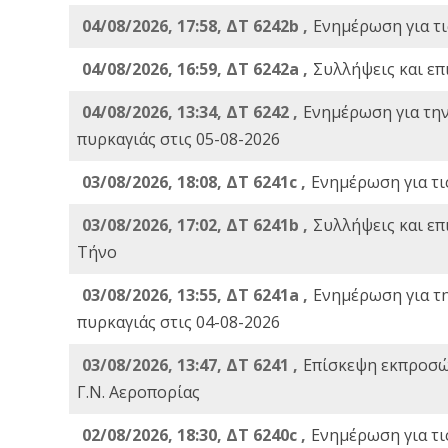
04/08/2026, 17:58, ΔΤ 6242b ,
Ενημέρωση για τι
04/08/2026, 16:59, ΔΤ 6242a ,
Συλλήψεις και επ
04/08/2026, 13:34, ΔΤ 6242 ,
Ενημέρωση για τη
πυρκαγιάς στις 05-08-2026
03/08/2026, 18:08, ΔΤ 6241c ,
Ενημέρωση για τι
03/08/2026, 17:02, ΔΤ 6241b ,
Συλλήψεις και επ
Τήνο
03/08/2026, 13:55, ΔΤ 6241a ,
Ενημέρωση για τ
πυρκαγιάς στις 04-08-2026
03/08/2026, 13:47, ΔΤ 6241 ,
Επίσκεψη εκπροσώ
Γ.Ν. Αεροπορίας
02/08/2026, 18:30, ΔΤ 6240c ,
Ενημέρωση για τι