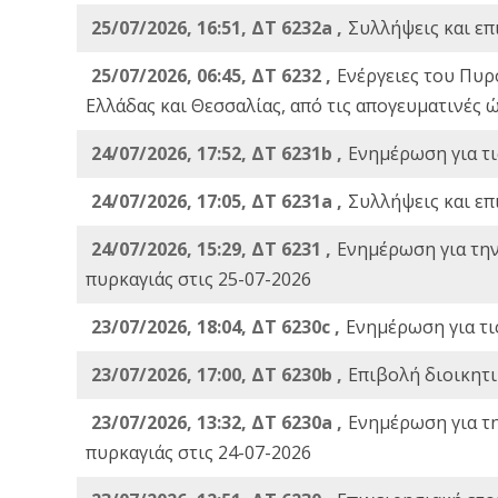
25/07/2026, 16:51, ΔΤ 6232a ,
Συλλήψεις και επ
25/07/2026, 06:45, ΔΤ 6232 ,
Ενέργειες του Πυρ
Ελλάδας και Θεσσαλίας, από τις απογευματινές 
24/07/2026, 17:52, ΔΤ 6231b ,
Ενημέρωση για τι
24/07/2026, 17:05, ΔΤ 6231a ,
Συλλήψεις και επ
24/07/2026, 15:29, ΔΤ 6231 ,
Ενημέρωση για τη
πυρκαγιάς στις 25-07-2026
23/07/2026, 18:04, ΔΤ 6230c ,
Ενημέρωση για τι
23/07/2026, 17:00, ΔΤ 6230b ,
Επιβολή διοικητ
23/07/2026, 13:32, ΔΤ 6230a ,
Ενημέρωση για τ
πυρκαγιάς στις 24-07-2026