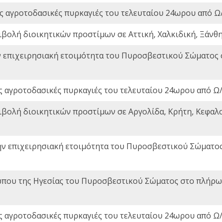
ς αγροτοδασικές πυρκαγιές του τελευταίου 24ωρου από Ω/
ιβολή διοικητικών προστίμων σε Αττική, Χαλκιδική, Ξάνθη,
ν επιχειρησιακή ετοιμότητα του Πυροσβεστικού Σώματος
ς αγροτοδασικές πυρκαγιές του τελευταίου 24ωρου από Ω/
ιβολή διοικητικών προστίμων σε Αργολίδα, Κρήτη, Κεφαλο
ην επιχειρησιακή ετοιμότητα του Πυροσβεστικού Σώματο
που της Ηγεσίας του Πυροσβεστικού Σώματος στο πλήρωμ
ς αγροτοδασικές πυρκαγιές του τελευταίου 24ωρου από Ω/