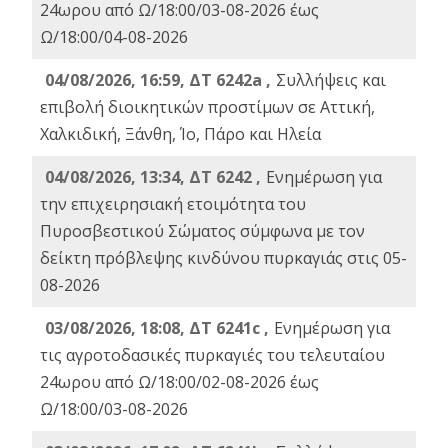
24ωρου από Ω/18:00/03-08-2026 έως
Ω/18:00/04-08-2026
04/08/2026, 16:59, ΔΤ 6242a ,
Συλλήψεις και
επιβολή διοικητικών προστίμων σε Αττική,
Χαλκιδική, Ξάνθη, Ίο, Πάρο και Ηλεία
04/08/2026, 13:34, ΔΤ 6242 ,
Ενημέρωση για
την επιχειρησιακή ετοιμότητα του
Πυροσβεστικού Σώματος σύμφωνα με τον
δείκτη πρόβλεψης κινδύνου πυρκαγιάς στις 05-
08-2026
03/08/2026, 18:08, ΔΤ 6241c ,
Ενημέρωση για
τις αγροτοδασικές πυρκαγιές του τελευταίου
24ωρου από Ω/18:00/02-08-2026 έως
Ω/18:00/03-08-2026