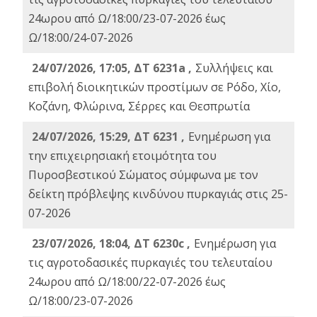
24ωρου από Ω/18:00/23-07-2026 έως
Ω/18:00/24-07-2026
24/07/2026, 17:05, ΔΤ 6231a ,
Συλλήψεις και
επιβολή διοικητικών προστίμων σε Ρόδο, Χίο,
Κοζάνη, Φλώρινα, Σέρρες και Θεσπρωτία
24/07/2026, 15:29, ΔΤ 6231 ,
Ενημέρωση για
την επιχειρησιακή ετοιμότητα του
Πυροσβεστικού Σώματος σύμφωνα με τον
δείκτη πρόβλεψης κινδύνου πυρκαγιάς στις 25-
07-2026
23/07/2026, 18:04, ΔΤ 6230c ,
Ενημέρωση για
τις αγροτοδασικές πυρκαγιές του τελευταίου
24ωρου από Ω/18:00/22-07-2026 έως
Ω/18:00/23-07-2026