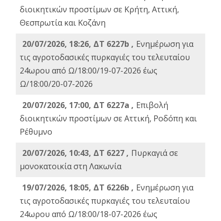
διοικητικών προστίμων σε Κρήτη, Αττική,
Θεσπρωτία και Κοζάνη
20/07/2026, 18:26, ΔΤ 6227b ,
Ενημέρωση για
τις αγροτοδασικές πυρκαγιές του τελευταίου
24ωρου από Ω/18:00/19-07-2026 έως
Ω/18:00/20-07-2026
20/07/2026, 17:00, ΔΤ 6227a ,
Επιβολή
διοικητικών προστίμων σε Αττική, Ροδόπη και
Ρέθυμνο
20/07/2026, 10:43, ΔΤ 6227 ,
Πυρκαγιά σε
μονοκατοικία στη Λακωνία
19/07/2026, 18:05, ΔΤ 6226b ,
Ενημέρωση για
τις αγροτοδασικές πυρκαγιές του τελευταίου
24ωρου από Ω/18:00/18-07-2026 έως