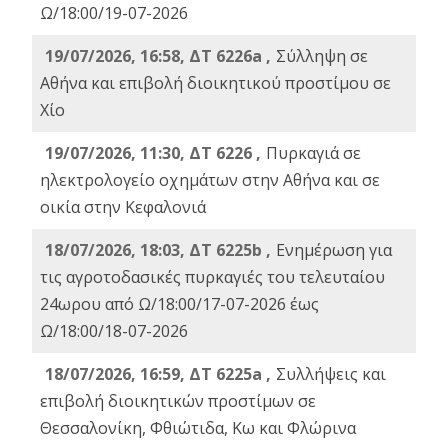
Ω/18:00/19-07-2026
19/07/2026, 16:58, ΔΤ 6226a ,
Σύλληψη σε
Αθήνα και επιβολή διοικητικού προστίμου σε
Χίο
19/07/2026, 11:30, ΔΤ 6226 ,
Πυρκαγιά σε
ηλεκτρολογείο οχημάτων στην Αθήνα και σε
οικία στην Κεφαλονιά
18/07/2026, 18:03, ΔΤ 6225b ,
Ενημέρωση για
τις αγροτοδασικές πυρκαγιές του τελευταίου
24ωρου από Ω/18:00/17-07-2026 έως
Ω/18:00/18-07-2026
18/07/2026, 16:59, ΔT 6225a ,
Συλλήψεις και
επιβολή διοικητικών προστίμων σε
Θεσσαλονίκη, Φθιώτιδα, Κω και Φλώρινα