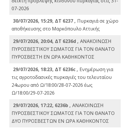
δείκτη πρόβλεψης κινδύνου πυρκαγιάς στις 31-
07-2026
30/07/2026, 15:29, ΔΤ 6237 ,
Πυρκαγιά σε χώρο
αποθήκευσης στο Μαρκόπουλο Αττικής
29/07/2026, 20:04, ΔΤ 6236d ,
ΑΝΑΚΟΙΝΩΣΗ
ΠΥΡΟΣΒΕΣΤΙΚΟΥ ΣΩΜΑΤΟΣ ΓΙΑ ΤΟΝ ΘΑΝΑΤΟ
ΠΥΡΟΣΒΕΣΤΗ ΕΝ ΩΡΑ ΚΑΘΗΚΟΝΤΟΣ
29/07/2026, 18:23, ΔΤ 6236c ,
Ενημέρωση για
τις αγροτοδασικές πυρκαγιές του τελευταίου
24ωρου από Ω/18:00/28-07-2026 έως
Ω/18:00/29-07-2026
29/07/2026, 17:22, 6236b ,
ΑΝΑΚΟΙΝΩΣΗ
ΠΥΡΟΣΒΕΣΤΙΚΟΥ ΣΩΜΑΤΟΣ ΓΙΑ ΤΟΝ ΘΑΝΑΤΟ
ΔΥΟ ΠΥΡΟΣΒΕΣΤΩΝ ΕΝ ΩΡΑ ΚΑΘΗΚΟΝΤΟΣ