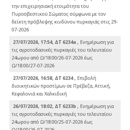
την επιχειρησιακή ετοιμότητα του
Πυροσβεστικού Σώματος σύμφωνα με τον
δείκτη πρόβλεψης κινδύνου πυρκαγιάς στις 29-
07-2026
27/07/2026, 17:54, ΔΤ 6234a ,
Ενημέρωση για
τις αγροτοδασικές πυρκαγιές του τελευταίου
24ωρου από Ω/18:00/26-07-2026 έως
Ω/18:00/27-07-2026
27/07/2026, 16:58, ΔΤ 6234 ,
Eπιβολή
διοικητικών προστίμων σε Πρέβεζα, Αττική,
Κεφαλονιά και Χαλκιδική
26/07/2026, 18:02, ΔΤ 6233b ,
Ενημέρωση για
τις αγροτοδασικές πυρκαγιές του τελευταίου
24ωρου από Ω/18:00/25-07-2026 έως
Ω/18:00/26-07-2026