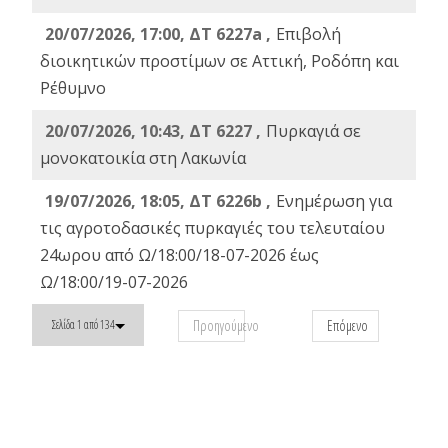
20/07/2026, 17:00, ΔΤ 6227a ,
Επιβολή
διοικητικών προστίμων σε Αττική, Ροδόπη και
Ρέθυμνο
20/07/2026, 10:43, ΔΤ 6227 ,
Πυρκαγιά σε
μονοκατοικία στη Λακωνία
19/07/2026, 18:05, ΔΤ 6226b ,
Ενημέρωση για
τις αγροτοδασικές πυρκαγιές του τελευταίου
24ωρου από Ω/18:00/18-07-2026 έως
Ω/18:00/19-07-2026
Προηγούμενο
Επόμενο
Σελίδα 1 από 134