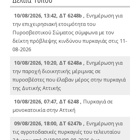
10/08/2026, 13:42, ΔΤ 6248b ,
Ενημέρωση για
την επιχειρησιακή ετοιμότητα του
Πυροσβεστικού Σώματος σύμφωνα με τον
δείκτη πρόβλεψης κινδύνου πυρκαγιάς στις 11-
08-2026
10/08/2026, 10:20, ΔΤ 6248a ,
Ενημέρωση για
την παροχή διοικητικής μέριμνας σε
πυροσβέστες που έλαβαν μέρος στην πυρκαγιά
της Δυτικής Αττικής
10/08/2026, 07:47, ΔΤ 6248 ,
Πυρκαγιά σε
μονοκατοικία στην Αττική
09/08/2026, 18:00, ΔΤ 6247b ,
Ενημέρωση για
τις αγροτοδασικές πυρκαγιές του τελευταίου