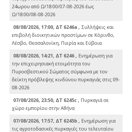
24ωρου από Ω/18:00/07-08-2026 έως
Ω/18:00/08-08-2026
08/08/2026, 17:00, ΔΤ 6246a ,
Συλλήψεις και
επιβολή διοικητικών προστίμων σε Κόρινθο,
Λέσβο, Θεσσαλονίκη, Πιερία και Εύβοια
08/08/2026, 14:21, ΔΤ 6246 ,
Ενημέρωση για
την επιχειρησιακή ετοιμότητα του
Πυροσβεστικού Σώματος σύμφωνα με τον
δείκτη πρόβλεψης κινδύνου πυρκαγιάς στις 09-
08-2026
07/08/2026, 23:50, ΔΤ 6245c ,
Πυρκαγιά σε
χώρο εμπορίου στην Αθήνα
07/08/2026, 17:57, ΔΤ 6245b ,
Ενημέρωση για
τις αγροτοδασικές πυρκαγιές του τελευταίου