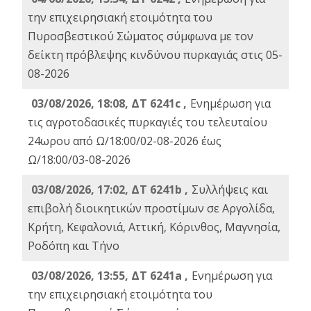
την επιχειρησιακή ετοιμότητα του
Πυροσβεστικού Σώματος σύμφωνα με τον
δείκτη πρόβλεψης κινδύνου πυρκαγιάς στις 05-
08-2026
03/08/2026, 18:08, ΔΤ 6241c ,
Ενημέρωση για
τις αγροτοδασικές πυρκαγιές του τελευταίου
24ωρου από Ω/18:00/02-08-2026 έως
Ω/18:00/03-08-2026
03/08/2026, 17:02, ΔΤ 6241b ,
Συλλήψεις και
επιβολή διοικητικών προστίμων σε Αργολίδα,
Κρήτη, Κεφαλονιά, Αττική, Κόρινθος, Μαγνησία,
Ροδόπη και Τήνο
03/08/2026, 13:55, ΔΤ 6241a ,
Ενημέρωση για
την επιχειρησιακή ετοιμότητα του