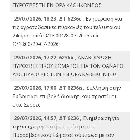
ΠΥΡΟΣΒΕΣΤΗ ΕΝ ΩΡΑ ΚΑΘΗΚΟΝΤΟΣ
29/07/2026, 18:23, ΔΤ 6236c ,
Ενημέρωση για
τις αγροτοδασικές πυρκαγιές του τελευταίου
24ωρου από Ω/18:00/28-07-2026 έως
Ω/18:00/29-07-2026
29/07/2026, 17:22, 6236b ,
ΑΝΑΚΟΙΝΩΣΗ
ΠΥΡΟΣΒΕΣΤΙΚΟΥ ΣΩΜΑΤΟΣ ΓΙΑ ΤΟΝ ΘΑΝΑΤΟ
ΔΥΟ ΠΥΡΟΣΒΕΣΤΩΝ ΕΝ ΩΡΑ ΚΑΘΗΚΟΝΤΟΣ
29/07/2026, 17:00, ΔΤ 6236a ,
Σύλληψη στην
Εύβοια και επιβολή διοικητικού προστίμου
στις Σέρρες
29/07/2026, 14:57, ΔΤ 6236 ,
Ενημέρωση για
την επιχειρησιακή ετοιμότητα του
Πυροσβεστικού Σώματος σύμφωνα με τον