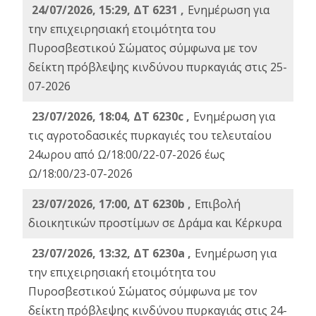
24/07/2026, 15:29, ΔΤ 6231 ,
Ενημέρωση για
την επιχειρησιακή ετοιμότητα του
Πυροσβεστικού Σώματος σύμφωνα με τον
δείκτη πρόβλεψης κινδύνου πυρκαγιάς στις 25-
07-2026
23/07/2026, 18:04, ΔΤ 6230c ,
Ενημέρωση για
τις αγροτοδασικές πυρκαγιές του τελευταίου
24ωρου από Ω/18:00/22-07-2026 έως
Ω/18:00/23-07-2026
23/07/2026, 17:00, ΔΤ 6230b ,
Επιβολή
διοικητικών προστίμων σε Δράμα και Κέρκυρα
23/07/2026, 13:32, ΔΤ 6230a ,
Ενημέρωση για
την επιχειρησιακή ετοιμότητα του
Πυροσβεστικού Σώματος σύμφωνα με τον
δείκτη πρόβλεψης κινδύνου πυρκαγιάς στις 24-