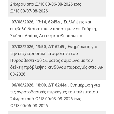
24ωρου από Ω/18:00/06-08-2026 έως
Ω/18:00/07-08-2026
07/08/2026, 17:14, 6245a ,
Συλλήψεις και
επιβολή διοικητικών προστίμων σε Σπάρτη,
Σκύρο, Δράμα, Αττική και Θεσπρωτία.
07/08/2026, 13:50, ΔΤ 6245 ,
Ενημέρωση για
την επιχειρησιακή ετοιμότητα του
Πυροσβεστικού Σώματος σύμφωνα με τον
δείκτη πρόβλεψης κινδύνου πυρκαγιάς στις 08-
08-2026
06/08/2026, 18:00, ΔΤ 6244a ,
Ενημέρωση για
τις αγροτοδασικές πυρκαγιές του τελευταίου
24ωρου από Ω/18:00/05-08-2026 έως
Ω/18:00/06-08-2026