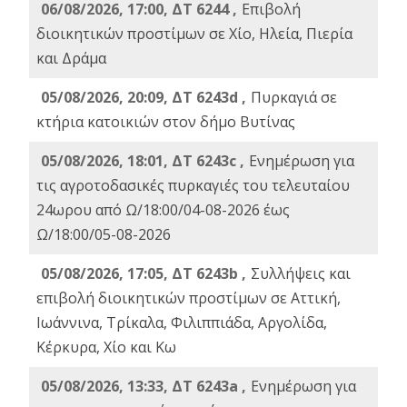
06/08/2026, 17:00, ΔΤ 6244 ,
Επιβολή
διοικητικών προστίμων σε Χίο, Ηλεία, Πιερία
και Δράμα
05/08/2026, 20:09, ΔΤ 6243d ,
Πυρκαγιά σε
κτήρια κατοικιών στον δήμο Βυτίνας
05/08/2026, 18:01, ΔΤ 6243c ,
Ενημέρωση για
τις αγροτοδασικές πυρκαγιές του τελευταίου
24ωρου από Ω/18:00/04-08-2026 έως
Ω/18:00/05-08-2026
05/08/2026, 17:05, ΔΤ 6243b ,
Συλλήψεις και
επιβολή διοικητικών προστίμων σε Αττική,
Ιωάννινα, Τρίκαλα, Φιλιππιάδα, Αργολίδα,
Κέρκυρα, Χίο και Κω
05/08/2026, 13:33, ΔΤ 6243a ,
Ενημέρωση για