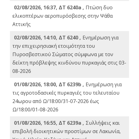
02/08/2026, 16:37, ΔΤ 6240a ,
Πτώση δυο
ελικοπτέρων αεροπυρόσβεσης στην Ψάθα
Αττικής
02/08/2026, 14:10, ΔΤ 6240 ,
Ενημέρωση για
την επιχειρησιακή ετοιμότητα του
Πυροσβεστικού Σώματος σύμφωνα με τον
δείκτη πρόβλεψης κινδύνου πυρκαγιάς στις 03-
08-2026
01/08/2026, 18:00, ΔΤ 6239b ,
Ενημέρωση για
τις αγροτοδασικές πυρκαγιές του τελευταίου
24ωρου από Ω/18:00/31-07-2026 έως
Ω/18:00/01-08-2026
01/08/2026, 16:55, ΔΤ 6239a ,
Συλλήψεις και
επιβολή διοικητικών προστίμων σε Λακωνία,