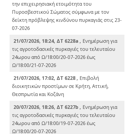
την επιχειρησιακή ετοιμότητα του
Πυροσβεστικού Σώματος σύμφωνα με τον
δείκτη πρόβλεψης κινδύνου πυρκαγιάς στις 23-
07-2026
21/07/2026, 18:24, ΔΤ 6228a ,
Ενημέρωση για
τις αγροτοδασικές πυρκαγιές του τελευταίου
24ωρου από Ω/18:00/20-07-2026 έως
Ω/18:00/21-07-2026
21/07/2026, 17:02, ΔΤ 6228 ,
Επιβολή
διοικητικών προστίμων σε Κρήτη, Αττική,
Θεσπρωτία και Κοζάνη
20/07/2026, 18:26, ΔΤ 6227b ,
Ενημέρωση για
τις αγροτοδασικές πυρκαγιές του τελευταίου
24ωρου από Ω/18:00/19-07-2026 έως
Ω/18:00/20-07-2026