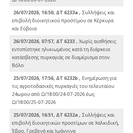
26/07/2026, 16:50, ΔΤ 6233a ,
Συλλήψεις και
επιβολή διοικητικού προστίμου σε Κέρκυρα
και Εύβοια
26/07/2026, 07:57, ΔΤ 6233 ,
Χωρίς αισθήσεις
εντοπίστηκε ηλικιωμένος κατά τη διάρκεια
κατάσβεσης πυρκαγιάς σε διαμέρισμα στον
Βόλο
25/07/2026, 17:56, ΔΤ 6232b ,
Ενημέρωση για
τις αγροτοδασικές πυρκαγιές του τελευταίου
24ωρου από Ω/18:00/24-07-2026 έως
Ω/18:00/25-07-2026
25/07/2026, 16:51, ΔΤ 6232a ,
Συλλήψεις και
επιβολή διοικητικών προστίμων σε Χαλκιδική,
Έβρο, Γρεβενά και Ιωάννινα