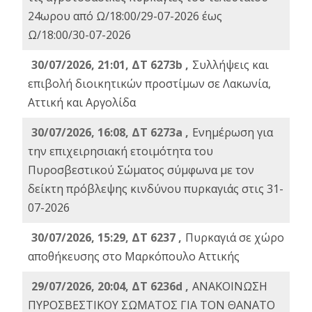
24ωρου από Ω/18:00/29-07-2026 έως
Ω/18:00/30-07-2026
30/07/2026, 21:01, ΔΤ 6273b ,
Συλλήψεις και
επιβολή διοικητικών προστίμων σε Λακωνία,
Αττική και Αργολίδα
30/07/2026, 16:08, ΔΤ 6273a ,
Ενημέρωση για
την επιχειρησιακή ετοιμότητα του
Πυροσβεστικού Σώματος σύμφωνα με τον
δείκτη πρόβλεψης κινδύνου πυρκαγιάς στις 31-
07-2026
30/07/2026, 15:29, ΔΤ 6237 ,
Πυρκαγιά σε χώρο
αποθήκευσης στο Μαρκόπουλο Αττικής
29/07/2026, 20:04, ΔΤ 6236d ,
ΑΝΑΚΟΙΝΩΣΗ
ΠΥΡΟΣΒΕΣΤΙΚΟΥ ΣΩΜΑΤΟΣ ΓΙΑ ΤΟΝ ΘΑΝΑΤΟ