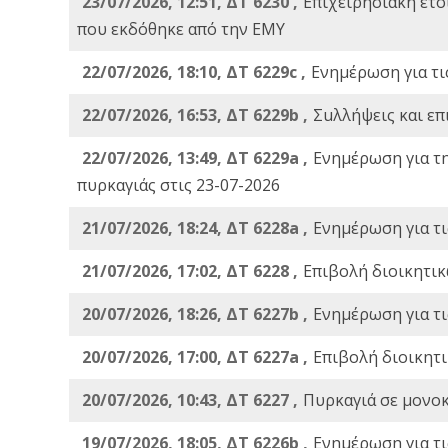
23/07/2026, 12:51, ΔΤ 6230 ,
Επιχειρησιακή ετ
που εκδόθηκε από την ΕΜΥ
22/07/2026, 18:10, ΔΤ 6229c ,
Ενημέρωση για τι
22/07/2026, 16:53, ΔΤ 6229b ,
Σuλλήψεις και επ
22/07/2026, 13:49, ΔΤ 6229a ,
Ενημέρωση για τ
πυρκαγιάς στις 23-07-2026
21/07/2026, 18:24, ΔΤ 6228a ,
Ενημέρωση για τι
21/07/2026, 17:02, ΔΤ 6228 ,
Επιβολή διοικητικ
20/07/2026, 18:26, ΔΤ 6227b ,
Ενημέρωση για τι
20/07/2026, 17:00, ΔΤ 6227a ,
Επιβολή διοικητ
20/07/2026, 10:43, ΔΤ 6227 ,
Πυρκαγιά σε μονοκ
19/07/2026, 18:05, ΔΤ 6226b ,
Ενημέρωση για τι