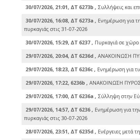
30/07/2026, 21:01, ΔΤ 6273b ,
Συλλήψεις και επ
30/07/2026, 16:08, ΔΤ 6273a ,
Ενημέρωση για τ
πυρκαγιάς στις 31-07-2026
30/07/2026, 15:29, ΔΤ 6237 ,
Πυρκαγιά σε χώρο
29/07/2026, 20:04, ΔΤ 6236d ,
ΑΝΑΚΟΙΝΩΣΗ ΠΥ
29/07/2026, 18:23, ΔΤ 6236c ,
Ενημέρωση για τι
29/07/2026, 17:22, 6236b ,
ΑΝΑΚΟΙΝΩΣΗ ΠΥΡΟΣ
29/07/2026, 17:00, ΔΤ 6236a ,
Σύλληψη στην Εύβ
29/07/2026, 14:57, ΔΤ 6236 ,
Ενημέρωση για τη
πυρκαγιάς στις 30-07-2026
28/07/2026, 23:51, ΔΤ 6235d ,
Ενέργειες μετά τ