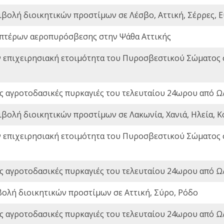
ιβολή διοικητικών προστίμων σε Λέσβο, Αττική, Σέρρες, Ε
πτέρων αεροπυρόσβεσης στην Ψάθα Αττικής
ν επιχειρησιακή ετοιμότητα του Πυροσβεστικού Σώματος
ς αγροτοδασικές πυρκαγιές του τελευταίου 24ωρου από Ω/
ιβολή διοικητικών προστίμων σε Λακωνία, Χανιά, Ηλεία, Κ
ν επιχειρησιακή ετοιμότητα του Πυροσβεστικού Σώματος
ς αγροτοδασικές πυρκαγιές του τελευταίου 24ωρου από Ω/
βολή διοικητικών προστίμων σε Αττική, Σύρο, Ρόδο
ς αγροτοδασικές πυρκαγιές του τελευταίου 24ωρου από Ω/