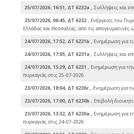
25/07/2026, 16:51, ΔΤ 6232a ,
Συλλήψεις και επ
25/07/2026, 06:45, ΔΤ 6232 ,
Ενέργειες του Πυρ
Ελλάδας και Θεσσαλίας, από τις απογευματινές 
24/07/2026, 17:52, ΔΤ 6231b ,
Ενημέρωση για τι
24/07/2026, 17:05, ΔΤ 6231a ,
Συλλήψεις και επ
24/07/2026, 15:29, ΔΤ 6231 ,
Ενημέρωση για τη
πυρκαγιάς στις 25-07-2026
23/07/2026, 18:04, ΔΤ 6230c ,
Ενημέρωση για τι
23/07/2026, 17:00, ΔΤ 6230b ,
Επιβολή διοικητ
23/07/2026, 13:32, ΔΤ 6230a ,
Ενημέρωση για τ
πυρκαγιάς στις 24-07-2026