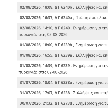
02/08/2026, 18:08, ΔΤ 6240b ,
Συλλήψεις και επ
02/08/2026, 16:37, ΔΤ 6240a ,
Πτώση δυο ελικο
02/08/2026, 14:10, ΔΤ 6240 ,
Ενημέρωση για τη
πυρκαγιάς στις 03-08-2026
01/08/2026, 18:00, ΔΤ 6239b ,
Ενημέρωση για τι
01/08/2026, 16:55, ΔΤ 6239a ,
Συλλήψεις και επ
01/08/2026, 14:39, ΔΤ 6239 ,
Ενημέρωση για τη
πυρκαγιάς στις 02-08-2026
31/07/2026, 18:04, ΔΤ 6238a ,
Ενημέρωση για τι
31/07/2026, 17:07, ΔΤ 6238 ,
Συλλήψεις και επι
30/07/2026, 21:32, ΔΤ 6273d ,
Ενημέρωση για τι