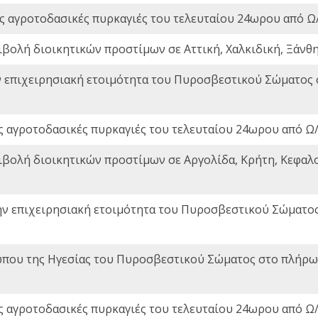
ς αγροτοδασικές πυρκαγιές του τελευταίου 24ωρου από Ω/
ιβολή διοικητικών προστίμων σε Αττική, Χαλκιδική, Ξάνθη,
ν επιχειρησιακή ετοιμότητα του Πυροσβεστικού Σώματος
ς αγροτοδασικές πυρκαγιές του τελευταίου 24ωρου από Ω/
ιβολή διοικητικών προστίμων σε Αργολίδα, Κρήτη, Κεφαλο
ην επιχειρησιακή ετοιμότητα του Πυροσβεστικού Σώματο
που της Ηγεσίας του Πυροσβεστικού Σώματος στο πλήρωμ
ς αγροτοδασικές πυρκαγιές του τελευταίου 24ωρου από Ω/