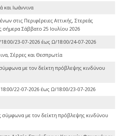
ά και Ιωάννινα
νων στις Περιφέρειες Αττικής, Στερεάς
ες σήμερα Σάββατο 25 Ιουλίου 2026
18:00/23-07-2026 έως Ω/18:00/24-07-2026
ινα, Σέρρες και Θεσπρωτία
 σύμφωνα με τον δείκτη πρόβλεψης κινδύνου
18:00/22-07-2026 έως Ω/18:00/23-07-2026
ς σύμφωνα με τον δείκτη πρόβλεψης κινδύνου