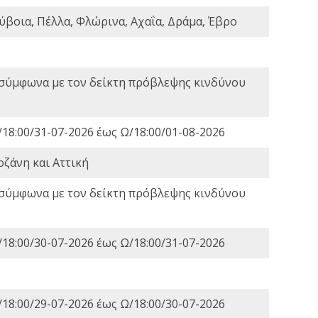
ύβοια, Πέλλα, Φλώρινα, Αχαΐα, Δράμα, Έβρο
 σύμφωνα με τον δείκτη πρόβλεψης κινδύνου
18:00/31-07-2026 έως Ω/18:00/01-08-2026
οζάνη και Αττική
 σύμφωνα με τον δείκτη πρόβλεψης κινδύνου
18:00/30-07-2026 έως Ω/18:00/31-07-2026
18:00/29-07-2026 έως Ω/18:00/30-07-2026