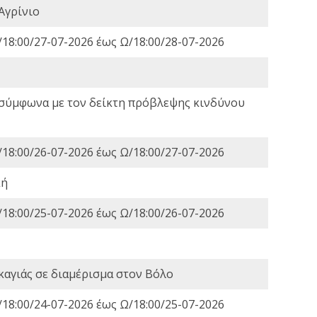
Αγρίνιο
18:00/27-07-2026 έως Ω/18:00/28-07-2026
 σύμφωνα με τον δείκτη πρόβλεψης κινδύνου
18:00/26-07-2026 έως Ω/18:00/27-07-2026
κή
18:00/25-07-2026 έως Ω/18:00/26-07-2026
καγιάς σε διαμέρισμα στον Βόλο
18:00/24-07-2026 έως Ω/18:00/25-07-2026