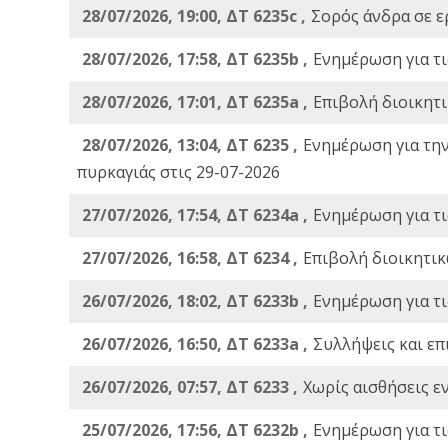
28/07/2026, 19:00, ΔΤ 6235c ,
Σορός άνδρα σε ε
28/07/2026, 17:58, ΔΤ 6235b ,
Ενημέρωση για τι
28/07/2026, 17:01, ΔΤ 6235a ,
Eπιβολή διοικητ
28/07/2026, 13:04, ΔΤ 6235 ,
Ενημέρωση για τη
πυρκαγιάς στις 29-07-2026
27/07/2026, 17:54, ΔΤ 6234a ,
Ενημέρωση για τι
27/07/2026, 16:58, ΔΤ 6234 ,
Eπιβολή διοικητικ
26/07/2026, 18:02, ΔΤ 6233b ,
Ενημέρωση για τι
26/07/2026, 16:50, ΔΤ 6233a ,
Συλλήψεις και επ
26/07/2026, 07:57, ΔΤ 6233 ,
Χωρίς αισθήσεις ε
25/07/2026, 17:56, ΔΤ 6232b ,
Ενημέρωση για τι