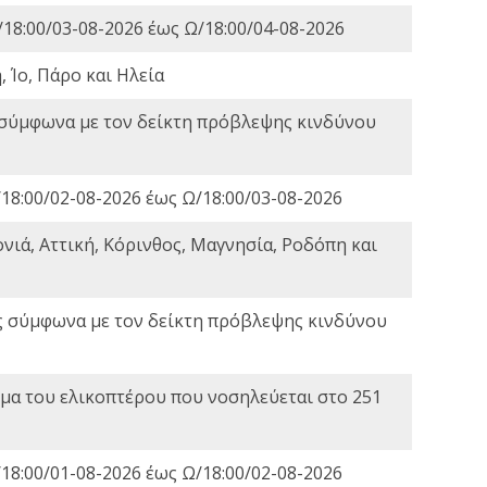
18:00/03-08-2026 έως Ω/18:00/04-08-2026
 Ίο, Πάρο και Ηλεία
 σύμφωνα με τον δείκτη πρόβλεψης κινδύνου
18:00/02-08-2026 έως Ω/18:00/03-08-2026
νιά, Αττική, Κόρινθος, Μαγνησία, Ροδόπη και
ς σύμφωνα με τον δείκτη πρόβλεψης κινδύνου
α του ελικοπτέρου που νοσηλεύεται στο 251
18:00/01-08-2026 έως Ω/18:00/02-08-2026