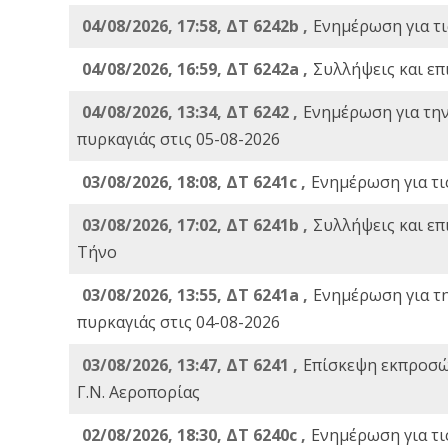
04/08/2026, 17:58, ΔΤ 6242b ,
Ενημέρωση για τι
04/08/2026, 16:59, ΔΤ 6242a ,
Συλλήψεις και επ
04/08/2026, 13:34, ΔΤ 6242 ,
Ενημέρωση για τη
πυρκαγιάς στις 05-08-2026
03/08/2026, 18:08, ΔΤ 6241c ,
Ενημέρωση για τι
03/08/2026, 17:02, ΔΤ 6241b ,
Συλλήψεις και επ
Τήνο
03/08/2026, 13:55, ΔΤ 6241a ,
Ενημέρωση για τ
πυρκαγιάς στις 04-08-2026
03/08/2026, 13:47, ΔΤ 6241 ,
Επίσκεψη εκπροσώ
Γ.Ν. Αεροπορίας
02/08/2026, 18:30, ΔΤ 6240c ,
Ενημέρωση για τι