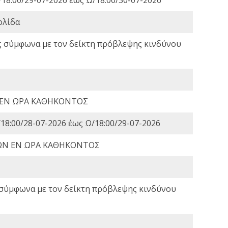
ολίδα
ς σύμφωνα με τον δείκτη πρόβλεψης κινδύνου
 ΕΝ ΩΡΑ ΚΑΘΗΚΟΝΤΟΣ
18:00/28-07-2026 έως Ω/18:00/29-07-2026
ΩΝ ΕΝ ΩΡΑ ΚΑΘΗΚΟΝΤΟΣ
 σύμφωνα με τον δείκτη πρόβλεψης κινδύνου