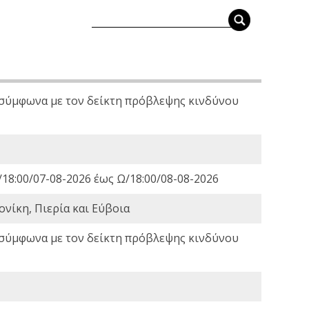
 σύμφωνα με τον δείκτη πρόβλεψης κινδύνου
18:00/07-08-2026 έως Ω/18:00/08-08-2026
νίκη, Πιερία και Εύβοια
 σύμφωνα με τον δείκτη πρόβλεψης κινδύνου