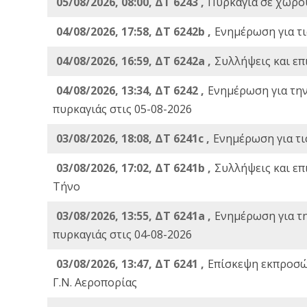
05/08/2026, 08:00, ΔΤ 6243 ,
Πυρκαγιά σε χώρου
04/08/2026, 17:58, ΔΤ 6242b ,
Ενημέρωση για τι
04/08/2026, 16:59, ΔΤ 6242a ,
Συλλήψεις και επ
04/08/2026, 13:34, ΔΤ 6242 ,
Ενημέρωση για τη
πυρκαγιάς στις 05-08-2026
03/08/2026, 18:08, ΔΤ 6241c ,
Ενημέρωση για τι
03/08/2026, 17:02, ΔΤ 6241b ,
Συλλήψεις και επ
Τήνο
03/08/2026, 13:55, ΔΤ 6241a ,
Ενημέρωση για τ
πυρκαγιάς στις 04-08-2026
03/08/2026, 13:47, ΔΤ 6241 ,
Επίσκεψη εκπροσώ
Γ.Ν. Αεροπορίας