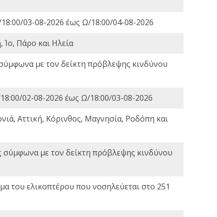
18:00/03-08-2026 έως Ω/18:00/04-08-2026
 Ίο, Πάρο και Ηλεία
 σύμφωνα με τον δείκτη πρόβλεψης κινδύνου
18:00/02-08-2026 έως Ω/18:00/03-08-2026
νιά, Αττική, Κόρινθος, Μαγνησία, Ροδόπη και
ς σύμφωνα με τον δείκτη πρόβλεψης κινδύνου
α του ελικοπτέρου που νοσηλεύεται στο 251