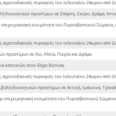
ς αγροτοδασικές πυρκαγιές του τελευταίου 24ωρου από Ω/
λή διοικητικών προστίμων σε Σπάρτη, Σκύρο, Δράμα, Αττι
ν επιχειρησιακή ετοιμότητα του Πυροσβεστικού Σώματος
ς αγροτοδασικές πυρκαγιές του τελευταίου 24ωρου από Ω/
ών προστίμων σε Χίο, Ηλεία, Πιερία και Δράμα
ια κατοικιών στον δήμο Βυτίνας
ς αγροτοδασικές πυρκαγιές του τελευταίου 24ωρου από Ω/
ιβολή διοικητικών προστίμων σε Αττική, Ιωάννινα, Τρίκαλα
ην επιχειρησιακή ετοιμότητα του Πυροσβεστικού Σώματο