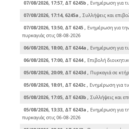
07/08/2026, 17:57, ΔΤ 6245b ,
Ενημέρωση για τι
07/08/2026, 17:14, 6245a ,
Συλλήψεις και επιβο
07/08/2026, 13:50, ΔΤ 6245 ,
Ενημέρωση για τη
πυρκαγιάς στις 08-08-2026
06/08/2026, 18:00, ΔΤ 6244a ,
Ενημέρωση για τι
06/08/2026, 17:00, ΔΤ 6244 ,
Επιβολή διοικητικ
05/08/2026, 20:09, ΔΤ 6243d ,
Πυρκαγιά σε κτήρ
05/08/2026, 18:01, ΔΤ 6243c ,
Ενημέρωση για τι
05/08/2026, 17:05, ΔΤ 6243b ,
Συλλήψεις και επ
05/08/2026, 13:33, ΔΤ 6243a ,
Ενημέρωση για τ
πυρκαγιάς στις 06-08-2026