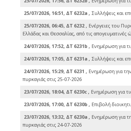
25/07/2026, 17:56, ΔΤ 6232b ,
Ενημέρωση για τι
25/07/2026, 16:51, ΔΤ 6232a ,
Συλλήψεις και επ
25/07/2026, 06:45, ΔΤ 6232 ,
Ενέργειες του Πυρ
Ελλάδας και Θεσσαλίας, από τις απογευματινές 
24/07/2026, 17:52, ΔΤ 6231b ,
Ενημέρωση για τι
24/07/2026, 17:05, ΔΤ 6231a ,
Συλλήψεις και επ
24/07/2026, 15:29, ΔΤ 6231 ,
Ενημέρωση για τη
πυρκαγιάς στις 25-07-2026
23/07/2026, 18:04, ΔΤ 6230c ,
Ενημέρωση για τι
23/07/2026, 17:00, ΔΤ 6230b ,
Επιβολή διοικητ
23/07/2026, 13:32, ΔΤ 6230a ,
Ενημέρωση για τ
πυρκαγιάς στις 24-07-2026