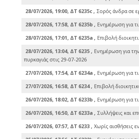
28/07/2026, 19:00, ΔΤ 6235c ,
Σορός άνδρα σε ε
28/07/2026, 17:58, ΔΤ 6235b ,
Ενημέρωση για τι
28/07/2026, 17:01, ΔΤ 6235a ,
Eπιβολή διοικητ
28/07/2026, 13:04, ΔΤ 6235 ,
Ενημέρωση για τη
πυρκαγιάς στις 29-07-2026
27/07/2026, 17:54, ΔΤ 6234a ,
Ενημέρωση για τι
27/07/2026, 16:58, ΔΤ 6234 ,
Eπιβολή διοικητικ
26/07/2026, 18:02, ΔΤ 6233b ,
Ενημέρωση για τι
26/07/2026, 16:50, ΔΤ 6233a ,
Συλλήψεις και επ
26/07/2026, 07:57, ΔΤ 6233 ,
Χωρίς αισθήσεις ε