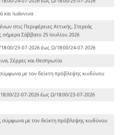
18:00/24-07-2026 έως Ω/18:00/25-07-2026
ά και Ιωάννινα
νων στις Περιφέρειες Αττικής, Στερεάς
ες σήμερα Σάββατο 25 Ιουλίου 2026
18:00/23-07-2026 έως Ω/18:00/24-07-2026
ινα, Σέρρες και Θεσπρωτία
 σύμφωνα με τον δείκτη πρόβλεψης κινδύνου
18:00/22-07-2026 έως Ω/18:00/23-07-2026
ς σύμφωνα με τον δείκτη πρόβλεψης κινδύνου