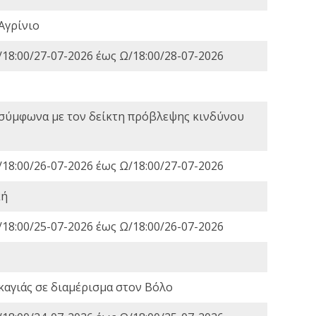
Αγρίνιο
18:00/27-07-2026 έως Ω/18:00/28-07-2026
 σύμφωνα με τον δείκτη πρόβλεψης κινδύνου
18:00/26-07-2026 έως Ω/18:00/27-07-2026
κή
18:00/25-07-2026 έως Ω/18:00/26-07-2026
καγιάς σε διαμέρισμα στον Βόλο