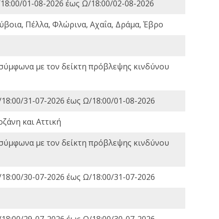
18:00/01-08-2026 έως Ω/18:00/02-08-2026
ύβοια, Πέλλα, Φλώρινα, Αχαΐα, Δράμα, Έβρο
 σύμφωνα με τον δείκτη πρόβλεψης κινδύνου
18:00/31-07-2026 έως Ω/18:00/01-08-2026
οζάνη και Αττική
 σύμφωνα με τον δείκτη πρόβλεψης κινδύνου
18:00/30-07-2026 έως Ω/18:00/31-07-2026
18:00/29-07-2026 έως Ω/18:00/30-07-2026