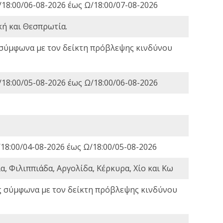
18:00/06-08-2026 έως Ω/18:00/07-08-2026
κή και Θεσπρωτία.
 σύμφωνα με τον δείκτη πρόβλεψης κινδύνου
18:00/05-08-2026 έως Ω/18:00/06-08-2026
18:00/04-08-2026 έως Ω/18:00/05-08-2026
, Φιλιππιάδα, Αργολίδα, Κέρκυρα, Χίο και Κω
ς σύμφωνα με τον δείκτη πρόβλεψης κινδύνου