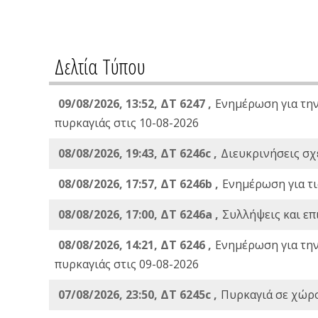
Δελτία Τύπου
09/08/2026, 13:52, ΔΤ 6247 ,
Ενημέρωση για τη
πυρκαγιάς στις 10-08-2026
08/08/2026, 19:43, ΔT 6246c ,
Διευκρινήσεις σχε
08/08/2026, 17:57, ΔΤ 6246b ,
Ενημέρωση για τι
08/08/2026, 17:00, ΔΤ 6246a ,
Συλλήψεις και επ
08/08/2026, 14:21, ΔΤ 6246 ,
Ενημέρωση για τη
πυρκαγιάς στις 09-08-2026
07/08/2026, 23:50, ΔΤ 6245c ,
Πυρκαγιά σε χώρ