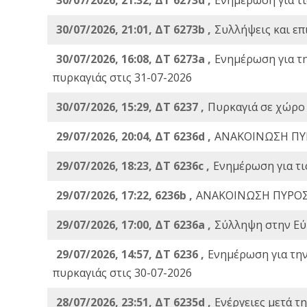
30/07/2026, 21:01, ΔΤ 6273b ,
Συλλήψεις και επ
30/07/2026, 16:08, ΔΤ 6273a ,
Ενημέρωση για τ
πυρκαγιάς στις 31-07-2026
30/07/2026, 15:29, ΔΤ 6237 ,
Πυρκαγιά σε χώρο
29/07/2026, 20:04, ΔΤ 6236d ,
ΑΝΑΚΟΙΝΩΣΗ ΠΥ
29/07/2026, 18:23, ΔΤ 6236c ,
Ενημέρωση για τι
29/07/2026, 17:22, 6236b ,
ΑΝΑΚΟΙΝΩΣΗ ΠΥΡΟΣ
29/07/2026, 17:00, ΔΤ 6236a ,
Σύλληψη στην Εύβ
29/07/2026, 14:57, ΔΤ 6236 ,
Ενημέρωση για τη
πυρκαγιάς στις 30-07-2026
28/07/2026, 23:51, ΔΤ 6235d ,
Ενέργειες μετά τ