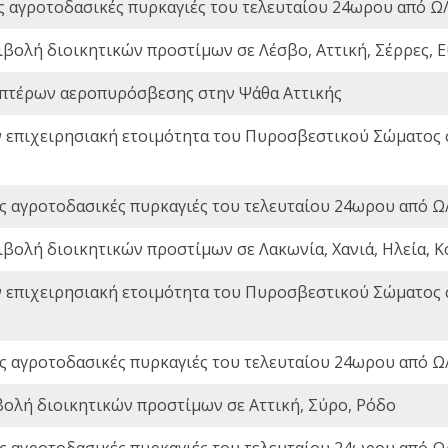
ς αγροτοδασικές πυρκαγιές του τελευταίου 24ωρου από Ω/
ιβολή διοικητικών προστίμων σε Λέσβο, Αττική, Σέρρες, Ε
πτέρων αεροπυρόσβεσης στην Ψάθα Αττικής
ν επιχειρησιακή ετοιμότητα του Πυροσβεστικού Σώματος
ς αγροτοδασικές πυρκαγιές του τελευταίου 24ωρου από Ω/
ιβολή διοικητικών προστίμων σε Λακωνία, Χανιά, Ηλεία, Κ
ν επιχειρησιακή ετοιμότητα του Πυροσβεστικού Σώματος
ς αγροτοδασικές πυρκαγιές του τελευταίου 24ωρου από Ω/
βολή διοικητικών προστίμων σε Αττική, Σύρο, Ρόδο
ς αγροτοδασικές πυρκαγιές του τελευταίου 24ωρου από Ω/