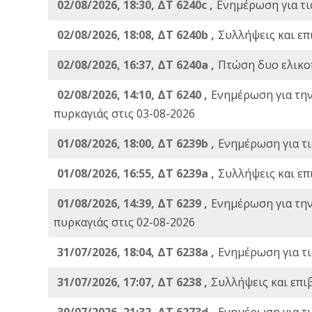
02/08/2026, 18:30, ΔΤ 6240c ,
Ενημέρωση για τι
02/08/2026, 18:08, ΔΤ 6240b ,
Συλλήψεις και επ
02/08/2026, 16:37, ΔΤ 6240a ,
Πτώση δυο ελικο
02/08/2026, 14:10, ΔΤ 6240 ,
Ενημέρωση για τη
πυρκαγιάς στις 03-08-2026
01/08/2026, 18:00, ΔΤ 6239b ,
Ενημέρωση για τι
01/08/2026, 16:55, ΔΤ 6239a ,
Συλλήψεις και επ
01/08/2026, 14:39, ΔΤ 6239 ,
Ενημέρωση για τη
πυρκαγιάς στις 02-08-2026
31/07/2026, 18:04, ΔΤ 6238a ,
Ενημέρωση για τι
31/07/2026, 17:07, ΔΤ 6238 ,
Συλλήψεις και επι
30/07/2026, 21:32, ΔΤ 6273d ,
Ενημέρωση για τι