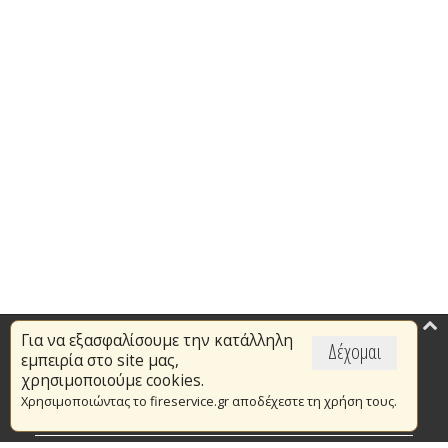
Για να εξασφαλίσουμε την κατάλληλη
Επικαιρότητα
Δέχομαι
εμπειρία στο site μας,
Το Πυροσβεστικό Σώμα
χρησιμοποιούμε cookies.
Χρησιμοποιώντας το fireservice.gr αποδέχεστε τη χρήση τους.
Πυρασφάλεια