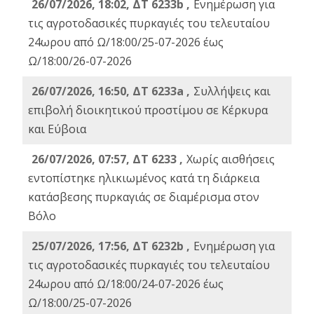
26/07/2026, 18:02, ΔΤ 6233b ,
Ενημέρωση για
τις αγροτοδασικές πυρκαγιές του τελευταίου
24ωρου από Ω/18:00/25-07-2026 έως
Ω/18:00/26-07-2026
26/07/2026, 16:50, ΔΤ 6233a ,
Συλλήψεις και
επιβολή διοικητικού προστίμου σε Κέρκυρα
και Εύβοια
26/07/2026, 07:57, ΔΤ 6233 ,
Χωρίς αισθήσεις
εντοπίστηκε ηλικιωμένος κατά τη διάρκεια
κατάσβεσης πυρκαγιάς σε διαμέρισμα στον
Βόλο
25/07/2026, 17:56, ΔΤ 6232b ,
Ενημέρωση για
τις αγροτοδασικές πυρκαγιές του τελευταίου
24ωρου από Ω/18:00/24-07-2026 έως
Ω/18:00/25-07-2026