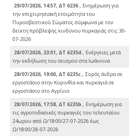
29/07/2026, 14:57, ΔΤ 6236 ,
Ενημέρωση για
την επιχειρησιακή ετοιμότητα του
Πυροσβεστικού Σώματος σύμφωνα με τον
δείκτη πρόβλεψης κινδύνου πυρκαγιάς στις 30-
07-2026
28/07/2026, 23:51, ΔΤ 6235d ,
Ενέργειες μετά
την εκδήλωση του σεισμού στα Ιωάννινα
28/07/2026, 19:00, ΔΤ 6235c ,
Σορός άνδρα σε
εργοστάσιο στην Κορινθία και πυρκαγιά σε
εργοστάσιο στο Αγρίνιο
28/07/2026, 17:58, ΔΤ 6235b ,
Ενημέρωση για
τις αγροτοδασικές πυρκαγιές του τελευταίου
24ωρου από Ω/18:00/27-07-2026 έως
Ω/18:00/28-07-2026