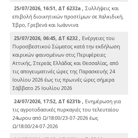
25/07/2026, 16:51, ΔΤ 6232a ,
Συλλήψεις και
επιβολή διοικητικών προστίμων σε Χαλκιδική,
Έβρο, Γρεβενά και Ιωάννινα
25/07/2026, 06:45, ΔΤ 6232 ,
Ενέργειες του
Πυροσβεστικού Σώματος κατά την εκδήλωση
καιρικών φαινομένων στις Περιφέρειες
Αττικής, Στερεάς Ελλάδας και Θεσσαλίας, από
τις απογευματινές ώρες της Παρασκευής 24
Ιουλίου 2026 έως τις πρωινές ώρες σήμερα
Σάββατο 25 Ιουλίου 2026
24/07/2026, 17:52, ΔΤ 6231b ,
Ενημέρωση για
τις αγροτοδασικές πυρκαγιές του τελευταίου
24ωρου από Ω/18:00/23-07-2026 έως
Ω/18:00/24-07-2026