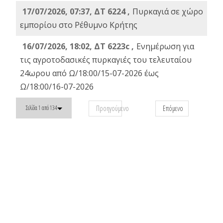
17/07/2026, 07:37, ΔΤ 6224 ,
Πυρκαγιά σε χώρο
εμπορίου στο Ρέθυμνο Κρήτης
16/07/2026, 18:02, ΔΤ 6223c ,
Ενημέρωση για
τις αγροτοδασικές πυρκαγιές του τελευταίου
24ωρου από Ω/18:00/15-07-2026 έως
Ω/18:00/16-07-2026
Προηγούμενο
Επόμενο
Σελίδα 1 από 134