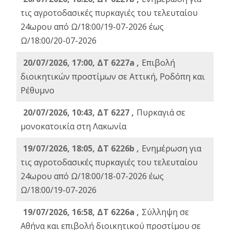
τις αγροτοδασικές πυρκαγιές του τελευταίου
24ωρου από Ω/18:00/19-07-2026 έως
Ω/18:00/20-07-2026
20/07/2026, 17:00, ΔΤ 6227a ,
Επιβολή
διοικητικών προστίμων σε Αττική, Ροδόπη και
Ρέθυμνο
20/07/2026, 10:43, ΔΤ 6227 ,
Πυρκαγιά σε
μονοκατοικία στη Λακωνία
19/07/2026, 18:05, ΔΤ 6226b ,
Ενημέρωση για
τις αγροτοδασικές πυρκαγιές του τελευταίου
24ωρου από Ω/18:00/18-07-2026 έως
Ω/18:00/19-07-2026
19/07/2026, 16:58, ΔΤ 6226a ,
Σύλληψη σε
Αθήνα και επιβολή διοικητικού προστίμου σε