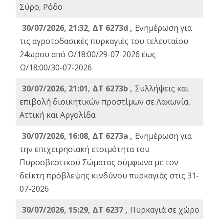
Σύρο, Ρόδο
30/07/2026, 21:32, ΔΤ 6273d ,
Ενημέρωση για
τις αγροτοδασικές πυρκαγιές του τελευταίου
24ωρου από Ω/18:00/29-07-2026 έως
Ω/18:00/30-07-2026
30/07/2026, 21:01, ΔΤ 6273b ,
Συλλήψεις και
επιβολή διοικητικών προστίμων σε Λακωνία,
Αττική και Αργολίδα
30/07/2026, 16:08, ΔΤ 6273a ,
Ενημέρωση για
την επιχειρησιακή ετοιμότητα του
Πυροσβεστικού Σώματος σύμφωνα με τον
δείκτη πρόβλεψης κινδύνου πυρκαγιάς στις 31-
07-2026
30/07/2026, 15:29, ΔΤ 6237 ,
Πυρκαγιά σε χώρο