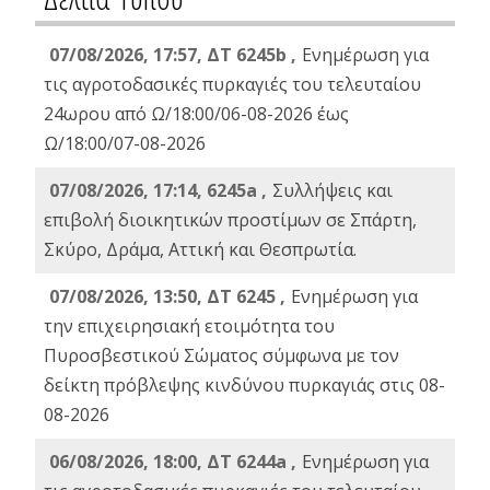
07/08/2026, 17:57, ΔΤ 6245b ,
Ενημέρωση για
τις αγροτοδασικές πυρκαγιές του τελευταίου
24ωρου από Ω/18:00/06-08-2026 έως
Ω/18:00/07-08-2026
07/08/2026, 17:14, 6245a ,
Συλλήψεις και
επιβολή διοικητικών προστίμων σε Σπάρτη,
Σκύρο, Δράμα, Αττική και Θεσπρωτία.
07/08/2026, 13:50, ΔΤ 6245 ,
Ενημέρωση για
την επιχειρησιακή ετοιμότητα του
Πυροσβεστικού Σώματος σύμφωνα με τον
δείκτη πρόβλεψης κινδύνου πυρκαγιάς στις 08-
08-2026
06/08/2026, 18:00, ΔΤ 6244a ,
Ενημέρωση για