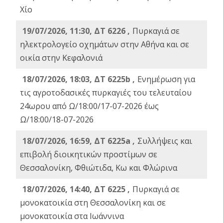
Χίο
19/07/2026, 11:30, ΔΤ 6226 ,
Πυρκαγιά σε
ηλεκτρολογείο οχημάτων στην Αθήνα και σε
οικία στην Κεφαλονιά
18/07/2026, 18:03, ΔΤ 6225b ,
Ενημέρωση για
τις αγροτοδασικές πυρκαγιές του τελευταίου
24ωρου από Ω/18:00/17-07-2026 έως
Ω/18:00/18-07-2026
18/07/2026, 16:59, ΔT 6225a ,
Συλλήψεις και
επιβολή διοικητικών προστίμων σε
Θεσσαλονίκη, Φθιώτιδα, Κω και Φλώρινα
18/07/2026, 14:40, ΔΤ 6225 ,
Πυρκαγιά σε
μονοκατοικία στη Θεσσαλονίκη και σε
μονοκατοικία στα Ιωάννινα