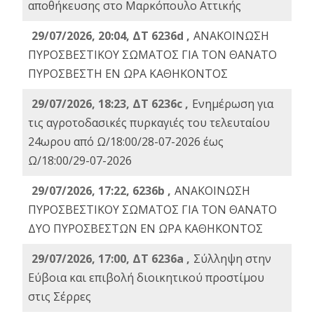
αποθήκευσης στο Μαρκόπουλο Αττικής
29/07/2026, 20:04, ΔΤ 6236d ,
ΑΝΑΚΟΙΝΩΣΗ
ΠΥΡΟΣΒΕΣΤΙΚΟΥ ΣΩΜΑΤΟΣ ΓΙΑ ΤΟΝ ΘΑΝΑΤΟ
ΠΥΡΟΣΒΕΣΤΗ ΕΝ ΩΡΑ ΚΑΘΗΚΟΝΤΟΣ
29/07/2026, 18:23, ΔΤ 6236c ,
Ενημέρωση για
τις αγροτοδασικές πυρκαγιές του τελευταίου
24ωρου από Ω/18:00/28-07-2026 έως
Ω/18:00/29-07-2026
29/07/2026, 17:22, 6236b ,
ΑΝΑΚΟΙΝΩΣΗ
ΠΥΡΟΣΒΕΣΤΙΚΟΥ ΣΩΜΑΤΟΣ ΓΙΑ ΤΟΝ ΘΑΝΑΤΟ
ΔΥΟ ΠΥΡΟΣΒΕΣΤΩΝ ΕΝ ΩΡΑ ΚΑΘΗΚΟΝΤΟΣ
29/07/2026, 17:00, ΔΤ 6236a ,
Σύλληψη στην
Εύβοια και επιβολή διοικητικού προστίμου
στις Σέρρες