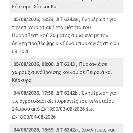
Κέρκυρα, Χίο και Κω
05/08/2026, 13:33, ΔΤ 6243a ,
Ενημέρωση για
την επιχειρησιακή ετοιμότητα του
Πυροσβεστικού Σώματος σύμφωνα με τον
δείκτη πρόβλεψης κινδύνου πυρκαγιάς στις 06-
08-2026
05/08/2026, 08:00, ΔΤ 6243 ,
Πυρκαγιά σε
χώρους συνάθροισης κοινού σε Πειραιά και
Κέρκυρα
04/08/2026, 17:58, ΔΤ 6242b ,
Ενημέρωση για
τις αγροτοδασικές πυρκαγιές του τελευταίου
24ωρου από Ω/18:00/03-08-2026 έως
Ω/18:00/04-08-2026
04/08/2026, 16:59, ΔΤ 6242a ,
Συλλήψεις και