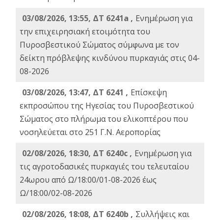
03/08/2026, 13:55, ΔΤ 6241a ,
Ενημέρωση για
την επιχειρησιακή ετοιμότητα του
Πυροσβεστικού Σώματος σύμφωνα με τον
δείκτη πρόβλεψης κινδύνου πυρκαγιάς στις 04-
08-2026
03/08/2026, 13:47, ΔΤ 6241 ,
Επίσκεψη
εκπροσώπου της Ηγεσίας του Πυροσβεστικού
Σώματος στο πλήρωμα του ελικοπτέρου που
νοσηλεύεται στο 251 Γ.Ν. Αεροπορίας
02/08/2026, 18:30, ΔΤ 6240c ,
Ενημέρωση για
τις αγροτοδασικές πυρκαγιές του τελευταίου
24ωρου από Ω/18:00/01-08-2026 έως
Ω/18:00/02-08-2026
02/08/2026, 18:08, ΔΤ 6240b ,
Συλλήψεις και