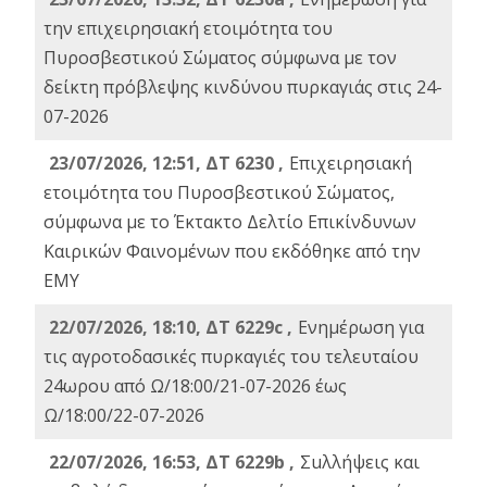
την επιχειρησιακή ετοιμότητα του
Πυροσβεστικού Σώματος σύμφωνα με τον
δείκτη πρόβλεψης κινδύνου πυρκαγιάς στις 24-
07-2026
23/07/2026, 12:51, ΔΤ 6230 ,
Επιχειρησιακή
ετοιμότητα του Πυροσβεστικού Σώματος,
σύμφωνα με το Έκτακτο Δελτίο Επικίνδυνων
Καιρικών Φαινομένων που εκδόθηκε από την
ΕΜΥ
22/07/2026, 18:10, ΔΤ 6229c ,
Ενημέρωση για
τις αγροτοδασικές πυρκαγιές του τελευταίου
24ωρου από Ω/18:00/21-07-2026 έως
Ω/18:00/22-07-2026
22/07/2026, 16:53, ΔΤ 6229b ,
Σuλλήψεις και