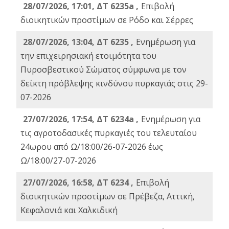
28/07/2026, 17:01, ΔΤ 6235a ,
Eπιβολή
διοικητικών προστίμων σε Ρόδο και Σέρρες
28/07/2026, 13:04, ΔΤ 6235 ,
Ενημέρωση για
την επιχειρησιακή ετοιμότητα του
Πυροσβεστικού Σώματος σύμφωνα με τον
δείκτη πρόβλεψης κινδύνου πυρκαγιάς στις 29-
07-2026
27/07/2026, 17:54, ΔΤ 6234a ,
Ενημέρωση για
τις αγροτοδασικές πυρκαγιές του τελευταίου
24ωρου από Ω/18:00/26-07-2026 έως
Ω/18:00/27-07-2026
27/07/2026, 16:58, ΔΤ 6234 ,
Eπιβολή
διοικητικών προστίμων σε Πρέβεζα, Αττική,
Κεφαλονιά και Χαλκιδική