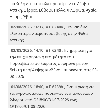
επιβολή διοικητικών προστίμων σε Λέσβο,
Αττική, Σέρρες, Εύβοια, Πέλλα, Φλώρινα, Αχαΐα,
Δράμα, Έβρο
02/08/2026, 16:37, ΔΤ 6240a ,
Πτώση δυο
ελικοπτέρων αεροπυρόσβεσης στην Ψάθα
Αττικής
02/08/2026, 14:10, ΔΤ 6240 ,
Ενημέρωση για
την επιχειρησιακή ετοιμότητα του
Πυροσβεστικού Σώματος σύμφωνα με τον
δείκτη πρόβλεψης κινδύνου πυρκαγιάς στις 03-
08-2026
01/08/2026, 18:00, ΔΤ 6239b ,
Ενημέρωση για
τις αγροτοδασικές πυρκαγιές του τελευταίου
24ωρου από Ω/18:00/31-07-2026 έως
Ω/18:00/01-08-2026