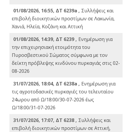
01/08/2026, 16:55, ΔΤ 6239a ,
Συλλήψεις και
επιβολή διοικητικών προστίμων σε Λακωνία,
Χανιά, Ηλεία, Κοζάνη και Αττική
01/08/2026, 14:39, ΔΤ 6239 ,
Ενημέρωση για
την επιχειρησιακή ετοιμότητα του
Πυροσβεστικού Σώματος σύμφωνα με τον
δείκτη πρόβλεψης κινδύνου πυρκαγιάς στις 02-
08-2026
31/07/2026, 18:04, ΔΤ 6238a ,
Ενημέρωση για
τις αγροτοδασικές πυρκαγιές του τελευταίου
24ωρου από Ω/18:00/30-07-2026 έως
Ω/18:00/31-07-2026
31/07/2026, 17:07, ΔΤ 6238 ,
Συλλήψεις και
επιβολή διοικητικών προστίμων σε Αττική,