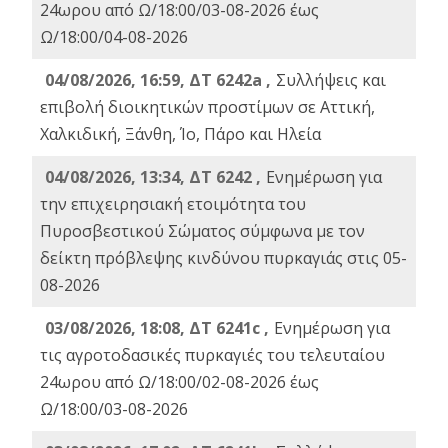
24ωρου από Ω/18:00/03-08-2026 έως
Ω/18:00/04-08-2026
04/08/2026, 16:59, ΔΤ 6242a ,
Συλλήψεις και
επιβολή διοικητικών προστίμων σε Αττική,
Χαλκιδική, Ξάνθη, Ίο, Πάρο και Ηλεία
04/08/2026, 13:34, ΔΤ 6242 ,
Ενημέρωση για
την επιχειρησιακή ετοιμότητα του
Πυροσβεστικού Σώματος σύμφωνα με τον
δείκτη πρόβλεψης κινδύνου πυρκαγιάς στις 05-
08-2026
03/08/2026, 18:08, ΔΤ 6241c ,
Ενημέρωση για
τις αγροτοδασικές πυρκαγιές του τελευταίου
24ωρου από Ω/18:00/02-08-2026 έως
Ω/18:00/03-08-2026