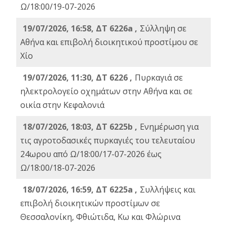
Ω/18:00/19-07-2026
19/07/2026, 16:58, ΔΤ 6226a ,
Σύλληψη σε
Αθήνα και επιβολή διοικητικού προστίμου σε
Χίο
19/07/2026, 11:30, ΔΤ 6226 ,
Πυρκαγιά σε
ηλεκτρολογείο οχημάτων στην Αθήνα και σε
οικία στην Κεφαλονιά
18/07/2026, 18:03, ΔΤ 6225b ,
Ενημέρωση για
τις αγροτοδασικές πυρκαγιές του τελευταίου
24ωρου από Ω/18:00/17-07-2026 έως
Ω/18:00/18-07-2026
18/07/2026, 16:59, ΔT 6225a ,
Συλλήψεις και
επιβολή διοικητικών προστίμων σε
Θεσσαλονίκη, Φθιώτιδα, Κω και Φλώρινα