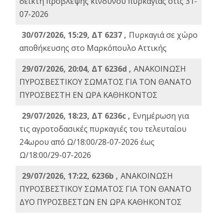
δείκτη πρόβλεψης κινδύνου πυρκαγιάς στις 31-
07-2026
30/07/2026, 15:29, ΔΤ 6237 ,
Πυρκαγιά σε χώρο
αποθήκευσης στο Μαρκόπουλο Αττικής
29/07/2026, 20:04, ΔΤ 6236d ,
ΑΝΑΚΟΙΝΩΣΗ
ΠΥΡΟΣΒΕΣΤΙΚΟΥ ΣΩΜΑΤΟΣ ΓΙΑ ΤΟΝ ΘΑΝΑΤΟ
ΠΥΡΟΣΒΕΣΤΗ ΕΝ ΩΡΑ ΚΑΘΗΚΟΝΤΟΣ
29/07/2026, 18:23, ΔΤ 6236c ,
Ενημέρωση για
τις αγροτοδασικές πυρκαγιές του τελευταίου
24ωρου από Ω/18:00/28-07-2026 έως
Ω/18:00/29-07-2026
29/07/2026, 17:22, 6236b ,
ΑΝΑΚΟΙΝΩΣΗ
ΠΥΡΟΣΒΕΣΤΙΚΟΥ ΣΩΜΑΤΟΣ ΓΙΑ ΤΟΝ ΘΑΝΑΤΟ
ΔΥΟ ΠΥΡΟΣΒΕΣΤΩΝ ΕΝ ΩΡΑ ΚΑΘΗΚΟΝΤΟΣ