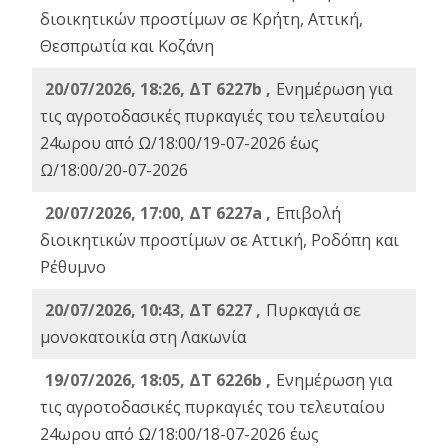
διοικητικών προστίμων σε Κρήτη, Αττική,
Θεσπρωτία και Κοζάνη
20/07/2026, 18:26, ΔΤ 6227b ,
Ενημέρωση για
τις αγροτοδασικές πυρκαγιές του τελευταίου
24ωρου από Ω/18:00/19-07-2026 έως
Ω/18:00/20-07-2026
20/07/2026, 17:00, ΔΤ 6227a ,
Επιβολή
διοικητικών προστίμων σε Αττική, Ροδόπη και
Ρέθυμνο
20/07/2026, 10:43, ΔΤ 6227 ,
Πυρκαγιά σε
μονοκατοικία στη Λακωνία
19/07/2026, 18:05, ΔΤ 6226b ,
Ενημέρωση για
τις αγροτοδασικές πυρκαγιές του τελευταίου
24ωρου από Ω/18:00/18-07-2026 έως