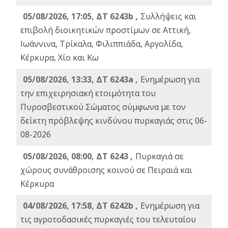
05/08/2026, 17:05, ΔΤ 6243b ,
Συλλήψεις και
επιβολή διοικητικών προστίμων σε Αττική,
Ιωάννινα, Τρίκαλα, Φιλιππιάδα, Αργολίδα,
Κέρκυρα, Χίο και Κω
05/08/2026, 13:33, ΔΤ 6243a ,
Ενημέρωση για
την επιχειρησιακή ετοιμότητα του
Πυροσβεστικού Σώματος σύμφωνα με τον
δείκτη πρόβλεψης κινδύνου πυρκαγιάς στις 06-
08-2026
05/08/2026, 08:00, ΔΤ 6243 ,
Πυρκαγιά σε
χώρους συνάθροισης κοινού σε Πειραιά και
Κέρκυρα
04/08/2026, 17:58, ΔΤ 6242b ,
Ενημέρωση για
τις αγροτοδασικές πυρκαγιές του τελευταίου