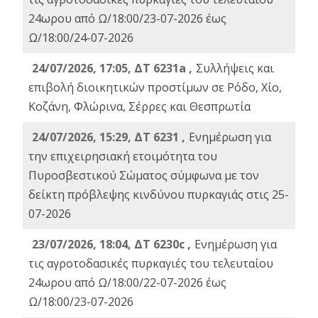
24ωρου από Ω/18:00/23-07-2026 έως
Ω/18:00/24-07-2026
24/07/2026, 17:05, ΔΤ 6231a ,
Συλλήψεις και
επιβολή διοικητικών προστίμων σε Ρόδο, Χίο,
Κοζάνη, Φλώρινα, Σέρρες και Θεσπρωτία
24/07/2026, 15:29, ΔΤ 6231 ,
Ενημέρωση για
την επιχειρησιακή ετοιμότητα του
Πυροσβεστικού Σώματος σύμφωνα με τον
δείκτη πρόβλεψης κινδύνου πυρκαγιάς στις 25-
07-2026
23/07/2026, 18:04, ΔΤ 6230c ,
Ενημέρωση για
τις αγροτοδασικές πυρκαγιές του τελευταίου
24ωρου από Ω/18:00/22-07-2026 έως
Ω/18:00/23-07-2026