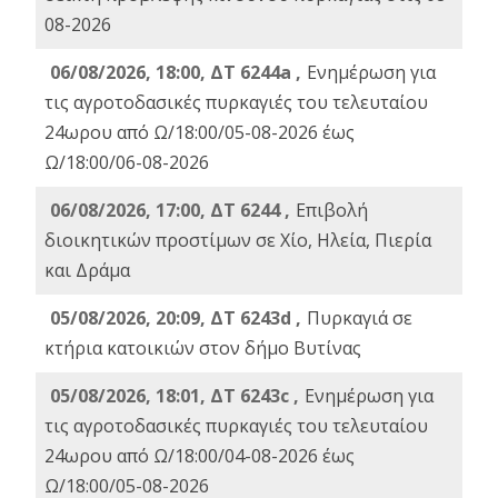
08-2026
06/08/2026, 18:00, ΔΤ 6244a ,
Ενημέρωση για
τις αγροτοδασικές πυρκαγιές του τελευταίου
24ωρου από Ω/18:00/05-08-2026 έως
Ω/18:00/06-08-2026
06/08/2026, 17:00, ΔΤ 6244 ,
Επιβολή
διοικητικών προστίμων σε Χίο, Ηλεία, Πιερία
και Δράμα
05/08/2026, 20:09, ΔΤ 6243d ,
Πυρκαγιά σε
κτήρια κατοικιών στον δήμο Βυτίνας
05/08/2026, 18:01, ΔΤ 6243c ,
Ενημέρωση για
τις αγροτοδασικές πυρκαγιές του τελευταίου
24ωρου από Ω/18:00/04-08-2026 έως
Ω/18:00/05-08-2026