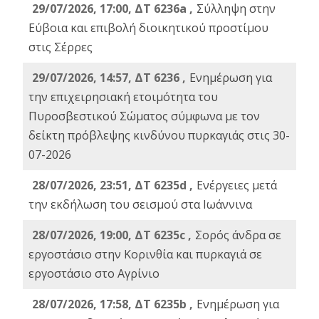
29/07/2026, 17:00, ΔΤ 6236a ,
Σύλληψη στην
Εύβοια και επιβολή διοικητικού προστίμου
στις Σέρρες
29/07/2026, 14:57, ΔΤ 6236 ,
Ενημέρωση για
την επιχειρησιακή ετοιμότητα του
Πυροσβεστικού Σώματος σύμφωνα με τον
δείκτη πρόβλεψης κινδύνου πυρκαγιάς στις 30-
07-2026
28/07/2026, 23:51, ΔΤ 6235d ,
Ενέργειες μετά
την εκδήλωση του σεισμού στα Ιωάννινα
28/07/2026, 19:00, ΔΤ 6235c ,
Σορός άνδρα σε
εργοστάσιο στην Κορινθία και πυρκαγιά σε
εργοστάσιο στο Αγρίνιο
28/07/2026, 17:58, ΔΤ 6235b ,
Ενημέρωση για