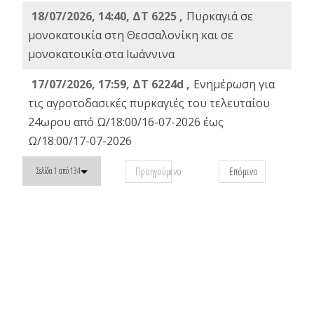
18/07/2026, 14:40, ΔΤ 6225 ,
Πυρκαγιά σε
μονοκατοικία στη Θεσσαλονίκη και σε
μονοκατοικία στα Ιωάννινα
17/07/2026, 17:59, ΔΤ 6224d ,
Ενημέρωση για
τις αγροτοδασικές πυρκαγιές του τελευταίου
24ωρου από Ω/18:00/16-07-2026 έως
Ω/18:00/17-07-2026
Προηγούμενο
Επόμενο
Σελίδα 1 από 134