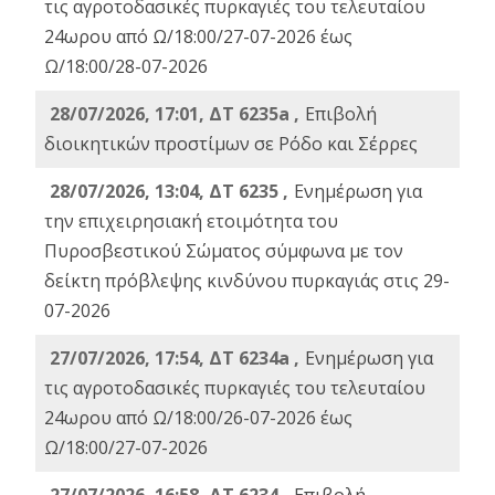
τις αγροτοδασικές πυρκαγιές του τελευταίου
24ωρου από Ω/18:00/27-07-2026 έως
Ω/18:00/28-07-2026
28/07/2026, 17:01, ΔΤ 6235a ,
Eπιβολή
διοικητικών προστίμων σε Ρόδο και Σέρρες
28/07/2026, 13:04, ΔΤ 6235 ,
Ενημέρωση για
την επιχειρησιακή ετοιμότητα του
Πυροσβεστικού Σώματος σύμφωνα με τον
δείκτη πρόβλεψης κινδύνου πυρκαγιάς στις 29-
07-2026
27/07/2026, 17:54, ΔΤ 6234a ,
Ενημέρωση για
τις αγροτοδασικές πυρκαγιές του τελευταίου
24ωρου από Ω/18:00/26-07-2026 έως
Ω/18:00/27-07-2026