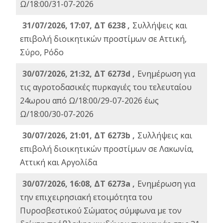
Ω/18:00/31-07-2026
31/07/2026, 17:07, ΔΤ 6238 ,
Συλλήψεις και
επιβολή διοικητικών προστίμων σε Αττική,
Σύρο, Ρόδο
30/07/2026, 21:32, ΔΤ 6273d ,
Ενημέρωση για
τις αγροτοδασικές πυρκαγιές του τελευταίου
24ωρου από Ω/18:00/29-07-2026 έως
Ω/18:00/30-07-2026
30/07/2026, 21:01, ΔΤ 6273b ,
Συλλήψεις και
επιβολή διοικητικών προστίμων σε Λακωνία,
Αττική και Αργολίδα
30/07/2026, 16:08, ΔΤ 6273a ,
Ενημέρωση για
την επιχειρησιακή ετοιμότητα του
Πυροσβεστικού Σώματος σύμφωνα με τον