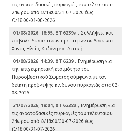
τις αγροτοδασικές πυρκαγιές του τελευταίου
24ωρου από Ω/18:00/31-07-2026 έως
Ω/18:00/01-08-2026
01/08/2026, 16:55, ΔΤ 6239a ,
Συλλήψεις και
επιβολή διοικητικών προστίμων σε Λακωνία,
Χανιά, Ηλεία, Κοζάνη και Αττική
01/08/2026, 14:39, ΔΤ 6239 ,
Ενημέρωση για
την επιχειρησιακή ετοιμότητα του
Πυροσβεστικού Σώματος σύμφωνα με τον
δείκτη πρόβλεψης κινδύνου πυρκαγιάς στις 02-
08-2026
31/07/2026, 18:04, ΔΤ 6238a ,
Ενημέρωση για
τις αγροτοδασικές πυρκαγιές του τελευταίου
24ωρου από Ω/18:00/30-07-2026 έως
Ω/18:00/31-07-2026