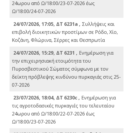
24ωρου από Ω/18:00/23-07-2026 έως
Ω/18:00/24-07-2026
24/07/2026, 17:05, ΔΤ 6231a ,
Συλλήψεις και
επιβολή διοικητικών προστίμων σε Ρόδο, Χίο,
Κοζάνη, Φλώρινα, Σέρρες και Θεσπρωτία
24/07/2026, 15:29, ΔΤ 6231 ,
Ενημέρωση για
την επιχειρησιακή ετοιμότητα του
Πυροσβεστικού Σώματος σύμφωνα με τον
δείκτη πρόβλεψης κινδύνου πυρκαγιάς στις 25-
07-2026
23/07/2026, 18:04, ΔΤ 6230c ,
Ενημέρωση για
τις αγροτοδασικές πυρκαγιές του τελευταίου
24ωρου από Ω/18:00/22-07-2026 έως
Ω/18:00/23-07-2026