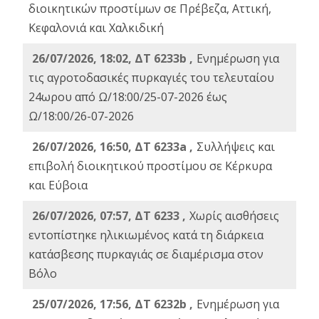
διοικητικών προστίμων σε Πρέβεζα, Αττική,
Κεφαλονιά και Χαλκιδική
26/07/2026, 18:02, ΔΤ 6233b ,
Ενημέρωση για
τις αγροτοδασικές πυρκαγιές του τελευταίου
24ωρου από Ω/18:00/25-07-2026 έως
Ω/18:00/26-07-2026
26/07/2026, 16:50, ΔΤ 6233a ,
Συλλήψεις και
επιβολή διοικητικού προστίμου σε Κέρκυρα
και Εύβοια
26/07/2026, 07:57, ΔΤ 6233 ,
Χωρίς αισθήσεις
εντοπίστηκε ηλικιωμένος κατά τη διάρκεια
κατάσβεσης πυρκαγιάς σε διαμέρισμα στον
Βόλο
25/07/2026, 17:56, ΔΤ 6232b ,
Ενημέρωση για