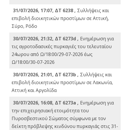
31/07/2026, 17:07, ΔΤ 6238 ,
Συλλήψεις και
επιβολή διοικητικών προστίμων σε Αττική,
Σύρο, Ρόδο
30/07/2026, 21:32, ΔΤ 6273d ,
Ενημέρωση για
τις αγροτοδασικές πυρκαγιές του τελευταίου
24ωρου από Ω/18:00/29-07-2026 έως
Ω/18:00/30-07-2026
30/07/2026, 21:01, ΔΤ 6273b ,
Συλλήψεις και
επιβολή διοικητικών προστίμων σε Λακωνία,
Αττική και Αργολίδα
30/07/2026, 16:08, ΔΤ 6273a ,
Ενημέρωση για
την επιχειρησιακή ετοιμότητα του
Πυροσβεστικού Σώματος σύμφωνα με τον
δείκτη πρόβλεψης κινδύνου πυρκαγιάς στις 31-