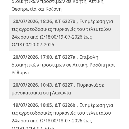
διοικητικών προστίμων σε Κρήτη, Αττική,
Θεσπρωτία και Κοζάνη
20/07/2026, 18:26, ΔΤ 6227b ,
Ενημέρωση για
τις αγροτοδασικές πυρκαγιές του τελευταίου
24ωρου από Ω/18:00/19-07-2026 έως
Ω/18:00/20-07-2026
20/07/2026, 17:00, ΔΤ 6227a ,
Επιβολή
διοικητικών προστίμων σε Αττική, Ροδόπη και
Ρέθυμνο
20/07/2026, 10:43, ΔΤ 6227 ,
Πυρκαγιά σε
μονοκατοικία στη Λακωνία
19/07/2026, 18:05, ΔΤ 6226b ,
Ενημέρωση για
τις αγροτοδασικές πυρκαγιές του τελευταίου
24ωρου από Ω/18:00/18-07-2026 έως
Ω/18:00/19-07-2026