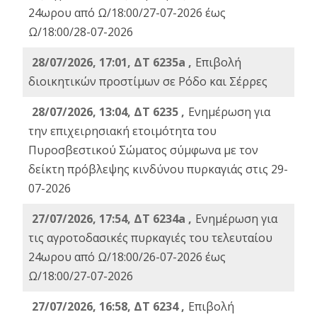
24ωρου από Ω/18:00/27-07-2026 έως
Ω/18:00/28-07-2026
28/07/2026, 17:01, ΔΤ 6235a ,
Eπιβολή
διοικητικών προστίμων σε Ρόδο και Σέρρες
28/07/2026, 13:04, ΔΤ 6235 ,
Ενημέρωση για
την επιχειρησιακή ετοιμότητα του
Πυροσβεστικού Σώματος σύμφωνα με τον
δείκτη πρόβλεψης κινδύνου πυρκαγιάς στις 29-
07-2026
27/07/2026, 17:54, ΔΤ 6234a ,
Ενημέρωση για
τις αγροτοδασικές πυρκαγιές του τελευταίου
24ωρου από Ω/18:00/26-07-2026 έως
Ω/18:00/27-07-2026
27/07/2026, 16:58, ΔΤ 6234 ,
Eπιβολή