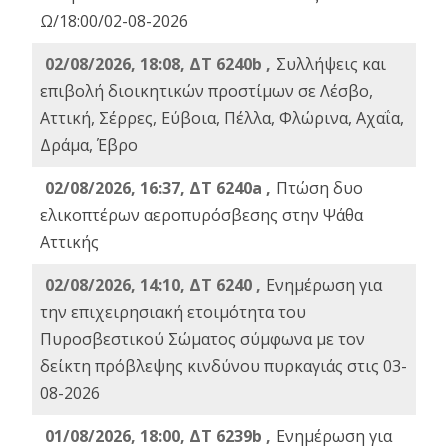
Ω/18:00/02-08-2026
02/08/2026, 18:08, ΔΤ 6240b ,
Συλλήψεις και
επιβολή διοικητικών προστίμων σε Λέσβο,
Αττική, Σέρρες, Εύβοια, Πέλλα, Φλώρινα, Αχαΐα,
Δράμα, Έβρο
02/08/2026, 16:37, ΔΤ 6240a ,
Πτώση δυο
ελικοπτέρων αεροπυρόσβεσης στην Ψάθα
Αττικής
02/08/2026, 14:10, ΔΤ 6240 ,
Ενημέρωση για
την επιχειρησιακή ετοιμότητα του
Πυροσβεστικού Σώματος σύμφωνα με τον
δείκτη πρόβλεψης κινδύνου πυρκαγιάς στις 03-
08-2026
01/08/2026, 18:00, ΔΤ 6239b ,
Ενημέρωση για