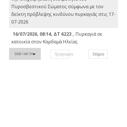
Πυροσβεστικού Σώματος σύμφωνα με τον
δείκτη πρόβλεψης κινδύνου πυρκαγιάς στις 17-
07-2026
16/07/2026, 08:14, ΔΤ 6223 ,
Πυρκαγιά σε
κατοικία στον Καρδαμά Ηλείας
Προηγούμενο
Επόμενο
Σελίδα 1 από 134