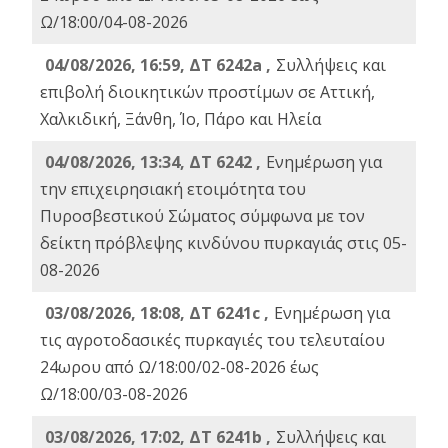
Ω/18:00/04-08-2026
04/08/2026, 16:59, ΔΤ 6242a ,
Συλλήψεις και
επιβολή διοικητικών προστίμων σε Αττική,
Χαλκιδική, Ξάνθη, Ίο, Πάρο και Ηλεία
04/08/2026, 13:34, ΔΤ 6242 ,
Ενημέρωση για
την επιχειρησιακή ετοιμότητα του
Πυροσβεστικού Σώματος σύμφωνα με τον
δείκτη πρόβλεψης κινδύνου πυρκαγιάς στις 05-
08-2026
03/08/2026, 18:08, ΔΤ 6241c ,
Ενημέρωση για
τις αγροτοδασικές πυρκαγιές του τελευταίου
24ωρου από Ω/18:00/02-08-2026 έως
Ω/18:00/03-08-2026
03/08/2026, 17:02, ΔΤ 6241b ,
Συλλήψεις και