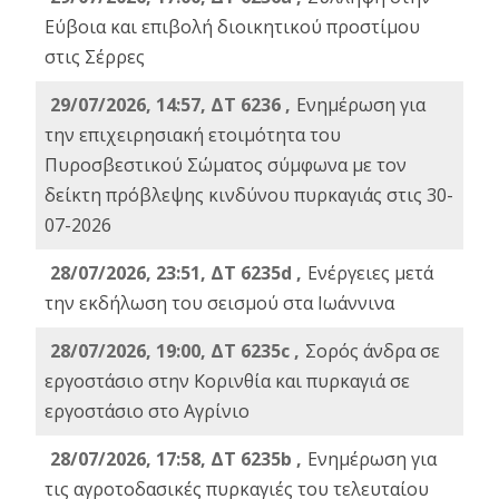
Εύβοια και επιβολή διοικητικού προστίμου
στις Σέρρες
29/07/2026, 14:57, ΔΤ 6236 ,
Ενημέρωση για
την επιχειρησιακή ετοιμότητα του
Πυροσβεστικού Σώματος σύμφωνα με τον
δείκτη πρόβλεψης κινδύνου πυρκαγιάς στις 30-
07-2026
28/07/2026, 23:51, ΔΤ 6235d ,
Ενέργειες μετά
την εκδήλωση του σεισμού στα Ιωάννινα
28/07/2026, 19:00, ΔΤ 6235c ,
Σορός άνδρα σε
εργοστάσιο στην Κορινθία και πυρκαγιά σε
εργοστάσιο στο Αγρίνιο
28/07/2026, 17:58, ΔΤ 6235b ,
Ενημέρωση για
τις αγροτοδασικές πυρκαγιές του τελευταίου