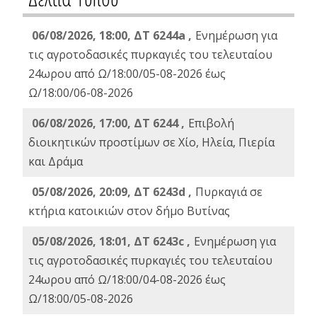
06/08/2026, 18:00, ΔΤ 6244a ,
Ενημέρωση για
τις αγροτοδασικές πυρκαγιές του τελευταίου
24ωρου από Ω/18:00/05-08-2026 έως
Ω/18:00/06-08-2026
06/08/2026, 17:00, ΔΤ 6244 ,
Επιβολή
διοικητικών προστίμων σε Χίο, Ηλεία, Πιερία
και Δράμα
05/08/2026, 20:09, ΔΤ 6243d ,
Πυρκαγιά σε
κτήρια κατοικιών στον δήμο Βυτίνας
05/08/2026, 18:01, ΔΤ 6243c ,
Ενημέρωση για
τις αγροτοδασικές πυρκαγιές του τελευταίου
24ωρου από Ω/18:00/04-08-2026 έως
Ω/18:00/05-08-2026