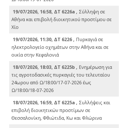
19/07/2026, 16:58, ΔΤ 6226a ,
Σύλληψη σε
Αθήνα και επιβολή διοικητικού προστίμου σε
Χίο
19/07/2026, 11:30, ΔΤ 6226 ,
Πυρκαγιά σε
ηλεκτρολογείο οχημάτων στην Αθήνα και σε
οικία στην Κεφαλονιά
18/07/2026, 18:03, ΔΤ 6225b ,
Ενημέρωση για
τις αγροτοδασικές πυρκαγιές του τελευταίου
24ωρου από Ω/18:00/17-07-2026 έως
Ω/18:00/18-07-2026
18/07/2026, 16:59, ΔT 6225a ,
Συλλήψεις και
επιβολή διοικητικών προστίμων σε
Θεσσαλονίκη, Φθιώτιδα, Κω και Φλώρινα