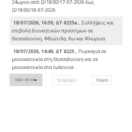
24ωρου από Ω/18:00/17-07-2026 έως
Ω/18:00/18-07-2026
18/07/2026, 16:59, ΔT 6225a ,
Συλλήψεις και
επιβολή διοικητικών προστίμων σε
Θεσσαλονίκη, Φθιώτιδα, Κω και Φλώρινα
18/07/2026, 14:40, ΔΤ 6225 ,
Πυρκαγιά σε
μονοκατοικία στη Θεσσαλονίκη και σε
μονοκατοικία στα Ιωάννινα
Προηγούμενο
Επόμενο
Σελίδα 1 από 134