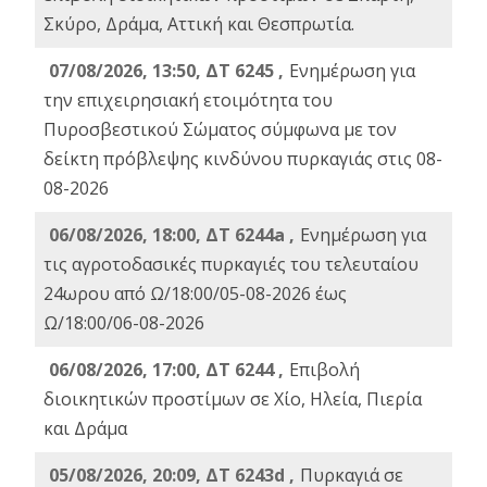
Σκύρο, Δράμα, Αττική και Θεσπρωτία.
07/08/2026, 13:50, ΔΤ 6245 ,
Ενημέρωση για
την επιχειρησιακή ετοιμότητα του
Πυροσβεστικού Σώματος σύμφωνα με τον
δείκτη πρόβλεψης κινδύνου πυρκαγιάς στις 08-
08-2026
06/08/2026, 18:00, ΔΤ 6244a ,
Ενημέρωση για
τις αγροτοδασικές πυρκαγιές του τελευταίου
24ωρου από Ω/18:00/05-08-2026 έως
Ω/18:00/06-08-2026
06/08/2026, 17:00, ΔΤ 6244 ,
Επιβολή
διοικητικών προστίμων σε Χίο, Ηλεία, Πιερία
και Δράμα
05/08/2026, 20:09, ΔΤ 6243d ,
Πυρκαγιά σε