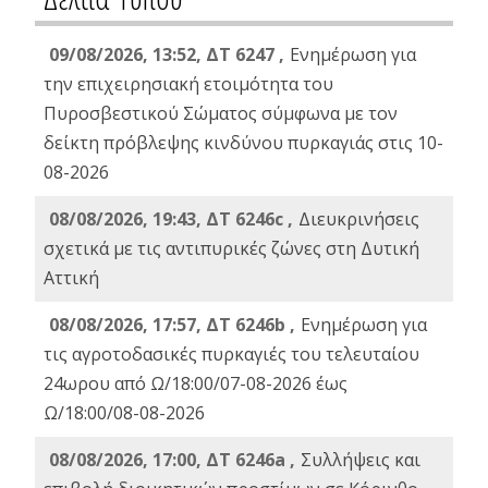
09/08/2026, 13:52, ΔΤ 6247 ,
Ενημέρωση για
την επιχειρησιακή ετοιμότητα του
Πυροσβεστικού Σώματος σύμφωνα με τον
δείκτη πρόβλεψης κινδύνου πυρκαγιάς στις 10-
08-2026
08/08/2026, 19:43, ΔT 6246c ,
Διευκρινήσεις
σχετικά με τις αντιπυρικές ζώνες στη Δυτική
Αττική
08/08/2026, 17:57, ΔΤ 6246b ,
Ενημέρωση για
τις αγροτοδασικές πυρκαγιές του τελευταίου
24ωρου από Ω/18:00/07-08-2026 έως
Ω/18:00/08-08-2026
08/08/2026, 17:00, ΔΤ 6246a ,
Συλλήψεις και