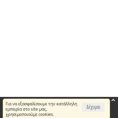
Για να εξασφαλίσουμε την κατάλληλη
Επικαιρότητα
Δέχομαι
εμπειρία στο site μας,
Το Πυροσβεστικό Σώμα
χρησιμοποιούμε cookies.