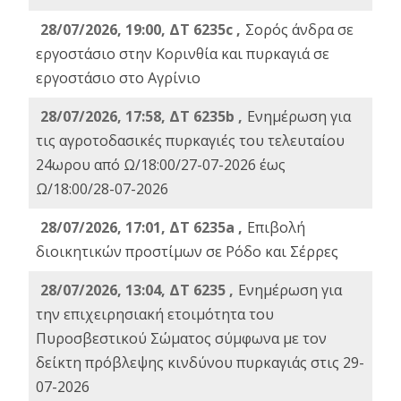
28/07/2026, 19:00, ΔΤ 6235c ,
Σορός άνδρα σε
εργοστάσιο στην Κορινθία και πυρκαγιά σε
εργοστάσιο στο Αγρίνιο
28/07/2026, 17:58, ΔΤ 6235b ,
Ενημέρωση για
τις αγροτοδασικές πυρκαγιές του τελευταίου
24ωρου από Ω/18:00/27-07-2026 έως
Ω/18:00/28-07-2026
28/07/2026, 17:01, ΔΤ 6235a ,
Eπιβολή
διοικητικών προστίμων σε Ρόδο και Σέρρες
28/07/2026, 13:04, ΔΤ 6235 ,
Ενημέρωση για
την επιχειρησιακή ετοιμότητα του
Πυροσβεστικού Σώματος σύμφωνα με τον
δείκτη πρόβλεψης κινδύνου πυρκαγιάς στις 29-
07-2026