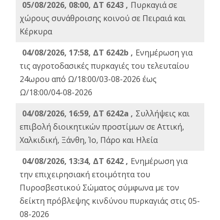
05/08/2026, 08:00, ΔΤ 6243 ,
Πυρκαγιά σε
χώρους συνάθροισης κοινού σε Πειραιά και
Κέρκυρα
04/08/2026, 17:58, ΔΤ 6242b ,
Ενημέρωση για
τις αγροτοδασικές πυρκαγιές του τελευταίου
24ωρου από Ω/18:00/03-08-2026 έως
Ω/18:00/04-08-2026
04/08/2026, 16:59, ΔΤ 6242a ,
Συλλήψεις και
επιβολή διοικητικών προστίμων σε Αττική,
Χαλκιδική, Ξάνθη, Ίο, Πάρο και Ηλεία
04/08/2026, 13:34, ΔΤ 6242 ,
Ενημέρωση για
την επιχειρησιακή ετοιμότητα του
Πυροσβεστικού Σώματος σύμφωνα με τον
δείκτη πρόβλεψης κινδύνου πυρκαγιάς στις 05-
08-2026