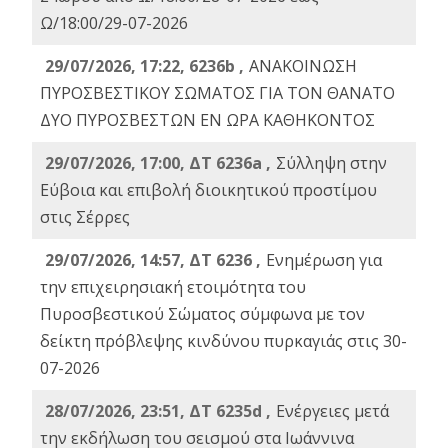
Ω/18:00/29-07-2026
29/07/2026, 17:22, 6236b ,
ΑΝΑΚΟΙΝΩΣΗ
ΠΥΡΟΣΒΕΣΤΙΚΟΥ ΣΩΜΑΤΟΣ ΓΙΑ ΤΟΝ ΘΑΝΑΤΟ
ΔΥΟ ΠΥΡΟΣΒΕΣΤΩΝ ΕΝ ΩΡΑ ΚΑΘΗΚΟΝΤΟΣ
29/07/2026, 17:00, ΔΤ 6236a ,
Σύλληψη στην
Εύβοια και επιβολή διοικητικού προστίμου
στις Σέρρες
29/07/2026, 14:57, ΔΤ 6236 ,
Ενημέρωση για
την επιχειρησιακή ετοιμότητα του
Πυροσβεστικού Σώματος σύμφωνα με τον
δείκτη πρόβλεψης κινδύνου πυρκαγιάς στις 30-
07-2026
28/07/2026, 23:51, ΔΤ 6235d ,
Ενέργειες μετά
την εκδήλωση του σεισμού στα Ιωάννινα