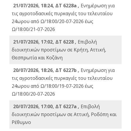
21/07/2026, 18:24, ΔΤ 6228a ,
Ενημέρωση για
τις αγροτοδασικές πυρκαγιές του τελευταίου
24ωρου από Ω/18:00/20-07-2026 έως
Ω/18:00/21-07-2026
21/07/2026, 17:02, ΔΤ 6228 ,
Επιβολή
διοικητικών προστίμων σε Κρήτη, Αττική,
Θεσπρωτία και Κοζάνη
20/07/2026, 18:26, ΔΤ 6227b ,
Ενημέρωση για
τις αγροτοδασικές πυρκαγιές του τελευταίου
24ωρου από Ω/18:00/19-07-2026 έως
Ω/18:00/20-07-2026
20/07/2026, 17:00, ΔΤ 6227a ,
Επιβολή
διοικητικών προστίμων σε Αττική, Ροδόπη και
Ρέθυμνο