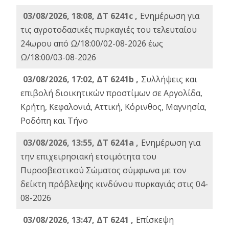
03/08/2026, 18:08, ΔΤ 6241c ,
Ενημέρωση για
τις αγροτοδασικές πυρκαγιές του τελευταίου
24ωρου από Ω/18:00/02-08-2026 έως
Ω/18:00/03-08-2026
03/08/2026, 17:02, ΔΤ 6241b ,
Συλλήψεις και
επιβολή διοικητικών προστίμων σε Αργολίδα,
Κρήτη, Κεφαλονιά, Αττική, Κόρινθος, Μαγνησία,
Ροδόπη και Τήνο
03/08/2026, 13:55, ΔΤ 6241a ,
Ενημέρωση για
την επιχειρησιακή ετοιμότητα του
Πυροσβεστικού Σώματος σύμφωνα με τον
δείκτη πρόβλεψης κινδύνου πυρκαγιάς στις 04-
08-2026
03/08/2026, 13:47, ΔΤ 6241 ,
Επίσκεψη