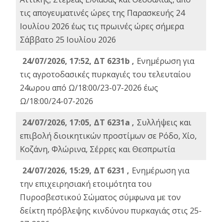
τις απογευματινές ώρες της Παρασκευής 24
Ιουλίου 2026 έως τις πρωινές ώρες σήμερα
Σάββατο 25 Ιουλίου 2026
24/07/2026, 17:52, ΔΤ 6231b ,
Ενημέρωση για
τις αγροτοδασικές πυρκαγιές του τελευταίου
24ωρου από Ω/18:00/23-07-2026 έως
Ω/18:00/24-07-2026
24/07/2026, 17:05, ΔΤ 6231a ,
Συλλήψεις και
επιβολή διοικητικών προστίμων σε Ρόδο, Χίο,
Κοζάνη, Φλώρινα, Σέρρες και Θεσπρωτία
24/07/2026, 15:29, ΔΤ 6231 ,
Ενημέρωση για
την επιχειρησιακή ετοιμότητα του
Πυροσβεστικού Σώματος σύμφωνα με τον
δείκτη πρόβλεψης κινδύνου πυρκαγιάς στις 25-