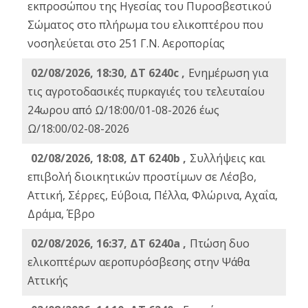
εκπροσώπου της Ηγεσίας του Πυροσβεστικού
Σώματος στο πλήρωμα του ελικοπτέρου που
νοσηλεύεται στο 251 Γ.Ν. Αεροπορίας
02/08/2026, 18:30, ΔΤ 6240c ,
Ενημέρωση για
τις αγροτοδασικές πυρκαγιές του τελευταίου
24ωρου από Ω/18:00/01-08-2026 έως
Ω/18:00/02-08-2026
02/08/2026, 18:08, ΔΤ 6240b ,
Συλλήψεις και
επιβολή διοικητικών προστίμων σε Λέσβο,
Αττική, Σέρρες, Εύβοια, Πέλλα, Φλώρινα, Αχαΐα,
Δράμα, Έβρο
02/08/2026, 16:37, ΔΤ 6240a ,
Πτώση δυο
ελικοπτέρων αεροπυρόσβεσης στην Ψάθα
Αττικής