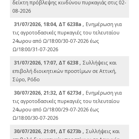
δείκτη πρόβλεψης κινδύνου πυρκαγιάς στις 02-
08-2026
31/07/2026, 18:04, ΔΤ 6238a ,
Ενημέρωση για
τις αγροτοδασικές πυρκαγιές του τελευταίου
24ωρου από Ω/18:00/30-07-2026 έως
Ω/18:00/31-07-2026
31/07/2026, 17:07, ΔΤ 6238 ,
Συλλήψεις και
επιβολή διοικητικών προστίμων σε Αττική,
Σύρο, Ρόδο
30/07/2026, 21:32, ΔΤ 6273d ,
Ενημέρωση για
τις αγροτοδασικές πυρκαγιές του τελευταίου
24ωρου από Ω/18:00/29-07-2026 έως
Ω/18:00/30-07-2026
30/07/2026, 21:01, ΔΤ 6273b ,
Συλλήψεις και