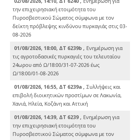
02/08/2026, 14:10, ΔΤ 6240 ,
Ενημέρωση για
την επιχειρησιακή ετοιμότητα του
Πυροσβεστικού Σώματος σύμφωνα με τον
δείκτη πρόβλεψης κινδύνου πυρκαγιάς στις 03-
08-2026
01/08/2026, 18:00, ΔΤ 6239b ,
Ενημέρωση για
τις αγροτοδασικές πυρκαγιές του τελευταίου
24ωρου από Ω/18:00/31-07-2026 έως
Ω/18:00/01-08-2026
01/08/2026, 16:55, ΔΤ 6239a ,
Συλλήψεις και
επιβολή διοικητικών προστίμων σε Λακωνία,
Χανιά, Ηλεία, Κοζάνη και Αττική
01/08/2026, 14:39, ΔΤ 6239 ,
Ενημέρωση για
την επιχειρησιακή ετοιμότητα του
Πυροσβεστικού Σώματος σύμφωνα με τον