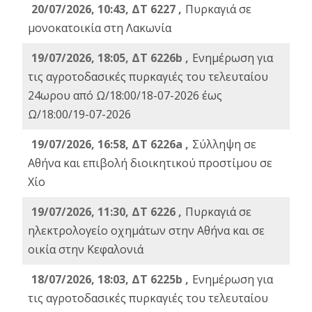
20/07/2026, 10:43, ΔΤ 6227 ,
Πυρκαγιά σε
μονοκατοικία στη Λακωνία
19/07/2026, 18:05, ΔΤ 6226b ,
Ενημέρωση για
τις αγροτοδασικές πυρκαγιές του τελευταίου
24ωρου από Ω/18:00/18-07-2026 έως
Ω/18:00/19-07-2026
19/07/2026, 16:58, ΔΤ 6226a ,
Σύλληψη σε
Αθήνα και επιβολή διοικητικού προστίμου σε
Χίο
19/07/2026, 11:30, ΔΤ 6226 ,
Πυρκαγιά σε
ηλεκτρολογείο οχημάτων στην Αθήνα και σε
οικία στην Κεφαλονιά
18/07/2026, 18:03, ΔΤ 6225b ,
Ενημέρωση για
τις αγροτοδασικές πυρκαγιές του τελευταίου