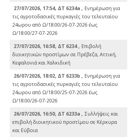
27/07/2026, 17:54, ΔΤ 6234a ,
Ενημέρωση για
τις αγροτοδασικές πυρκαγιές του τελευταίου
24ωρου από Ω/18:00/26-07-2026 έως
Ω/18:00/27-07-2026
27/07/2026, 16:58, ΔΤ 6234 ,
Eπιβολή
διοικητικών προστίμων σε Πρέβεζα, Αττική,
Κεφαλονιά και Χαλκιδική
26/07/2026, 18:02, ΔΤ 6233b ,
Ενημέρωση για
τις αγροτοδασικές πυρκαγιές του τελευταίου
24ωρου από Ω/18:00/25-07-2026 έως
Ω/18:00/26-07-2026
26/07/2026, 16:50, ΔΤ 6233a ,
Συλλήψεις και
επιβολή διοικητικού προστίμου σε Κέρκυρα
και Εύβοια