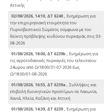
Αττικής
02/08/2026, 14:10, ΔΤ 6240 ,
Ενημέρωση για
την επιχειρησιακή ετοιμότητα του
Πυροσβεστικού Σώματος σύμφωνα με τον
δείκτη πρόβλεψης κινδύνου πυρκαγιάς στις 03-
08-2026
01/08/2026, 18:00, ΔΤ 6239b ,
Ενημέρωση για
τις αγροτοδασικές πυρκαγιές του τελευταίου
24ωρου από Ω/18:00/31-07-2026 έως
Ω/18:00/01-08-2026
01/08/2026, 16:55, ΔΤ 6239a ,
Συλλήψεις και
επιβολή διοικητικών προστίμων σε Λακωνία,
Χανιά, Ηλεία, Κοζάνη και Αττική
01/08/2026, 14:39, ΔΤ 6239 ,
Ενημέρωση για