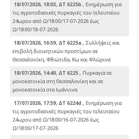
18/07/2026, 18:03, ΔΤ 6225b ,
Ενημέρωση για
τις αγροτοδασικές πυρκαγιές του τελευταίου
24ωρου από Ω/18:00/17-07-2026 έως
Ω/18:00/18-07-2026
18/07/2026, 16:59, ΔT 6225a ,
Συλλήψεις και
επιβολή διοικητικών προστίμων σε
Θεσσαλονίκη, Φθιώτιδα, Κω και Φλώρινα
18/07/2026, 14:40, ΔΤ 6225 ,
Πυρκαγιά σε
μονοκατοικία στη Θεσσαλονίκη και σε
μονοκατοικία στα Ιωάννινα
17/07/2026, 17:59, ΔΤ 6224d ,
Ενημέρωση για
τις αγροτοδασικές πυρκαγιές του τελευταίου
24ωρου από Ω/18:00/16-07-2026 έως
Ω/18:00/17-07-2026