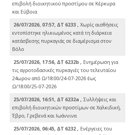
επιβολή διοικητικού προστίμου σε Κέρκυρα
και Εύβοια
26/07/2026, 07:57, ΔΤ 6233 ,
Χωρίς αισθήσεις
εντοπίστηκε ηλικιωμένος κατά τη διάρκεια
κατάσβεσης πυρκαγιάς σε διαμέρισμα στον
Βόλο
25/07/2026, 17:56, ΔΤ 6232b ,
Ενημέρωση για
τις αγροτοδασικές πυρκαγιές του τελευταίου
24ωρου από Ω/18:00/24-07-2026 έως
Ω/18:00/25-07-2026
25/07/2026, 16:51, ΔΤ 6232a ,
Συλλήψεις και
επιβολή διοικητικών προστίμων σε Χαλκιδική,
Έβρο, Γρεβενά και Ιωάννινα
25/07/2026, 06:45, ΔΤ 6232 ,
Ενέργειες του