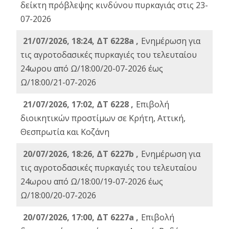
δείκτη πρόβλεψης κινδύνου πυρκαγιάς στις 23-
07-2026
21/07/2026, 18:24, ΔΤ 6228a ,
Ενημέρωση για
τις αγροτοδασικές πυρκαγιές του τελευταίου
24ωρου από Ω/18:00/20-07-2026 έως
Ω/18:00/21-07-2026
21/07/2026, 17:02, ΔΤ 6228 ,
Επιβολή
διοικητικών προστίμων σε Κρήτη, Αττική,
Θεσπρωτία και Κοζάνη
20/07/2026, 18:26, ΔΤ 6227b ,
Ενημέρωση για
τις αγροτοδασικές πυρκαγιές του τελευταίου
24ωρου από Ω/18:00/19-07-2026 έως
Ω/18:00/20-07-2026
20/07/2026, 17:00, ΔΤ 6227a ,
Επιβολή