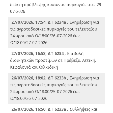
δείκτη πρόβλεψης κινδύνου πυρκαγιάς στις 29-
07-2026
27/07/2026, 17:54, ΔΤ 6234a ,
Ενημέρωση για
τις αγροτοδασικές πυρκαγιές του τελευταίου
24ωρου από Ω/18:00/26-07-2026 έως
Ω/18:00/27-07-2026
27/07/2026, 16:58, ΔΤ 6234 ,
Eπιβολή
διοικητικών προστίμων σε Πρέβεζα, Αττική,
Κεφαλονιά και Χαλκιδική
26/07/2026, 18:02, ΔΤ 6233b ,
Ενημέρωση για
τις αγροτοδασικές πυρκαγιές του τελευταίου
24ωρου από Ω/18:00/25-07-2026 έως
Ω/18:00/26-07-2026
26/07/2026, 16:50, ΔΤ 6233a ,
Συλλήψεις και