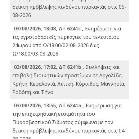
δείκτη πρόβλεψης κινδύνου πυρκαγιάς στις 05-
08-2026
03/08/2026, 18:08, ΔΤ 6241c ,
Ενημέρωση για
τις αγροτοδασικές πυρκαγιές του τελευταίου
24ωρου από Ω/18:00/02-08-2026 έως
Ω/18:00/03-08-2026
03/08/2026, 17:02, ΔΤ 6241b ,
Συλλήψεις και
επιβολή διοικητικών προστίμων σε Αργολίδα,
Κρήτη, Κεφαλονιά, Αττική, Κόρινθος, Μαγνησία,
Ροδόπη και Τήνο
03/08/2026, 13:55, ΔΤ 6241a ,
Ενημέρωση για
την επιχειρησιακή ετοιμότητα του
Πυροσβεστικού Σώματος σύμφωνα με τον
δείκτη πρόβλεψης κινδύνου πυρκαγιάς στις 04-