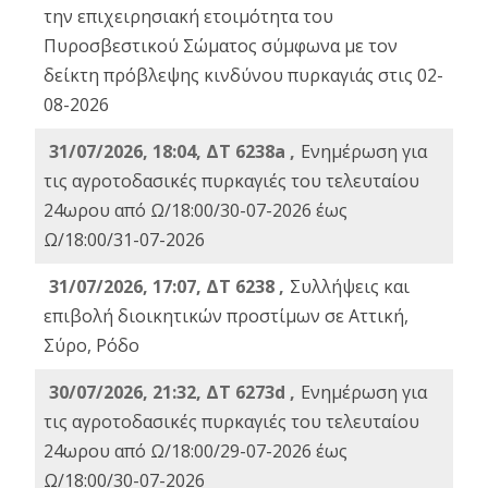
την επιχειρησιακή ετοιμότητα του
Πυροσβεστικού Σώματος σύμφωνα με τον
δείκτη πρόβλεψης κινδύνου πυρκαγιάς στις 02-
08-2026
31/07/2026, 18:04, ΔΤ 6238a ,
Ενημέρωση για
τις αγροτοδασικές πυρκαγιές του τελευταίου
24ωρου από Ω/18:00/30-07-2026 έως
Ω/18:00/31-07-2026
31/07/2026, 17:07, ΔΤ 6238 ,
Συλλήψεις και
επιβολή διοικητικών προστίμων σε Αττική,
Σύρο, Ρόδο
30/07/2026, 21:32, ΔΤ 6273d ,
Ενημέρωση για
τις αγροτοδασικές πυρκαγιές του τελευταίου
24ωρου από Ω/18:00/29-07-2026 έως
Ω/18:00/30-07-2026