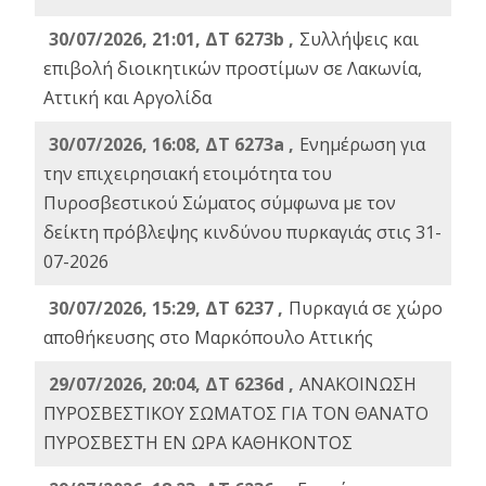
30/07/2026, 21:01, ΔΤ 6273b ,
Συλλήψεις και
επιβολή διοικητικών προστίμων σε Λακωνία,
Αττική και Αργολίδα
30/07/2026, 16:08, ΔΤ 6273a ,
Ενημέρωση για
την επιχειρησιακή ετοιμότητα του
Πυροσβεστικού Σώματος σύμφωνα με τον
δείκτη πρόβλεψης κινδύνου πυρκαγιάς στις 31-
07-2026
30/07/2026, 15:29, ΔΤ 6237 ,
Πυρκαγιά σε χώρο
αποθήκευσης στο Μαρκόπουλο Αττικής
29/07/2026, 20:04, ΔΤ 6236d ,
ΑΝΑΚΟΙΝΩΣΗ
ΠΥΡΟΣΒΕΣΤΙΚΟΥ ΣΩΜΑΤΟΣ ΓΙΑ ΤΟΝ ΘΑΝΑΤΟ
ΠΥΡΟΣΒΕΣΤΗ ΕΝ ΩΡΑ ΚΑΘΗΚΟΝΤΟΣ