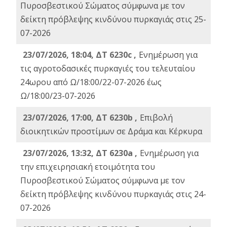
Πυροσβεστικού Σώματος σύμφωνα με τον
δείκτη πρόβλεψης κινδύνου πυρκαγιάς στις 25-
07-2026
23/07/2026, 18:04, ΔΤ 6230c ,
Ενημέρωση για
τις αγροτοδασικές πυρκαγιές του τελευταίου
24ωρου από Ω/18:00/22-07-2026 έως
Ω/18:00/23-07-2026
23/07/2026, 17:00, ΔΤ 6230b ,
Επιβολή
διοικητικών προστίμων σε Δράμα και Κέρκυρα
23/07/2026, 13:32, ΔΤ 6230a ,
Ενημέρωση για
την επιχειρησιακή ετοιμότητα του
Πυροσβεστικού Σώματος σύμφωνα με τον
δείκτη πρόβλεψης κινδύνου πυρκαγιάς στις 24-
07-2026