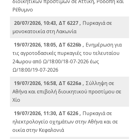
διοικητικών προστίμων σε Αττική, Ροδόπη και
Ρέθυμνο
20/07/2026, 10:43, ΔΤ 6227 ,
Πυρκαγιά σε
μονοκατοικία στη Λακωνία
19/07/2026, 18:05, ΔΤ 6226b ,
Ενημέρωση για
τις αγροτοδασικές πυρκαγιές του τελευταίου
24ωρου από Ω/18:00/18-07-2026 έως
Ω/18:00/19-07-2026
19/07/2026, 16:58, ΔΤ 6226a ,
Σύλληψη σε
Αθήνα και επιβολή διοικητικού προστίμου σε
Χίο
19/07/2026, 11:30, ΔΤ 6226 ,
Πυρκαγιά σε
ηλεκτρολογείο οχημάτων στην Αθήνα και σε
οικία στην Κεφαλονιά