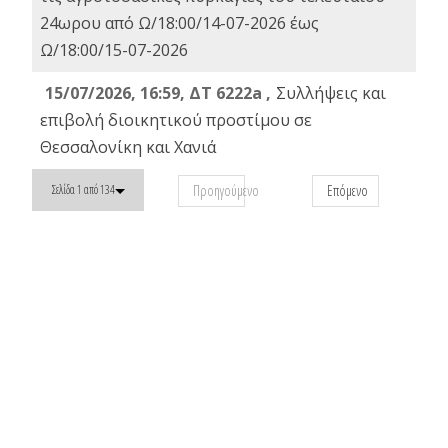
24ωρου από Ω/18:00/14-07-2026 έως
Ω/18:00/15-07-2026
15/07/2026, 16:59, ΔΤ 6222a ,
Συλλήψεις και
επιβολή διοικητικού προστίμου σε
Θεσσαλονίκη και Χανιά
Προηγούμενο
Επόμενο
Σελίδα 1 από 134