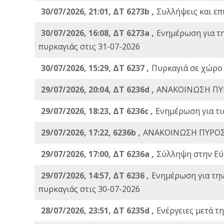
30/07/2026, 21:01, ΔΤ 6273b ,
Συλλήψεις και επ
30/07/2026, 16:08, ΔΤ 6273a ,
Ενημέρωση για τ
πυρκαγιάς στις 31-07-2026
30/07/2026, 15:29, ΔΤ 6237 ,
Πυρκαγιά σε χώρο
29/07/2026, 20:04, ΔΤ 6236d ,
ΑΝΑΚΟΙΝΩΣΗ ΠΥ
29/07/2026, 18:23, ΔΤ 6236c ,
Ενημέρωση για τι
29/07/2026, 17:22, 6236b ,
ΑΝΑΚΟΙΝΩΣΗ ΠΥΡΟΣ
29/07/2026, 17:00, ΔΤ 6236a ,
Σύλληψη στην Εύβ
29/07/2026, 14:57, ΔΤ 6236 ,
Ενημέρωση για τη
πυρκαγιάς στις 30-07-2026
28/07/2026, 23:51, ΔΤ 6235d ,
Ενέργειες μετά τ