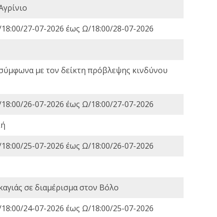
Αγρίνιο
18:00/27-07-2026 έως Ω/18:00/28-07-2026
 σύμφωνα με τον δείκτη πρόβλεψης κινδύνου
18:00/26-07-2026 έως Ω/18:00/27-07-2026
κή
18:00/25-07-2026 έως Ω/18:00/26-07-2026
καγιάς σε διαμέρισμα στον Βόλο
18:00/24-07-2026 έως Ω/18:00/25-07-2026