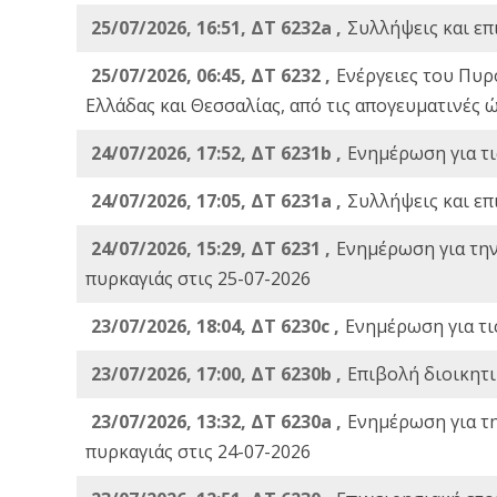
25/07/2026, 16:51, ΔΤ 6232a ,
Συλλήψεις και επ
25/07/2026, 06:45, ΔΤ 6232 ,
Ενέργειες του Πυρ
Ελλάδας και Θεσσαλίας, από τις απογευματινές 
24/07/2026, 17:52, ΔΤ 6231b ,
Ενημέρωση για τι
24/07/2026, 17:05, ΔΤ 6231a ,
Συλλήψεις και επ
24/07/2026, 15:29, ΔΤ 6231 ,
Ενημέρωση για τη
πυρκαγιάς στις 25-07-2026
23/07/2026, 18:04, ΔΤ 6230c ,
Ενημέρωση για τι
23/07/2026, 17:00, ΔΤ 6230b ,
Επιβολή διοικητ
23/07/2026, 13:32, ΔΤ 6230a ,
Ενημέρωση για τ
πυρκαγιάς στις 24-07-2026