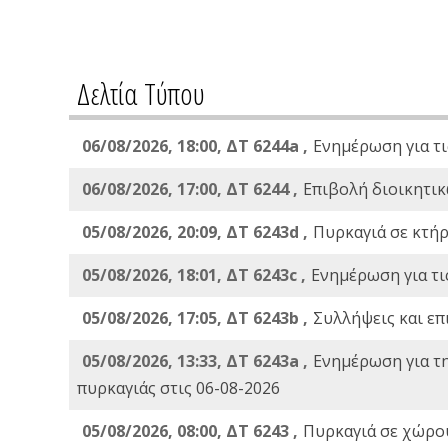
Δελτία Τύπου
06/08/2026, 18:00, ΔΤ 6244a ,
Ενημέρωση για τι
06/08/2026, 17:00, ΔΤ 6244 ,
Επιβολή διοικητικ
05/08/2026, 20:09, ΔΤ 6243d ,
Πυρκαγιά σε κτήρ
05/08/2026, 18:01, ΔΤ 6243c ,
Ενημέρωση για τι
05/08/2026, 17:05, ΔΤ 6243b ,
Συλλήψεις και επ
05/08/2026, 13:33, ΔΤ 6243a ,
Ενημέρωση για τ
πυρκαγιάς στις 06-08-2026
05/08/2026, 08:00, ΔΤ 6243 ,
Πυρκαγιά σε χώρου