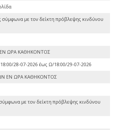
ολίδα
ς σύμφωνα με τον δείκτη πρόβλεψης κινδύνου
 ΕΝ ΩΡΑ ΚΑΘΗΚΟΝΤΟΣ
18:00/28-07-2026 έως Ω/18:00/29-07-2026
ΩΝ ΕΝ ΩΡΑ ΚΑΘΗΚΟΝΤΟΣ
 σύμφωνα με τον δείκτη πρόβλεψης κινδύνου