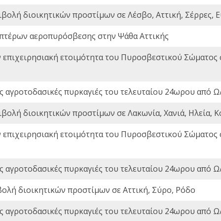
ιβολή διοικητικών προστίμων σε Λέσβο, Αττική, Σέρρες, Ε
πτέρων αεροπυρόσβεσης στην Ψάθα Αττικής
ν επιχειρησιακή ετοιμότητα του Πυροσβεστικού Σώματος
ς αγροτοδασικές πυρκαγιές του τελευταίου 24ωρου από Ω/
ιβολή διοικητικών προστίμων σε Λακωνία, Χανιά, Ηλεία, Κ
ν επιχειρησιακή ετοιμότητα του Πυροσβεστικού Σώματος
ς αγροτοδασικές πυρκαγιές του τελευταίου 24ωρου από Ω/
βολή διοικητικών προστίμων σε Αττική, Σύρο, Ρόδο
ς αγροτοδασικές πυρκαγιές του τελευταίου 24ωρου από Ω/