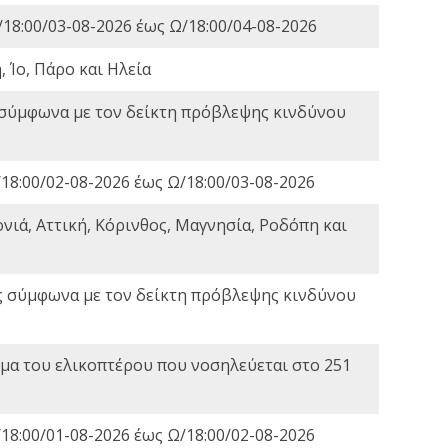
18:00/03-08-2026 έως Ω/18:00/04-08-2026
 Ίο, Πάρο και Ηλεία
 σύμφωνα με τον δείκτη πρόβλεψης κινδύνου
18:00/02-08-2026 έως Ω/18:00/03-08-2026
νιά, Αττική, Κόρινθος, Μαγνησία, Ροδόπη και
ς σύμφωνα με τον δείκτη πρόβλεψης κινδύνου
α του ελικοπτέρου που νοσηλεύεται στο 251
18:00/01-08-2026 έως Ω/18:00/02-08-2026