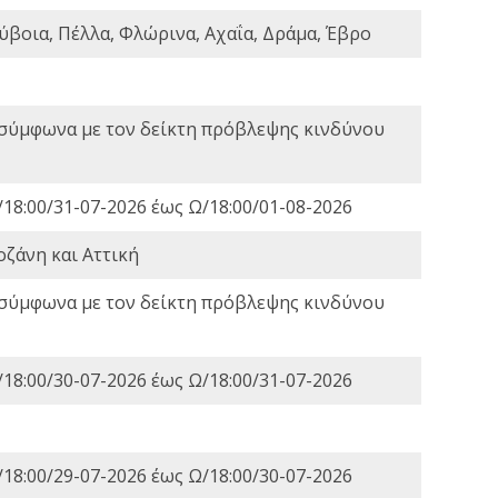
ύβοια, Πέλλα, Φλώρινα, Αχαΐα, Δράμα, Έβρο
 σύμφωνα με τον δείκτη πρόβλεψης κινδύνου
18:00/31-07-2026 έως Ω/18:00/01-08-2026
οζάνη και Αττική
 σύμφωνα με τον δείκτη πρόβλεψης κινδύνου
18:00/30-07-2026 έως Ω/18:00/31-07-2026
18:00/29-07-2026 έως Ω/18:00/30-07-2026