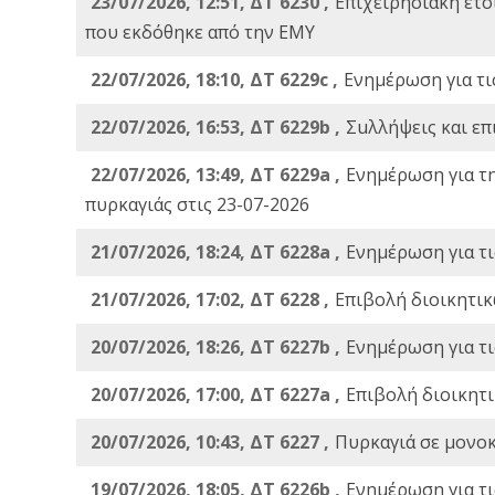
23/07/2026, 12:51, ΔΤ 6230 ,
Επιχειρησιακή ετ
που εκδόθηκε από την ΕΜΥ
22/07/2026, 18:10, ΔΤ 6229c ,
Ενημέρωση για τι
22/07/2026, 16:53, ΔΤ 6229b ,
Σuλλήψεις και επ
22/07/2026, 13:49, ΔΤ 6229a ,
Ενημέρωση για τ
πυρκαγιάς στις 23-07-2026
21/07/2026, 18:24, ΔΤ 6228a ,
Ενημέρωση για τι
21/07/2026, 17:02, ΔΤ 6228 ,
Επιβολή διοικητικ
20/07/2026, 18:26, ΔΤ 6227b ,
Ενημέρωση για τι
20/07/2026, 17:00, ΔΤ 6227a ,
Επιβολή διοικητ
20/07/2026, 10:43, ΔΤ 6227 ,
Πυρκαγιά σε μονοκ
19/07/2026, 18:05, ΔΤ 6226b ,
Ενημέρωση για τι