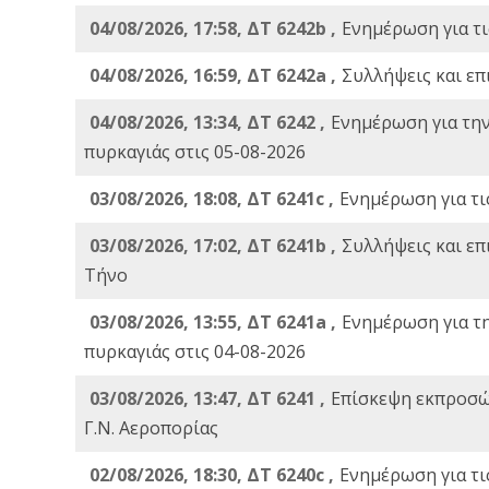
04/08/2026, 17:58, ΔΤ 6242b ,
Ενημέρωση για τι
04/08/2026, 16:59, ΔΤ 6242a ,
Συλλήψεις και επ
04/08/2026, 13:34, ΔΤ 6242 ,
Ενημέρωση για τη
πυρκαγιάς στις 05-08-2026
03/08/2026, 18:08, ΔΤ 6241c ,
Ενημέρωση για τι
03/08/2026, 17:02, ΔΤ 6241b ,
Συλλήψεις και επ
Τήνο
03/08/2026, 13:55, ΔΤ 6241a ,
Ενημέρωση για τ
πυρκαγιάς στις 04-08-2026
03/08/2026, 13:47, ΔΤ 6241 ,
Επίσκεψη εκπροσώ
Γ.Ν. Αεροπορίας
02/08/2026, 18:30, ΔΤ 6240c ,
Ενημέρωση για τι