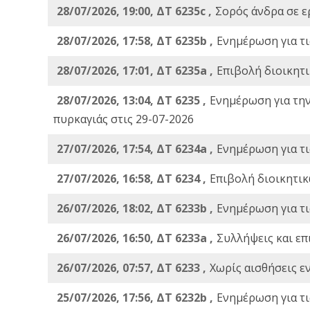
28/07/2026, 19:00, ΔΤ 6235c ,
Σορός άνδρα σε ε
28/07/2026, 17:58, ΔΤ 6235b ,
Ενημέρωση για τι
28/07/2026, 17:01, ΔΤ 6235a ,
Eπιβολή διοικητ
28/07/2026, 13:04, ΔΤ 6235 ,
Ενημέρωση για τη
πυρκαγιάς στις 29-07-2026
27/07/2026, 17:54, ΔΤ 6234a ,
Ενημέρωση για τι
27/07/2026, 16:58, ΔΤ 6234 ,
Eπιβολή διοικητικ
26/07/2026, 18:02, ΔΤ 6233b ,
Ενημέρωση για τι
26/07/2026, 16:50, ΔΤ 6233a ,
Συλλήψεις και επ
26/07/2026, 07:57, ΔΤ 6233 ,
Χωρίς αισθήσεις ε
25/07/2026, 17:56, ΔΤ 6232b ,
Ενημέρωση για τι