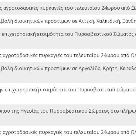
ς αγροτοδασικές πυρκαγιές του τελευταίου 24ωρου από Ω/
ιβολή διοικητικών προστίμων σε Αττική, Χαλκιδική, Ξάνθη,
ν επιχειρησιακή ετοιμότητα του Πυροσβεστικού Σώματος
ς αγροτοδασικές πυρκαγιές του τελευταίου 24ωρου από Ω/
ιβολή διοικητικών προστίμων σε Αργολίδα, Κρήτη, Κεφαλο
ην επιχειρησιακή ετοιμότητα του Πυροσβεστικού Σώματο
που της Ηγεσίας του Πυροσβεστικού Σώματος στο πλήρωμ
ς αγροτοδασικές πυρκαγιές του τελευταίου 24ωρου από Ω/