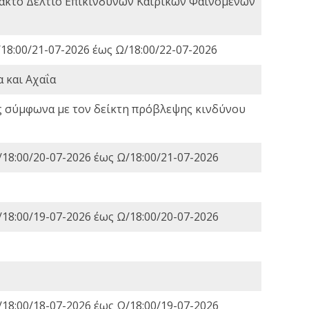
τακτο Δελτίο Επικίνδυνων Καιρικών Φαινομένων
18:00/21-07-2026 έως Ω/18:00/22-07-2026
 και Αχαΐα
ς σύμφωνα με τον δείκτη πρόβλεψης κινδύνου
18:00/20-07-2026 έως Ω/18:00/21-07-2026
18:00/19-07-2026 έως Ω/18:00/20-07-2026
18:00/18-07-2026 έως Ω/18:00/19-07-2026