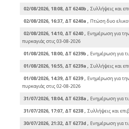
02/08/2026, 18:08, ΔΤ 6240b ,
Συλλήψεις και επ
02/08/2026, 16:37, ΔΤ 6240a ,
Πτώση δυο ελικο
02/08/2026, 14:10, ΔΤ 6240 ,
Ενημέρωση για τη
πυρκαγιάς στις 03-08-2026
01/08/2026, 18:00, ΔΤ 6239b ,
Ενημέρωση για τι
01/08/2026, 16:55, ΔΤ 6239a ,
Συλλήψεις και επ
01/08/2026, 14:39, ΔΤ 6239 ,
Ενημέρωση για τη
πυρκαγιάς στις 02-08-2026
31/07/2026, 18:04, ΔΤ 6238a ,
Ενημέρωση για τι
31/07/2026, 17:07, ΔΤ 6238 ,
Συλλήψεις και επι
30/07/2026, 21:32, ΔΤ 6273d ,
Ενημέρωση για τι