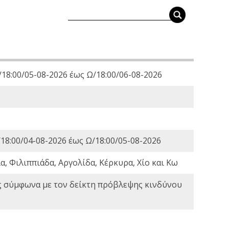
18:00/05-08-2026 έως Ω/18:00/06-08-2026
18:00/04-08-2026 έως Ω/18:00/05-08-2026
, Φιλιππιάδα, Αργολίδα, Κέρκυρα, Χίο και Κω
ς σύμφωνα με τον δείκτη πρόβλεψης κινδύνου