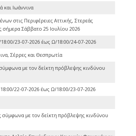
ά και Ιωάννινα
νων στις Περιφέρειες Αττικής, Στερεάς
ες σήμερα Σάββατο 25 Ιουλίου 2026
18:00/23-07-2026 έως Ω/18:00/24-07-2026
ινα, Σέρρες και Θεσπρωτία
 σύμφωνα με τον δείκτη πρόβλεψης κινδύνου
18:00/22-07-2026 έως Ω/18:00/23-07-2026
ς σύμφωνα με τον δείκτη πρόβλεψης κινδύνου