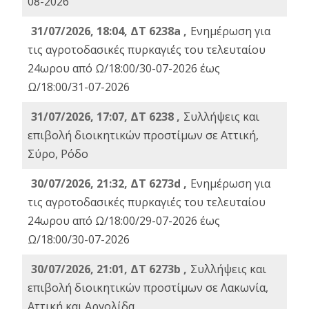
08-2026
31/07/2026, 18:04, ΔΤ 6238a ,
Ενημέρωση για
τις αγροτοδασικές πυρκαγιές του τελευταίου
24ωρου από Ω/18:00/30-07-2026 έως
Ω/18:00/31-07-2026
31/07/2026, 17:07, ΔΤ 6238 ,
Συλλήψεις και
επιβολή διοικητικών προστίμων σε Αττική,
Σύρο, Ρόδο
30/07/2026, 21:32, ΔΤ 6273d ,
Ενημέρωση για
τις αγροτοδασικές πυρκαγιές του τελευταίου
24ωρου από Ω/18:00/29-07-2026 έως
Ω/18:00/30-07-2026
30/07/2026, 21:01, ΔΤ 6273b ,
Συλλήψεις και
επιβολή διοικητικών προστίμων σε Λακωνία,
Αττική και Αργολίδα