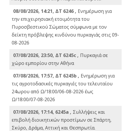
08/08/2026, 14:21, ΔΤ 6246 ,
Ενημέρωση για
την επιχειρησιακή ετοιμότητα του
Πυροσβεστικού Σώματος σύμφωνα με τον
δείκτη πρόβλεψης κινδύνου πυρκαγιάς στις 09-
08-2026
07/08/2026, 23:50, ΔΤ 6245c ,
Πυρκαγιά σε
χώρο εμπορίου στην Αθήνα
07/08/2026, 17:57, ΔΤ 6245b ,
Ενημέρωση για
τις αγροτοδασικές πυρκαγιές του τελευταίου
24ωρου από Ω/18:00/06-08-2026 έως
Ω/18:00/07-08-2026
07/08/2026, 17:14, 6245a ,
Συλλήψεις και
επιβολή διοικητικών προστίμων σε Σπάρτη,
Σκύρο, Δράμα, Αττική και Θεσπρωτία.