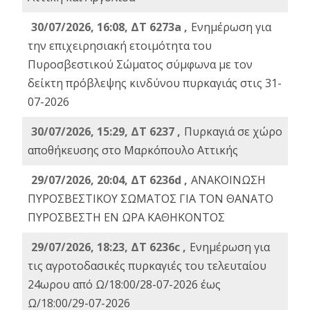
30/07/2026, 16:08, ΔΤ 6273a ,
Ενημέρωση για
την επιχειρησιακή ετοιμότητα του
Πυροσβεστικού Σώματος σύμφωνα με τον
δείκτη πρόβλεψης κινδύνου πυρκαγιάς στις 31-
07-2026
30/07/2026, 15:29, ΔΤ 6237 ,
Πυρκαγιά σε χώρο
αποθήκευσης στο Μαρκόπουλο Αττικής
29/07/2026, 20:04, ΔΤ 6236d ,
ΑΝΑΚΟΙΝΩΣΗ
ΠΥΡΟΣΒΕΣΤΙΚΟΥ ΣΩΜΑΤΟΣ ΓΙΑ ΤΟΝ ΘΑΝΑΤΟ
ΠΥΡΟΣΒΕΣΤΗ ΕΝ ΩΡΑ ΚΑΘΗΚΟΝΤΟΣ
29/07/2026, 18:23, ΔΤ 6236c ,
Ενημέρωση για
τις αγροτοδασικές πυρκαγιές του τελευταίου
24ωρου από Ω/18:00/28-07-2026 έως
Ω/18:00/29-07-2026