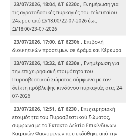
23/07/2026, 18:04, ΔΤ 6230c ,
Ενημέρωση για
τις αγροτοδασικές πυρκαγιές του τελευταίου
24ωρου από Ω/18:00/22-07-2026 έως
Ω/18:00/23-07-2026
23/07/2026, 17:00, ΔΤ 6230b ,
Επιβολή
διοικητικών προστίμων σε Δράμα και Κέρκυρα
23/07/2026, 13:32, ΔΤ 6230a ,
Ενημέρωση για
την επιχειρησιακή ετοιμότητα του
Πυροσβεστικού Σώματος σύμφωνα με τον
δείκτη πρόβλεψης κινδύνου πυρκαγιάς στις 24-
07-2026
23/07/2026, 12:51, ΔΤ 6230 ,
Επιχειρησιακή
ετοιμότητα του Πυροσβεστικού Σώματος,
σύμφωνα με το Έκτακτο Δελτίο Επικίνδυνων
Καιρικών Φαινομένων που εκδόθηκε από την