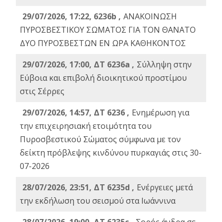
29/07/2026, 17:22, 6236b ,
ΑΝΑΚΟΙΝΩΣΗ
ΠΥΡΟΣΒΕΣΤΙΚΟΥ ΣΩΜΑΤΟΣ ΓΙΑ ΤΟΝ ΘΑΝΑΤΟ
ΔΥΟ ΠΥΡΟΣΒΕΣΤΩΝ ΕΝ ΩΡΑ ΚΑΘΗΚΟΝΤΟΣ
29/07/2026, 17:00, ΔΤ 6236a ,
Σύλληψη στην
Εύβοια και επιβολή διοικητικού προστίμου
στις Σέρρες
29/07/2026, 14:57, ΔΤ 6236 ,
Ενημέρωση για
την επιχειρησιακή ετοιμότητα του
Πυροσβεστικού Σώματος σύμφωνα με τον
δείκτη πρόβλεψης κινδύνου πυρκαγιάς στις 30-
07-2026
28/07/2026, 23:51, ΔΤ 6235d ,
Ενέργειες μετά
την εκδήλωση του σεισμού στα Ιωάννινα