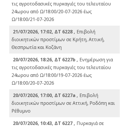
τις αγροτοδασικές πυρκαγιές του τελευταίου
24ωρου από Ω/18:00/20-07-2026 έως
Ω/18:00/21-07-2026
21/07/2026, 17:02, ΔΤ 6228 ,
Επιβολή
διοικητικών προστίμων σε Κρήτη, Αττική,
Θεσπρωτία και Κοζάνη
20/07/2026, 18:26, ΔΤ 6227b ,
Ενημέρωση για
τις αγροτοδασικές πυρκαγιές του τελευταίου
24ωρου από Ω/18:00/19-07-2026 έως
Ω/18:00/20-07-2026
20/07/2026, 17:00, ΔΤ 6227a ,
Επιβολή
διοικητικών προστίμων σε Αττική, Ροδόπη και
Ρέθυμνο
20/07/2026, 10:43, ΔΤ 6227 ,
Πυρκαγιά σε