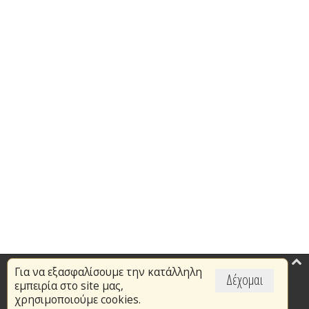
Για να εξασφαλίσουμε την κατάλληλη
Επικαιρότητα
Δέχομαι
εμπειρία στο site μας,
Το Πυροσβεστικό Σώμα
χρησιμοποιούμε cookies.