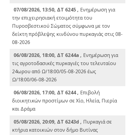
07/08/2026, 13:50, ΔΤ 6245 ,
Ενημέρωση για
την επιχειρησιακή ετοιμότητα του
Πυροσβεστικού Σώματος σύμφωνα με τον
δείκτη πρόβλεψης κινδύνου πυρκαγιάς στις 08-
08-2026
06/08/2026, 18:00, ΔΤ 6244a ,
Ενημέρωση για
τις αγροτοδασικές πυρκαγιές του τελευταίου
24ωρου από Ω/18:00/05-08-2026 έως
Ω/18:00/06-08-2026
06/08/2026, 17:00, ΔΤ 6244 ,
Επιβολή
διοικητικών προστίμων σε Χίο, Ηλεία, Πιερία
και Δράμα
05/08/2026, 20:09, ΔΤ 6243d ,
Πυρκαγιά σε
κτήρια κατοικιών στον δήμο Βυτίνας