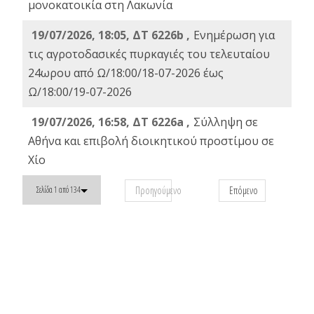
μονοκατοικία στη Λακωνία
19/07/2026, 18:05, ΔΤ 6226b ,
Ενημέρωση για
τις αγροτοδασικές πυρκαγιές του τελευταίου
24ωρου από Ω/18:00/18-07-2026 έως
Ω/18:00/19-07-2026
19/07/2026, 16:58, ΔΤ 6226a ,
Σύλληψη σε
Αθήνα και επιβολή διοικητικού προστίμου σε
Χίο
Προηγούμενο
Επόμενο
Σελίδα 1 από 134