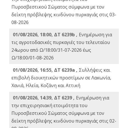
Πυροσβεστικού Σώματος σύμφωνα με τον
δείκτη πρόβλεψης κινδύνου πυρκαγιάς στις 03-
08-2026
01/08/2026, 18:00, ΔΤ 6239b ,
Ενημέρωση για
τις αγροτοδασικές πυρκαγιές του τελευταίου
24ωρου από Ω/18:00/31-07-2026 έως
Ω/18:00/01-08-2026
01/08/2026, 16:55, ΔΤ 6239a ,
Συλλήψεις και
επιβολή διοικητικών προστίμων σε Λακωνία,
Χανιά, Ηλεία, Κοζάνη και Αττική
01/08/2026, 14:39, ΔΤ 6239 ,
Ενημέρωση για
την επιχειρησιακή ετοιμότητα του
Πυροσβεστικού Σώματος σύμφωνα με τον
δείκτη πρόβλεψης κινδύνου πυρκαγιάς στις 02-