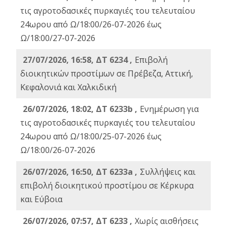
τις αγροτοδασικές πυρκαγιές του τελευταίου
24ωρου από Ω/18:00/26-07-2026 έως
Ω/18:00/27-07-2026
27/07/2026, 16:58, ΔΤ 6234 ,
Eπιβολή
διοικητικών προστίμων σε Πρέβεζα, Αττική,
Κεφαλονιά και Χαλκιδική
26/07/2026, 18:02, ΔΤ 6233b ,
Ενημέρωση για
τις αγροτοδασικές πυρκαγιές του τελευταίου
24ωρου από Ω/18:00/25-07-2026 έως
Ω/18:00/26-07-2026
26/07/2026, 16:50, ΔΤ 6233a ,
Συλλήψεις και
επιβολή διοικητικού προστίμου σε Κέρκυρα
και Εύβοια
26/07/2026, 07:57, ΔΤ 6233 ,
Χωρίς αισθήσεις