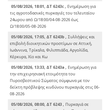
05/08/2026, 18:01, ΔΤ 6243c ,
Ενημέρωση για
τις αγροτοδασικές πυρκαγιές του τελευταίου
24ωρου από Ω/18:00/04-08-2026 έως
Ω/18:00/05-08-2026
05/08/2026, 17:05, ΔΤ 6243b ,
Συλλήψεις και
επιβολή διοικητικών προστίμων σε Αττική,
Ιωάννινα, Τρίκαλα, Φιλιππιάδα, Αργολίδα,
Κέρκυρα, Χίο και Κω
05/08/2026, 13:33, ΔΤ 6243a ,
Ενημέρωση για
την επιχειρησιακή ετοιμότητα του
Πυροσβεστικού Σώματος σύμφωνα με τον
δείκτη πρόβλεψης κινδύνου πυρκαγιάς στις 06-
08-2026
05/08/2026, 08:00, ΔΤ 6243 ,
Πυρκαγιά σε