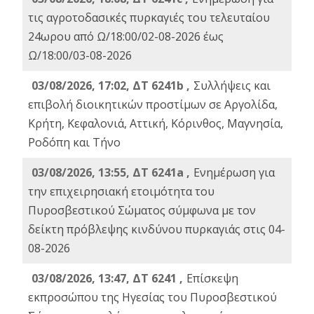
τις αγροτοδασικές πυρκαγιές του τελευταίου
24ωρου από Ω/18:00/02-08-2026 έως
Ω/18:00/03-08-2026
03/08/2026, 17:02, ΔΤ 6241b ,
Συλλήψεις και
επιβολή διοικητικών προστίμων σε Αργολίδα,
Κρήτη, Κεφαλονιά, Αττική, Κόρινθος, Μαγνησία,
Ροδόπη και Τήνο
03/08/2026, 13:55, ΔΤ 6241a ,
Ενημέρωση για
την επιχειρησιακή ετοιμότητα του
Πυροσβεστικού Σώματος σύμφωνα με τον
δείκτη πρόβλεψης κινδύνου πυρκαγιάς στις 04-
08-2026
03/08/2026, 13:47, ΔΤ 6241 ,
Επίσκεψη
εκπροσώπου της Ηγεσίας του Πυροσβεστικού