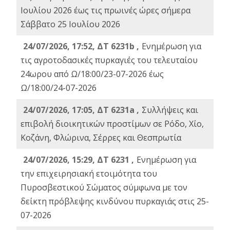
Ιουλίου 2026 έως τις πρωινές ώρες σήμερα
Σάββατο 25 Ιουλίου 2026
24/07/2026, 17:52, ΔΤ 6231b ,
Ενημέρωση για
τις αγροτοδασικές πυρκαγιές του τελευταίου
24ωρου από Ω/18:00/23-07-2026 έως
Ω/18:00/24-07-2026
24/07/2026, 17:05, ΔΤ 6231a ,
Συλλήψεις και
επιβολή διοικητικών προστίμων σε Ρόδο, Χίο,
Κοζάνη, Φλώρινα, Σέρρες και Θεσπρωτία
24/07/2026, 15:29, ΔΤ 6231 ,
Ενημέρωση για
την επιχειρησιακή ετοιμότητα του
Πυροσβεστικού Σώματος σύμφωνα με τον
δείκτη πρόβλεψης κινδύνου πυρκαγιάς στις 25-
07-2026