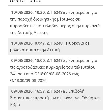
10/08/2026, 10:20, ΔΤ 6248a ,
Ενημέρωση για
την παροχή διοικητικής μέριμνας σε
πυροσβέστες που έλαβαν μέρος στην πυρκαγιά
της Δυτικής Αττικής
10/08/2026, 07:47, ΔΤ 6248 ,
Πυρκαγιά σε
μονοκατοικία στην Αττική
09/08/2026, 18:00, ΔΤ 6247b ,
Ενημέρωση για
τις αγροτοδασικές πυρκαγιές του τελευταίου
24ωρου από Ω/18:00/08-08-2026 έως
Ω/18:00/09-08-2026
09/08/2026, 16:57, ΔΤ 6247a ,
Eπιβολή
διοικητικών προστίμων σε Ιωάννινα, Ξάνθη και
Έβρο