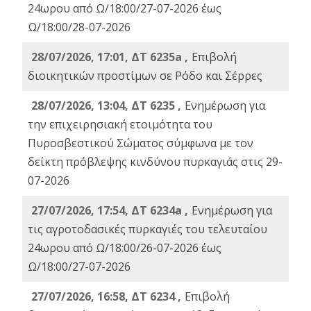
24ωρου από Ω/18:00/27-07-2026 έως
Ω/18:00/28-07-2026
28/07/2026, 17:01, ΔΤ 6235a ,
Eπιβολή
διοικητικών προστίμων σε Ρόδο και Σέρρες
28/07/2026, 13:04, ΔΤ 6235 ,
Ενημέρωση για
την επιχειρησιακή ετοιμότητα του
Πυροσβεστικού Σώματος σύμφωνα με τον
δείκτη πρόβλεψης κινδύνου πυρκαγιάς στις 29-
07-2026
27/07/2026, 17:54, ΔΤ 6234a ,
Ενημέρωση για
τις αγροτοδασικές πυρκαγιές του τελευταίου
24ωρου από Ω/18:00/26-07-2026 έως
Ω/18:00/27-07-2026
27/07/2026, 16:58, ΔΤ 6234 ,
Eπιβολή