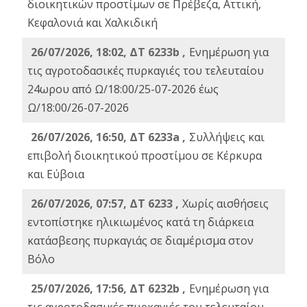
διοικητικών προστίμων σε Πρέβεζα, Αττική,
Κεφαλονιά και Χαλκιδική
26/07/2026, 18:02, ΔΤ 6233b ,
Ενημέρωση για
τις αγροτοδασικές πυρκαγιές του τελευταίου
24ωρου από Ω/18:00/25-07-2026 έως
Ω/18:00/26-07-2026
26/07/2026, 16:50, ΔΤ 6233a ,
Συλλήψεις και
επιβολή διοικητικού προστίμου σε Κέρκυρα
και Εύβοια
26/07/2026, 07:57, ΔΤ 6233 ,
Χωρίς αισθήσεις
εντοπίστηκε ηλικιωμένος κατά τη διάρκεια
κατάσβεσης πυρκαγιάς σε διαμέρισμα στον
Βόλο
25/07/2026, 17:56, ΔΤ 6232b ,
Ενημέρωση για