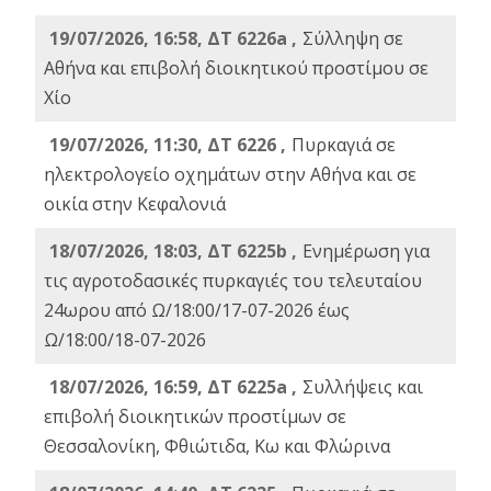
19/07/2026, 16:58, ΔΤ 6226a ,
Σύλληψη σε
Αθήνα και επιβολή διοικητικού προστίμου σε
Χίο
19/07/2026, 11:30, ΔΤ 6226 ,
Πυρκαγιά σε
ηλεκτρολογείο οχημάτων στην Αθήνα και σε
οικία στην Κεφαλονιά
18/07/2026, 18:03, ΔΤ 6225b ,
Ενημέρωση για
τις αγροτοδασικές πυρκαγιές του τελευταίου
24ωρου από Ω/18:00/17-07-2026 έως
Ω/18:00/18-07-2026
18/07/2026, 16:59, ΔT 6225a ,
Συλλήψεις και
επιβολή διοικητικών προστίμων σε
Θεσσαλονίκη, Φθιώτιδα, Κω και Φλώρινα