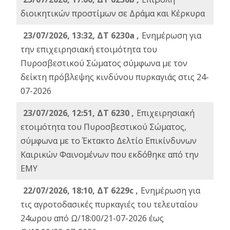
διοικητικών προστίμων σε Δράμα και Κέρκυρα
23/07/2026, 13:32, ΔΤ 6230a ,
Ενημέρωση για
την επιχειρησιακή ετοιμότητα του
Πυροσβεστικού Σώματος σύμφωνα με τον
δείκτη πρόβλεψης κινδύνου πυρκαγιάς στις 24-
07-2026
23/07/2026, 12:51, ΔΤ 6230 ,
Επιχειρησιακή
ετοιμότητα του Πυροσβεστικού Σώματος,
σύμφωνα με το Έκτακτο Δελτίο Επικίνδυνων
Καιρικών Φαινομένων που εκδόθηκε από την
ΕΜΥ
22/07/2026, 18:10, ΔΤ 6229c ,
Ενημέρωση για
τις αγροτοδασικές πυρκαγιές του τελευταίου
24ωρου από Ω/18:00/21-07-2026 έως