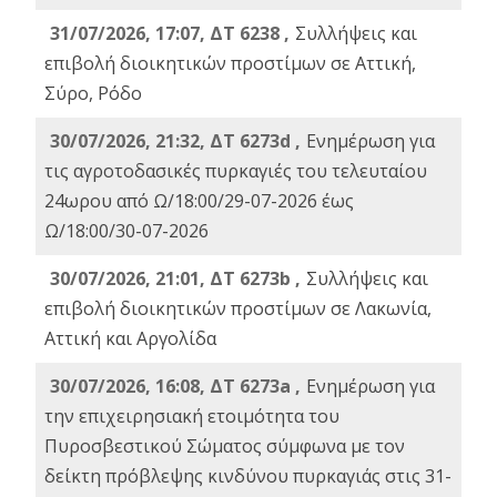
31/07/2026, 17:07, ΔΤ 6238 ,
Συλλήψεις και
επιβολή διοικητικών προστίμων σε Αττική,
Σύρο, Ρόδο
30/07/2026, 21:32, ΔΤ 6273d ,
Ενημέρωση για
τις αγροτοδασικές πυρκαγιές του τελευταίου
24ωρου από Ω/18:00/29-07-2026 έως
Ω/18:00/30-07-2026
30/07/2026, 21:01, ΔΤ 6273b ,
Συλλήψεις και
επιβολή διοικητικών προστίμων σε Λακωνία,
Αττική και Αργολίδα
30/07/2026, 16:08, ΔΤ 6273a ,
Ενημέρωση για
την επιχειρησιακή ετοιμότητα του
Πυροσβεστικού Σώματος σύμφωνα με τον
δείκτη πρόβλεψης κινδύνου πυρκαγιάς στις 31-