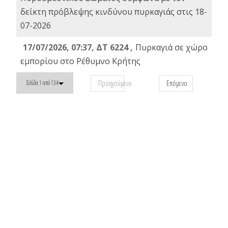
δείκτη πρόβλεψης κινδύνου πυρκαγιάς στις 18-
07-2026
17/07/2026, 07:37, ΔΤ 6224 ,
Πυρκαγιά σε χώρο
εμπορίου στο Ρέθυμνο Κρήτης
Προηγούμενο
Επόμενο
Σελίδα 1 από 134