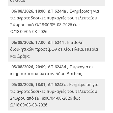
08-2026
06/08/2026, 18:00, ΔΤ 6244a ,
Ενημέρωση για
τις αγροτοδασικές πυρκαγιές του τελευταίου
24ωρου από Ω/18:00/05-08-2026 έως
Ω/18:00/06-08-2026
06/08/2026, 17:00, ΔΤ 6244 ,
Επιβολή
διοικητικών προστίμων σε Χίο, Ηλεία, Πιερία
και Δράμα
05/08/2026, 20:09, ΔΤ 6243d ,
Πυρκαγιά σε
κτήρια κατοικιών στον δήμο Βυτίνας
05/08/2026, 18:01, ΔΤ 6243c ,
Ενημέρωση για
τις αγροτοδασικές πυρκαγιές του τελευταίου
24ωρου από Ω/18:00/04-08-2026 έως
Ω/18:00/05-08-2026