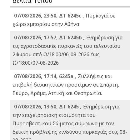
07/08/2026, 23:50, ΔΤ 6245c ,
Πυρκαγιά σε
χώρο εμπορίου στην Αθήνα
07/08/2026, 17:57, ΔΤ 6245b ,
Ενημέρωση για
τις αγροτοδασικές πυρκαγιές του τελευταίου
24ωρου από Ω/18:00/06-08-2026 έως
Ω/18:00/07-08-2026
07/08/2026, 17:14, 6245a ,
Συλλήψεις και
επιβολή διοικητικών προστίμων σε Σπάρτη,
Σκύρο, Δράμα, Αττική και Θεσπρωτία.
07/08/2026, 13:50, ΔΤ 6245 ,
Ενημέρωση για
την επιχειρησιακή ετοιμότητα του
Πυροσβεστικού Σώματος σύμφωνα με τον
δείκτη πρόβλεψης κινδύνου πυρκαγιάς στις 08-