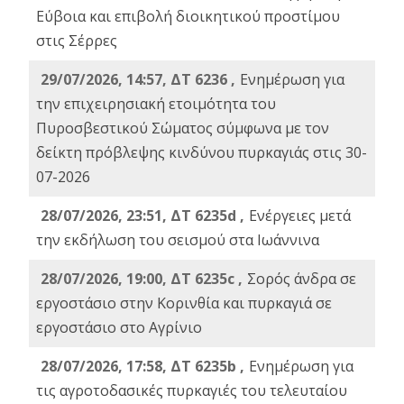
Εύβοια και επιβολή διοικητικού προστίμου
στις Σέρρες
29/07/2026, 14:57, ΔΤ 6236 ,
Ενημέρωση για
την επιχειρησιακή ετοιμότητα του
Πυροσβεστικού Σώματος σύμφωνα με τον
δείκτη πρόβλεψης κινδύνου πυρκαγιάς στις 30-
07-2026
28/07/2026, 23:51, ΔΤ 6235d ,
Ενέργειες μετά
την εκδήλωση του σεισμού στα Ιωάννινα
28/07/2026, 19:00, ΔΤ 6235c ,
Σορός άνδρα σε
εργοστάσιο στην Κορινθία και πυρκαγιά σε
εργοστάσιο στο Αγρίνιο
28/07/2026, 17:58, ΔΤ 6235b ,
Ενημέρωση για
τις αγροτοδασικές πυρκαγιές του τελευταίου