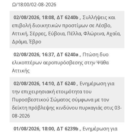
Ω/18:00/02-08-2026
02/08/2026, 18:08, ΔΤ 6240b ,
Συλλήψεις και
επιβολή διοικητικών προστίμων σε Λέσβο,
Αττική, Σέρρες, Εύβοια, Πέλλα, Φλώρινα, Αχαΐα,
Δράμα, Έβρο
02/08/2026, 16:37, ΔΤ 6240a ,
Πτώση δυο
ελικοπτέρων αεροπυρόσβεσης στην Ψάθα
Αττικής
02/08/2026, 14:10, ΔΤ 6240 ,
Ενημέρωση για
την επιχειρησιακή ετοιμότητα του
Πυροσβεστικού Σώματος σύμφωνα με τον
δείκτη πρόβλεψης κινδύνου πυρκαγιάς στις 03-
08-2026
01/08/2026, 18:00, ΔΤ 6239b ,
Ενημέρωση για