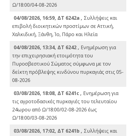
Ω/18:00/04-08-2026
04/08/2026, 16:59, ΔΤ 6242a ,
Συλλήψεις και
επιβολή διοικητικών προστίμων σε Αττική,
Χαλκιδική, Ξάνθη, Ίο, Πάρο και Ηλεία
04/08/2026, 13:34, ΔΤ 6242 ,
Ενημέρωση για
την επιχειρησιακή ετοιμότητα του
Πυροσβεστικού Σώματος σύμφωνα με τον
δείκτη πρόβλεψης κινδύνου πυρκαγιάς στις 05-
08-2026
03/08/2026, 18:08, ΔΤ 6241c ,
Ενημέρωση για
τις αγροτοδασικές πυρκαγιές του τελευταίου
24ωρου από Ω/18:00/02-08-2026 έως
Ω/18:00/03-08-2026
03/08/2026, 17:02, ΔΤ 6241b ,
Συλλήψεις και