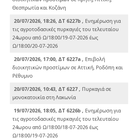
Θεσπρωτία και Κοζάνη
20/07/2026, 18:26, ΔΤ 6227b ,
Ενημέρωση για
τις αγροτοδασικές πυρκαγιές του τελευταίου
24ωρου από Ω/18:00/19-07-2026 έως
Ω/18:00/20-07-2026
20/07/2026, 17:00, ΔΤ 6227a ,
Επιβολή
διοικητικών προστίμων σε Αττική, Ροδόπη και
Ρέθυμνο
20/07/2026, 10:43, ΔΤ 6227 ,
Πυρκαγιά σε
μονοκατοικία στη Λακωνία
19/07/2026, 18:05, ΔΤ 6226b ,
Ενημέρωση για
τις αγροτοδασικές πυρκαγιές του τελευταίου
24ωρου από Ω/18:00/18-07-2026 έως
Ω/18:00/19-07-2026