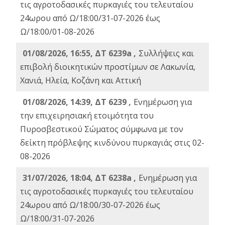
τις αγροτοδασικές πυρκαγιές του τελευταίου
24ωρου από Ω/18:00/31-07-2026 έως
Ω/18:00/01-08-2026
01/08/2026, 16:55, ΔΤ 6239a ,
Συλλήψεις και
επιβολή διοικητικών προστίμων σε Λακωνία,
Χανιά, Ηλεία, Κοζάνη και Αττική
01/08/2026, 14:39, ΔΤ 6239 ,
Ενημέρωση για
την επιχειρησιακή ετοιμότητα του
Πυροσβεστικού Σώματος σύμφωνα με τον
δείκτη πρόβλεψης κινδύνου πυρκαγιάς στις 02-
08-2026
31/07/2026, 18:04, ΔΤ 6238a ,
Ενημέρωση για
τις αγροτοδασικές πυρκαγιές του τελευταίου
24ωρου από Ω/18:00/30-07-2026 έως
Ω/18:00/31-07-2026