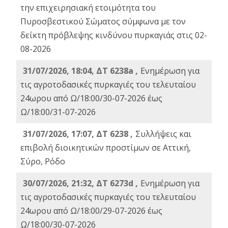
την επιχειρησιακή ετοιμότητα του
Πυροσβεστικού Σώματος σύμφωνα με τον
δείκτη πρόβλεψης κινδύνου πυρκαγιάς στις 02-
08-2026
31/07/2026, 18:04, ΔΤ 6238a ,
Ενημέρωση για
τις αγροτοδασικές πυρκαγιές του τελευταίου
24ωρου από Ω/18:00/30-07-2026 έως
Ω/18:00/31-07-2026
31/07/2026, 17:07, ΔΤ 6238 ,
Συλλήψεις και
επιβολή διοικητικών προστίμων σε Αττική,
Σύρο, Ρόδο
30/07/2026, 21:32, ΔΤ 6273d ,
Ενημέρωση για
τις αγροτοδασικές πυρκαγιές του τελευταίου
24ωρου από Ω/18:00/29-07-2026 έως
Ω/18:00/30-07-2026