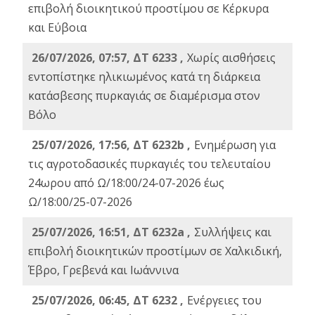
επιβολή διοικητικού προστίμου σε Κέρκυρα
και Εύβοια
26/07/2026, 07:57, ΔΤ 6233 ,
Χωρίς αισθήσεις
εντοπίστηκε ηλικιωμένος κατά τη διάρκεια
κατάσβεσης πυρκαγιάς σε διαμέρισμα στον
Βόλο
25/07/2026, 17:56, ΔΤ 6232b ,
Ενημέρωση για
τις αγροτοδασικές πυρκαγιές του τελευταίου
24ωρου από Ω/18:00/24-07-2026 έως
Ω/18:00/25-07-2026
25/07/2026, 16:51, ΔΤ 6232a ,
Συλλήψεις και
επιβολή διοικητικών προστίμων σε Χαλκιδική,
Έβρο, Γρεβενά και Ιωάννινα
25/07/2026, 06:45, ΔΤ 6232 ,
Ενέργειες του