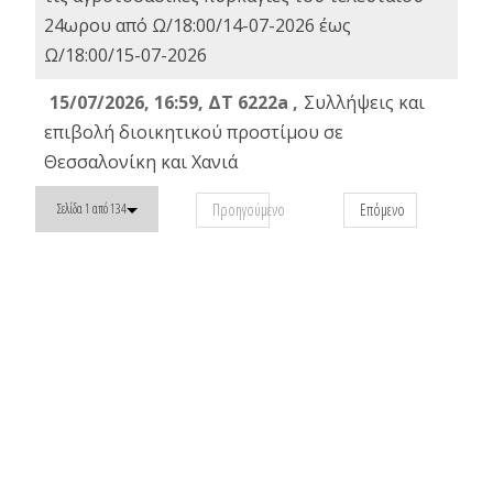
24ωρου από Ω/18:00/14-07-2026 έως
Ω/18:00/15-07-2026
15/07/2026, 16:59, ΔΤ 6222a ,
Συλλήψεις και
επιβολή διοικητικού προστίμου σε
Θεσσαλονίκη και Χανιά
Προηγούμενο
Επόμενο
Σελίδα 1 από 134