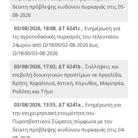
δείκτη πρόβλεψης κινδύνου πυρκαγιάς στις 05-
08-2026
03/08/2026, 18:08, ΔΤ 6241c ,
Ενημέρωση για
τις αγροτοδασικές πυρκαγιές του τελευταίου
24ωρου από Ω/18:00/02-08-2026 έως
Ω/18:00/03-08-2026
03/08/2026, 17:02, ΔΤ 6241b ,
Συλλήψεις και
επιβολή διοικητικών προστίμων σε Αργολίδα,
Κρήτη, Κεφαλονιά, Αττική, Κόρινθος, Μαγνησία,
Ροδόπη και Τήνο
03/08/2026, 13:55, ΔΤ 6241a ,
Ενημέρωση για
την επιχειρησιακή ετοιμότητα του
Πυροσβεστικού Σώματος σύμφωνα με τον
δείκτη πρόβλεψης κινδύνου πυρκαγιάς στις 04-