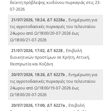
δείκτη πρόβλεψης κινδύνου πυρκαγιάς στις 23-
07-2026
21/07/2026, 18:24, ΔΤ 6228a ,
Ενημέρωση για
τις αγροτοδασικές πυρκαγιές του τελευταίου
24ωρου από Ω/18:00/20-07-2026 έως
Ω/18:00/21-07-2026
21/07/2026, 17:02, ΔΤ 6228 ,
Επιβολή
διοικητικών προστίμων σε Κρήτη, Αττική,
Θεσπρωτία και Κοζάνη
20/07/2026, 18:26, ΔΤ 6227b ,
Ενημέρωση για
τις αγροτοδασικές πυρκαγιές του τελευταίου
24ωρου από Ω/18:00/19-07-2026 έως
Ω/18:00/20-07-2026
20/07/2026, 17:00, ΔΤ 6227a ,
Επιβολή