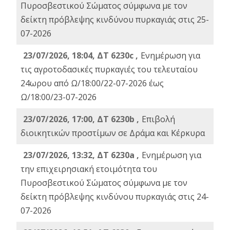
Πυροσβεστικού Σώματος σύμφωνα με τον
δείκτη πρόβλεψης κινδύνου πυρκαγιάς στις 25-
07-2026
23/07/2026, 18:04, ΔΤ 6230c ,
Ενημέρωση για
τις αγροτοδασικές πυρκαγιές του τελευταίου
24ωρου από Ω/18:00/22-07-2026 έως
Ω/18:00/23-07-2026
23/07/2026, 17:00, ΔΤ 6230b ,
Επιβολή
διοικητικών προστίμων σε Δράμα και Κέρκυρα
23/07/2026, 13:32, ΔΤ 6230a ,
Ενημέρωση για
την επιχειρησιακή ετοιμότητα του
Πυροσβεστικού Σώματος σύμφωνα με τον
δείκτη πρόβλεψης κινδύνου πυρκαγιάς στις 24-
07-2026