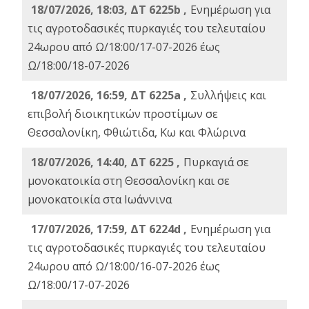
18/07/2026, 18:03, ΔΤ 6225b ,
Ενημέρωση για
τις αγροτοδασικές πυρκαγιές του τελευταίου
24ωρου από Ω/18:00/17-07-2026 έως
Ω/18:00/18-07-2026
18/07/2026, 16:59, ΔT 6225a ,
Συλλήψεις και
επιβολή διοικητικών προστίμων σε
Θεσσαλονίκη, Φθιώτιδα, Κω και Φλώρινα
18/07/2026, 14:40, ΔΤ 6225 ,
Πυρκαγιά σε
μονοκατοικία στη Θεσσαλονίκη και σε
μονοκατοικία στα Ιωάννινα
17/07/2026, 17:59, ΔΤ 6224d ,
Ενημέρωση για
τις αγροτοδασικές πυρκαγιές του τελευταίου
24ωρου από Ω/18:00/16-07-2026 έως
Ω/18:00/17-07-2026