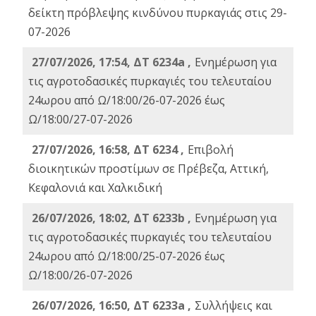
δείκτη πρόβλεψης κινδύνου πυρκαγιάς στις 29-
07-2026
27/07/2026, 17:54, ΔΤ 6234a ,
Ενημέρωση για
τις αγροτοδασικές πυρκαγιές του τελευταίου
24ωρου από Ω/18:00/26-07-2026 έως
Ω/18:00/27-07-2026
27/07/2026, 16:58, ΔΤ 6234 ,
Eπιβολή
διοικητικών προστίμων σε Πρέβεζα, Αττική,
Κεφαλονιά και Χαλκιδική
26/07/2026, 18:02, ΔΤ 6233b ,
Ενημέρωση για
τις αγροτοδασικές πυρκαγιές του τελευταίου
24ωρου από Ω/18:00/25-07-2026 έως
Ω/18:00/26-07-2026
26/07/2026, 16:50, ΔΤ 6233a ,
Συλλήψεις και