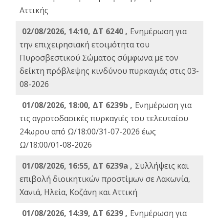
Αττικής
02/08/2026, 14:10, ΔΤ 6240 ,
Ενημέρωση για
την επιχειρησιακή ετοιμότητα του
Πυροσβεστικού Σώματος σύμφωνα με τον
δείκτη πρόβλεψης κινδύνου πυρκαγιάς στις 03-
08-2026
01/08/2026, 18:00, ΔΤ 6239b ,
Ενημέρωση για
τις αγροτοδασικές πυρκαγιές του τελευταίου
24ωρου από Ω/18:00/31-07-2026 έως
Ω/18:00/01-08-2026
01/08/2026, 16:55, ΔΤ 6239a ,
Συλλήψεις και
επιβολή διοικητικών προστίμων σε Λακωνία,
Χανιά, Ηλεία, Κοζάνη και Αττική
01/08/2026, 14:39, ΔΤ 6239 ,
Ενημέρωση για