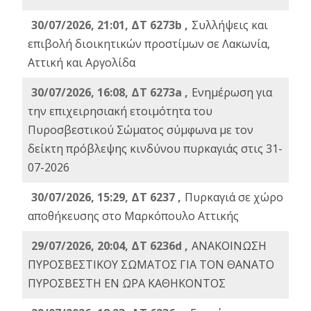
30/07/2026, 21:01, ΔΤ 6273b ,
Συλλήψεις και
επιβολή διοικητικών προστίμων σε Λακωνία,
Αττική και Αργολίδα
30/07/2026, 16:08, ΔΤ 6273a ,
Ενημέρωση για
την επιχειρησιακή ετοιμότητα του
Πυροσβεστικού Σώματος σύμφωνα με τον
δείκτη πρόβλεψης κινδύνου πυρκαγιάς στις 31-
07-2026
30/07/2026, 15:29, ΔΤ 6237 ,
Πυρκαγιά σε χώρο
αποθήκευσης στο Μαρκόπουλο Αττικής
29/07/2026, 20:04, ΔΤ 6236d ,
ΑΝΑΚΟΙΝΩΣΗ
ΠΥΡΟΣΒΕΣΤΙΚΟΥ ΣΩΜΑΤΟΣ ΓΙΑ ΤΟΝ ΘΑΝΑΤΟ
ΠΥΡΟΣΒΕΣΤΗ ΕΝ ΩΡΑ ΚΑΘΗΚΟΝΤΟΣ