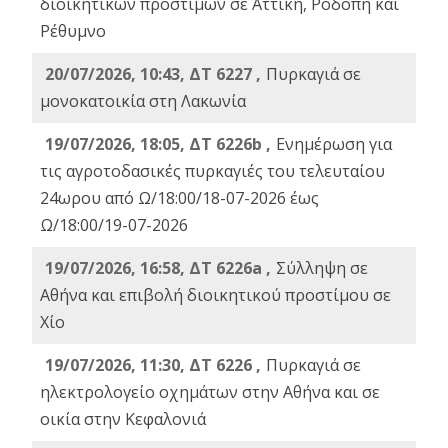
διοικητικών προστίμων σε Αττική, Ροδόπη και
Ρέθυμνο
20/07/2026, 10:43, ΔΤ 6227 ,
Πυρκαγιά σε
μονοκατοικία στη Λακωνία
19/07/2026, 18:05, ΔΤ 6226b ,
Ενημέρωση για
τις αγροτοδασικές πυρκαγιές του τελευταίου
24ωρου από Ω/18:00/18-07-2026 έως
Ω/18:00/19-07-2026
19/07/2026, 16:58, ΔΤ 6226a ,
Σύλληψη σε
Αθήνα και επιβολή διοικητικού προστίμου σε
Χίο
19/07/2026, 11:30, ΔΤ 6226 ,
Πυρκαγιά σε
ηλεκτρολογείο οχημάτων στην Αθήνα και σε
οικία στην Κεφαλονιά