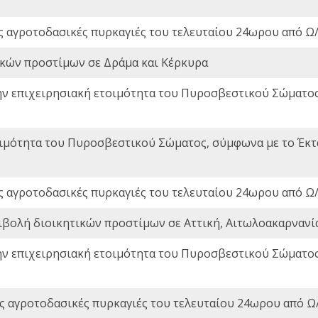
ς αγροτοδασικές πυρκαγιές του τελευταίου 24ωρου από Ω/
ικών προστίμων σε Δράμα και Κέρκυρα
ην επιχειρησιακή ετοιμότητα του Πυροσβεστικού Σώματο
οιμότητα του Πυροσβεστικού Σώματος, σύμφωνα με το Έκ
ς αγροτοδασικές πυρκαγιές του τελευταίου 24ωρου από Ω/
ιβολή διοικητικών προστίμων σε Αττική, Αιτωλοακαρνανία
ην επιχειρησιακή ετοιμότητα του Πυροσβεστικού Σώματο
ς αγροτοδασικές πυρκαγιές του τελευταίου 24ωρου από Ω/