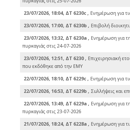
πυρκαγιάς στις 25-07-2026
23/07/2026, 18:04, ΔΤ 6230c ,
Ενημέρωση για τι
23/07/2026, 17:00, ΔΤ 6230b ,
Επιβολή διοικητ
23/07/2026, 13:32, ΔΤ 6230a ,
Ενημέρωση για τ
πυρκαγιάς στις 24-07-2026
23/07/2026, 12:51, ΔΤ 6230 ,
Επιχειρησιακή ετ
που εκδόθηκε από την ΕΜΥ
22/07/2026, 18:10, ΔΤ 6229c ,
Ενημέρωση για τι
22/07/2026, 16:53, ΔΤ 6229b ,
Σuλλήψεις και επ
22/07/2026, 13:49, ΔΤ 6229a ,
Ενημέρωση για τ
πυρκαγιάς στις 23-07-2026
21/07/2026, 18:24, ΔΤ 6228a ,
Ενημέρωση για τι