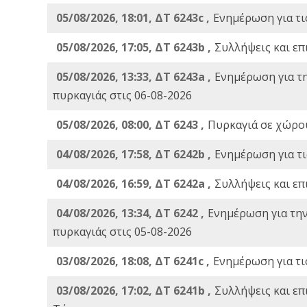
05/08/2026, 18:01, ΔΤ 6243c ,
Ενημέρωση για τι
05/08/2026, 17:05, ΔΤ 6243b ,
Συλλήψεις και επ
05/08/2026, 13:33, ΔΤ 6243a ,
Ενημέρωση για τ
πυρκαγιάς στις 06-08-2026
05/08/2026, 08:00, ΔΤ 6243 ,
Πυρκαγιά σε χώρου
04/08/2026, 17:58, ΔΤ 6242b ,
Ενημέρωση για τι
04/08/2026, 16:59, ΔΤ 6242a ,
Συλλήψεις και επ
04/08/2026, 13:34, ΔΤ 6242 ,
Ενημέρωση για τη
πυρκαγιάς στις 05-08-2026
03/08/2026, 18:08, ΔΤ 6241c ,
Ενημέρωση για τι
03/08/2026, 17:02, ΔΤ 6241b ,
Συλλήψεις και επ