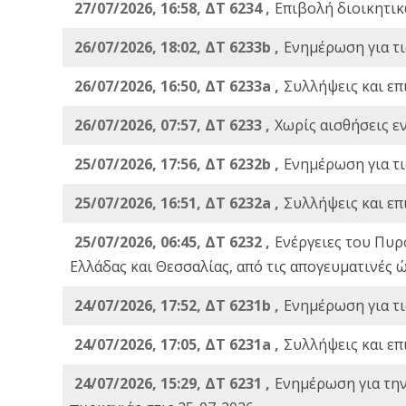
27/07/2026, 16:58, ΔΤ 6234 ,
Eπιβολή διοικητικ
26/07/2026, 18:02, ΔΤ 6233b ,
Ενημέρωση για τι
26/07/2026, 16:50, ΔΤ 6233a ,
Συλλήψεις και επ
26/07/2026, 07:57, ΔΤ 6233 ,
Χωρίς αισθήσεις ε
25/07/2026, 17:56, ΔΤ 6232b ,
Ενημέρωση για τι
25/07/2026, 16:51, ΔΤ 6232a ,
Συλλήψεις και επ
25/07/2026, 06:45, ΔΤ 6232 ,
Ενέργειες του Πυρ
Ελλάδας και Θεσσαλίας, από τις απογευματινές 
24/07/2026, 17:52, ΔΤ 6231b ,
Ενημέρωση για τι
24/07/2026, 17:05, ΔΤ 6231a ,
Συλλήψεις και επ
24/07/2026, 15:29, ΔΤ 6231 ,
Ενημέρωση για τη