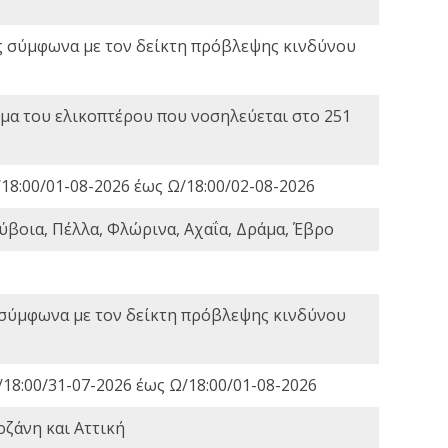
ς σύμφωνα με τον δείκτη πρόβλεψης κινδύνου
α του ελικοπτέρου που νοσηλεύεται στο 251
18:00/01-08-2026 έως Ω/18:00/02-08-2026
ύβοια, Πέλλα, Φλώρινα, Αχαΐα, Δράμα, Έβρο
 σύμφωνα με τον δείκτη πρόβλεψης κινδύνου
18:00/31-07-2026 έως Ω/18:00/01-08-2026
οζάνη και Αττική