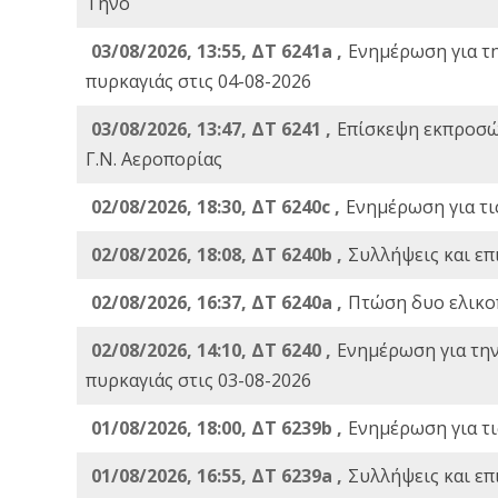
Τήνο
03/08/2026, 13:55, ΔΤ 6241a ,
Ενημέρωση για τ
πυρκαγιάς στις 04-08-2026
03/08/2026, 13:47, ΔΤ 6241 ,
Επίσκεψη εκπροσώ
Γ.Ν. Αεροπορίας
02/08/2026, 18:30, ΔΤ 6240c ,
Ενημέρωση για τι
02/08/2026, 18:08, ΔΤ 6240b ,
Συλλήψεις και επ
02/08/2026, 16:37, ΔΤ 6240a ,
Πτώση δυο ελικο
02/08/2026, 14:10, ΔΤ 6240 ,
Ενημέρωση για τη
πυρκαγιάς στις 03-08-2026
01/08/2026, 18:00, ΔΤ 6239b ,
Ενημέρωση για τι
01/08/2026, 16:55, ΔΤ 6239a ,
Συλλήψεις και επ