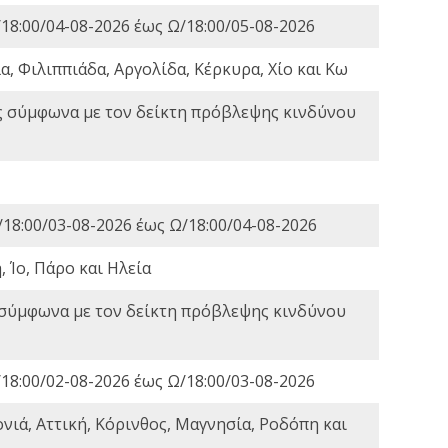
18:00/04-08-2026 έως Ω/18:00/05-08-2026
, Φιλιππιάδα, Αργολίδα, Κέρκυρα, Χίο και Κω
ς σύμφωνα με τον δείκτη πρόβλεψης κινδύνου
18:00/03-08-2026 έως Ω/18:00/04-08-2026
 Ίο, Πάρο και Ηλεία
 σύμφωνα με τον δείκτη πρόβλεψης κινδύνου
18:00/02-08-2026 έως Ω/18:00/03-08-2026
νιά, Αττική, Κόρινθος, Μαγνησία, Ροδόπη και