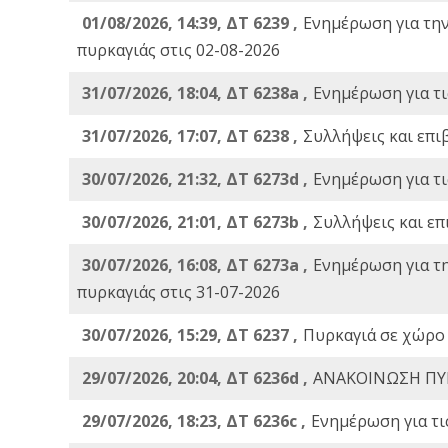
01/08/2026, 14:39, ΔΤ 6239 ,
Ενημέρωση για τη
πυρκαγιάς στις 02-08-2026
31/07/2026, 18:04, ΔΤ 6238a ,
Ενημέρωση για τι
31/07/2026, 17:07, ΔΤ 6238 ,
Συλλήψεις και επι
30/07/2026, 21:32, ΔΤ 6273d ,
Ενημέρωση για τι
30/07/2026, 21:01, ΔΤ 6273b ,
Συλλήψεις και επ
30/07/2026, 16:08, ΔΤ 6273a ,
Ενημέρωση για τ
πυρκαγιάς στις 31-07-2026
30/07/2026, 15:29, ΔΤ 6237 ,
Πυρκαγιά σε χώρο
29/07/2026, 20:04, ΔΤ 6236d ,
ΑΝΑΚΟΙΝΩΣΗ ΠΥ
29/07/2026, 18:23, ΔΤ 6236c ,
Ενημέρωση για τι