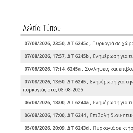
Δελτία Τύπου
07/08/2026, 23:50, ΔΤ 6245c ,
Πυρκαγιά σε χώρ
07/08/2026, 17:57, ΔΤ 6245b ,
Ενημέρωση για τι
07/08/2026, 17:14, 6245a ,
Συλλήψεις και επιβο
07/08/2026, 13:50, ΔΤ 6245 ,
Ενημέρωση για τη
πυρκαγιάς στις 08-08-2026
06/08/2026, 18:00, ΔΤ 6244a ,
Ενημέρωση για τι
06/08/2026, 17:00, ΔΤ 6244 ,
Επιβολή διοικητικ
05/08/2026, 20:09, ΔΤ 6243d ,
Πυρκαγιά σε κτήρ