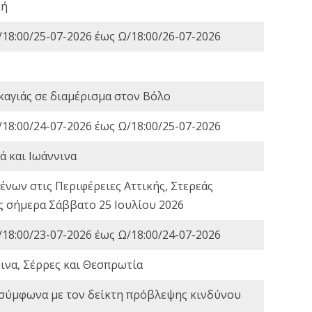
κή
18:00/25-07-2026 έως Ω/18:00/26-07-2026
καγιάς σε διαμέρισμα στον Βόλο
18:00/24-07-2026 έως Ω/18:00/25-07-2026
ά και Ιωάννινα
νων στις Περιφέρειες Αττικής, Στερεάς
ες σήμερα Σάββατο 25 Ιουλίου 2026
18:00/23-07-2026 έως Ω/18:00/24-07-2026
ινα, Σέρρες και Θεσπρωτία
 σύμφωνα με τον δείκτη πρόβλεψης κινδύνου