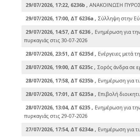
29/07/2026, 17:22, 6236b ,
ΑΝΑΚΟΙΝΩΣΗ ΠΥΡΟΣ
29/07/2026, 17:00, ΔΤ 6236a ,
Σύλληψη στην Εύβ
29/07/2026, 14:57, ΔΤ 6236 ,
Ενημέρωση για τη
πυρκαγιάς στις 30-07-2026
28/07/2026, 23:51, ΔΤ 6235d ,
Ενέργειες μετά τ
28/07/2026, 19:00, ΔΤ 6235c ,
Σορός άνδρα σε ε
28/07/2026, 17:58, ΔΤ 6235b ,
Ενημέρωση για τι
28/07/2026, 17:01, ΔΤ 6235a ,
Eπιβολή διοικητ
28/07/2026, 13:04, ΔΤ 6235 ,
Ενημέρωση για τη
πυρκαγιάς στις 29-07-2026
27/07/2026, 17:54, ΔΤ 6234a ,
Ενημέρωση για τι