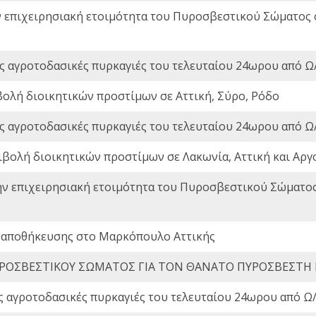
ν επιχειρησιακή ετοιμότητα του Πυροσβεστικού Σώματος
ς αγροτοδασικές πυρκαγιές του τελευταίου 24ωρου από Ω/
βολή διοικητικών προστίμων σε Αττική, Σύρο, Ρόδο
ς αγροτοδασικές πυρκαγιές του τελευταίου 24ωρου από Ω/
ιβολή διοικητικών προστίμων σε Λακωνία, Αττική και Αργ
ην επιχειρησιακή ετοιμότητα του Πυροσβεστικού Σώματο
 αποθήκευσης στο Μαρκόπουλο Αττικής
ΡΟΣΒΕΣΤΙΚΟΥ ΣΩΜΑΤΟΣ ΓΙΑ ΤΟΝ ΘΑΝΑΤΟ ΠΥΡΟΣΒΕΣΤΗ
ς αγροτοδασικές πυρκαγιές του τελευταίου 24ωρου από Ω/