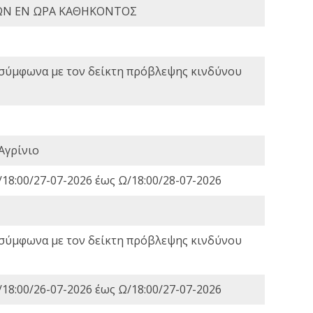
ΩΝ ΕΝ ΩΡΑ ΚΑΘΗΚΟΝΤΟΣ
 σύμφωνα με τον δείκτη πρόβλεψης κινδύνου
Αγρίνιο
18:00/27-07-2026 έως Ω/18:00/28-07-2026
 σύμφωνα με τον δείκτη πρόβλεψης κινδύνου
18:00/26-07-2026 έως Ω/18:00/27-07-2026