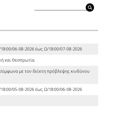
18:00/06-08-2026 έως Ω/18:00/07-08-2026
κή και Θεσπρωτία.
 σύμφωνα με τον δείκτη πρόβλεψης κινδύνου
18:00/05-08-2026 έως Ω/18:00/06-08-2026