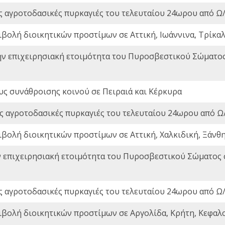
ς αγροτοδασικές πυρκαγιές του τελευταίου 24ωρου από Ω/
ιβολή διοικητικών προστίμων σε Αττική, Ιωάννινα, Τρίκαλα
ην επιχειρησιακή ετοιμότητα του Πυροσβεστικού Σώματο
ς συνάθροισης κοινού σε Πειραιά και Κέρκυρα
ς αγροτοδασικές πυρκαγιές του τελευταίου 24ωρου από Ω/
ιβολή διοικητικών προστίμων σε Αττική, Χαλκιδική, Ξάνθη,
ν επιχειρησιακή ετοιμότητα του Πυροσβεστικού Σώματος
ς αγροτοδασικές πυρκαγιές του τελευταίου 24ωρου από Ω/
ιβολή διοικητικών προστίμων σε Αργολίδα, Κρήτη, Κεφαλο