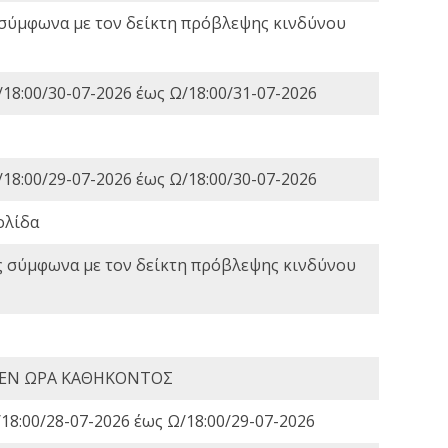
 σύμφωνα με τον δείκτη πρόβλεψης κινδύνου
18:00/30-07-2026 έως Ω/18:00/31-07-2026
18:00/29-07-2026 έως Ω/18:00/30-07-2026
ολίδα
ς σύμφωνα με τον δείκτη πρόβλεψης κινδύνου
 ΕΝ ΩΡΑ ΚΑΘΗΚΟΝΤΟΣ
18:00/28-07-2026 έως Ω/18:00/29-07-2026