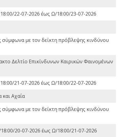
18:00/22-07-2026 έως Ω/18:00/23-07-2026
ς σύμφωνα με τον δείκτη πρόβλεψης κινδύνου
τακτο Δελτίο Επικίνδυνων Καιρικών Φαινομένων
18:00/21-07-2026 έως Ω/18:00/22-07-2026
 και Αχαΐα
ς σύμφωνα με τον δείκτη πρόβλεψης κινδύνου
18:00/20-07-2026 έως Ω/18:00/21-07-2026