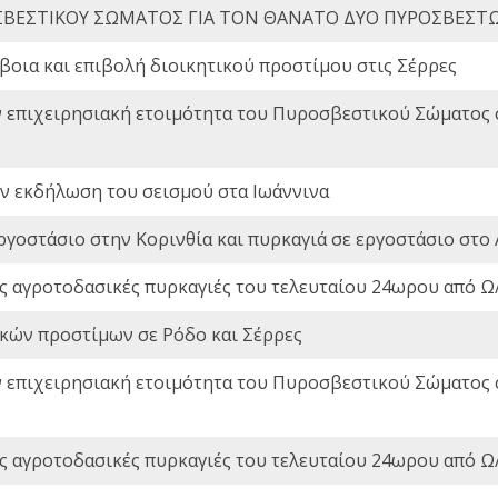
ΒΕΣΤΙΚΟΥ ΣΩΜΑΤΟΣ ΓΙΑ ΤΟΝ ΘΑΝΑΤΟ ΔΥΟ ΠΥΡΟΣΒΕΣΤ
οια και επιβολή διοικητικού προστίμου στις Σέρρες
ν επιχειρησιακή ετοιμότητα του Πυροσβεστικού Σώματος
ην εκδήλωση του σεισμού στα Ιωάννινα
ργοστάσιο στην Κορινθία και πυρκαγιά σε εργοστάσιο στο 
ς αγροτοδασικές πυρκαγιές του τελευταίου 24ωρου από Ω/
ικών προστίμων σε Ρόδο και Σέρρες
ν επιχειρησιακή ετοιμότητα του Πυροσβεστικού Σώματος
ς αγροτοδασικές πυρκαγιές του τελευταίου 24ωρου από Ω/