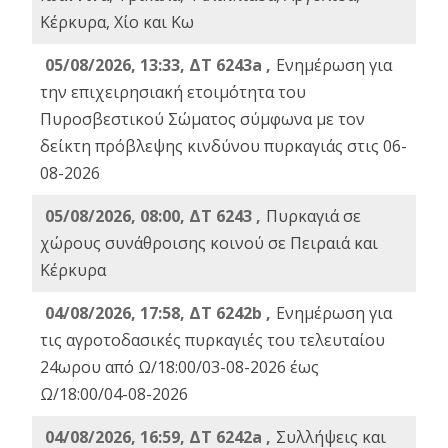
Κέρκυρα, Χίο και Κω
05/08/2026, 13:33, ΔΤ 6243a ,
Ενημέρωση για
την επιχειρησιακή ετοιμότητα του
Πυροσβεστικού Σώματος σύμφωνα με τον
δείκτη πρόβλεψης κινδύνου πυρκαγιάς στις 06-
08-2026
05/08/2026, 08:00, ΔΤ 6243 ,
Πυρκαγιά σε
χώρους συνάθροισης κοινού σε Πειραιά και
Κέρκυρα
04/08/2026, 17:58, ΔΤ 6242b ,
Ενημέρωση για
τις αγροτοδασικές πυρκαγιές του τελευταίου
24ωρου από Ω/18:00/03-08-2026 έως
Ω/18:00/04-08-2026
04/08/2026, 16:59, ΔΤ 6242a ,
Συλλήψεις και