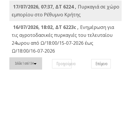
17/07/2026, 07:37, ΔΤ 6224 ,
Πυρκαγιά σε χώρο
εμπορίου στο Ρέθυμνο Κρήτης
16/07/2026, 18:02, ΔΤ 6223c ,
Ενημέρωση για
τις αγροτοδασικές πυρκαγιές του τελευταίου
24ωρου από Ω/18:00/15-07-2026 έως
Ω/18:00/16-07-2026
Προηγούμενο
Επόμενο
Σελίδα 1 από 134