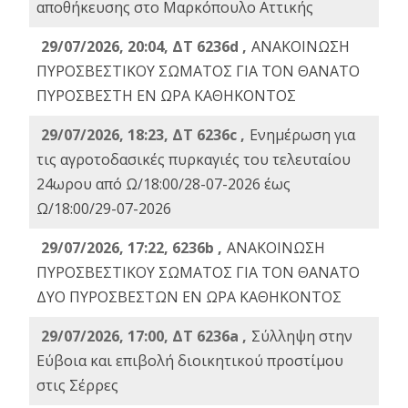
αποθήκευσης στο Μαρκόπουλο Αττικής
29/07/2026, 20:04, ΔΤ 6236d ,
ΑΝΑΚΟΙΝΩΣΗ
ΠΥΡΟΣΒΕΣΤΙΚΟΥ ΣΩΜΑΤΟΣ ΓΙΑ ΤΟΝ ΘΑΝΑΤΟ
ΠΥΡΟΣΒΕΣΤΗ ΕΝ ΩΡΑ ΚΑΘΗΚΟΝΤΟΣ
29/07/2026, 18:23, ΔΤ 6236c ,
Ενημέρωση για
τις αγροτοδασικές πυρκαγιές του τελευταίου
24ωρου από Ω/18:00/28-07-2026 έως
Ω/18:00/29-07-2026
29/07/2026, 17:22, 6236b ,
ΑΝΑΚΟΙΝΩΣΗ
ΠΥΡΟΣΒΕΣΤΙΚΟΥ ΣΩΜΑΤΟΣ ΓΙΑ ΤΟΝ ΘΑΝΑΤΟ
ΔΥΟ ΠΥΡΟΣΒΕΣΤΩΝ ΕΝ ΩΡΑ ΚΑΘΗΚΟΝΤΟΣ
29/07/2026, 17:00, ΔΤ 6236a ,
Σύλληψη στην
Εύβοια και επιβολή διοικητικού προστίμου
στις Σέρρες