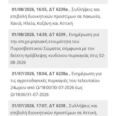
01/08/2026, 16:55, ΔΤ 6239a ,
Συλλήψεις και
επιβολή διοικητικών προστίμων σε Λακωνία,
Χανιά, Ηλεία, Κοζάνη και Αττική
01/08/2026, 14:39, ΔΤ 6239 ,
Ενημέρωση για
την επιχειρησιακή ετοιμότητα του
Πυροσβεστικού Σώματος σύμφωνα με τον
δείκτη πρόβλεψης κινδύνου πυρκαγιάς στις 02-
08-2026
31/07/2026, 18:04, ΔΤ 6238a ,
Ενημέρωση για
τις αγροτοδασικές πυρκαγιές του τελευταίου
24ωρου από Ω/18:00/30-07-2026 έως
Ω/18:00/31-07-2026
31/07/2026, 17:07, ΔΤ 6238 ,
Συλλήψεις και
επιβολή διοικητικών προστίμων σε Αττική,