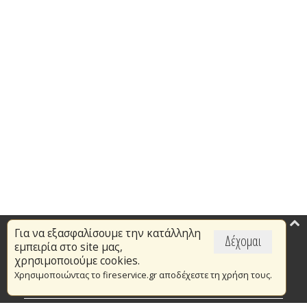
Για να εξασφαλίσουμε την κατάλληλη
Επικαιρότητα
Δέχομαι
εμπειρία στο site μας,
Το Πυροσβεστικό Σώμα
χρησιμοποιούμε cookies.
Χρησιμοποιώντας το fireservice.gr αποδέχεστε τη χρήση τους.
Πυρασφάλεια