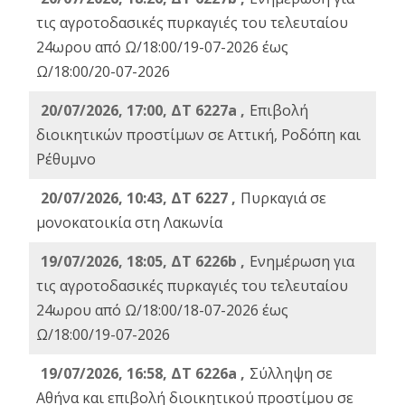
τις αγροτοδασικές πυρκαγιές του τελευταίου
24ωρου από Ω/18:00/19-07-2026 έως
Ω/18:00/20-07-2026
20/07/2026, 17:00, ΔΤ 6227a ,
Επιβολή
διοικητικών προστίμων σε Αττική, Ροδόπη και
Ρέθυμνο
20/07/2026, 10:43, ΔΤ 6227 ,
Πυρκαγιά σε
μονοκατοικία στη Λακωνία
19/07/2026, 18:05, ΔΤ 6226b ,
Ενημέρωση για
τις αγροτοδασικές πυρκαγιές του τελευταίου
24ωρου από Ω/18:00/18-07-2026 έως
Ω/18:00/19-07-2026
19/07/2026, 16:58, ΔΤ 6226a ,
Σύλληψη σε
Αθήνα και επιβολή διοικητικού προστίμου σε