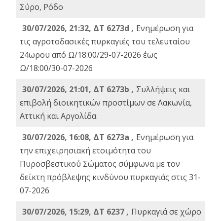
Σύρο, Ρόδο
30/07/2026, 21:32, ΔΤ 6273d ,
Ενημέρωση για
τις αγροτοδασικές πυρκαγιές του τελευταίου
24ωρου από Ω/18:00/29-07-2026 έως
Ω/18:00/30-07-2026
30/07/2026, 21:01, ΔΤ 6273b ,
Συλλήψεις και
επιβολή διοικητικών προστίμων σε Λακωνία,
Αττική και Αργολίδα
30/07/2026, 16:08, ΔΤ 6273a ,
Ενημέρωση για
την επιχειρησιακή ετοιμότητα του
Πυροσβεστικού Σώματος σύμφωνα με τον
δείκτη πρόβλεψης κινδύνου πυρκαγιάς στις 31-
07-2026
30/07/2026, 15:29, ΔΤ 6237 ,
Πυρκαγιά σε χώρο