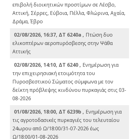
επιβολή διοικητικών προστίμων σε Λέσβο,
Αττική, Σέρρες, Εύβοια, Πέλλα, Φλώρινα, Αχαΐα,
Δράμα, Έβρο
02/08/2026, 16:37, ΔΤ 6240a ,
Πτώση δυο
ελικοπτέρων αεροπυρόσβεσης στην Ψάθα
Αττικής
02/08/2026, 14:10, ΔΤ 6240 ,
Ενημέρωση για
την επιχειρησιακή ετοιμότητα του
Πυροσβεστικού Σώματος σύμφωνα με τον
δείκτη πρόβλεψης κινδύνου πυρκαγιάς στις 03-
08-2026
01/08/2026, 18:00, ΔΤ 6239b ,
Ενημέρωση για
τις αγροτοδασικές πυρκαγιές του τελευταίου
24ωρου από Ω/18:00/31-07-2026 έως
Ω/18:00/01-08-2026