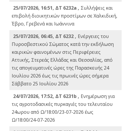
25/07/2026, 16:51, ΔΤ 6232a ,
Συλλήψεις και
επιβολή διοικητικών προστίμων σε Χαλκιδική,
Έβρο, Γρεβενά και Ιωάννινα
25/07/2026, 06:45, ΔΤ 6232 ,
Ενέργειες του
Πυροσβεστικού Σώματος κατά την εκδήλωση
καιρικών φαινομένων στις Περιφέρειες
Αττικής, Στερεάς Ελλάδας και Θεσσαλίας, από
τις απογευματινές ώρες της Παρασκευής 24
Ιουλίου 2026 έως τις πρωινές ώρες σήμερα
Σάββατο 25 Ιουλίου 2026
24/07/2026, 17:52, ΔΤ 6231b ,
Ενημέρωση για
τις αγροτοδασικές πυρκαγιές του τελευταίου
24ωρου από Ω/18:00/23-07-2026 έως
Ω/18:00/24-07-2026