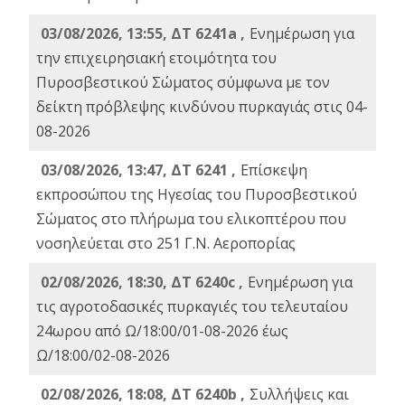
03/08/2026, 13:55, ΔΤ 6241a ,
Ενημέρωση για
την επιχειρησιακή ετοιμότητα του
Πυροσβεστικού Σώματος σύμφωνα με τον
δείκτη πρόβλεψης κινδύνου πυρκαγιάς στις 04-
08-2026
03/08/2026, 13:47, ΔΤ 6241 ,
Επίσκεψη
εκπροσώπου της Ηγεσίας του Πυροσβεστικού
Σώματος στο πλήρωμα του ελικοπτέρου που
νοσηλεύεται στο 251 Γ.Ν. Αεροπορίας
02/08/2026, 18:30, ΔΤ 6240c ,
Ενημέρωση για
τις αγροτοδασικές πυρκαγιές του τελευταίου
24ωρου από Ω/18:00/01-08-2026 έως
Ω/18:00/02-08-2026
02/08/2026, 18:08, ΔΤ 6240b ,
Συλλήψεις και