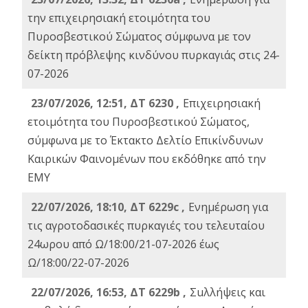
την επιχειρησιακή ετοιμότητα του
Πυροσβεστικού Σώματος σύμφωνα με τον
δείκτη πρόβλεψης κινδύνου πυρκαγιάς στις 24-
07-2026
23/07/2026, 12:51, ΔΤ 6230 ,
Επιχειρησιακή
ετοιμότητα του Πυροσβεστικού Σώματος,
σύμφωνα με το Έκτακτο Δελτίο Επικίνδυνων
Καιρικών Φαινομένων που εκδόθηκε από την
ΕΜΥ
22/07/2026, 18:10, ΔΤ 6229c ,
Ενημέρωση για
τις αγροτοδασικές πυρκαγιές του τελευταίου
24ωρου από Ω/18:00/21-07-2026 έως
Ω/18:00/22-07-2026
22/07/2026, 16:53, ΔΤ 6229b ,
Σuλλήψεις και