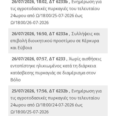
26/07/2026, 18:02, ΔΤ 6233b ,
Ενημέρωση για
τις αγροτοδασικές πυρκαγιές του τελευταίου
24ωρου από Ω/18:00/25-07-2026 έως
Ω/18:00/26-07-2026
26/07/2026, 16:50, ΔΤ 6233a ,
Συλλήψεις και
επιβολή διοικητικού προστίμου σε Κέρκυρα
και Εύβοια
26/07/2026, 07:57, ΔΤ 6233 ,
Χωρίς αισθήσεις
εντοπίστηκε ηλικιωμένος κατά τη διάρκεια
κατάσβεσης πυρκαγιάς σε διαμέρισμα στον
Βόλο
25/07/2026, 17:56, ΔΤ 6232b ,
Ενημέρωση για
τις αγροτοδασικές πυρκαγιές του τελευταίου
24ωρου από Ω/18:00/24-07-2026 έως
Ω/18:00/25-07-2026