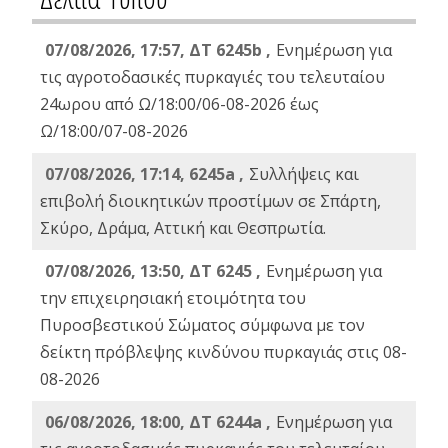
07/08/2026, 17:57, ΔΤ 6245b ,
Ενημέρωση για
τις αγροτοδασικές πυρκαγιές του τελευταίου
24ωρου από Ω/18:00/06-08-2026 έως
Ω/18:00/07-08-2026
07/08/2026, 17:14, 6245a ,
Συλλήψεις και
επιβολή διοικητικών προστίμων σε Σπάρτη,
Σκύρο, Δράμα, Αττική και Θεσπρωτία.
07/08/2026, 13:50, ΔΤ 6245 ,
Ενημέρωση για
την επιχειρησιακή ετοιμότητα του
Πυροσβεστικού Σώματος σύμφωνα με τον
δείκτη πρόβλεψης κινδύνου πυρκαγιάς στις 08-
08-2026
06/08/2026, 18:00, ΔΤ 6244a ,
Ενημέρωση για