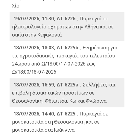
Χίο
19/07/2026, 11:30, ΔΤ 6226 ,
Πυρκαγιά σε
ηλεκτρολογείο οχημάτων στην Αθήνα και σε
οικία στην Κεφαλονιά
18/07/2026, 18:03, ΔΤ 6225b ,
Ενημέρωση για
τις αγροτοδασικές πυρκαγιές του τελευταίου
24ωρου από Ω/18:00/17-07-2026 έως
Ω/18:00/18-07-2026
18/07/2026, 16:59, ΔT 6225a ,
Συλλήψεις και
επιβολή διοικητικών προστίμων σε
Θεσσαλονίκη, Φθιώτιδα, Κω και Φλώρινα
18/07/2026, 14:40, ΔΤ 6225 ,
Πυρκαγιά σε
μονοκατοικία στη Θεσσαλονίκη και σε
μονοκατοικία στα Ιωάννινα