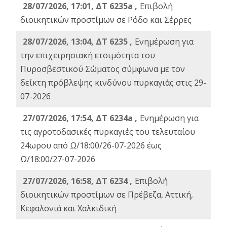
28/07/2026, 17:01, ΔΤ 6235a ,
Eπιβολή
διοικητικών προστίμων σε Ρόδο και Σέρρες
28/07/2026, 13:04, ΔΤ 6235 ,
Ενημέρωση για
την επιχειρησιακή ετοιμότητα του
Πυροσβεστικού Σώματος σύμφωνα με τον
δείκτη πρόβλεψης κινδύνου πυρκαγιάς στις 29-
07-2026
27/07/2026, 17:54, ΔΤ 6234a ,
Ενημέρωση για
τις αγροτοδασικές πυρκαγιές του τελευταίου
24ωρου από Ω/18:00/26-07-2026 έως
Ω/18:00/27-07-2026
27/07/2026, 16:58, ΔΤ 6234 ,
Eπιβολή
διοικητικών προστίμων σε Πρέβεζα, Αττική,
Κεφαλονιά και Χαλκιδική