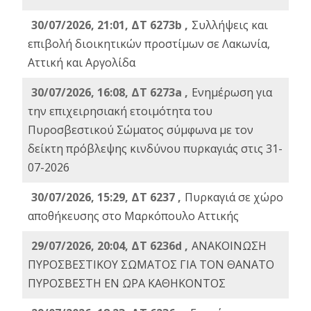
30/07/2026, 21:01, ΔΤ 6273b ,
Συλλήψεις και
επιβολή διοικητικών προστίμων σε Λακωνία,
Αττική και Αργολίδα
30/07/2026, 16:08, ΔΤ 6273a ,
Ενημέρωση για
την επιχειρησιακή ετοιμότητα του
Πυροσβεστικού Σώματος σύμφωνα με τον
δείκτη πρόβλεψης κινδύνου πυρκαγιάς στις 31-
07-2026
30/07/2026, 15:29, ΔΤ 6237 ,
Πυρκαγιά σε χώρο
αποθήκευσης στο Μαρκόπουλο Αττικής
29/07/2026, 20:04, ΔΤ 6236d ,
ΑΝΑΚΟΙΝΩΣΗ
ΠΥΡΟΣΒΕΣΤΙΚΟΥ ΣΩΜΑΤΟΣ ΓΙΑ ΤΟΝ ΘΑΝΑΤΟ
ΠΥΡΟΣΒΕΣΤΗ ΕΝ ΩΡΑ ΚΑΘΗΚΟΝΤΟΣ