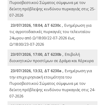
Πυροσβεστικού Σώματος σύμφωνα με τον
δείκτη πρόβλεψης κινδύνου πυρκαγιάς στις 25-
07-2026
23/07/2026, 18:04, ΔΤ 6230c ,
Ενημέρωση για
τις αγροτοδασικές πυρκαγιές του τελευταίου
24ωρου από Ω/18:00/22-07-2026 έως
Ω/18:00/23-07-2026
23/07/2026, 17:00, ΔΤ 6230b ,
Επιβολή
διοικητικών προστίμων σε Δράμα και Κέρκυρα
23/07/2026, 13:32, ΔΤ 6230a ,
Ενημέρωση για
την επιχειρησιακή ετοιμότητα του
Πυροσβεστικού Σώματος σύμφωνα με τον
δείκτη πρόβλεψης κινδύνου πυρκαγιάς στις 24-
07-2026