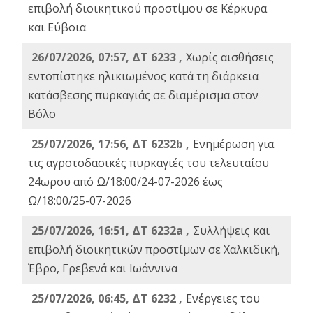
επιβολή διοικητικού προστίμου σε Κέρκυρα
και Εύβοια
26/07/2026, 07:57, ΔΤ 6233 ,
Χωρίς αισθήσεις
εντοπίστηκε ηλικιωμένος κατά τη διάρκεια
κατάσβεσης πυρκαγιάς σε διαμέρισμα στον
Βόλο
25/07/2026, 17:56, ΔΤ 6232b ,
Ενημέρωση για
τις αγροτοδασικές πυρκαγιές του τελευταίου
24ωρου από Ω/18:00/24-07-2026 έως
Ω/18:00/25-07-2026
25/07/2026, 16:51, ΔΤ 6232a ,
Συλλήψεις και
επιβολή διοικητικών προστίμων σε Χαλκιδική,
Έβρο, Γρεβενά και Ιωάννινα
25/07/2026, 06:45, ΔΤ 6232 ,
Ενέργειες του