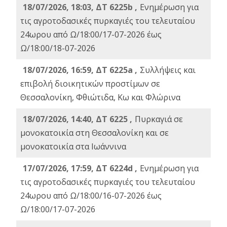
18/07/2026, 18:03, ΔΤ 6225b ,
Ενημέρωση για
τις αγροτοδασικές πυρκαγιές του τελευταίου
24ωρου από Ω/18:00/17-07-2026 έως
Ω/18:00/18-07-2026
18/07/2026, 16:59, ΔT 6225a ,
Συλλήψεις και
επιβολή διοικητικών προστίμων σε
Θεσσαλονίκη, Φθιώτιδα, Κω και Φλώρινα
18/07/2026, 14:40, ΔΤ 6225 ,
Πυρκαγιά σε
μονοκατοικία στη Θεσσαλονίκη και σε
μονοκατοικία στα Ιωάννινα
17/07/2026, 17:59, ΔΤ 6224d ,
Ενημέρωση για
τις αγροτοδασικές πυρκαγιές του τελευταίου
24ωρου από Ω/18:00/16-07-2026 έως
Ω/18:00/17-07-2026