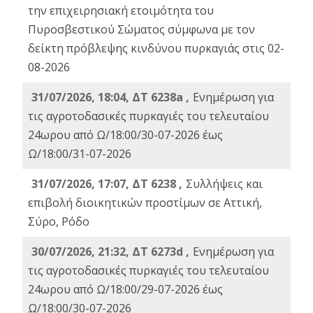
την επιχειρησιακή ετοιμότητα του
Πυροσβεστικού Σώματος σύμφωνα με τον
δείκτη πρόβλεψης κινδύνου πυρκαγιάς στις 02-
08-2026
31/07/2026, 18:04, ΔΤ 6238a ,
Ενημέρωση για
τις αγροτοδασικές πυρκαγιές του τελευταίου
24ωρου από Ω/18:00/30-07-2026 έως
Ω/18:00/31-07-2026
31/07/2026, 17:07, ΔΤ 6238 ,
Συλλήψεις και
επιβολή διοικητικών προστίμων σε Αττική,
Σύρο, Ρόδο
30/07/2026, 21:32, ΔΤ 6273d ,
Ενημέρωση για
τις αγροτοδασικές πυρκαγιές του τελευταίου
24ωρου από Ω/18:00/29-07-2026 έως
Ω/18:00/30-07-2026