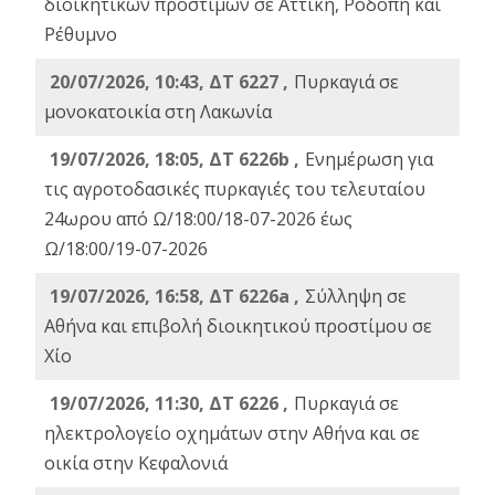
διοικητικών προστίμων σε Αττική, Ροδόπη και
Ρέθυμνο
20/07/2026, 10:43, ΔΤ 6227 ,
Πυρκαγιά σε
μονοκατοικία στη Λακωνία
19/07/2026, 18:05, ΔΤ 6226b ,
Ενημέρωση για
τις αγροτοδασικές πυρκαγιές του τελευταίου
24ωρου από Ω/18:00/18-07-2026 έως
Ω/18:00/19-07-2026
19/07/2026, 16:58, ΔΤ 6226a ,
Σύλληψη σε
Αθήνα και επιβολή διοικητικού προστίμου σε
Χίο
19/07/2026, 11:30, ΔΤ 6226 ,
Πυρκαγιά σε
ηλεκτρολογείο οχημάτων στην Αθήνα και σε
οικία στην Κεφαλονιά