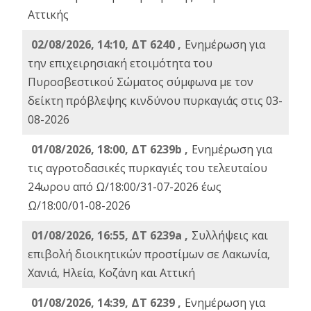
Αττικής
02/08/2026, 14:10, ΔΤ 6240 ,
Ενημέρωση για
την επιχειρησιακή ετοιμότητα του
Πυροσβεστικού Σώματος σύμφωνα με τον
δείκτη πρόβλεψης κινδύνου πυρκαγιάς στις 03-
08-2026
01/08/2026, 18:00, ΔΤ 6239b ,
Ενημέρωση για
τις αγροτοδασικές πυρκαγιές του τελευταίου
24ωρου από Ω/18:00/31-07-2026 έως
Ω/18:00/01-08-2026
01/08/2026, 16:55, ΔΤ 6239a ,
Συλλήψεις και
επιβολή διοικητικών προστίμων σε Λακωνία,
Χανιά, Ηλεία, Κοζάνη και Αττική
01/08/2026, 14:39, ΔΤ 6239 ,
Ενημέρωση για