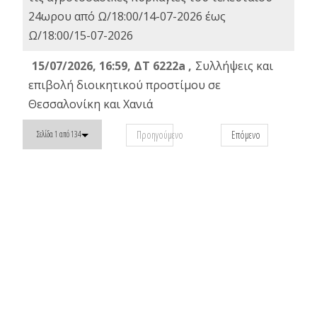
24ωρου από Ω/18:00/14-07-2026 έως
Ω/18:00/15-07-2026
15/07/2026, 16:59, ΔΤ 6222a ,
Συλλήψεις και
επιβολή διοικητικού προστίμου σε
Θεσσαλονίκη και Χανιά
Προηγούμενο
Επόμενο
Σελίδα 1 από 134