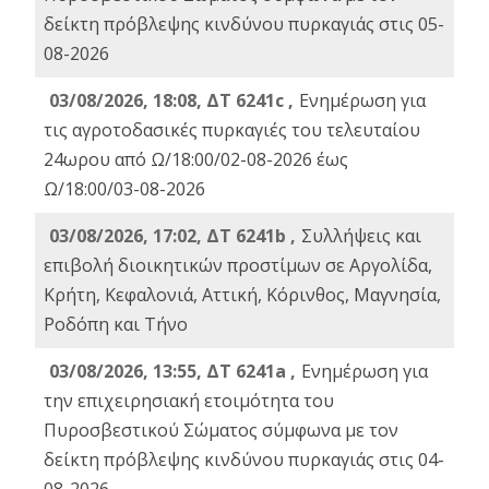
δείκτη πρόβλεψης κινδύνου πυρκαγιάς στις 05-
08-2026
03/08/2026, 18:08, ΔΤ 6241c ,
Ενημέρωση για
τις αγροτοδασικές πυρκαγιές του τελευταίου
24ωρου από Ω/18:00/02-08-2026 έως
Ω/18:00/03-08-2026
03/08/2026, 17:02, ΔΤ 6241b ,
Συλλήψεις και
επιβολή διοικητικών προστίμων σε Αργολίδα,
Κρήτη, Κεφαλονιά, Αττική, Κόρινθος, Μαγνησία,
Ροδόπη και Τήνο
03/08/2026, 13:55, ΔΤ 6241a ,
Ενημέρωση για
την επιχειρησιακή ετοιμότητα του
Πυροσβεστικού Σώματος σύμφωνα με τον
δείκτη πρόβλεψης κινδύνου πυρκαγιάς στις 04-