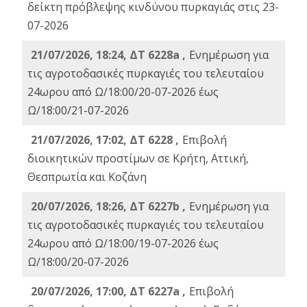
δείκτη πρόβλεψης κινδύνου πυρκαγιάς στις 23-
07-2026
21/07/2026, 18:24, ΔΤ 6228a ,
Ενημέρωση για
τις αγροτοδασικές πυρκαγιές του τελευταίου
24ωρου από Ω/18:00/20-07-2026 έως
Ω/18:00/21-07-2026
21/07/2026, 17:02, ΔΤ 6228 ,
Επιβολή
διοικητικών προστίμων σε Κρήτη, Αττική,
Θεσπρωτία και Κοζάνη
20/07/2026, 18:26, ΔΤ 6227b ,
Ενημέρωση για
τις αγροτοδασικές πυρκαγιές του τελευταίου
24ωρου από Ω/18:00/19-07-2026 έως
Ω/18:00/20-07-2026
20/07/2026, 17:00, ΔΤ 6227a ,
Επιβολή