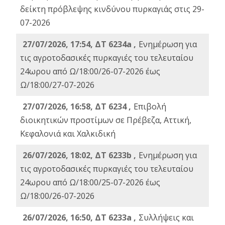
δείκτη πρόβλεψης κινδύνου πυρκαγιάς στις 29-
07-2026
27/07/2026, 17:54, ΔΤ 6234a ,
Ενημέρωση για
τις αγροτοδασικές πυρκαγιές του τελευταίου
24ωρου από Ω/18:00/26-07-2026 έως
Ω/18:00/27-07-2026
27/07/2026, 16:58, ΔΤ 6234 ,
Eπιβολή
διοικητικών προστίμων σε Πρέβεζα, Αττική,
Κεφαλονιά και Χαλκιδική
26/07/2026, 18:02, ΔΤ 6233b ,
Ενημέρωση για
τις αγροτοδασικές πυρκαγιές του τελευταίου
24ωρου από Ω/18:00/25-07-2026 έως
Ω/18:00/26-07-2026
26/07/2026, 16:50, ΔΤ 6233a ,
Συλλήψεις και