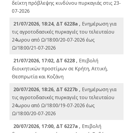
δείκτη πρόβλεψης κινδύνου πυρκαγιάς στις 23-
07-2026
21/07/2026, 18:24, ΔΤ 6228a ,
Ενημέρωση για
τις αγροτοδασικές πυρκαγιές του τελευταίου
24ωρου από Ω/18:00/20-07-2026 έως
Ω/18:00/21-07-2026
21/07/2026, 17:02, ΔΤ 6228 ,
Επιβολή
διοικητικών προστίμων σε Κρήτη, Αττική,
Θεσπρωτία και Κοζάνη
20/07/2026, 18:26, ΔΤ 6227b ,
Ενημέρωση για
τις αγροτοδασικές πυρκαγιές του τελευταίου
24ωρου από Ω/18:00/19-07-2026 έως
Ω/18:00/20-07-2026
20/07/2026, 17:00, ΔΤ 6227a ,
Επιβολή