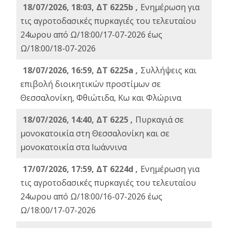
18/07/2026, 18:03, ΔΤ 6225b ,
Ενημέρωση για
τις αγροτοδασικές πυρκαγιές του τελευταίου
24ωρου από Ω/18:00/17-07-2026 έως
Ω/18:00/18-07-2026
18/07/2026, 16:59, ΔT 6225a ,
Συλλήψεις και
επιβολή διοικητικών προστίμων σε
Θεσσαλονίκη, Φθιώτιδα, Κω και Φλώρινα
18/07/2026, 14:40, ΔΤ 6225 ,
Πυρκαγιά σε
μονοκατοικία στη Θεσσαλονίκη και σε
μονοκατοικία στα Ιωάννινα
17/07/2026, 17:59, ΔΤ 6224d ,
Ενημέρωση για
τις αγροτοδασικές πυρκαγιές του τελευταίου
24ωρου από Ω/18:00/16-07-2026 έως
Ω/18:00/17-07-2026