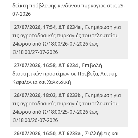
δείκτη πρόβλεψης κινδύνου πυρκαγιάς στις 29-
07-2026
27/07/2026, 17:54, ΔΤ 6234a ,
Ενημέρωση για
τις αγροτοδασικές πυρκαγιές του τελευταίου
24ωρου από Ω/18:00/26-07-2026 έως
Ω/18:00/27-07-2026
27/07/2026, 16:58, ΔΤ 6234 ,
Eπιβολή
διοικητικών προστίμων σε Πρέβεζα, Αττική,
Κεφαλονιά και Χαλκιδική
26/07/2026, 18:02, ΔΤ 6233b ,
Ενημέρωση για
τις αγροτοδασικές πυρκαγιές του τελευταίου
24ωρου από Ω/18:00/25-07-2026 έως
Ω/18:00/26-07-2026
26/07/2026, 16:50, ΔΤ 6233a ,
Συλλήψεις και