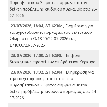
Πυροσβεστικού Σώματος σύμφωνα με τον
δείκτη πρόβλεψης κινδύνου πυρκαγιάς στις 25-
07-2026
23/07/2026, 18:04, ΔΤ 6230c ,
Ενημέρωση για
τις αγροτοδασικές πυρκαγιές του τελευταίου
24ωρου από Ω/18:00/22-07-2026 έως
Ω/18:00/23-07-2026
23/07/2026, 17:00, ΔΤ 6230b ,
Επιβολή
διοικητικών προστίμων σε Δράμα και Κέρκυρα
23/07/2026, 13:32, ΔΤ 6230a ,
Ενημέρωση για
την επιχειρησιακή ετοιμότητα του
Πυροσβεστικού Σώματος σύμφωνα με τον
δείκτη πρόβλεψης κινδύνου πυρκαγιάς στις 24-
07-2026