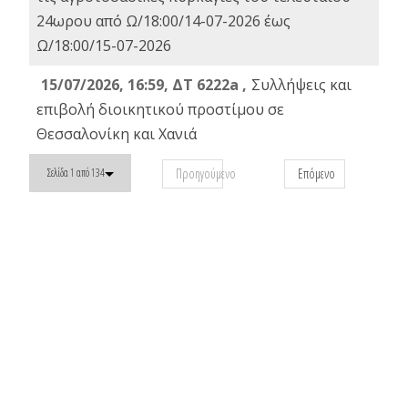
24ωρου από Ω/18:00/14-07-2026 έως
Ω/18:00/15-07-2026
15/07/2026, 16:59, ΔΤ 6222a ,
Συλλήψεις και
επιβολή διοικητικού προστίμου σε
Θεσσαλονίκη και Χανιά
Προηγούμενο
Επόμενο
Σελίδα 1 από 134