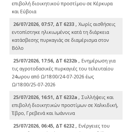
επιβολή διοικητικού προστίμου σε Κέρκυρα
και Εύβοια
26/07/2026, 07:57, ΔΤ 6233 ,
Χωρίς αισθήσεις
εντοπίστηκε ηλικιωμένος κατά τη διάρκεια
κατάσβεσης πυρκαγιάς σε διαμέρισμα στον
Βόλο
25/07/2026, 17:56, ΔΤ 6232b ,
Ενημέρωση για
τις αγροτοδασικές πυρκαγιές του τελευταίου
24ωρου από Ω/18:00/24-07-2026 έως
Ω/18:00/25-07-2026
25/07/2026, 16:51, ΔΤ 6232a ,
Συλλήψεις και
επιβολή διοικητικών προστίμων σε Χαλκιδική,
Έβρο, Γρεβενά και Ιωάννινα
25/07/2026, 06:45, ΔΤ 6232 ,
Ενέργειες του