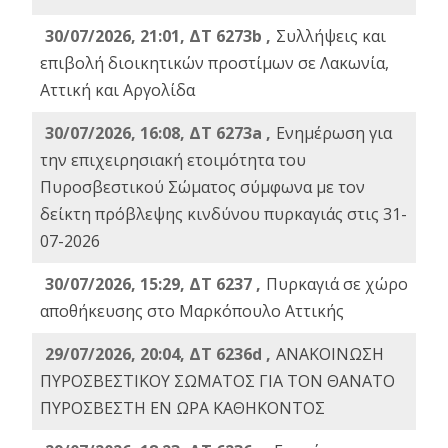
30/07/2026, 21:01, ΔΤ 6273b ,
Συλλήψεις και
επιβολή διοικητικών προστίμων σε Λακωνία,
Αττική και Αργολίδα
30/07/2026, 16:08, ΔΤ 6273a ,
Ενημέρωση για
την επιχειρησιακή ετοιμότητα του
Πυροσβεστικού Σώματος σύμφωνα με τον
δείκτη πρόβλεψης κινδύνου πυρκαγιάς στις 31-
07-2026
30/07/2026, 15:29, ΔΤ 6237 ,
Πυρκαγιά σε χώρο
αποθήκευσης στο Μαρκόπουλο Αττικής
29/07/2026, 20:04, ΔΤ 6236d ,
ΑΝΑΚΟΙΝΩΣΗ
ΠΥΡΟΣΒΕΣΤΙΚΟΥ ΣΩΜΑΤΟΣ ΓΙΑ ΤΟΝ ΘΑΝΑΤΟ
ΠΥΡΟΣΒΕΣΤΗ ΕΝ ΩΡΑ ΚΑΘΗΚΟΝΤΟΣ