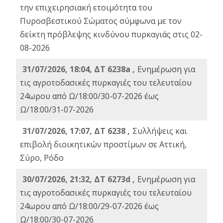
την επιχειρησιακή ετοιμότητα του
Πυροσβεστικού Σώματος σύμφωνα με τον
δείκτη πρόβλεψης κινδύνου πυρκαγιάς στις 02-
08-2026
31/07/2026, 18:04, ΔΤ 6238a ,
Ενημέρωση για
τις αγροτοδασικές πυρκαγιές του τελευταίου
24ωρου από Ω/18:00/30-07-2026 έως
Ω/18:00/31-07-2026
31/07/2026, 17:07, ΔΤ 6238 ,
Συλλήψεις και
επιβολή διοικητικών προστίμων σε Αττική,
Σύρο, Ρόδο
30/07/2026, 21:32, ΔΤ 6273d ,
Ενημέρωση για
τις αγροτοδασικές πυρκαγιές του τελευταίου
24ωρου από Ω/18:00/29-07-2026 έως
Ω/18:00/30-07-2026