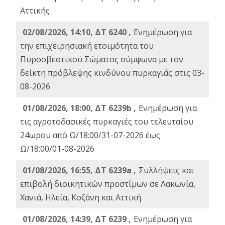
Αττικής
02/08/2026, 14:10, ΔΤ 6240 ,
Ενημέρωση για
την επιχειρησιακή ετοιμότητα του
Πυροσβεστικού Σώματος σύμφωνα με τον
δείκτη πρόβλεψης κινδύνου πυρκαγιάς στις 03-
08-2026
01/08/2026, 18:00, ΔΤ 6239b ,
Ενημέρωση για
τις αγροτοδασικές πυρκαγιές του τελευταίου
24ωρου από Ω/18:00/31-07-2026 έως
Ω/18:00/01-08-2026
01/08/2026, 16:55, ΔΤ 6239a ,
Συλλήψεις και
επιβολή διοικητικών προστίμων σε Λακωνία,
Χανιά, Ηλεία, Κοζάνη και Αττική
01/08/2026, 14:39, ΔΤ 6239 ,
Ενημέρωση για