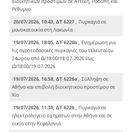
διοικητικών προστίμων σε Αττική, Ροδόπη και
Ρέθυμνο
20/07/2026, 10:43, ΔΤ 6227 ,
Πυρκαγιά σε
μονοκατοικία στη Λακωνία
19/07/2026, 18:05, ΔΤ 6226b ,
Ενημέρωση για
τις αγροτοδασικές πυρκαγιές του τελευταίου
24ωρου από Ω/18:00/18-07-2026 έως
Ω/18:00/19-07-2026
19/07/2026, 16:58, ΔΤ 6226a ,
Σύλληψη σε
Αθήνα και επιβολή διοικητικού προστίμου σε
Χίο
19/07/2026, 11:30, ΔΤ 6226 ,
Πυρκαγιά σε
ηλεκτρολογείο οχημάτων στην Αθήνα και σε
οικία στην Κεφαλονιά