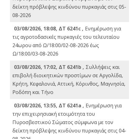
δείκτη πρόβλεψης κινδύνου πυρκαγιάς στις 05-
08-2026
03/08/2026, 18:08, ΔΤ 6241c ,
Ενημέρωση για
τις αγροτοδασικές πυρκαγιές του τελευταίου
24ωρου από Ω/18:00/02-08-2026 έως
Ω/18:00/03-08-2026
03/08/2026, 17:02, ΔΤ 6241b ,
Συλλήψεις και
επιβολή διοικητικών προστίμων σε Αργολίδα,
Κρήτη, Κεφαλονιά, Αττική, Κόρινθος, Μαγνησία,
Ροδόπη και Τήνο
03/08/2026, 13:55, ΔΤ 6241a ,
Ενημέρωση για
την επιχειρησιακή ετοιμότητα του
Πυροσβεστικού Σώματος σύμφωνα με τον
δείκτη πρόβλεψης κινδύνου πυρκαγιάς στις 04-