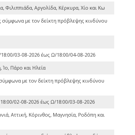
, Φιλιππιάδα, Αργολίδα, Κέρκυρα, Χίο και Κω
ς σύμφωνα με τον δείκτη πρόβλεψης κινδύνου
18:00/03-08-2026 έως Ω/18:00/04-08-2026
 Ίο, Πάρο και Ηλεία
 σύμφωνα με τον δείκτη πρόβλεψης κινδύνου
18:00/02-08-2026 έως Ω/18:00/03-08-2026
νιά, Αττική, Κόρινθος, Μαγνησία, Ροδόπη και