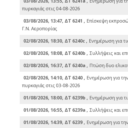
03/08/2026, 13:55, ΔΤ 6241a ,
Ενημέρωση για τ
πυρκαγιάς στις 04-08-2026
03/08/2026, 13:47, ΔΤ 6241 ,
Επίσκεψη εκπροσώ
Γ.Ν. Αεροπορίας
02/08/2026, 18:30, ΔΤ 6240c ,
Ενημέρωση για τι
02/08/2026, 18:08, ΔΤ 6240b ,
Συλλήψεις και επ
02/08/2026, 16:37, ΔΤ 6240a ,
Πτώση δυο ελικο
02/08/2026, 14:10, ΔΤ 6240 ,
Ενημέρωση για τη
πυρκαγιάς στις 03-08-2026
01/08/2026, 18:00, ΔΤ 6239b ,
Ενημέρωση για τι
01/08/2026, 16:55, ΔΤ 6239a ,
Συλλήψεις και επ
01/08/2026, 14:39, ΔΤ 6239 ,
Ενημέρωση για τη