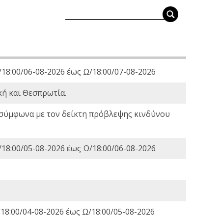
18:00/06-08-2026 έως Ω/18:00/07-08-2026
κή και Θεσπρωτία.
 σύμφωνα με τον δείκτη πρόβλεψης κινδύνου
18:00/05-08-2026 έως Ω/18:00/06-08-2026
18:00/04-08-2026 έως Ω/18:00/05-08-2026