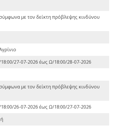
 σύμφωνα με τον δείκτη πρόβλεψης κινδύνου
Αγρίνιο
18:00/27-07-2026 έως Ω/18:00/28-07-2026
 σύμφωνα με τον δείκτη πρόβλεψης κινδύνου
18:00/26-07-2026 έως Ω/18:00/27-07-2026
κή