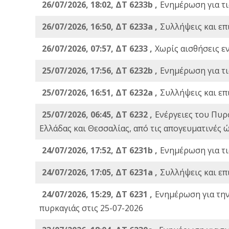
26/07/2026, 18:02, ΔΤ 6233b ,
Ενημέρωση για τι
26/07/2026, 16:50, ΔΤ 6233a ,
Συλλήψεις και επ
26/07/2026, 07:57, ΔΤ 6233 ,
Χωρίς αισθήσεις ε
25/07/2026, 17:56, ΔΤ 6232b ,
Ενημέρωση για τι
25/07/2026, 16:51, ΔΤ 6232a ,
Συλλήψεις και επ
25/07/2026, 06:45, ΔΤ 6232 ,
Ενέργειες του Πυρ
Ελλάδας και Θεσσαλίας, από τις απογευματινές 
24/07/2026, 17:52, ΔΤ 6231b ,
Ενημέρωση για τι
24/07/2026, 17:05, ΔΤ 6231a ,
Συλλήψεις και επ
24/07/2026, 15:29, ΔΤ 6231 ,
Ενημέρωση για τη
πυρκαγιάς στις 25-07-2026