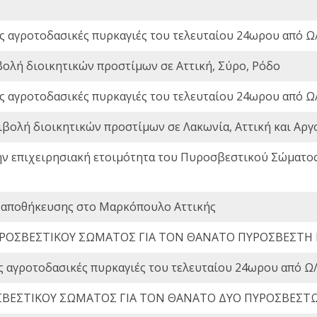
ς αγροτοδασικές πυρκαγιές του τελευταίου 24ωρου από Ω/
βολή διοικητικών προστίμων σε Αττική, Σύρο, Ρόδο
ς αγροτοδασικές πυρκαγιές του τελευταίου 24ωρου από Ω/
ιβολή διοικητικών προστίμων σε Λακωνία, Αττική και Αργ
ην επιχειρησιακή ετοιμότητα του Πυροσβεστικού Σώματο
 αποθήκευσης στο Μαρκόπουλο Αττικής
ΡΟΣΒΕΣΤΙΚΟΥ ΣΩΜΑΤΟΣ ΓΙΑ ΤΟΝ ΘΑΝΑΤΟ ΠΥΡΟΣΒΕΣΤΗ
ς αγροτοδασικές πυρκαγιές του τελευταίου 24ωρου από Ω/
ΒΕΣΤΙΚΟΥ ΣΩΜΑΤΟΣ ΓΙΑ ΤΟΝ ΘΑΝΑΤΟ ΔΥΟ ΠΥΡΟΣΒΕΣΤ