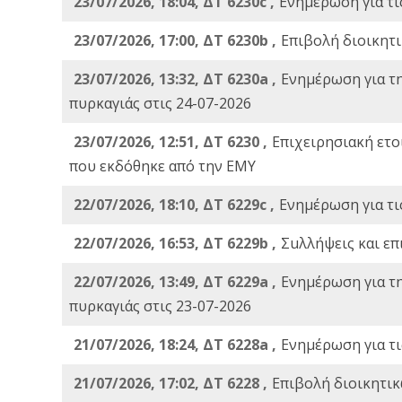
23/07/2026, 18:04, ΔΤ 6230c ,
Ενημέρωση για τι
23/07/2026, 17:00, ΔΤ 6230b ,
Επιβολή διοικητ
23/07/2026, 13:32, ΔΤ 6230a ,
Ενημέρωση για τ
πυρκαγιάς στις 24-07-2026
23/07/2026, 12:51, ΔΤ 6230 ,
Επιχειρησιακή ετ
που εκδόθηκε από την ΕΜΥ
22/07/2026, 18:10, ΔΤ 6229c ,
Ενημέρωση για τι
22/07/2026, 16:53, ΔΤ 6229b ,
Σuλλήψεις και επ
22/07/2026, 13:49, ΔΤ 6229a ,
Ενημέρωση για τ
πυρκαγιάς στις 23-07-2026
21/07/2026, 18:24, ΔΤ 6228a ,
Ενημέρωση για τι
21/07/2026, 17:02, ΔΤ 6228 ,
Επιβολή διοικητικ