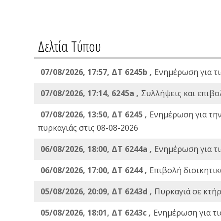
Δελτία Τύπου
07/08/2026, 17:57, ΔΤ 6245b ,
Ενημέρωση για τι
07/08/2026, 17:14, 6245a ,
Συλλήψεις και επιβο
07/08/2026, 13:50, ΔΤ 6245 ,
Ενημέρωση για τη
πυρκαγιάς στις 08-08-2026
06/08/2026, 18:00, ΔΤ 6244a ,
Ενημέρωση για τι
06/08/2026, 17:00, ΔΤ 6244 ,
Επιβολή διοικητικ
05/08/2026, 20:09, ΔΤ 6243d ,
Πυρκαγιά σε κτήρ
05/08/2026, 18:01, ΔΤ 6243c ,
Ενημέρωση για τι