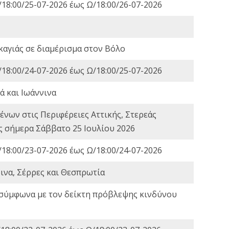
18:00/25-07-2026 έως Ω/18:00/26-07-2026
καγιάς σε διαμέρισμα στον Βόλο
18:00/24-07-2026 έως Ω/18:00/25-07-2026
ά και Ιωάννινα
νων στις Περιφέρειες Αττικής, Στερεάς
ες σήμερα Σάββατο 25 Ιουλίου 2026
18:00/23-07-2026 έως Ω/18:00/24-07-2026
ινα, Σέρρες και Θεσπρωτία
 σύμφωνα με τον δείκτη πρόβλεψης κινδύνου