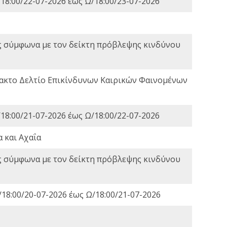
18:00/22-07-2026 έως Ω/18:00/23-07-2026
ς σύμφωνα με τον δείκτη πρόβλεψης κινδύνου
τακτο Δελτίο Επικίνδυνων Καιρικών Φαινομένων
18:00/21-07-2026 έως Ω/18:00/22-07-2026
 και Αχαΐα
ς σύμφωνα με τον δείκτη πρόβλεψης κινδύνου
18:00/20-07-2026 έως Ω/18:00/21-07-2026