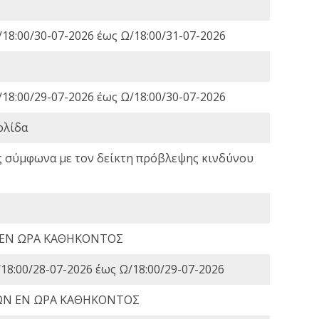
18:00/30-07-2026 έως Ω/18:00/31-07-2026
18:00/29-07-2026 έως Ω/18:00/30-07-2026
ολίδα
ς σύμφωνα με τον δείκτη πρόβλεψης κινδύνου
 ΕΝ ΩΡΑ ΚΑΘΗΚΟΝΤΟΣ
18:00/28-07-2026 έως Ω/18:00/29-07-2026
ΩΝ ΕΝ ΩΡΑ ΚΑΘΗΚΟΝΤΟΣ