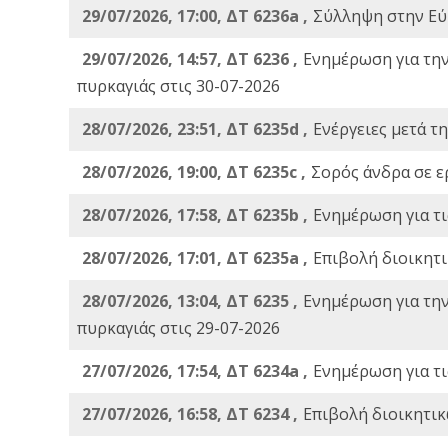
29/07/2026, 17:00, ΔΤ 6236a ,
Σύλληψη στην Εύβ
29/07/2026, 14:57, ΔΤ 6236 ,
Ενημέρωση για τη
πυρκαγιάς στις 30-07-2026
28/07/2026, 23:51, ΔΤ 6235d ,
Ενέργειες μετά τ
28/07/2026, 19:00, ΔΤ 6235c ,
Σορός άνδρα σε ε
28/07/2026, 17:58, ΔΤ 6235b ,
Ενημέρωση για τι
28/07/2026, 17:01, ΔΤ 6235a ,
Eπιβολή διοικητ
28/07/2026, 13:04, ΔΤ 6235 ,
Ενημέρωση για τη
πυρκαγιάς στις 29-07-2026
27/07/2026, 17:54, ΔΤ 6234a ,
Ενημέρωση για τι
27/07/2026, 16:58, ΔΤ 6234 ,
Eπιβολή διοικητικ