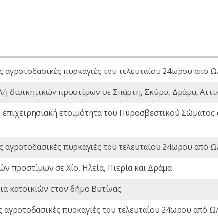
ς αγροτοδασικές πυρκαγιές του τελευταίου 24ωρου από Ω/
λή διοικητικών προστίμων σε Σπάρτη, Σκύρο, Δράμα, Αττι
ν επιχειρησιακή ετοιμότητα του Πυροσβεστικού Σώματος
ς αγροτοδασικές πυρκαγιές του τελευταίου 24ωρου από Ω/
ών προστίμων σε Χίο, Ηλεία, Πιερία και Δράμα
ια κατοικιών στον δήμο Βυτίνας
ς αγροτοδασικές πυρκαγιές του τελευταίου 24ωρου από Ω/