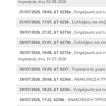
πυρκαγιάς στις 02-08-2026
31/07/2026, 18:04, ΔΤ 6238a ,
Ενημέρωση για τι
31/07/2026, 17:07, ΔΤ 6238 ,
Συλλήψεις και επι
30/07/2026, 21:32, ΔΤ 6273d ,
Ενημέρωση για τι
30/07/2026, 21:01, ΔΤ 6273b ,
Συλλήψεις και επ
30/07/2026, 16:08, ΔΤ 6273a ,
Ενημέρωση για τ
πυρκαγιάς στις 31-07-2026
30/07/2026, 15:29, ΔΤ 6237 ,
Πυρκαγιά σε χώρο
29/07/2026, 20:04, ΔΤ 6236d ,
ΑΝΑΚΟΙΝΩΣΗ ΠΥ
29/07/2026, 18:23, ΔΤ 6236c ,
Ενημέρωση για τι
29/07/2026, 17:22, 6236b ,
ΑΝΑΚΟΙΝΩΣΗ ΠΥΡΟΣ