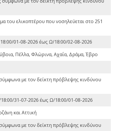
ς σύμφωνα με τον δείκτη πρόβλεψης κινδύνου
α του ελικοπτέρου που νοσηλεύεται στο 251
18:00/01-08-2026 έως Ω/18:00/02-08-2026
ύβοια, Πέλλα, Φλώρινα, Αχαΐα, Δράμα, Έβρο
 σύμφωνα με τον δείκτη πρόβλεψης κινδύνου
18:00/31-07-2026 έως Ω/18:00/01-08-2026
οζάνη και Αττική
 σύμφωνα με τον δείκτη πρόβλεψης κινδύνου