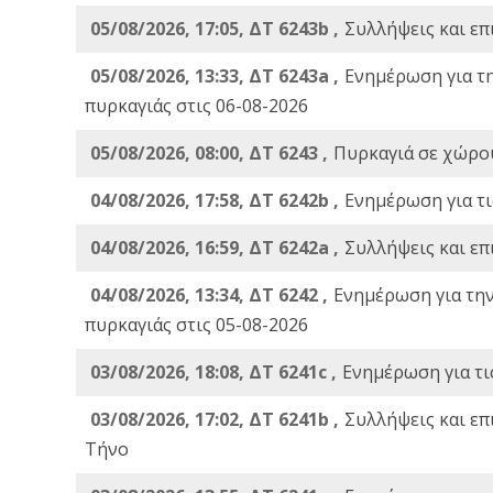
05/08/2026, 17:05, ΔΤ 6243b ,
Συλλήψεις και επ
05/08/2026, 13:33, ΔΤ 6243a ,
Ενημέρωση για τ
πυρκαγιάς στις 06-08-2026
05/08/2026, 08:00, ΔΤ 6243 ,
Πυρκαγιά σε χώρου
04/08/2026, 17:58, ΔΤ 6242b ,
Ενημέρωση για τι
04/08/2026, 16:59, ΔΤ 6242a ,
Συλλήψεις και επ
04/08/2026, 13:34, ΔΤ 6242 ,
Ενημέρωση για τη
πυρκαγιάς στις 05-08-2026
03/08/2026, 18:08, ΔΤ 6241c ,
Ενημέρωση για τι
03/08/2026, 17:02, ΔΤ 6241b ,
Συλλήψεις και επ
Τήνο