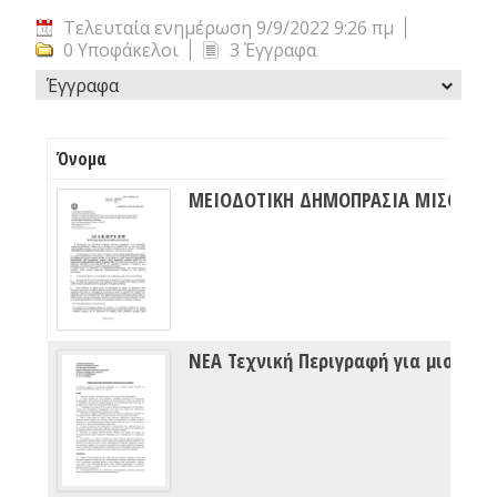
Τελευταία ενημέρωση 9/9/2022 9:26 πμ
0 Υποφάκελοι
3 Έγγραφα
Έγγραφα
Όνομα